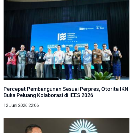
Percepat Pembangunan Sesuai Perpres, Otorita IKN
Buka Peluang Kolaborasi di IEES 2026
12 Juni 2026 22:06