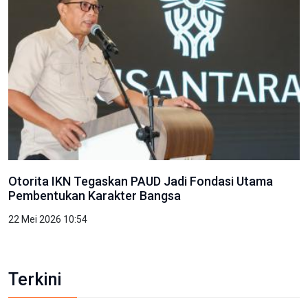
Otorita IKN Tegaskan PAUD Jadi Fondasi Utama
Pembentukan Karakter Bangsa
22 Mei 2026 10:54
Terkini