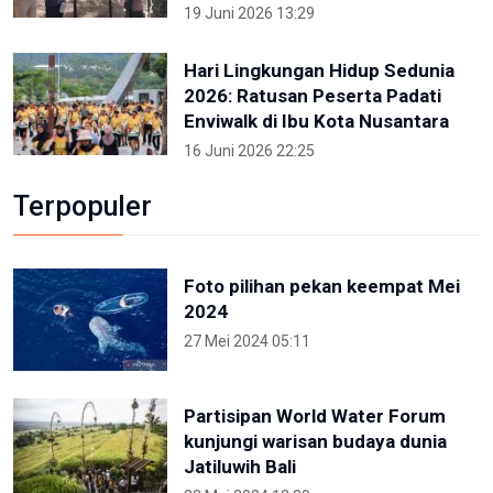
19 Juni 2026 13:29
Hari Lingkungan Hidup Sedunia
2026: Ratusan Peserta Padati
Enviwalk di Ibu Kota Nusantara
16 Juni 2026 22:25
Terpopuler
Foto pilihan pekan keempat Mei
2024
27 Mei 2024 05:11
Partisipan World Water Forum
kunjungi warisan budaya dunia
Jatiluwih Bali