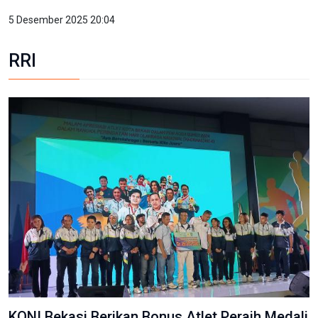
5 Desember 2025 20:04
RRI
KONI Bekasi Berikan Bonus Atlet Peraih Medali