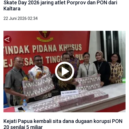
Skate Day 2026 jaring atlet Porprov dan PON dari
Kaltara
22 Juni 2026 02:34
Kejati Papua kembali sita dana dugaan korupsi PON
20 senilai 5 miliar