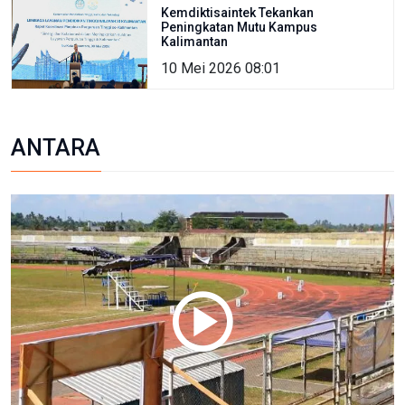
Kemdiktisaintek Tekankan
Peningkatan Mutu Kampus
Kalimantan
10 Mei 2026 08:01
ANTARA