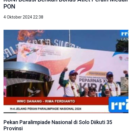
PON
4 Oktober 2024 22:38
Pekan Paralimpiade Nasional di Solo Diikuti 35
Provinsi