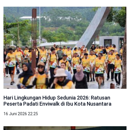
Hari Lingkungan Hidup Sedunia 2026: Ratusan
Peserta Padati Enviwalk di Ibu Kota Nusantara
16 Juni 2026 22:25