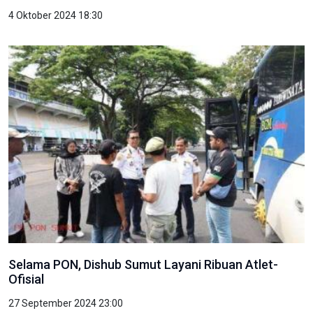
4 Oktober 2024 18:30
Selama PON, Dishub Sumut Layani Ribuan Atlet-
Ofisial
27 September 2024 23:00