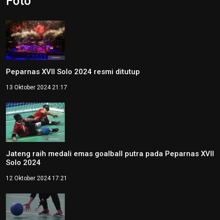
Foto
Peparnas XVII Solo 2024 resmi ditutup
13 Oktober 2024 21:17
Jateng raih medali emas goalball putra pada Peparnas XVII
Solo 2024
12 Oktober 2024 17:21