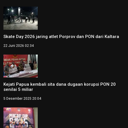
Skate Day 2026 jaring atlet Porprov dan PON dari Kaltara
22 Juni 2026 02:34
Kejati Papua kembali sita dana dugaan korupsi PON 20
senilai 5 miliar
5 Desember 2025 20:04