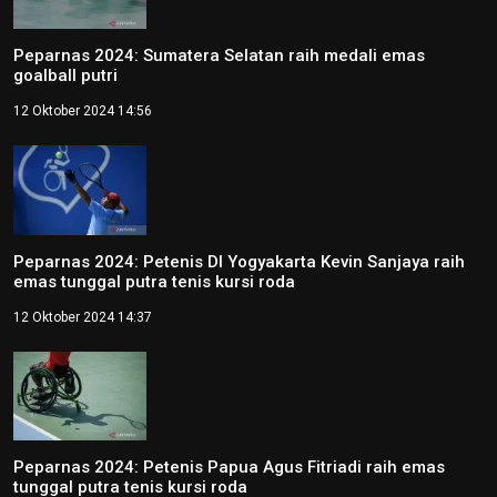
Peparnas 2024: Sumatera Selatan raih medali emas
goalball putri
12 Oktober 2024 14:56
Peparnas 2024: Petenis DI Yogyakarta Kevin Sanjaya raih
emas tunggal putra tenis kursi roda
12 Oktober 2024 14:37
Peparnas 2024: Petenis Papua Agus Fitriadi raih emas
tunggal putra tenis kursi roda