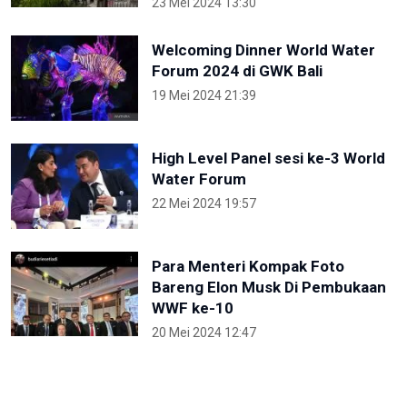
23 Mei 2024 13:30
Welcoming Dinner World Water
Forum 2024 di GWK Bali
19 Mei 2024 21:39
High Level Panel sesi ke-3 World
Water Forum
22 Mei 2024 19:57
Para Menteri Kompak Foto
Bareng Elon Musk Di Pembukaan
WWF ke-10
20 Mei 2024 12:47