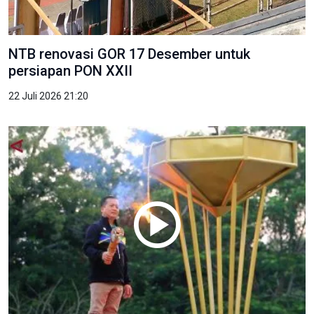
NTB renovasi GOR 17 Desember untuk
persiapan PON XXII
22 Juli 2026 21:20