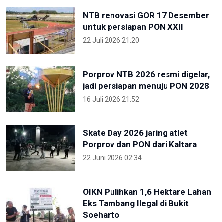
NTB renovasi GOR 17 Desember
untuk persiapan PON XXII
22 Juli 2026 21:20
Porprov NTB 2026 resmi digelar,
jadi persiapan menuju PON 2028
16 Juli 2026 21:52
Skate Day 2026 jaring atlet
Porprov dan PON dari Kaltara
22 Juni 2026 02:34
OIKN Pulihkan 1,6 Hektare Lahan
Eks Tambang Ilegal di Bukit
Soeharto