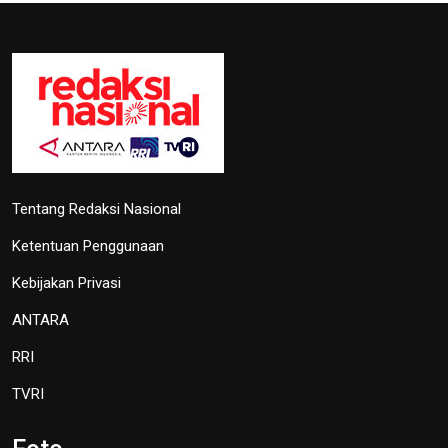
Tentang Redaksi Nasional
Ketentuan Penggunaan
Kebijakan Privasi
ANTARA
RRI
TVRI