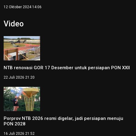
12 Oktober 2024 14:06
Video
NTB renovasi GOR 17 Desember untuk persiapan PON XXII
22 Juli 2026 21:20
Porprov NTB 2026 resmi digelar, jadi persiapan menuju
PON 2028
16 Juli 2026 21:52