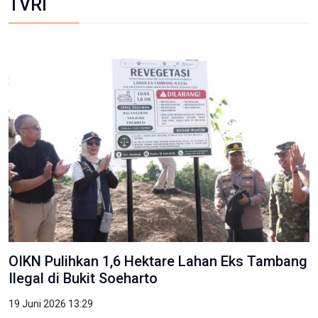
TVRI
OIKN Pulihkan 1,6 Hektare Lahan Eks Tambang
Ilegal di Bukit Soeharto
19 Juni 2026 13:29