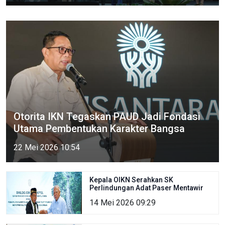
Otorita IKN Tegaskan PAUD Jadi Fondasi
Utama Pembentukan Karakter Bangsa
22 Mei 2026 10:54
Kepala OIKN Serahkan SK
Perlindungan Adat Paser Mentawir
14 Mei 2026 09:29