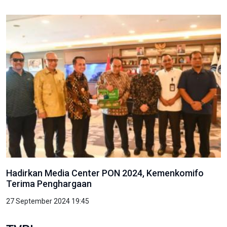
Hadirkan Media Center PON 2024, Kemenkomifo
Terima Penghargaan
27 September 2024 19:45