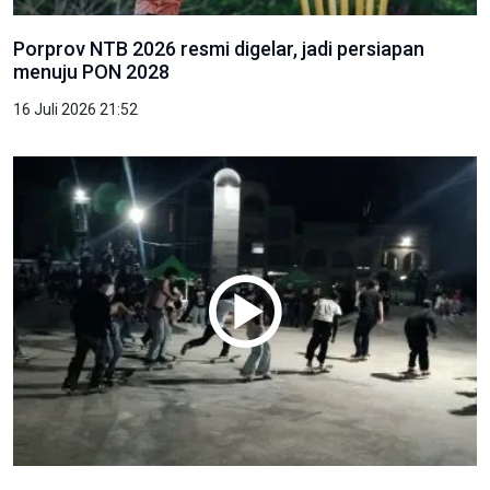
Porprov NTB 2026 resmi digelar, jadi persiapan
menuju PON 2028
16 Juli 2026 21:52