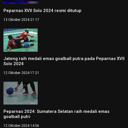
Peparnas XVII Solo 2024 resmi ditutup
13 Oktober 2024 21:17
Jateng raih medali emas goalball putra pada Peparnas XVII
Solo 2024
12 Oktober 2024 17:21
Peparnas 2024: Sumatera Selatan raih medali emas
goalball putri
12 Oktober 2024 14:56