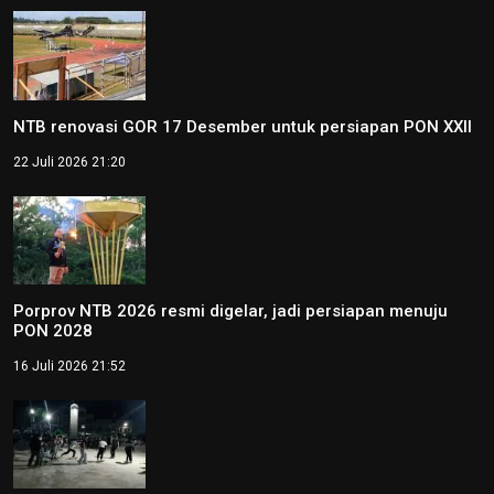
NTB renovasi GOR 17 Desember untuk persiapan PON XXII
22 Juli 2026 21:20
Porprov NTB 2026 resmi digelar, jadi persiapan menuju
PON 2028
16 Juli 2026 21:52