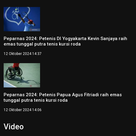
Peparnas 2024: Petenis DI Yogyakarta Kevin Sanjaya raih
emas tunggal putra tenis kursi roda
12 Oktober 2024 14:37
Peparnas 2024: Petenis Papua Agus Fitriadi raih emas
tunggal putra tenis kursi roda
12 Oktober 2024 14:06
Video