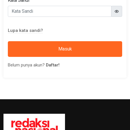
Kata Sandi
Lupa kata sandi?
Masuk
Belum punya akun?
Daftar!