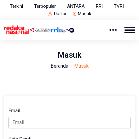
Terkini
Terpopuler
ANTARA
RRI
TVRI
Daftar
Masuk
Masuk
Beranda
Masuk
Email