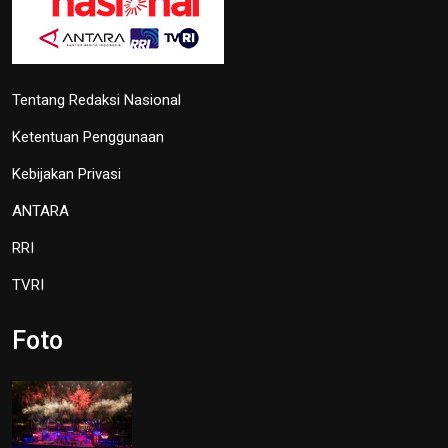
Tentang Redaksi Nasional
Ketentuan Penggunaan
Kebijakan Privasi
ANTARA
RRI
TVRI
Foto