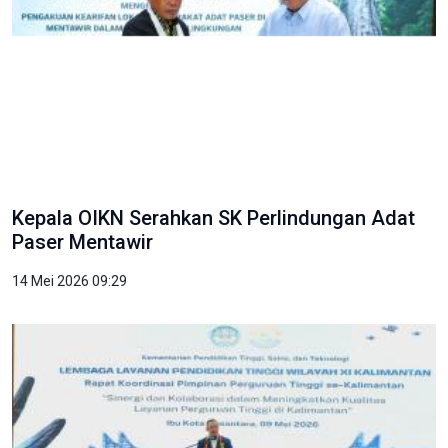
Kepala OIKN Serahkan SK Perlindungan Adat
Paser Mentawir
14 Mei 2026 09:29