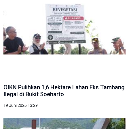
OIKN Pulihkan 1,6 Hektare Lahan Eks Tambang
Ilegal di Bukit Soeharto
19 Juni 2026 13:29