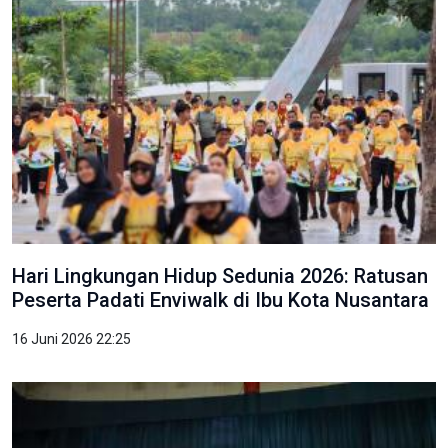
Hari Lingkungan Hidup Sedunia 2026: Ratusan
Peserta Padati Enviwalk di Ibu Kota Nusantara
16 Juni 2026 22:25