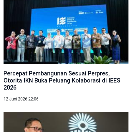
Percepat Pembangunan Sesuai Perpres,
Otorita IKN Buka Peluang Kolaborasi di IEES
2026
12 Juni 2026 22:06