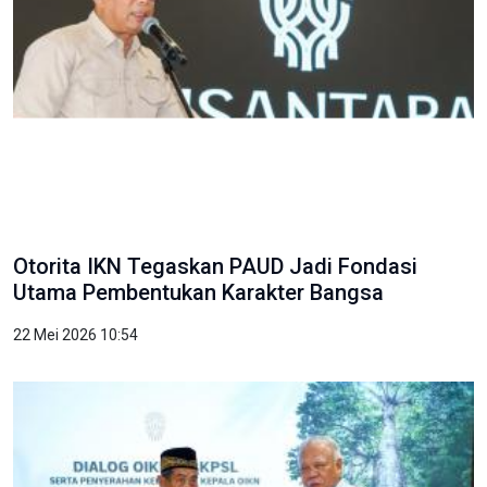
Otorita IKN Tegaskan PAUD Jadi Fondasi
Utama Pembentukan Karakter Bangsa
22 Mei 2026 10:54