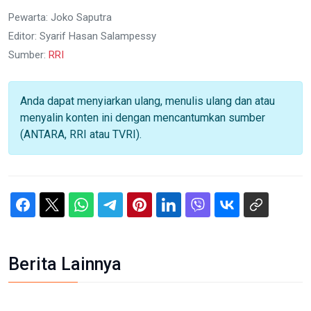
Pewarta: Joko Saputra
Editor: Syarif Hasan Salampessy
Sumber:
RRI
Anda dapat menyiarkan ulang, menulis ulang dan atau
menyalin konten ini dengan mencantumkan sumber
(ANTARA, RRI atau TVRI).
Berita Lainnya