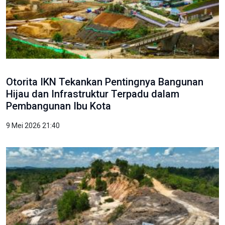
Otorita IKN Tekankan Pentingnya Bangunan
Hijau dan Infrastruktur Terpadu dalam
Pembangunan Ibu Kota
9 Mei 2026 21:40