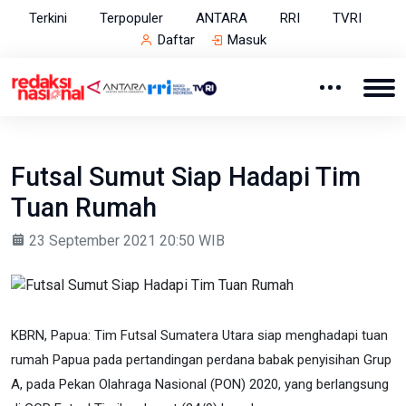
Terkini
Terpopuler
ANTARA
RRI
TVRI
Daftar
Masuk
Futsal Sumut Siap Hadapi Tim
Tuan Rumah
23 September 2021 20:50 WIB
KBRN, Papua: Tim Futsal Sumatera Utara siap menghadapi tuan
rumah Papua pada pertandingan perdana babak penyisihan Grup
A, pada Pekan Olahraga Nasional (PON) 2020, yang berlangsung