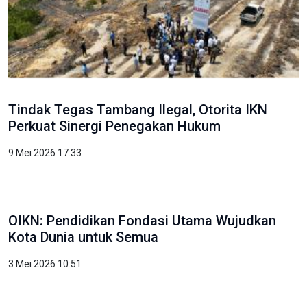
Tindak Tegas Tambang Ilegal, Otorita IKN
Perkuat Sinergi Penegakan Hukum
9 Mei 2026 17:33