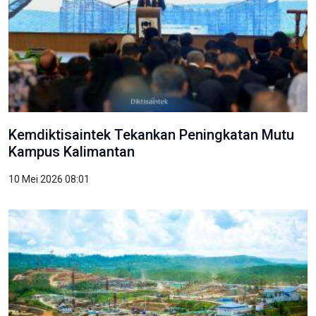
Kemdiktisaintek Tekankan Peningkatan Mutu
Kampus Kalimantan
10 Mei 2026 08:01