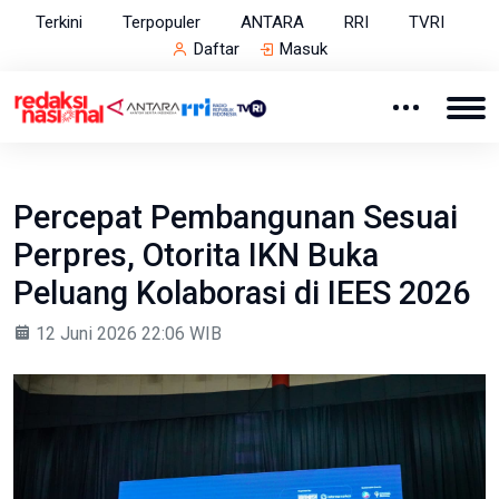
Terkini
Terpopuler
ANTARA
RRI
TVRI
Daftar
Masuk
Percepat Pembangunan Sesuai
Perpres, Otorita IKN Buka
Peluang Kolaborasi di IEES 2026
12 Juni 2026 22:06 WIB