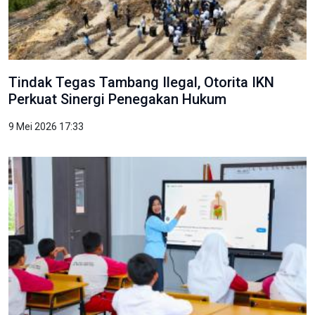
Tindak Tegas Tambang Ilegal, Otorita IKN
Perkuat Sinergi Penegakan Hukum
9 Mei 2026 17:33