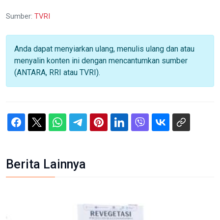
Sumber:
TVRI
Anda dapat menyiarkan ulang, menulis ulang dan atau
menyalin konten ini dengan mencantumkan sumber
(ANTARA, RRI atau TVRI).
Berita Lainnya