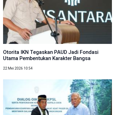
Otorita IKN Tegaskan PAUD Jadi Fondasi
Utama Pembentukan Karakter Bangsa
22 Mei 2026 10:54