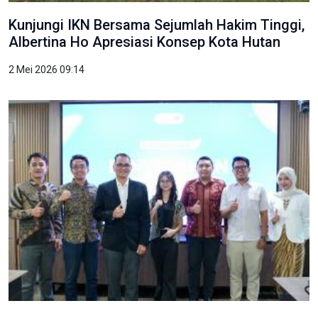
Kunjungi IKN Bersama Sejumlah Hakim Tinggi,
Albertina Ho Apresiasi Konsep Kota Hutan
2 Mei 2026 09:14