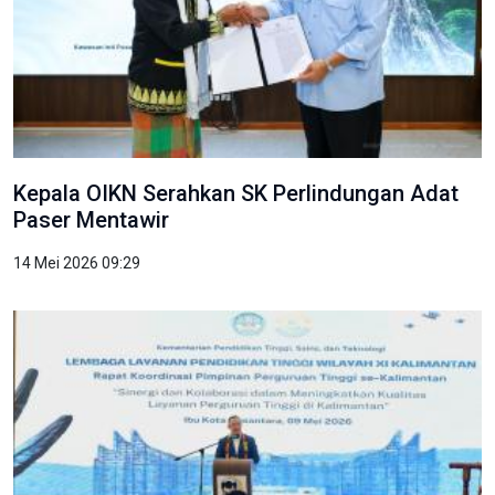
Kepala OIKN Serahkan SK Perlindungan Adat
Paser Mentawir
14 Mei 2026 09:29