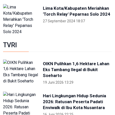
Lima Kota/Kabupaten Meriahkan
'Torch Relay' Peparnas Solo 2024
27 September 2024 18:07
TVRI
OIKN Pulihkan 1,6 Hektare Lahan
Eks Tambang Ilegal di Bukit
Soeharto
19 Juni 2026 13:29
Hari Lingkungan Hidup Sedunia
2026: Ratusan Peserta Padati
Enviwalk di Ibu Kota Nusantara
16 Juni 2026 22:25