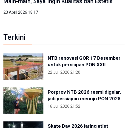
Main-main, Saya Ingin Kualitas dan Estetik
23 April 2026 18:17
Terkini
NTB renovasi GOR 17 Desember
untuk persiapan PON XXII
22 Juli 2026 21:20
Porprov NTB 2026 resmi digelar,
jadi persiapan menuju PON 2028
16 Juli 2026 21:52
Skate Day 2026 jaring atlet