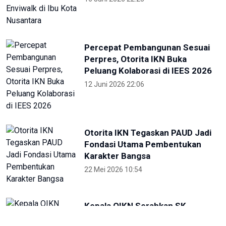
Percepat Pembangunan Sesuai
Perpres, Otorita IKN Buka
Peluang Kolaborasi di IEES 2026
12 Juni 2026 22:06
Otorita IKN Tegaskan PAUD Jadi
Fondasi Utama Pembentukan
Karakter Bangsa
22 Mei 2026 10:54
Kepala OIKN Serahkan SK
Perlindungan Adat Paser
Mentawir