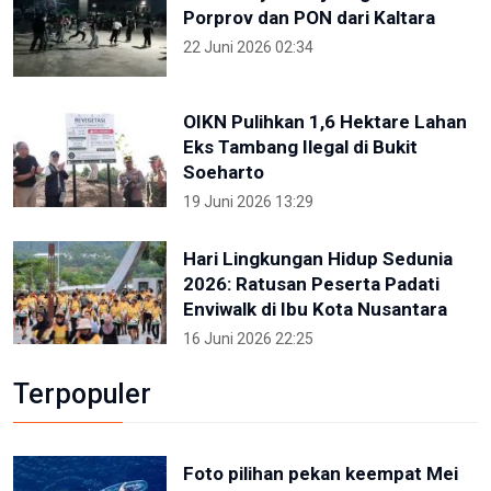
Porprov dan PON dari Kaltara
22 Juni 2026 02:34
OIKN Pulihkan 1,6 Hektare Lahan
Eks Tambang Ilegal di Bukit
Soeharto
19 Juni 2026 13:29
Hari Lingkungan Hidup Sedunia
2026: Ratusan Peserta Padati
Enviwalk di Ibu Kota Nusantara
16 Juni 2026 22:25
Terpopuler
Foto pilihan pekan keempat Mei