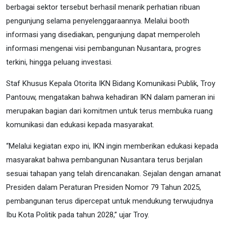
berbagai sektor tersebut berhasil menarik perhatian ribuan
pengunjung selama penyelenggaraannya. Melalui booth
informasi yang disediakan, pengunjung dapat memperoleh
informasi mengenai visi pembangunan Nusantara, progres
terkini, hingga peluang investasi.
Staf Khusus Kepala Otorita IKN Bidang Komunikasi Publik, Troy
Pantouw, mengatakan bahwa kehadiran IKN dalam pameran ini
merupakan bagian dari komitmen untuk terus membuka ruang
komunikasi dan edukasi kepada masyarakat.
“Melalui kegiatan expo ini, IKN ingin memberikan edukasi kepada
masyarakat bahwa pembangunan Nusantara terus berjalan
sesuai tahapan yang telah direncanakan. Sejalan dengan amanat
Presiden dalam Peraturan Presiden Nomor 79 Tahun 2025,
pembangunan terus dipercepat untuk mendukung terwujudnya
Ibu Kota Politik pada tahun 2028,” ujar Troy.