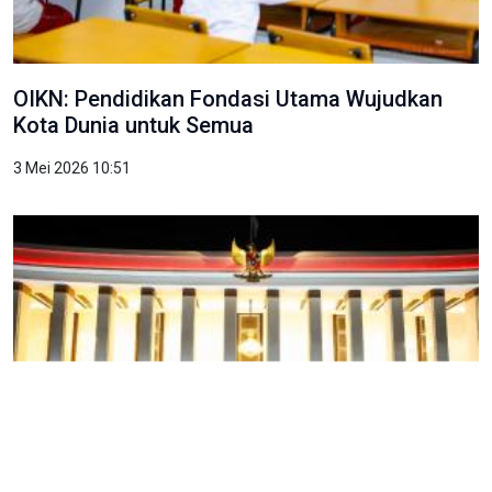
OIKN: Pendidikan Fondasi Utama Wujudkan
Kota Dunia untuk Semua
3 Mei 2026 10:51