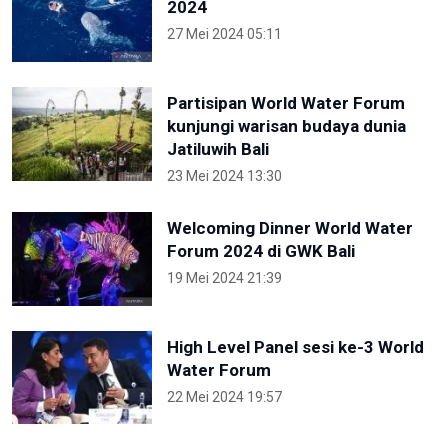
2024
27 Mei 2024 05:11
Partisipan World Water Forum
kunjungi warisan budaya dunia
Jatiluwih Bali
23 Mei 2024 13:30
Welcoming Dinner World Water
Forum 2024 di GWK Bali
19 Mei 2024 21:39
High Level Panel sesi ke-3 World
Water Forum
22 Mei 2024 19:57