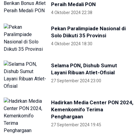
4 Oktober 2024 22:38
Pekan Paralimpiade Nasional di
Solo Diikuti 35 Provinsi
4 Oktober 2024 18:30
Selama PON, Dishub Sumut
Layani Ribuan Atlet-Ofisial
27 September 2024 23:00
Hadirkan Media Center PON 2024,
Kemenkomifo Terima
Penghargaan
27 September 2024 19:45