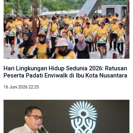
Hari Lingkungan Hidup Sedunia 2026: Ratusan
Peserta Padati Enviwalk di Ibu Kota Nusantara
16 Juni 2026 22:25