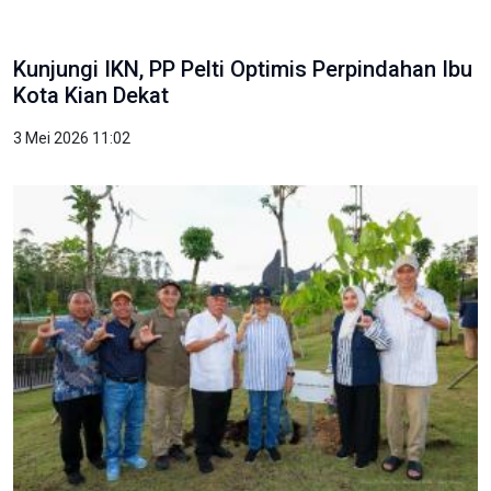
Kunjungi IKN, PP Pelti Optimis Perpindahan Ibu
Kota Kian Dekat
3 Mei 2026 11:02