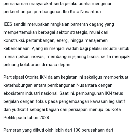
pemahaman masyarakat serta pelaku usaha mengenai
perkembangan pembangunan Ibu Kota Nusantara.
IEES sendiri merupakan rangkaian pameran dagang yang
mempertemukan berbagai sektor strategis, mulai dari
konstruksi, pertambangan, energi, hingga manajemen
kebencanaan. Ajang ini menjadi wadah bagi pelaku industri untuk
menampilkan inovasi, membangun jejaring bisnis, serta menjajaki
peluang kolaborasi di masa depan.
Partisipasi Otorita IKN dalam kegiatan ini sekaligus memperkuat
keterhubungan antara pembangunan Nusantara dengan
ekosistem industri nasional. Saat ini, pembangunan IKN terus
berjalan dengan fokus pada pengembangan kawasan legislatif
dan yudikatif sebagai bagian dari persiapan menuju Ibu Kota
Politik pada tahun 2028.
Pameran yang diikuti oleh lebih dari 100 perusahaan dari