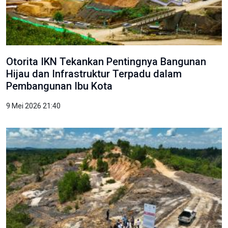
Otorita IKN Tekankan Pentingnya Bangunan
Hijau dan Infrastruktur Terpadu dalam
Pembangunan Ibu Kota
9 Mei 2026 21:40