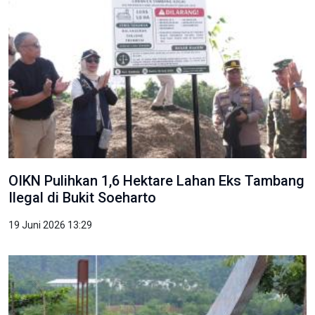
OIKN Pulihkan 1,6 Hektare Lahan Eks Tambang
Ilegal di Bukit Soeharto
19 Juni 2026 13:29