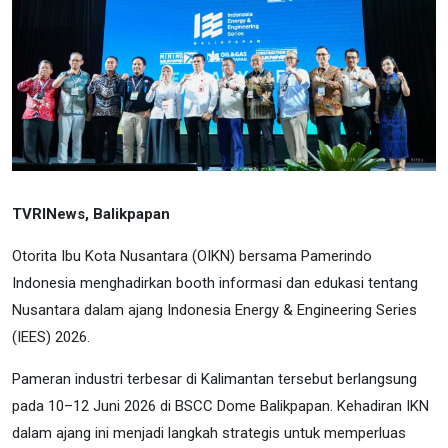
TVRINews, Balikpapan
Otorita Ibu Kota Nusantara (OIKN) bersama Pamerindo
Indonesia menghadirkan booth informasi dan edukasi tentang
Nusantara dalam ajang Indonesia Energy & Engineering Series
(IEES) 2026.
Pameran industri terbesar di Kalimantan tersebut berlangsung
pada 10–12 Juni 2026 di BSCC Dome Balikpapan. Kehadiran IKN
dalam ajang ini menjadi langkah strategis untuk memperluas