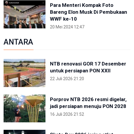
Para Menteri Kompak Foto
Bareng Elon Musk Di Pembukaan
WWF ke-10
20 Mei 2024 12:47
ANTARA
NTB renovasi GOR 17 Desember
untuk persiapan PON XXII
22 Juli 2026 21:20
Porprov NTB 2026 resmi digelar,
jadi persiapan menuju PON 2028
16 Juli 2026 21:52