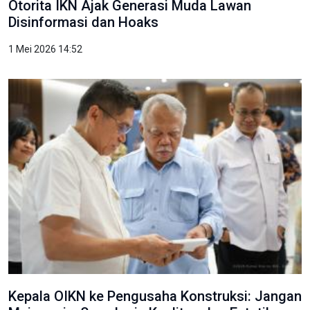
Otorita IKN Ajak Generasi Muda Lawan
Disinformasi dan Hoaks
1 Mei 2026 14:52
Kepala OIKN ke Pengusaha Konstruksi: Jangan