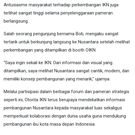
Antusiasme masyarakat terhadap perkembangan IKN juga
terlihat sangat tinggi selama penyelenggaraan pameran
berlangsung.
Salah seorang pengunjung bernama Bob, mengaku sangat
tertarik untuk berkunjung langsung ke Nusantara setelah melihat
perkembangan yang ditampilkan di booth OIKN.
“Saya ingin sekali ke IKN. Dari informasi dan visual yang
ditampilkan, saya melihat Nusantara sangat cantik, modern, dan
memiliki konsep pembangunan yang menarik,” ujarnya.
Melalui partisipasi dalam berbagai forum dan pameran strategis
seperti ini, Otorita IKN terus berupaya mendekatkan informasi
pembangunan Nusantara kepada masyarakat luas sekaligus
memperkuat kolaborasi dengan dunia usaha guna mendukung
pembangunan ibu kota masa depan Indonesia.