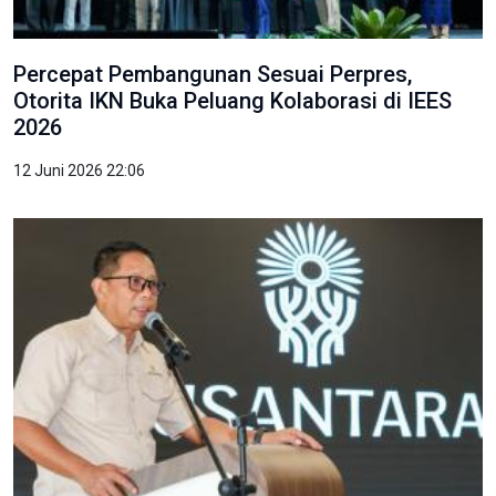
Percepat Pembangunan Sesuai Perpres,
Otorita IKN Buka Peluang Kolaborasi di IEES
2026
12 Juni 2026 22:06