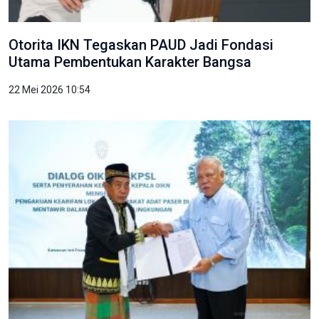
Otorita IKN Tegaskan PAUD Jadi Fondasi
Utama Pembentukan Karakter Bangsa
22 Mei 2026 10:54