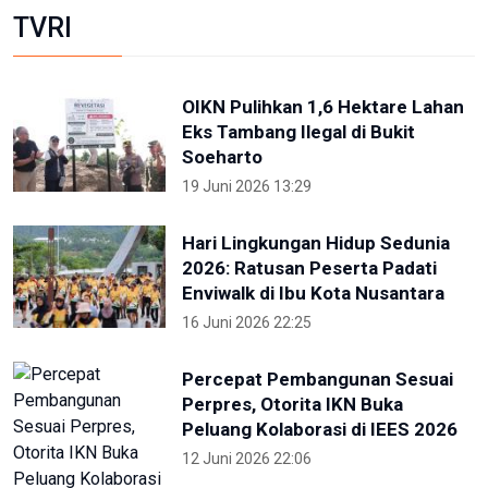
TVRI
OIKN Pulihkan 1,6 Hektare Lahan
Eks Tambang Ilegal di Bukit
Soeharto
19 Juni 2026 13:29
Hari Lingkungan Hidup Sedunia
2026: Ratusan Peserta Padati
Enviwalk di Ibu Kota Nusantara
16 Juni 2026 22:25
Percepat Pembangunan Sesuai
Perpres, Otorita IKN Buka
Peluang Kolaborasi di IEES 2026
12 Juni 2026 22:06