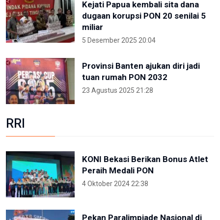
Kejati Papua kembali sita dana
dugaan korupsi PON 20 senilai 5
miliar
5 Desember 2025 20:04
Provinsi Banten ajukan diri jadi
tuan rumah PON 2032
23 Agustus 2025 21:28
RRI
KONI Bekasi Berikan Bonus Atlet
Peraih Medali PON
4 Oktober 2024 22:38
Pekan Paralimpiade Nasional di