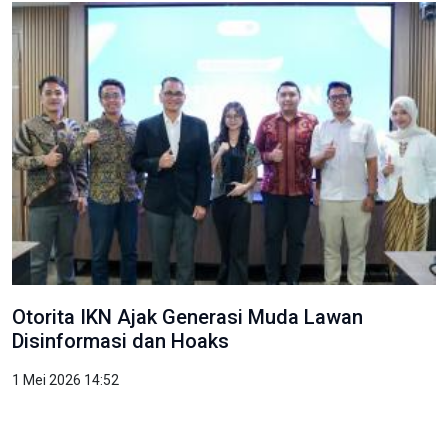
Otorita IKN Ajak Generasi Muda Lawan
Disinformasi dan Hoaks
1 Mei 2026 14:52