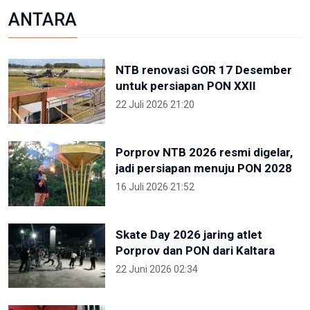
ANTARA
NTB renovasi GOR 17 Desember
untuk persiapan PON XXII
22 Juli 2026 21:20
Porprov NTB 2026 resmi digelar,
jadi persiapan menuju PON 2028
16 Juli 2026 21:52
Skate Day 2026 jaring atlet
Porprov dan PON dari Kaltara
22 Juni 2026 02:34