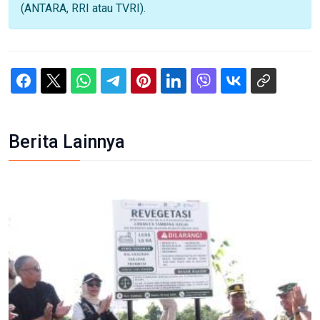
(ANTARA, RRI atau TVRI).
Berita Lainnya