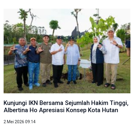
Kunjungi IKN Bersama Sejumlah Hakim Tinggi,
Albertina Ho Apresiasi Konsep Kota Hutan
2 Mei 2026 09:14