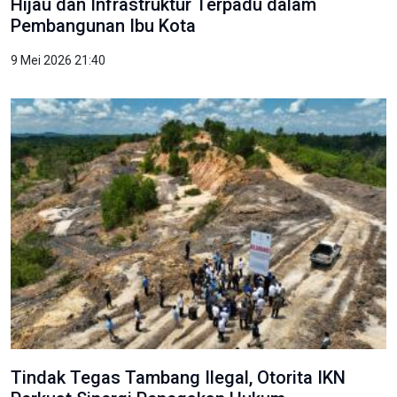
Hijau dan Infrastruktur Terpadu dalam
Pembangunan Ibu Kota
9 Mei 2026 21:40
Tindak Tegas Tambang Ilegal, Otorita IKN