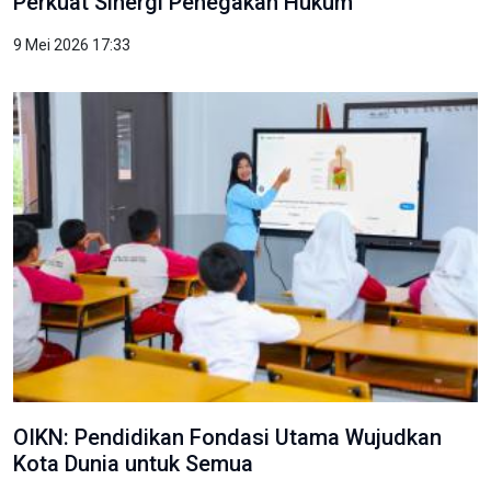
Perkuat Sinergi Penegakan Hukum
9 Mei 2026 17:33
OIKN: Pendidikan Fondasi Utama Wujudkan
Kota Dunia untuk Semua