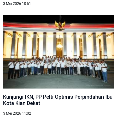
3 Mei 2026 10:51
Kunjungi IKN, PP Pelti Optimis Perpindahan Ibu
Kota Kian Dekat
3 Mei 2026 11:02