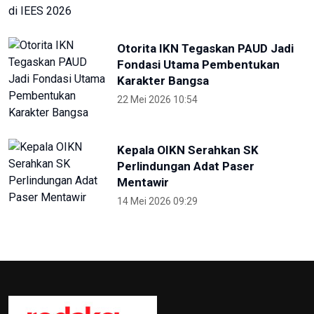
Otorita IKN Tegaskan PAUD Jadi
Fondasi Utama Pembentukan
Karakter Bangsa
22 Mei 2026 10:54
Kepala OIKN Serahkan SK
Perlindungan Adat Paser
Mentawir
14 Mei 2026 09:29