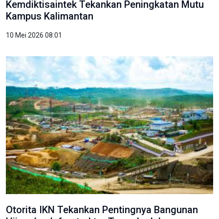
Kemdiktisaintek Tekankan Peningkatan Mutu
Kampus Kalimantan
10 Mei 2026 08:01
Otorita IKN Tekankan Pentingnya Bangunan