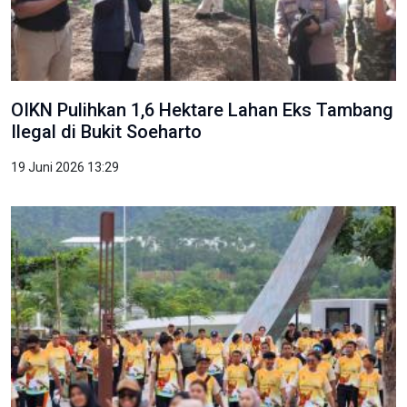
OIKN Pulihkan 1,6 Hektare Lahan Eks Tambang
Ilegal di Bukit Soeharto
19 Juni 2026 13:29