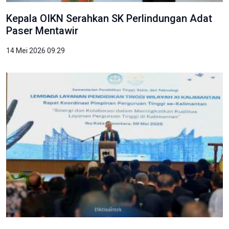
Kepala OIKN Serahkan SK Perlindungan Adat
Paser Mentawir
14 Mei 2026 09:29