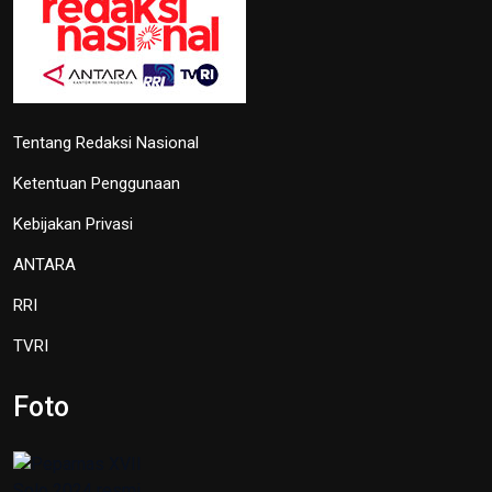
Tentang Redaksi Nasional
Ketentuan Penggunaan
Kebijakan Privasi
ANTARA
RRI
TVRI
Foto