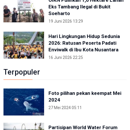
Eks Tambang Ilegal di Bukit
Soeharto
19 Juni 2026 13:29
Hari Lingkungan Hidup Sedunia
2026: Ratusan Peserta Padati
Enviwalk di Ibu Kota Nusantara
16 Juni 2026 22:25
Terpopuler
Foto pilihan pekan keempat Mei
2024
27 Mei 2024 05:11
Partisipan World Water Forum