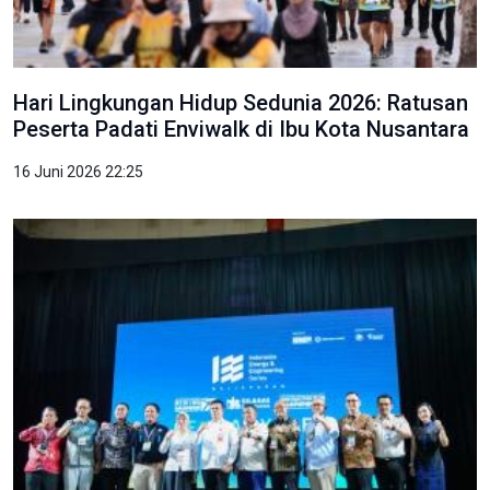
Hari Lingkungan Hidup Sedunia 2026: Ratusan
Peserta Padati Enviwalk di Ibu Kota Nusantara
16 Juni 2026 22:25