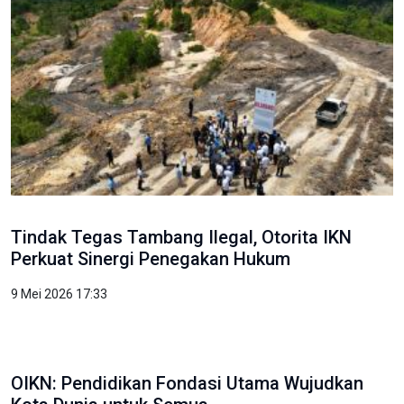
Tindak Tegas Tambang Ilegal, Otorita IKN
Perkuat Sinergi Penegakan Hukum
9 Mei 2026 17:33