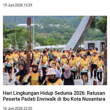
19 Juni 2026 13:29
Hari Lingkungan Hidup Sedunia 2026: Ratusan
Peserta Padati Enviwalk di Ibu Kota Nusantara
16 Juni 2026 22:25