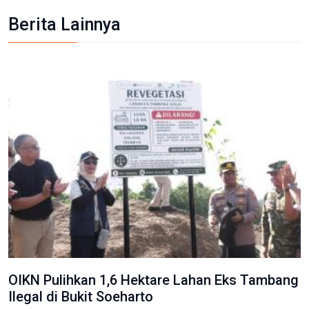
Berita Lainnya
OIKN Pulihkan 1,6 Hektare Lahan Eks Tambang
Ilegal di Bukit Soeharto