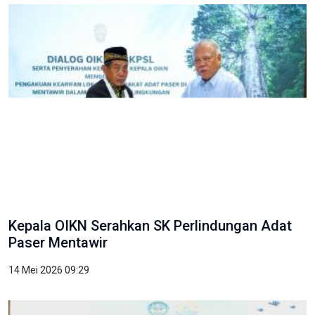
Kepala OIKN Serahkan SK Perlindungan Adat
Paser Mentawir
14 Mei 2026 09:29