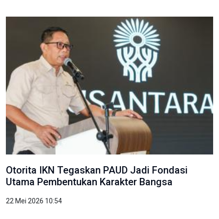
Otorita IKN Tegaskan PAUD Jadi Fondasi
Utama Pembentukan Karakter Bangsa
22 Mei 2026 10:54