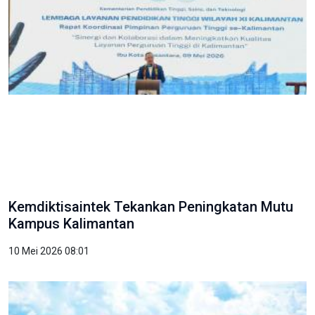
Kemdiktisaintek Tekankan Peningkatan Mutu
Kampus Kalimantan
10 Mei 2026 08:01