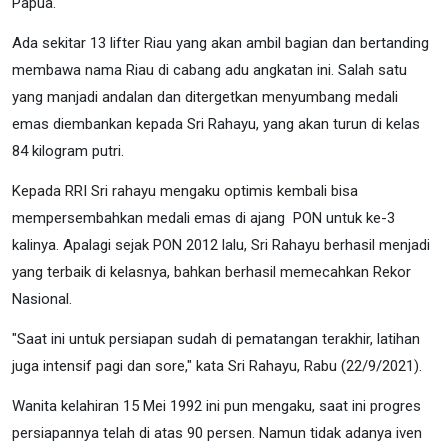
Papua.
Ada sekitar 13 lifter Riau yang akan ambil bagian dan bertanding
membawa nama Riau di cabang adu angkatan ini. Salah satu
yang manjadi andalan dan ditergetkan menyumbang medali
emas diembankan kepada Sri Rahayu, yang akan turun di kelas
84 kilogram putri.
Kepada RRI Sri rahayu mengaku optimis kembali bisa
mempersembahkan medali emas di ajang PON untuk ke-3
kalinya. Apalagi sejak PON 2012 lalu, Sri Rahayu berhasil menjadi
yang terbaik di kelasnya, bahkan berhasil memecahkan Rekor
Nasional.
"Saat ini untuk persiapan sudah di pematangan terakhir, latihan
juga intensif pagi dan sore," kata Sri Rahayu, Rabu (22/9/2021).
Wanita kelahiran 15 Mei 1992 ini pun mengaku, saat ini progres
persiapannya telah di atas 90 persen. Namun tidak adanya iven