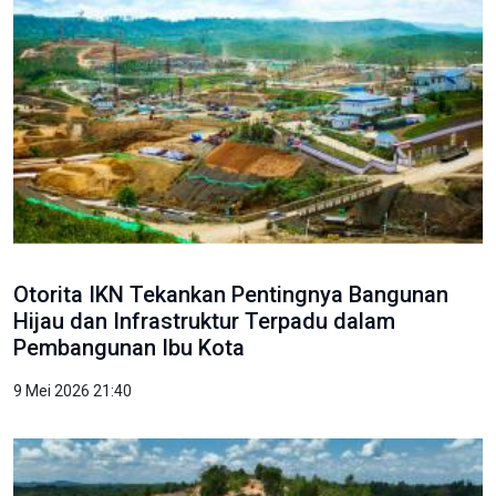
Otorita IKN Tekankan Pentingnya Bangunan
Hijau dan Infrastruktur Terpadu dalam
Pembangunan Ibu Kota
9 Mei 2026 21:40