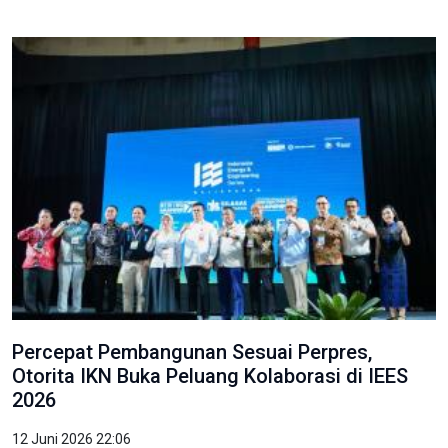
Percepat Pembangunan Sesuai Perpres,
Otorita IKN Buka Peluang Kolaborasi di IEES
2026
12 Juni 2026 22:06