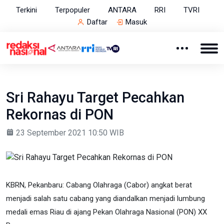
Terkini
Terpopuler
ANTARA
RRI
TVRI
Daftar
Masuk
Sri Rahayu Target Pecahkan
Rekornas di PON
23 September 2021 10:50 WIB
KBRN, Pekanbaru: Cabang Olahraga (Cabor) angkat berat
menjadi salah satu cabang yang diandalkan menjadi lumbung
medali emas Riau di ajang Pekan Olahraga Nasional (PON) XX