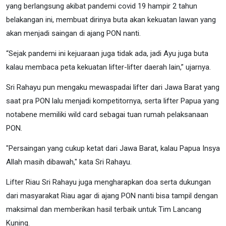
yang berlangsung akibat pandemi covid 19 hampir 2 tahun
belakangan ini, membuat dirinya buta akan kekuatan lawan yang
akan menjadi saingan di ajang PON nanti.
“Sejak pandemi ini kejuaraan juga tidak ada, jadi Ayu juga buta
kalau membaca peta kekuatan lifter-lifter daerah lain,” ujarnya.
Sri Rahayu pun mengaku mewaspadai lifter dari Jawa Barat yang
saat pra PON lalu menjadi kompetitornya, serta lifter Papua yang
notabene memiliki wild card sebagai tuan rumah pelaksanaan
PON.
"Persaingan yang cukup ketat dari Jawa Barat, kalau Papua Insya
Allah masih dibawah," kata Sri Rahayu.
Lifter Riau Sri Rahayu juga mengharapkan doa serta dukungan
dari masyarakat Riau agar di ajang PON nanti bisa tampil dengan
maksimal dan memberikan hasil terbaik untuk Tim Lancang
Kuning.