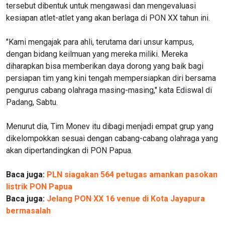
tersebut dibentuk untuk mengawasi dan mengevaluasi
kesiapan atlet-atlet yang akan berlaga di PON XX tahun ini.
"Kami mengajak para ahli, terutama dari unsur kampus,
dengan bidang keilmuan yang mereka miliki. Mereka
diharapkan bisa memberikan daya dorong yang baik bagi
persiapan tim yang kini tengah mempersiapkan diri bersama
pengurus cabang olahraga masing-masing," kata Ediswal di
Padang, Sabtu.
Menurut dia, Tim Monev itu dibagi menjadi empat grup yang
dikelompokkan sesuai dengan cabang-cabang olahraga yang
akan dipertandingkan di PON Papua.
Baca juga:
PLN siagakan 564 petugas amankan pasokan
listrik PON Papua
Baca juga:
Jelang PON XX 16 venue di Kota Jayapura
bermasalah