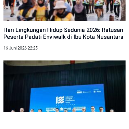
Hari Lingkungan Hidup Sedunia 2026: Ratusan
Peserta Padati Enviwalk di Ibu Kota Nusantara
16 Juni 2026 22:25