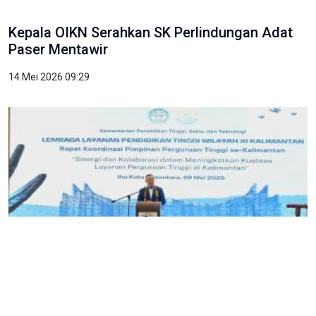
Kepala OIKN Serahkan SK Perlindungan Adat
Paser Mentawir
14 Mei 2026 09:29