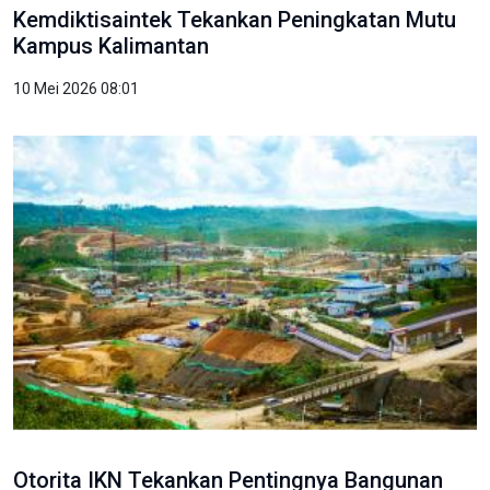
Kemdiktisaintek Tekankan Peningkatan Mutu
Kampus Kalimantan
10 Mei 2026 08:01
Otorita IKN Tekankan Pentingnya Bangunan