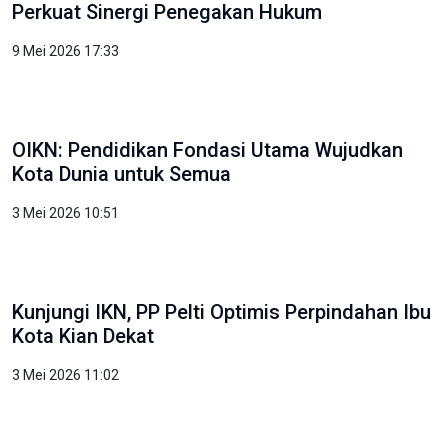
Perkuat Sinergi Penegakan Hukum
9 Mei 2026 17:33
OIKN: Pendidikan Fondasi Utama Wujudkan
Kota Dunia untuk Semua