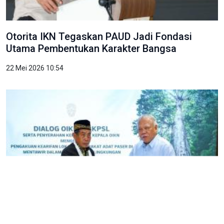
Otorita IKN Tegaskan PAUD Jadi Fondasi
Utama Pembentukan Karakter Bangsa
22 Mei 2026 10:54