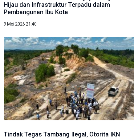
Hijau dan Infrastruktur Terpadu dalam
Pembangunan Ibu Kota
9 Mei 2026 21:40
Tindak Tegas Tambang Ilegal, Otorita IKN