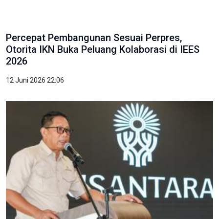
Percepat Pembangunan Sesuai Perpres,
Otorita IKN Buka Peluang Kolaborasi di IEES
2026
12 Juni 2026 22:06