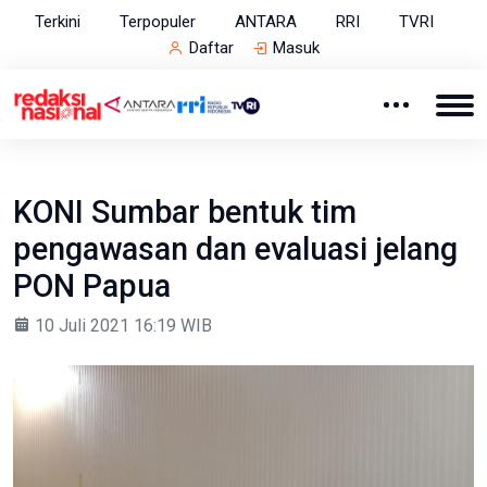
Terkini
Terpopuler
ANTARA
RRI
TVRI
Daftar
Masuk
KONI Sumbar bentuk tim
pengawasan dan evaluasi jelang
PON Papua
10 Juli 2021 16:19 WIB