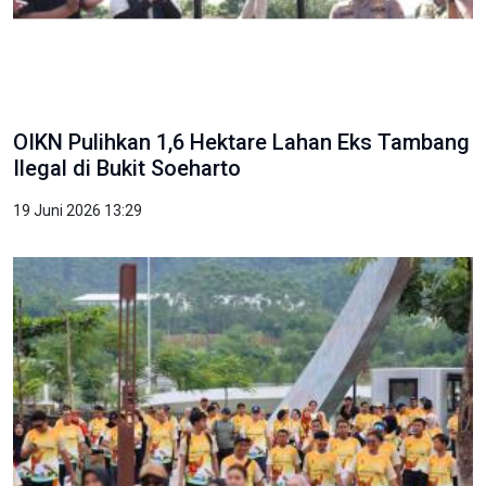
OIKN Pulihkan 1,6 Hektare Lahan Eks Tambang
Ilegal di Bukit Soeharto
19 Juni 2026 13:29