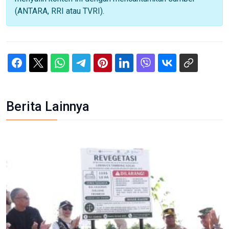
(ANTARA, RRI atau TVRI).
Berita Lainnya