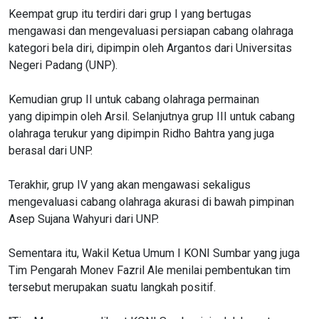
Keempat grup itu terdiri dari grup I yang bertugas
mengawasi dan mengevaluasi persiapan cabang olahraga
kategori bela diri, dipimpin oleh Argantos dari Universitas
Negeri Padang (UNP).
Kemudian grup II untuk cabang olahraga permainan
yang dipimpin oleh Arsil. Selanjutnya grup III untuk cabang
olahraga terukur yang dipimpin Ridho Bahtra yang juga
berasal dari UNP.
Terakhir, grup IV yang akan mengawasi sekaligus
mengevaluasi cabang olahraga akurasi di bawah pimpinan
Asep Sujana Wahyuri dari UNP.
Sementara itu, Wakil Ketua Umum I KONI Sumbar yang juga
Tim Pengarah Monev Fazril Ale menilai pembentukan tim
tersebut merupakan suatu langkah positif.