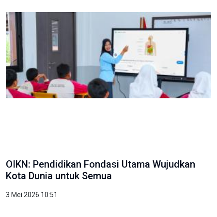
OIKN: Pendidikan Fondasi Utama Wujudkan
Kota Dunia untuk Semua
3 Mei 2026 10:51