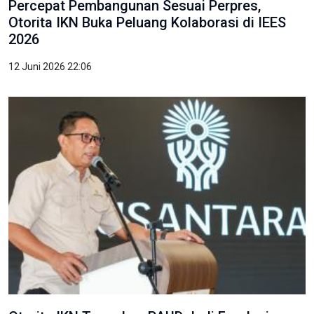
Percepat Pembangunan Sesuai Perpres,
Otorita IKN Buka Peluang Kolaborasi di IEES
2026
12 Juni 2026 22:06