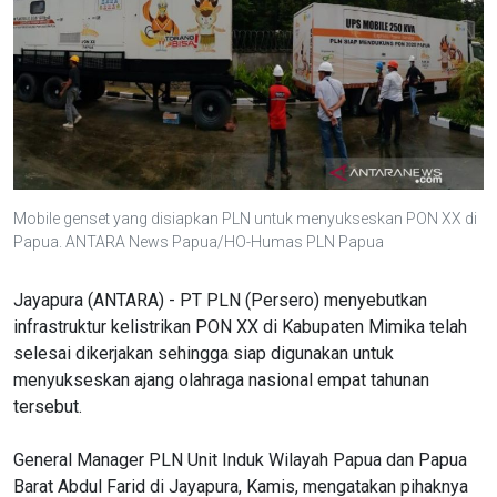
Mobile genset yang disiapkan PLN untuk menyukseskan PON XX di
Papua. ANTARA News Papua/HO-Humas PLN Papua
Jayapura (ANTARA) - PT PLN (Persero) menyebutkan
infrastruktur kelistrikan PON XX di Kabupaten Mimika telah
selesai dikerjakan sehingga siap digunakan untuk
menyukseskan ajang olahraga nasional empat tahunan
tersebut.
General Manager PLN Unit Induk Wilayah Papua dan Papua
Barat Abdul Farid di Jayapura, Kamis, mengatakan pihaknya