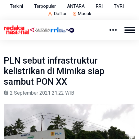
Terkini
Terpopuler
ANTARA
RRI
TVRI
Daftar
Masuk
PLN sebut infrastruktur
kelistrikan di Mimika siap
sambut PON XX
2 September 2021 21:22 WIB