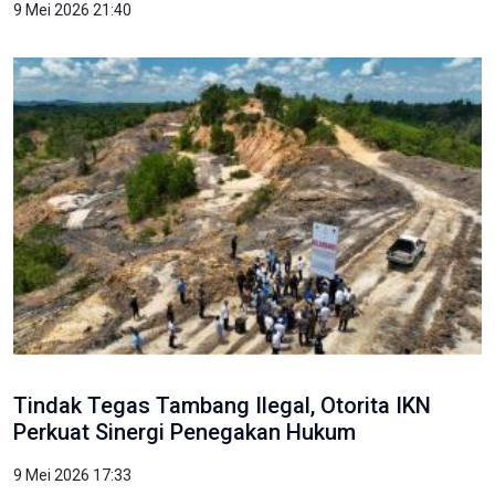
9 Mei 2026 21:40
Tindak Tegas Tambang Ilegal, Otorita IKN
Perkuat Sinergi Penegakan Hukum
9 Mei 2026 17:33