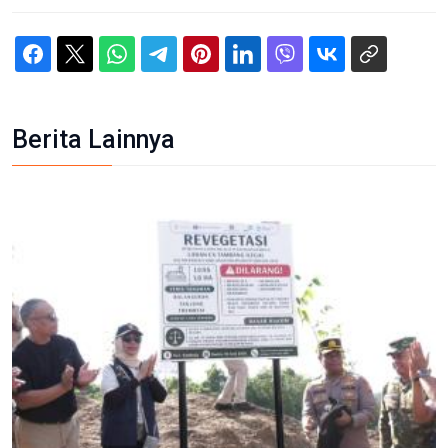
Berita Lainnya