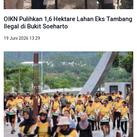
OIKN Pulihkan 1,6 Hektare Lahan Eks Tambang
Ilegal di Bukit Soeharto
19 Juni 2026 13:29