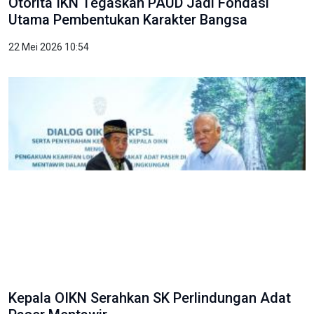
Otorita IKN Tegaskan PAUD Jadi Fondasi
Utama Pembentukan Karakter Bangsa
22 Mei 2026 10:54
Kepala OIKN Serahkan SK Perlindungan Adat