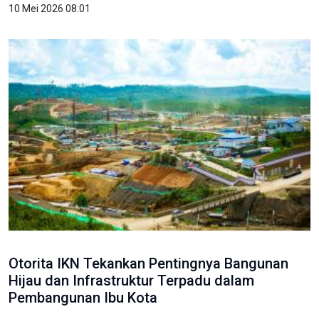
10 Mei 2026 08:01
Otorita IKN Tekankan Pentingnya Bangunan
Hijau dan Infrastruktur Terpadu dalam
Pembangunan Ibu Kota