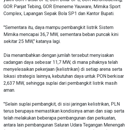
GOR Panjat Tebing, GOR Emeneme Yauware, Mimika Sport
Complex, Lapangan Sepak Bola SP1 dan Kantor Bupati.
"Sementara itu, daya mampu pembangkit listrik Sistem
Mimika mencapai 36,7 MW, sementara beban puncak kini
sekitar 25 MW," katanya lagi.
Dia menambahkan dengan jumlah tersebut menyisakan
cadangan daya sebesar 11,7 MW, di mana pihaknya telah
menyelesaikan pekerjaan (kelistrikan) di setiap arena serta
lokasi strategis lainnya, kebutuhan daya untuk PON berkisar
2,637 MW, sehingga suplai dari pembangkit listrik masih
aman.
"Selain suplai pembangkit, di sisi jaringan kelistrikan, PLN
terus berupaya memastikan kondisinya aman dan siap serta
telah melakukan beberapa pembangunan dan perkuatan,
antara lain pembangunan Saluran Udara Tegangan Menengah