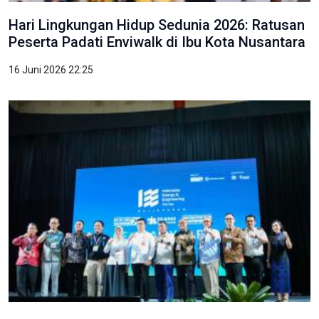
Hari Lingkungan Hidup Sedunia 2026: Ratusan
Peserta Padati Enviwalk di Ibu Kota Nusantara
16 Juni 2026 22:25