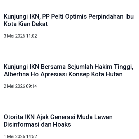
Kunjungi IKN, PP Pelti Optimis Perpindahan Ibu
Kota Kian Dekat
3 Mei 2026 11:02