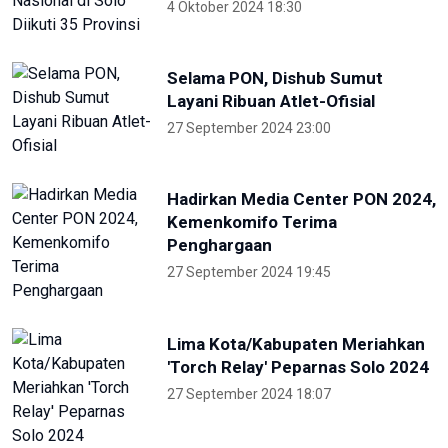
4 Oktober 2024 18:30
Selama PON, Dishub Sumut
Layani Ribuan Atlet-Ofisial
27 September 2024 23:00
Hadirkan Media Center PON 2024,
Kemenkomifo Terima
Penghargaan
27 September 2024 19:45
Lima Kota/Kabupaten Meriahkan
'Torch Relay' Peparnas Solo 2024
27 September 2024 18:07