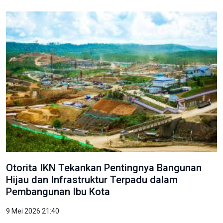
Otorita IKN Tekankan Pentingnya Bangunan
Hijau dan Infrastruktur Terpadu dalam
Pembangunan Ibu Kota
9 Mei 2026 21:40