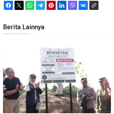
Berita Lainnya