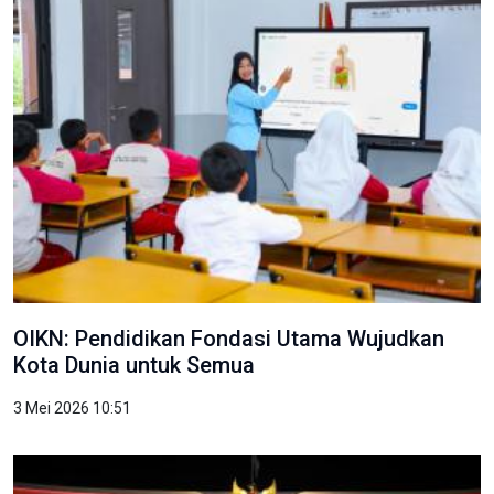
OIKN: Pendidikan Fondasi Utama Wujudkan
Kota Dunia untuk Semua
3 Mei 2026 10:51