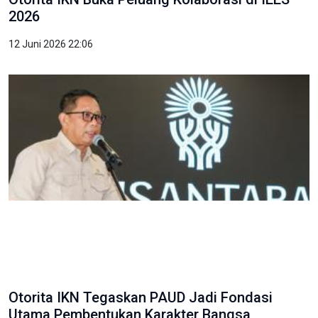
2026
12 Juni 2026 22:06
Otorita IKN Tegaskan PAUD Jadi Fondasi
Utama Pembentukan Karakter Bangsa