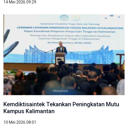
14 Mei 2026 09:29
Kemdiktisaintek Tekankan Peningkatan Mutu
Kampus Kalimantan
10 Mei 2026 08:01