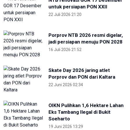
untuk persiapan PON XXII
22 Juli 2026 21:20
Porprov NTB 2026 resmi digelar,
jadi persiapan menuju PON 2028
16 Juli 2026 21:52
Skate Day 2026 jaring atlet
Porprov dan PON dari Kaltara
22 Juni 2026 02:34
OIKN Pulihkan 1,6 Hektare Lahan
Eks Tambang Ilegal di Bukit
Soeharto
19 Juni 2026 13:29