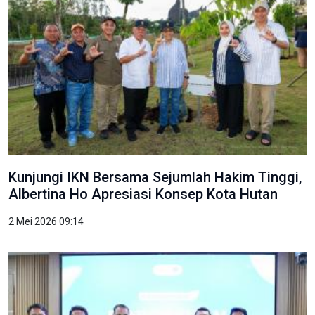
Kunjungi IKN Bersama Sejumlah Hakim Tinggi,
Albertina Ho Apresiasi Konsep Kota Hutan
2 Mei 2026 09:14