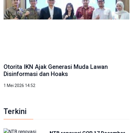
Otorita IKN Ajak Generasi Muda Lawan
Disinformasi dan Hoaks
1 Mei 2026 14:52
Terkini
NTB renovasi GOR 17 Desember