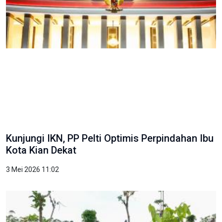
Kunjungi IKN, PP Pelti Optimis Perpindahan Ibu
Kota Kian Dekat
3 Mei 2026 11:02