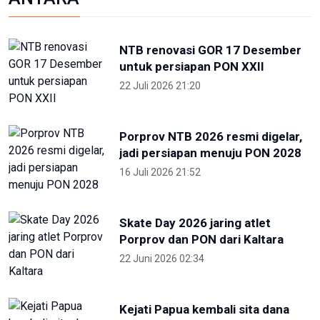
NTB renovasi GOR 17 Desember
untuk persiapan PON XXII
22 Juli 2026 21:20
Porprov NTB 2026 resmi digelar,
jadi persiapan menuju PON 2028
16 Juli 2026 21:52
Skate Day 2026 jaring atlet
Porprov dan PON dari Kaltara
22 Juni 2026 02:34
Kejati Papua kembali sita dana