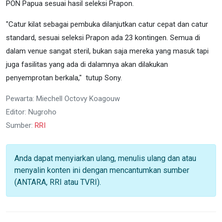
PON Papua sesuai hasil seleksi Prapon.
"Catur kilat sebagai pembuka dilanjutkan catur cepat dan catur
standard, sesuai seleksi Prapon ada 23 kontingen. Semua di
dalam venue sangat steril, bukan saja mereka yang masuk tapi
juga fasilitas yang ada di dalamnya akan dilakukan
penyemprotan berkala," tutup Sony.
Pewarta: Miechell Octovy Koagouw
Editor: Nugroho
Sumber:
RRI
Anda dapat menyiarkan ulang, menulis ulang dan atau
menyalin konten ini dengan mencantumkan sumber
(ANTARA, RRI atau TVRI).