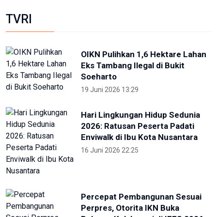
TVRI
OIKN Pulihkan 1,6 Hektare Lahan
Eks Tambang Ilegal di Bukit
Soeharto
19 Juni 2026 13:29
Hari Lingkungan Hidup Sedunia
2026: Ratusan Peserta Padati
Enviwalk di Ibu Kota Nusantara
16 Juni 2026 22:25
Percepat Pembangunan Sesuai
Perpres, Otorita IKN Buka