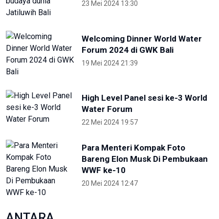
23 Mei 2024 13:30
Welcoming Dinner World Water
Forum 2024 di GWK Bali
19 Mei 2024 21:39
High Level Panel sesi ke-3 World
Water Forum
22 Mei 2024 19:57
Para Menteri Kompak Foto
Bareng Elon Musk Di Pembukaan
WWF ke-10
20 Mei 2024 12:47
ANTARA