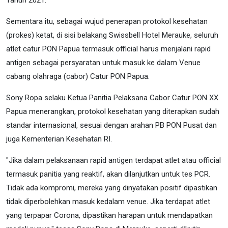
Sementara itu, sebagai wujud penerapan protokol kesehatan
(prokes) ketat, di sisi belakang Swissbell Hotel Merauke, seluruh
atlet catur PON Papua termasuk official harus menjalani rapid
antigen sebagai persyaratan untuk masuk ke dalam Venue
cabang olahraga (cabor) Catur PON Papua.
Sony Ropa selaku Ketua Panitia Pelaksana Cabor Catur PON XX
Papua menerangkan, protokol kesehatan yang diterapkan sudah
standar internasional, sesuai dengan arahan PB PON Pusat dan
juga Kementerian Kesehatan RI.
"Jika dalam pelaksanaan rapid antigen terdapat atlet atau official
termasuk panitia yang reaktif, akan dilanjutkan untuk tes PCR.
Tidak ada kompromi, mereka yang dinyatakan positif dipastikan
tidak diperbolehkan masuk kedalam venue. Jika terdapat atlet
yang terpapar Corona, dipastikan harapan untuk mendapatkan