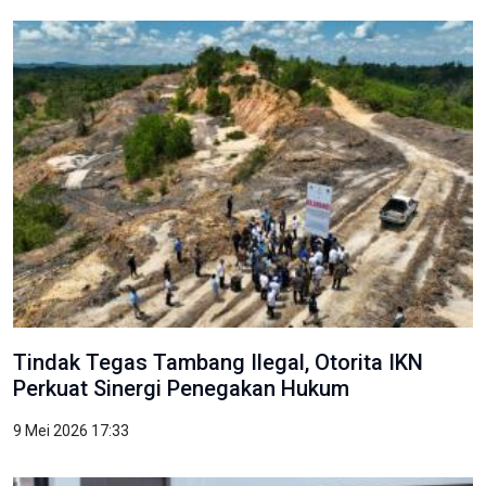
Tindak Tegas Tambang Ilegal, Otorita IKN
Perkuat Sinergi Penegakan Hukum
9 Mei 2026 17:33