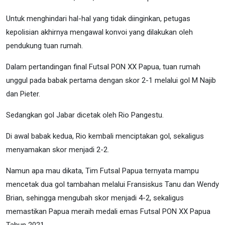
Untuk menghindari hal-hal yang tidak diinginkan, petugas
kepolisian akhirnya mengawal konvoi yang dilakukan oleh
pendukung tuan rumah.
Dalam pertandingan final Futsal PON XX Papua, tuan rumah
unggul pada babak pertama dengan skor 2-1 melalui gol M Najib
dan Pieter.
Sedangkan gol Jabar dicetak oleh Rio Pangestu.
Di awal babak kedua, Rio kembali menciptakan gol, sekaligus
menyamakan skor menjadi 2-2.
Namun apa mau dikata, Tim Futsal Papua ternyata mampu
mencetak dua gol tambahan melalui Fransiskus Tanu dan Wendy
Brian, sehingga mengubah skor menjadi 4-2, sekaligus
memastikan Papua meraih medali emas Futsal PON XX Papua
Tahun 2021.