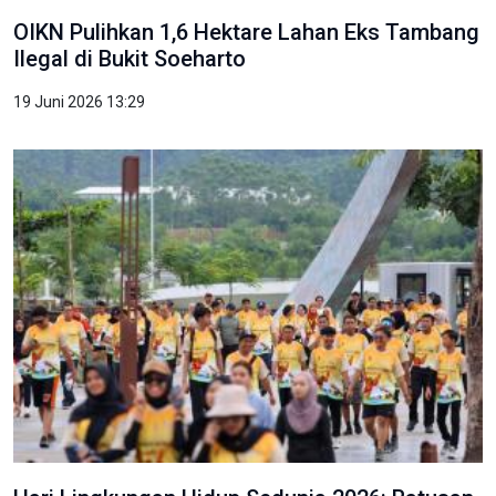
OIKN Pulihkan 1,6 Hektare Lahan Eks Tambang
Ilegal di Bukit Soeharto
19 Juni 2026 13:29