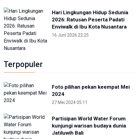
Hari Lingkungan Hidup Sedunia
2026: Ratusan Peserta Padati
Enviwalk di Ibu Kota Nusantara
16 Juni 2026 22:25
Terpopuler
Foto pilihan pekan keempat Mei
2024
27 Mei 2024 05:11
Partisipan World Water Forum
kunjungi warisan budaya dunia
Jatiluwih Bali