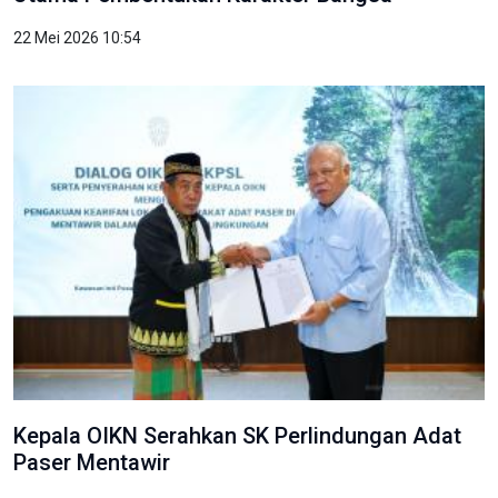
22 Mei 2026 10:54
Kepala OIKN Serahkan SK Perlindungan Adat
Paser Mentawir