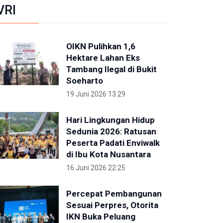
VRI
OIKN Pulihkan 1,6
Hektare Lahan Eks
Tambang Ilegal di Bukit
Soeharto
19 Juni 2026 13:29
Hari Lingkungan Hidup
Sedunia 2026: Ratusan
Peserta Padati Enviwalk
di Ibu Kota Nusantara
16 Juni 2026 22:25
Percepat Pembangunan
Sesuai Perpres, Otorita
IKN Buka Peluang