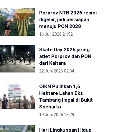
Porprov NTB 2026 resmi
digelar, jadi persiapan
menuju PON 2028
16 Juli 2026 21:52
Skate Day 2026 jaring
atlet Porprov dan PON
dari Kaltara
22 Juni 2026 02:34
OIKN Pulihkan 1,6
Hektare Lahan Eks
Tambang Ilegal di Bukit
Soeharto
19 Juni 2026 13:29
Hari Lingkungan Hidup