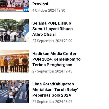
Provinsi
4 Oktober 2024 18:30
Selama PON, Dishub
Sumut Layani Ribuan
Atlet-Ofisial
27 September 2024 23:00
Hadirkan Media Center
PON 2024, Kemenkomifo
Terima Penghargaan
27 September 2024 19:45
Lima Kota/Kabupaten
Meriahkan 'Torch Relay'
Peparnas Solo 2024
27 September 2024 18:07