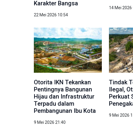
Karakter Bangsa
14 Mei 2026
22 Mei 2026 10:54
Otorita IKN Tekankan
Tindak 
Pentingnya Bangunan
Ilegal, O
Hijau dan Infrastruktur
Perkuat 
Terpadu dalam
Penegak
Pembangunan Ibu Kota
9 Mei 2026 1
9 Mei 2026 21:40