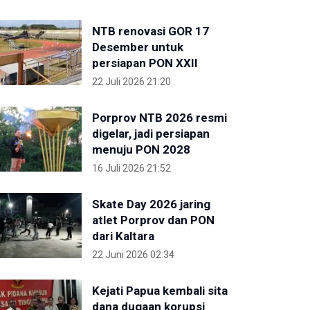
NTB renovasi GOR 17
Desember untuk
persiapan PON XXII
22 Juli 2026 21:20
Porprov NTB 2026 resmi
digelar, jadi persiapan
menuju PON 2028
16 Juli 2026 21:52
Skate Day 2026 jaring
atlet Porprov dan PON
dari Kaltara
22 Juni 2026 02:34
Kejati Papua kembali sita
dana dugaan korupsi