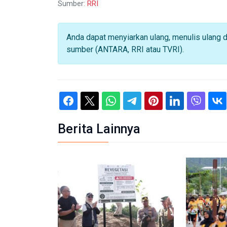
Sumber:
RRI
Anda dapat menyiarkan ulang, menulis ulang 
sumber (ANTARA, RRI atau TVRI).
Berita Lainnya