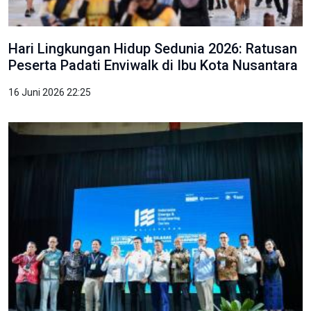
Hari Lingkungan Hidup Sedunia 2026: Ratusan
Peserta Padati Enviwalk di Ibu Kota Nusantara
16 Juni 2026 22:25