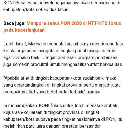
KONI Pusat yang penyelenggaraannya akan berlangsung di
kabupaten/kota setiap dua tahun.
Baca juga:
Menpora sebut PON 2028 di NTT-NTB fokus
pada keberlanjutan
Lebih lanjut, Marciano mengatakan, pihaknya mendorong tata
kelola organisasi anggota di tingkat pusat hingga daerah
agar semakin baik. Dengan demikian, program pembinaan
juga semakin produktif untuk menghasilkan atlet berkualitas.
"Apabila atlet di tingkat kabupaten/kota sudah baik, maka
yang dipertandingkan di tingkat provinsi serta menjadi juara
merupakan atlet yang betul-betul terbaik," ujarnya.
Ia menambahkan, KONI fokus untuk lebih menata kembali
kejuaraan-kejuaraan di tingkat provinsi, di tingkat
kabupaten/kota supaya pada tingkat nasionalnya di PON, itu
melahirkan para juara dengan prestasi berstandar