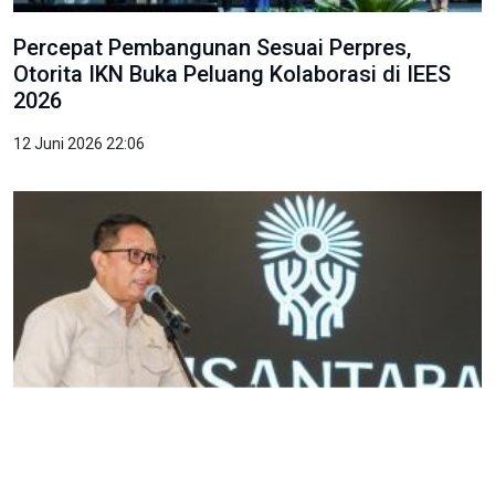
Percepat Pembangunan Sesuai Perpres,
Otorita IKN Buka Peluang Kolaborasi di IEES
2026
12 Juni 2026 22:06