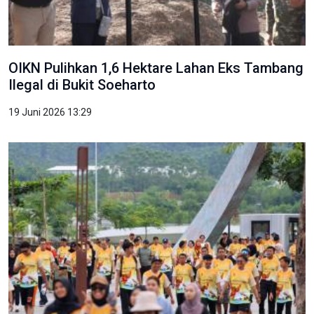
OIKN Pulihkan 1,6 Hektare Lahan Eks Tambang
Ilegal di Bukit Soeharto
19 Juni 2026 13:29