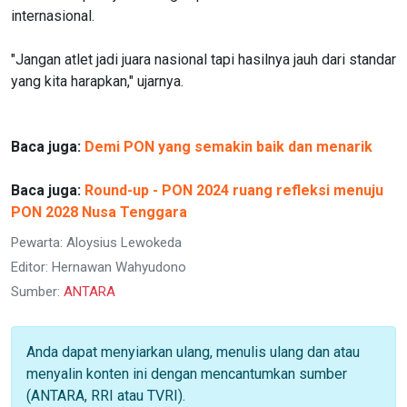
internasional.
"Jangan atlet jadi juara nasional tapi hasilnya jauh dari standar
yang kita harapkan," ujarnya.
Baca juga:
Demi PON yang semakin baik dan menarik
Baca juga:
Round-up - PON 2024 ruang refleksi menuju
PON 2028 Nusa Tenggara
Pewarta: Aloysius Lewokeda
Editor: Hernawan Wahyudono
Sumber:
ANTARA
Anda dapat menyiarkan ulang, menulis ulang dan atau
menyalin konten ini dengan mencantumkan sumber
(ANTARA, RRI atau TVRI).