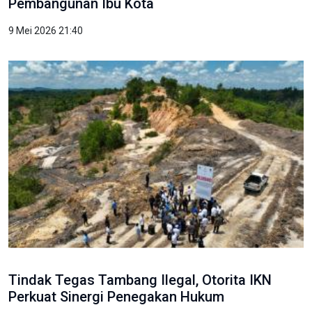
Pembangunan Ibu Kota
9 Mei 2026 21:40
Tindak Tegas Tambang Ilegal, Otorita IKN
Perkuat Sinergi Penegakan Hukum