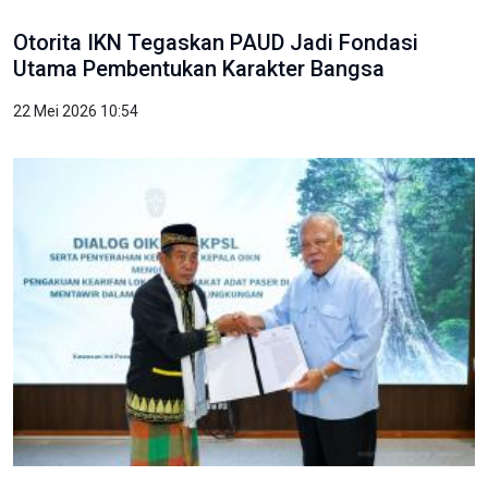
Otorita IKN Tegaskan PAUD Jadi Fondasi
Utama Pembentukan Karakter Bangsa
22 Mei 2026 10:54