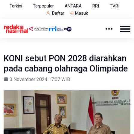
Terkini
Terpopuler
ANTARA
RRI
TVRI
Daftar
Masuk
KONI sebut PON 2028 diarahkan
pada cabang olahraga Olimpiade
3 November 2024 17:07 WIB