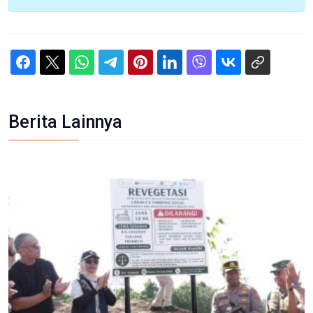
Berita Lainnya