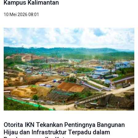
Kampus Kalimantan
10 Mei 2026 08:01
Otorita IKN Tekankan Pentingnya Bangunan
Hijau dan Infrastruktur Terpadu dalam