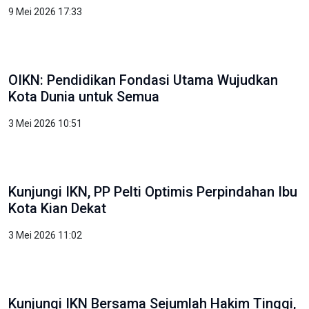
9 Mei 2026 17:33
OIKN: Pendidikan Fondasi Utama Wujudkan
Kota Dunia untuk Semua
3 Mei 2026 10:51