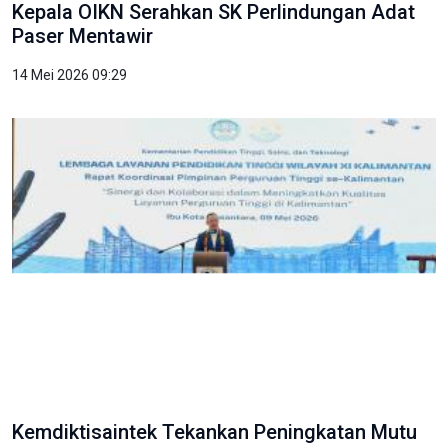
Kepala OIKN Serahkan SK Perlindungan Adat
Paser Mentawir
14 Mei 2026 09:29
Kemdiktisaintek Tekankan Peningkatan Mutu