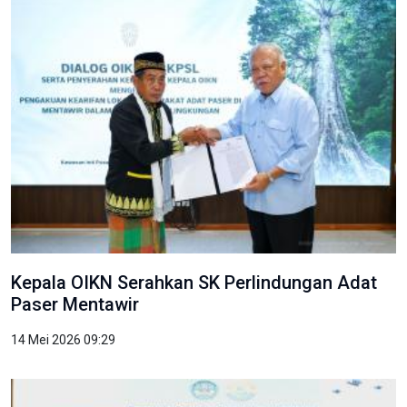
Kepala OIKN Serahkan SK Perlindungan Adat
Paser Mentawir
14 Mei 2026 09:29