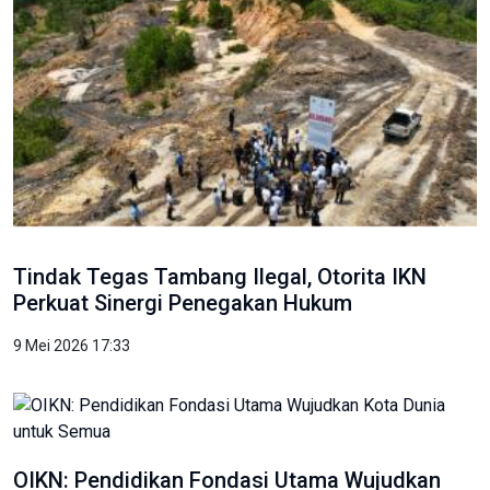
Tindak Tegas Tambang Ilegal, Otorita IKN
Perkuat Sinergi Penegakan Hukum
9 Mei 2026 17:33
OIKN: Pendidikan Fondasi Utama Wujudkan
Kota Dunia untuk Semua