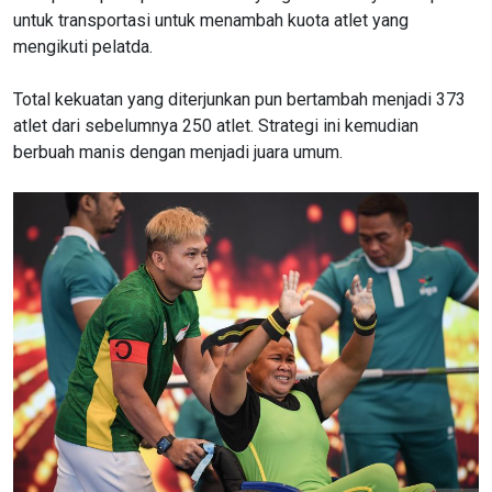
untuk transportasi untuk menambah kuota atlet yang
mengikuti pelatda.
Total kekuatan yang diterjunkan pun bertambah menjadi 373
atlet dari sebelumnya 250 atlet. Strategi ini kemudian
berbuah manis dengan menjadi juara umum.