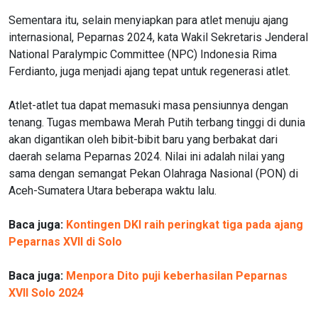
Sementara itu, selain menyiapkan para atlet menuju ajang
internasional, Peparnas 2024, kata Wakil Sekretaris Jenderal
National Paralympic Committee (NPC) Indonesia Rima
Ferdianto, juga menjadi ajang tepat untuk regenerasi atlet.
Atlet-atlet tua dapat memasuki masa pensiunnya dengan
tenang. Tugas membawa Merah Putih terbang tinggi di dunia
akan digantikan oleh bibit-bibit baru yang berbakat dari
daerah selama Peparnas 2024. Nilai ini adalah nilai yang
sama dengan semangat Pekan Olahraga Nasional (PON) di
Aceh-Sumatera Utara beberapa waktu lalu.
Baca juga:
Kontingen DKI raih peringkat tiga pada ajang
Peparnas XVII di Solo
Baca juga:
Menpora Dito puji keberhasilan Peparnas
XVII Solo 2024