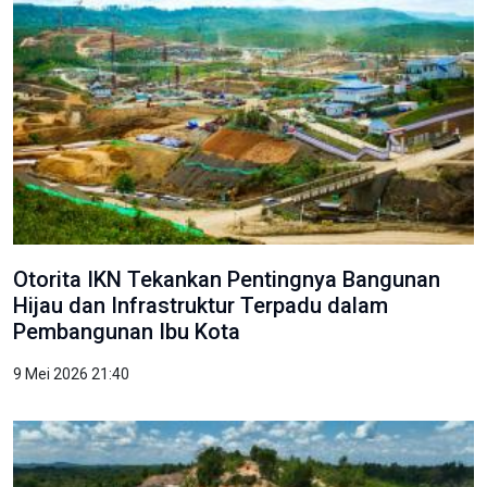
Otorita IKN Tekankan Pentingnya Bangunan
Hijau dan Infrastruktur Terpadu dalam
Pembangunan Ibu Kota
9 Mei 2026 21:40