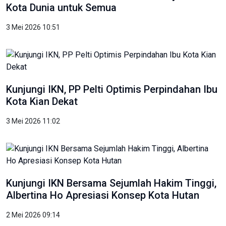
3 Mei 2026 10:51
Kunjungi IKN, PP Pelti Optimis Perpindahan Ibu
Kota Kian Dekat
3 Mei 2026 11:02
Kunjungi IKN Bersama Sejumlah Hakim Tinggi,
Albertina Ho Apresiasi Konsep Kota Hutan
2 Mei 2026 09:14