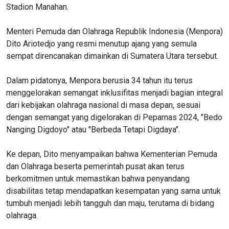
Stadion Manahan.
Menteri Pemuda dan Olahraga Republik Indonesia (Menpora)
Dito Ariotedjo yang resmi menutup ajang yang semula
sempat direncanakan dimainkan di Sumatera Utara tersebut.
Dalam pidatonya, Menpora berusia 34 tahun itu terus
menggelorakan semangat inklusifitas menjadi bagian integral
dari kebijakan olahraga nasional di masa depan, sesuai
dengan semangat yang digelorakan di Peparnas 2024, "Bedo
Nanging Digdoyo" atau "Berbeda Tetapi Digdaya".
Ke depan, Dito menyampaikan bahwa Kementerian Pemuda
dan Olahraga beserta pemerintah pusat akan terus
berkomitmen untuk memastikan bahwa penyandang
disabilitas tetap mendapatkan kesempatan yang sama untuk
tumbuh menjadi lebih tangguh dan maju, terutama di bidang
olahraga.