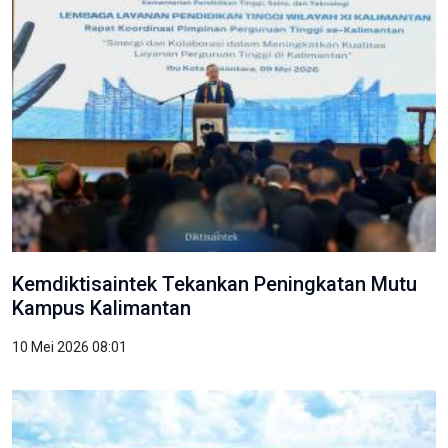
Kemdiktisaintek Tekankan Peningkatan Mutu
Kampus Kalimantan
10 Mei 2026 08:01