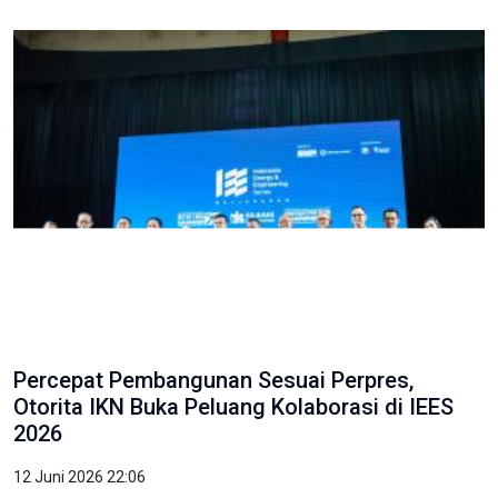
Percepat Pembangunan Sesuai Perpres,
Otorita IKN Buka Peluang Kolaborasi di IEES
2026
12 Juni 2026 22:06