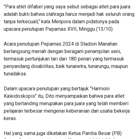
"Para atlet difabel yang saya sebut sebagai atlet para juara
adalah bukti bahwa olahraga harus menjadi hak seluruh orang
tanpa terkecuali," kata Menpora dalam pidatonya pada
upacara penutupan Peparnas XVII, Minggu (13/10).
Acara penutupan Peparnas 2024 di Stadion Manahan
berlangsung meriah dengan beragam penampilan seni,
termasuk pertunjukan tari dari 180 penari yang termasuk
penyandang disabilitas, baik tunanetra, tunarungu, maupun
tunadaksa.
Dalam upacara penutupan yang bertajuk "Harmoni
Kaleidoskopis" itu, Dito menyampaikan bahwa para atlet
yang bertanding merupakan para juara yang telah memberi
pelajaran terbesar mengenai keberanian dan usaha bekerja
keras.
Hal yang sama juga dikatakan Ketua Panitia Besar (PB)