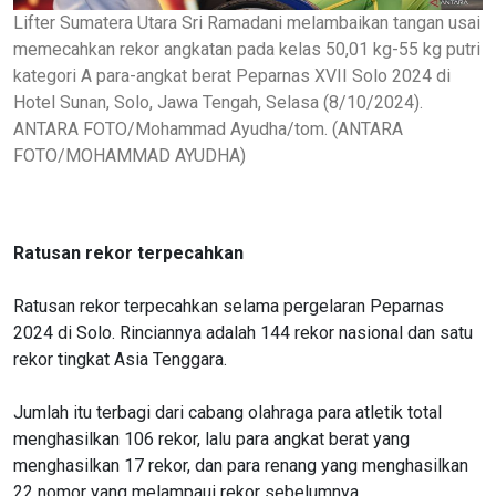
Lifter Sumatera Utara Sri Ramadani melambaikan tangan usai
memecahkan rekor angkatan pada kelas 50,01 kg-55 kg putri
kategori A para-angkat berat Peparnas XVII Solo 2024 di
Hotel Sunan, Solo, Jawa Tengah, Selasa (8/10/2024).
ANTARA FOTO/Mohammad Ayudha/tom. (ANTARA
FOTO/MOHAMMAD AYUDHA)
Ratusan rekor terpecahkan
Ratusan rekor terpecahkan selama pergelaran Peparnas
2024 di Solo. Rinciannya adalah 144 rekor nasional dan satu
rekor tingkat Asia Tenggara.
Jumlah itu terbagi dari cabang olahraga para atletik total
menghasilkan 106 rekor, lalu para angkat berat yang
menghasilkan 17 rekor, dan para renang yang menghasilkan
22 nomor yang melampaui rekor sebelumnya.