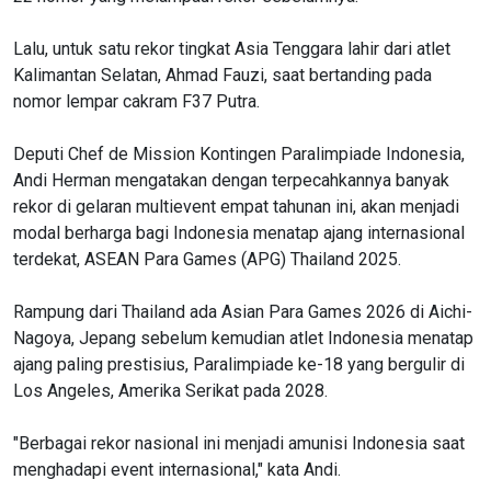
Lalu, untuk satu rekor tingkat Asia Tenggara lahir dari atlet
Kalimantan Selatan, Ahmad Fauzi, saat bertanding pada
nomor lempar cakram F37 Putra.
Deputi Chef de Mission Kontingen Paralimpiade Indonesia,
Andi Herman mengatakan dengan terpecahkannya banyak
rekor di gelaran multievent empat tahunan ini, akan menjadi
modal berharga bagi Indonesia menatap ajang internasional
terdekat, ASEAN Para Games (APG) Thailand 2025.
Rampung dari Thailand ada Asian Para Games 2026 di Aichi-
Nagoya, Jepang sebelum kemudian atlet Indonesia menatap
ajang paling prestisius, Paralimpiade ke-18 yang bergulir di
Los Angeles, Amerika Serikat pada 2028.
"Berbagai rekor nasional ini menjadi amunisi Indonesia saat
menghadapi event internasional," kata Andi.