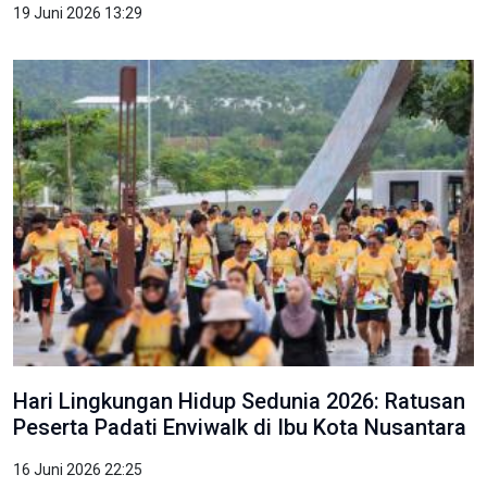
19 Juni 2026 13:29
Hari Lingkungan Hidup Sedunia 2026: Ratusan
Peserta Padati Enviwalk di Ibu Kota Nusantara
16 Juni 2026 22:25