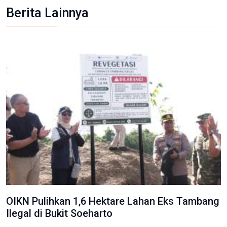
Berita Lainnya
OIKN Pulihkan 1,6 Hektare Lahan Eks Tambang
Ilegal di Bukit Soeharto