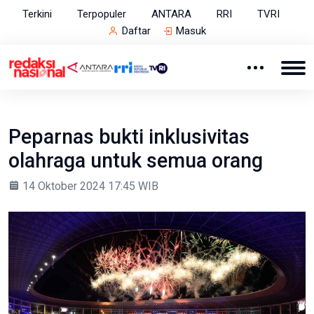
Terkini
Terpopuler
ANTARA
RRI
TVRI
Daftar
Masuk
Peparnas bukti inklusivitas
olahraga untuk semua orang
14 Oktober 2024 17:45 WIB