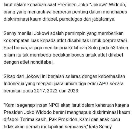
larut dalam keharuan saat Presiden Joko "Jokowi" Widodo,
orang yang menurutnya berperan penting dalam menghapus
diskriminasi kaum difabel, purnatugas dari jabatannya.
Senny menilai Jokowi adalah pemimpin yang memberikan
kesempatan luas kepada atlet disabilitas untuk berprestasi.
Soal bonus, ia juga menilai pria kelahiran Solo pada 63 tahun
silam itu tak membeda-bedakan bonus untuk atlet difabel
dengan atlet nondifabel.
Sikap dari Jokowi ini berjalan selaras dengan keberhasilan
Indonesia yang menjadi juara umum tiga edisi APG secara
beruntun pada 2017, 2022 dan 2023.
"Kami segenap insan NPCI akan larut dalam keharuan karena
Presiden Joko Widodo berani menghapus diskriminasi kaum
difabel. Terima kasih, Pak Presiden. Kami dan anak cucu
tidak akan pernah melupakan semuanya," kata Senny.