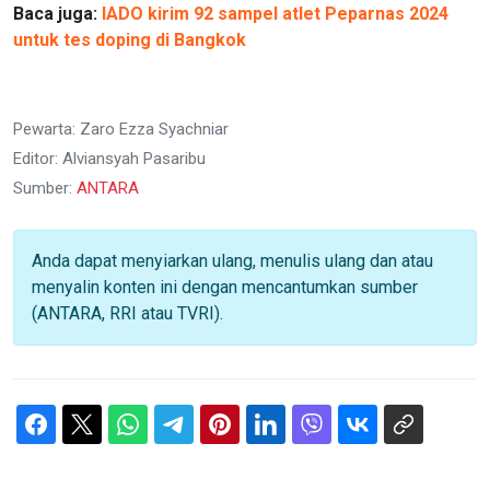
Baca juga:
IADO kirim 92 sampel atlet Peparnas 2024
untuk tes doping di Bangkok
Pewarta: Zaro Ezza Syachniar
Editor: Alviansyah Pasaribu
Sumber:
ANTARA
Anda dapat menyiarkan ulang, menulis ulang dan atau
menyalin konten ini dengan mencantumkan sumber
(ANTARA, RRI atau TVRI).