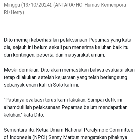
Minggu (13/10/2024). (ANTARA/HO-Humas Kemenpora
RI/Herry)
Dito memuji keberhasilan pelaksanaan Peparnas yang kata
dia, sejauh ini belum sekali pun menerima keluhan baik itu
dari kontingen, peserta, dan masyarakat umum.
Meski demikian, Dito akan memastikan bahwa evaluasi akan
tetap dilakukan setelah kejuaraan yang telah berlangsung
sebanyak enam kali di Solo kali ini.
"Pastinya evaluasi terus kami lakukan. Sampai detik ini
alhamdulillah pelaksanaan Peparnas belum mendapatkan
keluhan," kata Dito.
Sementara itu, Ketua Umum National Paralympic Committee
of Indonesia (NPCI) Senny Marbun mengatakan pihaknya