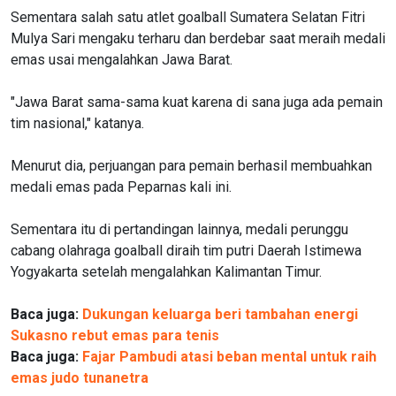
Sementara salah satu atlet goalball Sumatera Selatan Fitri
Mulya Sari mengaku terharu dan berdebar saat meraih medali
emas usai mengalahkan Jawa Barat.
"Jawa Barat sama-sama kuat karena di sana juga ada pemain
tim nasional," katanya.
Menurut dia, perjuangan para pemain berhasil membuahkan
medali emas pada Peparnas kali ini.
Sementara itu di pertandingan lainnya, medali perunggu
cabang olahraga goalball diraih tim putri Daerah Istimewa
Yogyakarta setelah mengalahkan Kalimantan Timur.
Baca juga:
Dukungan keluarga beri tambahan energi
Sukasno rebut emas para tenis
Baca juga:
Fajar Pambudi atasi beban mental untuk raih
emas judo tunanetra