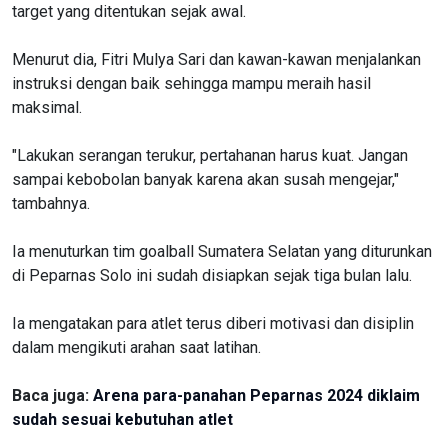
target yang ditentukan sejak awal.
Menurut dia, Fitri Mulya Sari dan kawan-kawan menjalankan
instruksi dengan baik sehingga mampu meraih hasil
maksimal.
"Lakukan serangan terukur, pertahanan harus kuat. Jangan
sampai kebobolan banyak karena akan susah mengejar,"
tambahnya.
Ia menuturkan tim goalball Sumatera Selatan yang diturunkan
di Peparnas Solo ini
sudah disiapkan sejak tiga bulan lalu.
Ia mengatakan para atlet terus diberi motivasi dan disiplin
dalam mengikuti arahan saat latihan.
Baca juga:
Arena para-panahan Peparnas 2024 diklaim
sudah sesuai kebutuhan atlet