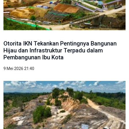
Otorita IKN Tekankan Pentingnya Bangunan
Hijau dan Infrastruktur Terpadu dalam
Pembangunan Ibu Kota
9 Mei 2026 21:40