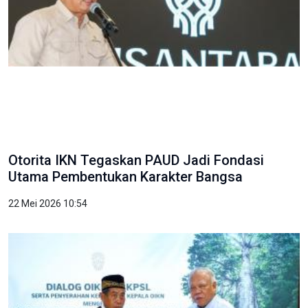
Otorita IKN Tegaskan PAUD Jadi Fondasi
Utama Pembentukan Karakter Bangsa
22 Mei 2026 10:54