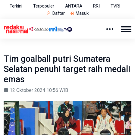
Terkini
Terpopuler
ANTARA
RRI
TVRI
Daftar
Masuk
Tim goalball putri Sumatera
Selatan penuhi target raih medali
emas
12 Oktober 2024 10:56 WIB