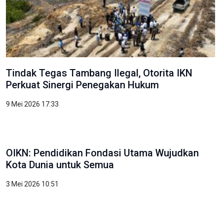
Tindak Tegas Tambang Ilegal, Otorita IKN
Perkuat Sinergi Penegakan Hukum
9 Mei 2026 17:33