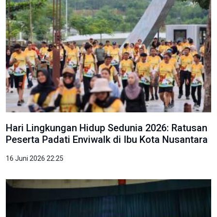
Hari Lingkungan Hidup Sedunia 2026: Ratusan
Peserta Padati Enviwalk di Ibu Kota Nusantara
16 Juni 2026 22:25