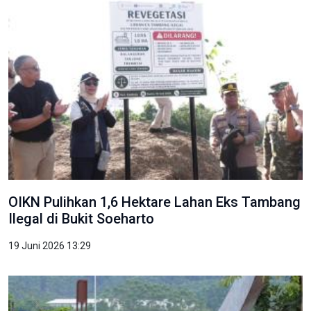
OIKN Pulihkan 1,6 Hektare Lahan Eks Tambang
Ilegal di Bukit Soeharto
19 Juni 2026 13:29