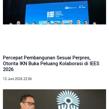
Percepat Pembangunan Sesuai Perpres,
Otorita IKN Buka Peluang Kolaborasi di IEES
2026
12 Juni 2026 22:06