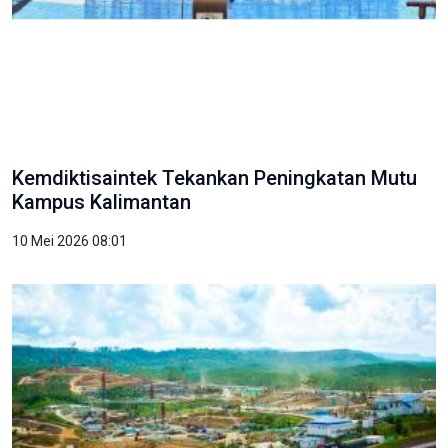
Kemdiktisaintek Tekankan Peningkatan Mutu
Kampus Kalimantan
10 Mei 2026 08:01