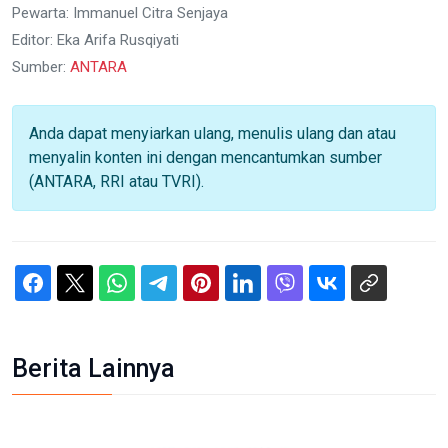
Pewarta: Immanuel Citra Senjaya
Editor: Eka Arifa Rusqiyati
Sumber:
ANTARA
Anda dapat menyiarkan ulang, menulis ulang dan atau
menyalin konten ini dengan mencantumkan sumber
(ANTARA, RRI atau TVRI).
Berita Lainnya