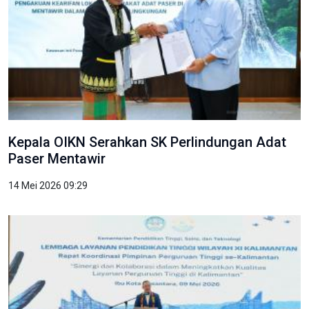
Kepala OIKN Serahkan SK Perlindungan Adat
Paser Mentawir
14 Mei 2026 09:29