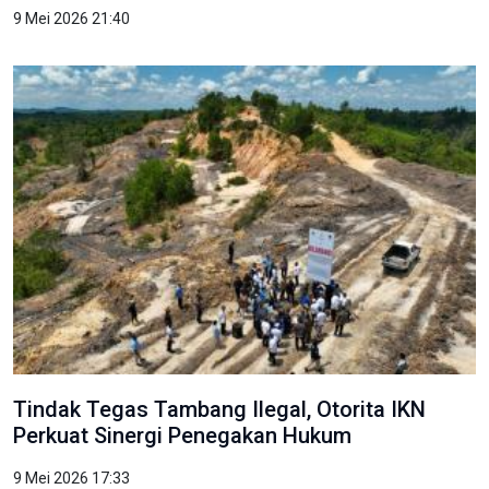
9 Mei 2026 21:40
Tindak Tegas Tambang Ilegal, Otorita IKN
Perkuat Sinergi Penegakan Hukum
9 Mei 2026 17:33