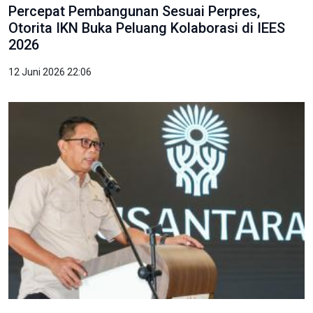
Percepat Pembangunan Sesuai Perpres,
Otorita IKN Buka Peluang Kolaborasi di IEES
2026
12 Juni 2026 22:06