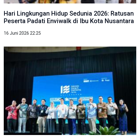
Hari Lingkungan Hidup Sedunia 2026: Ratusan
Peserta Padati Enviwalk di Ibu Kota Nusantara
16 Juni 2026 22:25