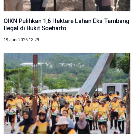
OIKN Pulihkan 1,6 Hektare Lahan Eks Tambang
Ilegal di Bukit Soeharto
19 Juni 2026 13:29