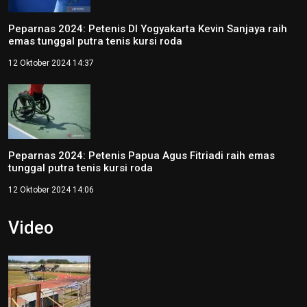
Peparnas 2024: Petenis DI Yogyakarta Kevin Sanjaya raih
emas tunggal putra tenis kursi roda
12 Oktober 2024 14:37
Peparnas 2024: Petenis Papua Agus Fitriadi raih emas
tunggal putra tenis kursi roda
12 Oktober 2024 14:06
Video