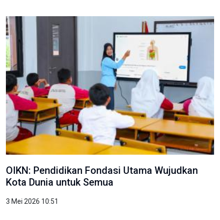
OIKN: Pendidikan Fondasi Utama Wujudkan
Kota Dunia untuk Semua
3 Mei 2026 10:51