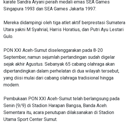
karate Sandra Aryani peraih medali emas SEA Games
Singapura 1993 dan SEA Games Jakarta 1997.
Mereka didampingi oleh tiga atlet aktif berprestasi Sumatera
Utara yakni M Syahrial, Harris Horatius, dan Putri Ayu Lestari
Gulo.
PON XXI Aceh-Sumut diselenggarakan pada 8-20
September, namun sejumlah pertandingan sudah digelar
sejak akhir Agustus. Sebanyak 65 cabang olahraga akan
dipertandingkan dalam perhelatan di dua wilayah tersebut,
yang diisi mulai dari cabang olahraga tradisional hingga
modern.
Pembukaan PON XXI Aceh-Sumut telah berlangsung pada
Senin (9/9) di Stadion Harapan Bangsa, Banda Aceh.
Sementara itu, acara penutupan dilaksanakan di Stadion
Utama Sport Center Sumut.