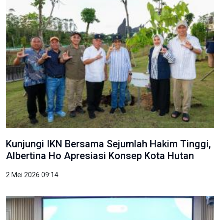
Kunjungi IKN Bersama Sejumlah Hakim Tinggi,
Albertina Ho Apresiasi Konsep Kota Hutan
2 Mei 2026 09:14