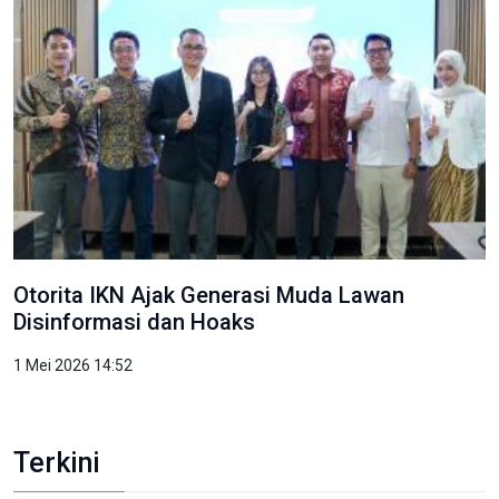
Otorita IKN Ajak Generasi Muda Lawan
Disinformasi dan Hoaks
1 Mei 2026 14:52
Terkini