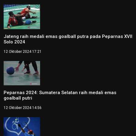
Jateng raih medali emas goalball putra pada Peparnas XVII
Solo 2024
12 Oktober 2024 17:21
Peparnas 2024: Sumatera Selatan raih medali emas
goalball putri
12 Oktober 2024 14:56