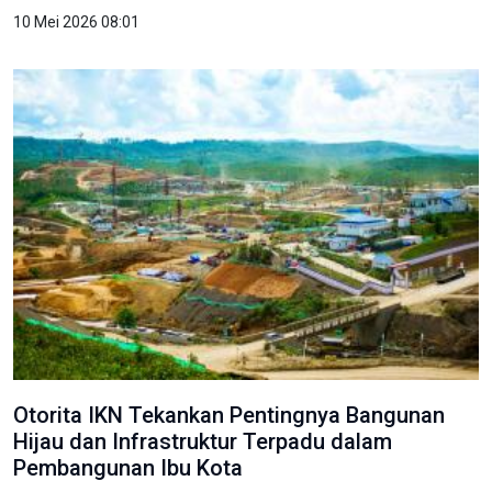
10 Mei 2026 08:01
Otorita IKN Tekankan Pentingnya Bangunan
Hijau dan Infrastruktur Terpadu dalam
Pembangunan Ibu Kota