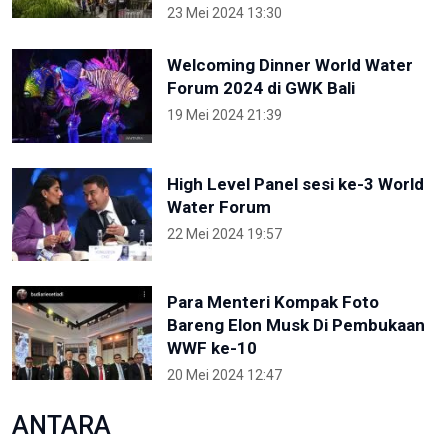
23 Mei 2024 13:30
Welcoming Dinner World Water
Forum 2024 di GWK Bali
19 Mei 2024 21:39
High Level Panel sesi ke-3 World
Water Forum
22 Mei 2024 19:57
Para Menteri Kompak Foto
Bareng Elon Musk Di Pembukaan
WWF ke-10
20 Mei 2024 12:47
ANTARA