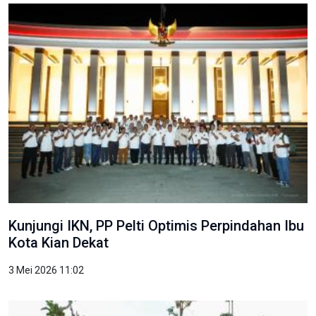
Kunjungi IKN, PP Pelti Optimis Perpindahan Ibu
Kota Kian Dekat
3 Mei 2026 11:02