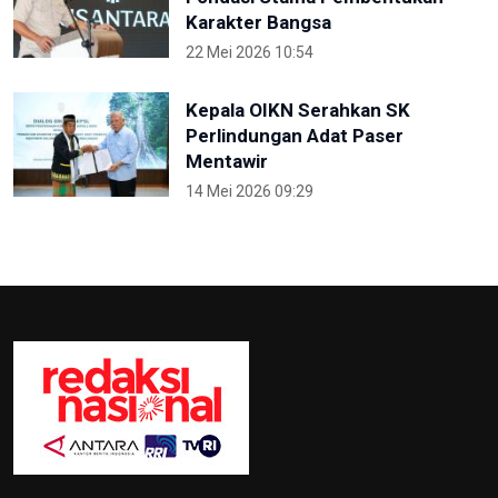
Karakter Bangsa
22 Mei 2026 10:54
Kepala OIKN Serahkan SK
Perlindungan Adat Paser
Mentawir
14 Mei 2026 09:29