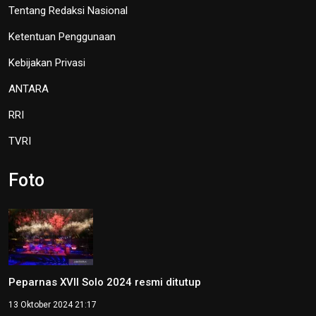
Tentang Redaksi Nasional
Ketentuan Penggunaan
Kebijakan Privasi
ANTARA
RRI
TVRI
Foto
Peparnas XVII Solo 2024 resmi ditutup
13 Oktober 2024 21:17