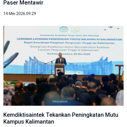
Paser Mentawir
14 Mei 2026 09:29
Kemdiktisaintek Tekankan Peningkatan Mutu
Kampus Kalimantan