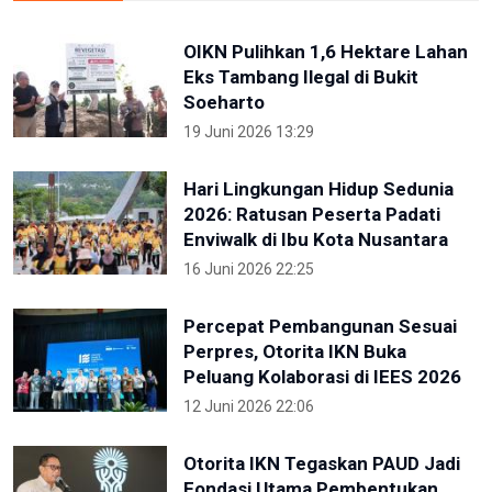
OIKN Pulihkan 1,6 Hektare Lahan
Eks Tambang Ilegal di Bukit
Soeharto
19 Juni 2026 13:29
Hari Lingkungan Hidup Sedunia
2026: Ratusan Peserta Padati
Enviwalk di Ibu Kota Nusantara
16 Juni 2026 22:25
Percepat Pembangunan Sesuai
Perpres, Otorita IKN Buka
Peluang Kolaborasi di IEES 2026
12 Juni 2026 22:06
Otorita IKN Tegaskan PAUD Jadi
Fondasi Utama Pembentukan