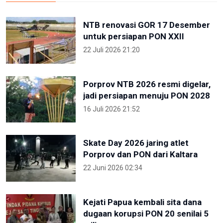
NTB renovasi GOR 17 Desember
untuk persiapan PON XXII
22 Juli 2026 21:20
Porprov NTB 2026 resmi digelar,
jadi persiapan menuju PON 2028
16 Juli 2026 21:52
Skate Day 2026 jaring atlet
Porprov dan PON dari Kaltara
22 Juni 2026 02:34
Kejati Papua kembali sita dana
dugaan korupsi PON 20 senilai 5