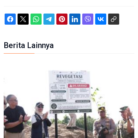
Berita Lainnya