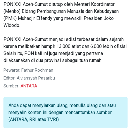
PON XXI Aceh-Sumut ditutup oleh Menteri Koordinator
(Menko) Bidang Pembangunan Manusia dan Kebudayaan
(PMK) Muhadjir Effendy yang mewakili Presiden Joko
Widodo.
PON XXI Aceh-Sumut menjadi edisi terbesar dalam sejarah
karena melibatkan hampir 13.000 atlet dan 6.000 lebih ofisial.
Selain itu, PON kali ini juga menjadi yang pertama
dilaksanakan di dua provinsi sebagai tuan rumah.
Pewarta: Fathur Rochman
Editor: Alviansyah Pasaribu
Sumber:
ANTARA
Anda dapat menyiarkan ulang, menulis ulang dan atau
menyalin konten ini dengan mencantumkan sumber
(ANTARA, RRI atau TVRI).