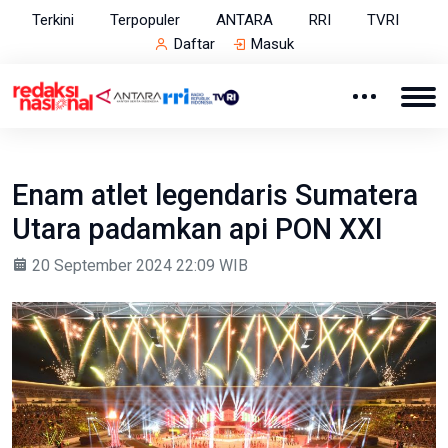
Terkini
Terpopuler
ANTARA
RRI
TVRI
Daftar
Masuk
Enam atlet legendaris Sumatera
Utara padamkan api PON XXI
20 September 2024 22:09 WIB