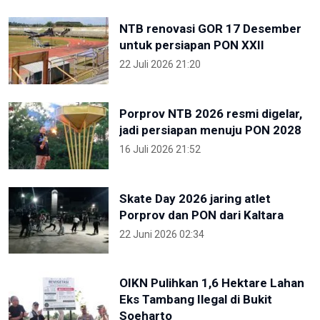
NTB renovasi GOR 17 Desember
untuk persiapan PON XXII
22 Juli 2026 21:20
Porprov NTB 2026 resmi digelar,
jadi persiapan menuju PON 2028
16 Juli 2026 21:52
Skate Day 2026 jaring atlet
Porprov dan PON dari Kaltara
22 Juni 2026 02:34
OIKN Pulihkan 1,6 Hektare Lahan
Eks Tambang Ilegal di Bukit
Soeharto