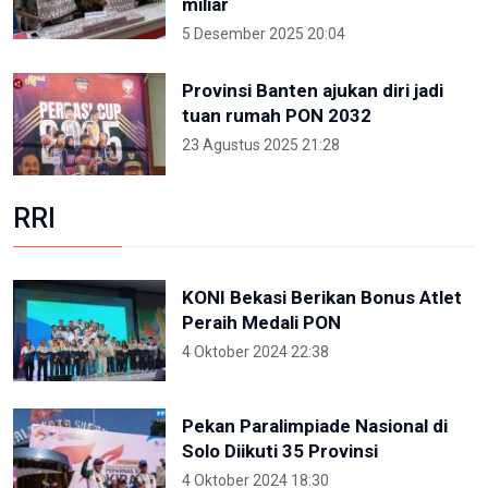
miliar
5 Desember 2025 20:04
Provinsi Banten ajukan diri jadi
tuan rumah PON 2032
23 Agustus 2025 21:28
RRI
KONI Bekasi Berikan Bonus Atlet
Peraih Medali PON
4 Oktober 2024 22:38
Pekan Paralimpiade Nasional di
Solo Diikuti 35 Provinsi
4 Oktober 2024 18:30