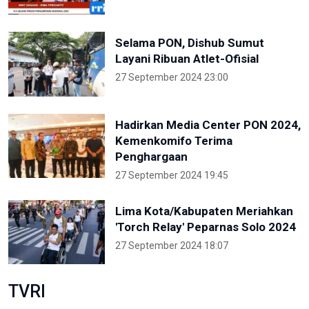
Selama PON, Dishub Sumut
Layani Ribuan Atlet-Ofisial
27 September 2024 23:00
Hadirkan Media Center PON 2024,
Kemenkomifo Terima
Penghargaan
27 September 2024 19:45
Lima Kota/Kabupaten Meriahkan
'Torch Relay' Peparnas Solo 2024
27 September 2024 18:07
TVRI