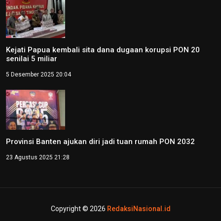
Kejati Papua kembali sita dana dugaan korupsi PON 20
senilai 5 miliar
5 Desember 2025 20:04
Provinsi Banten ajukan diri jadi tuan rumah PON 2032
23 Agustus 2025 21:28
Copyright © 2026
RedaksiNasional.id