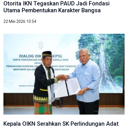
Otorita IKN Tegaskan PAUD Jadi Fondasi
Utama Pembentukan Karakter Bangsa
22 Mei 2026 10:54
Kepala OIKN Serahkan SK Perlindungan Adat