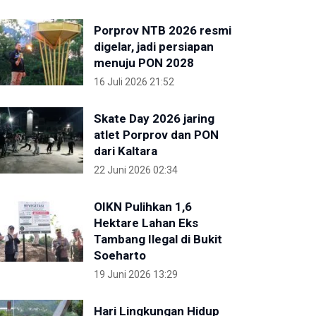
Porprov NTB 2026 resmi
digelar, jadi persiapan
menuju PON 2028
16 Juli 2026 21:52
Skate Day 2026 jaring
atlet Porprov dan PON
dari Kaltara
22 Juni 2026 02:34
OIKN Pulihkan 1,6
Hektare Lahan Eks
Tambang Ilegal di Bukit
Soeharto
19 Juni 2026 13:29
Hari Lingkungan Hidup