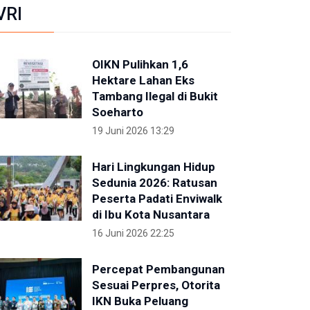
VRI
OIKN Pulihkan 1,6
Hektare Lahan Eks
Tambang Ilegal di Bukit
Soeharto
19 Juni 2026 13:29
Hari Lingkungan Hidup
Sedunia 2026: Ratusan
Peserta Padati Enviwalk
di Ibu Kota Nusantara
16 Juni 2026 22:25
Percepat Pembangunan
Sesuai Perpres, Otorita
IKN Buka Peluang