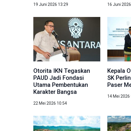
19 Juni 2026 13:29
16 Juni 2026
Otorita IKN Tegaskan
Kepala O
PAUD Jadi Fondasi
SK Perli
Utama Pembentukan
Paser Me
Karakter Bangsa
14 Mei 2026
22 Mei 2026 10:54