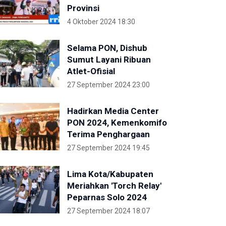
Provinsi
4 Oktober 2024 18:30
Selama PON, Dishub
Sumut Layani Ribuan
Atlet-Ofisial
27 September 2024 23:00
Hadirkan Media Center
PON 2024, Kemenkomifo
Terima Penghargaan
27 September 2024 19:45
Lima Kota/Kabupaten
Meriahkan 'Torch Relay'
Peparnas Solo 2024
27 September 2024 18:07