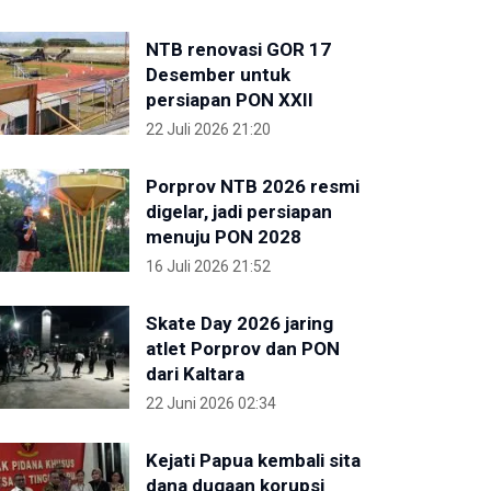
NTB renovasi GOR 17
Desember untuk
persiapan PON XXII
22 Juli 2026 21:20
Porprov NTB 2026 resmi
digelar, jadi persiapan
menuju PON 2028
16 Juli 2026 21:52
Skate Day 2026 jaring
atlet Porprov dan PON
dari Kaltara
22 Juni 2026 02:34
Kejati Papua kembali sita
dana dugaan korupsi