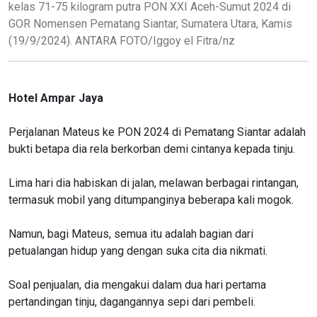
kelas 71-75 kilogram putra PON XXI Aceh-Sumut 2024 di
GOR Nomensen Pematang Siantar, Sumatera Utara, Kamis
(19/9/2024). ANTARA FOTO/Iggoy el Fitra/nz
Hotel Ampar Jaya
Perjalanan Mateus ke PON 2024 di Pematang Siantar adalah
bukti betapa dia rela berkorban demi cintanya kepada tinju.
Lima hari dia habiskan di jalan, melawan berbagai rintangan,
termasuk mobil yang ditumpanginya beberapa kali mogok.
Namun, bagi Mateus, semua itu adalah bagian dari
petualangan hidup yang dengan suka cita dia nikmati.
Soal penjualan, dia mengakui dalam dua hari pertama
pertandingan tinju, dagangannya sepi dari pembeli.