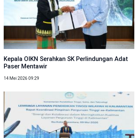
Kepala OIKN Serahkan SK Perlindungan Adat
Paser Mentawir
14 Mei 2026 09:29