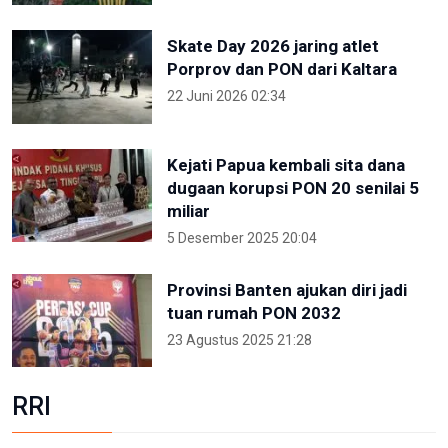
Skate Day 2026 jaring atlet
Porprov dan PON dari Kaltara
22 Juni 2026 02:34
Kejati Papua kembali sita dana
dugaan korupsi PON 20 senilai 5
miliar
5 Desember 2025 20:04
Provinsi Banten ajukan diri jadi
tuan rumah PON 2032
23 Agustus 2025 21:28
RRI