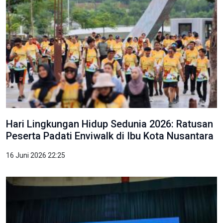
Hari Lingkungan Hidup Sedunia 2026: Ratusan
Peserta Padati Enviwalk di Ibu Kota Nusantara
16 Juni 2026 22:25