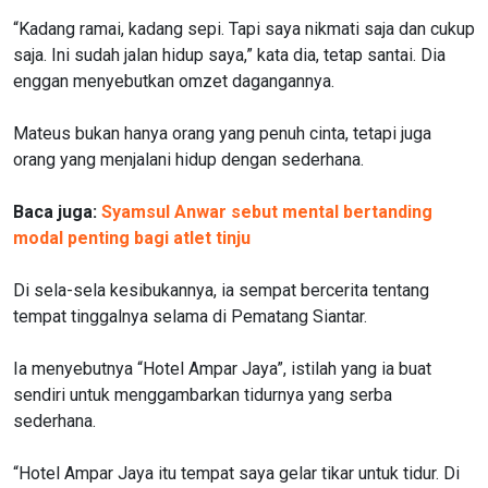
“Kadang ramai, kadang sepi. Tapi saya nikmati saja dan cukup
saja. Ini sudah jalan hidup saya,” kata dia, tetap santai. Dia
enggan menyebutkan omzet dagangannya.
Mateus bukan hanya orang yang penuh cinta, tetapi juga
orang yang menjalani hidup dengan sederhana.
Baca juga:
Syamsul Anwar sebut mental bertanding
modal penting bagi atlet tinju
Di sela-sela kesibukannya, ia sempat bercerita tentang
tempat tinggalnya selama di Pematang Siantar.
Ia menyebutnya “Hotel Ampar Jaya”, istilah yang ia buat
sendiri untuk menggambarkan tidurnya yang serba
sederhana.
“Hotel Ampar Jaya itu tempat saya gelar tikar untuk tidur. Di