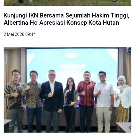
Kunjungi IKN Bersama Sejumlah Hakim Tinggi,
Albertina Ho Apresiasi Konsep Kota Hutan
2 Mei 2026 09:14