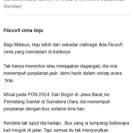
Ramdan)
Filosofi cinta tinju
Bagi Mateus, tinju lebih dari sekadar olahraga. Ada filosofi
cinta yang mendalam di baliknya.
Tak hanya menonton atau menjajakan dagangan, dia rela
menempuh perjalanan jauh demi hadir dalam setiap acara
tinju.
Misal pada PON 2024. Dari Bogor di Jawa Barat, ke
Pematang Siantar di Sumatera Utara, dia menempuh
perjalanan dengan bus selama lima hari.
Kendala tak luput dia hadapi . Bus yang ia tumpangi beberapa
kali mogok di jalan. Tapi semua itu tak menyurutkan