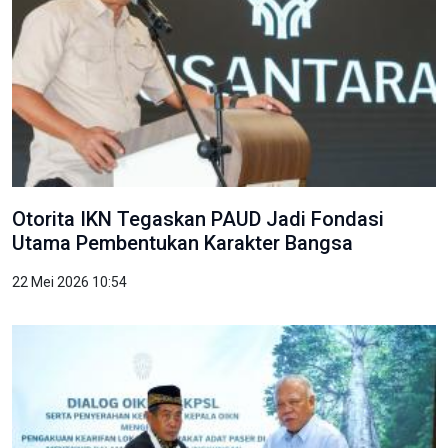
Otorita IKN Tegaskan PAUD Jadi Fondasi
Utama Pembentukan Karakter Bangsa
22 Mei 2026 10:54