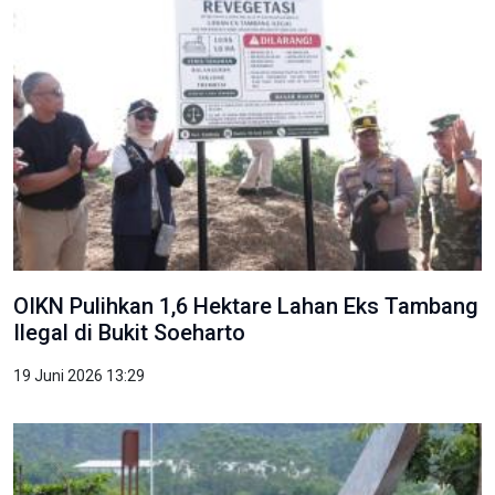
OIKN Pulihkan 1,6 Hektare Lahan Eks Tambang
Ilegal di Bukit Soeharto
19 Juni 2026 13:29