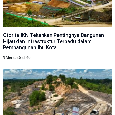
Otorita IKN Tekankan Pentingnya Bangunan
Hijau dan Infrastruktur Terpadu dalam
Pembangunan Ibu Kota
9 Mei 2026 21:40