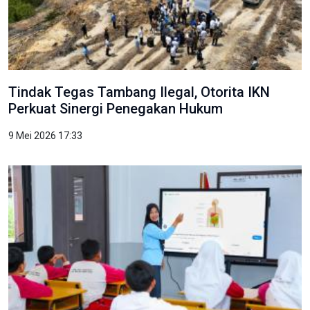
Tindak Tegas Tambang Ilegal, Otorita IKN
Perkuat Sinergi Penegakan Hukum
9 Mei 2026 17:33