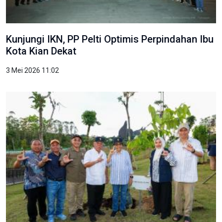
Kunjungi IKN, PP Pelti Optimis Perpindahan Ibu
Kota Kian Dekat
3 Mei 2026 11:02