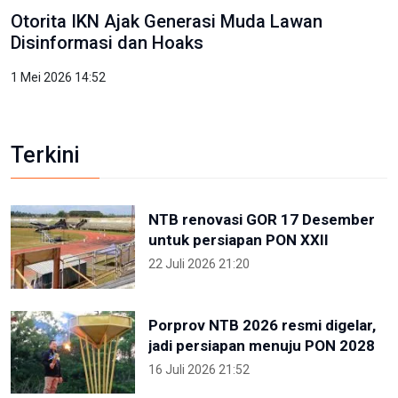
Otorita IKN Ajak Generasi Muda Lawan
Disinformasi dan Hoaks
1 Mei 2026 14:52
Terkini
NTB renovasi GOR 17 Desember
untuk persiapan PON XXII
22 Juli 2026 21:20
Porprov NTB 2026 resmi digelar,
jadi persiapan menuju PON 2028
16 Juli 2026 21:52