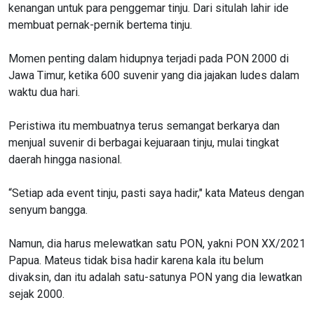
kenangan untuk para penggemar tinju. Dari situlah lahir ide
membuat pernak-pernik bertema tinju.
Momen penting dalam hidupnya terjadi pada PON 2000 di
Jawa Timur, ketika 600 suvenir yang dia jajakan ludes dalam
waktu dua hari.
Peristiwa itu membuatnya terus semangat berkarya dan
menjual suvenir di berbagai kejuaraan tinju, mulai tingkat
daerah hingga nasional.
“Setiap ada event tinju, pasti saya hadir," kata Mateus dengan
senyum bangga.
Namun, dia harus melewatkan satu PON, yakni PON XX/2021
Papua. Mateus tidak bisa hadir karena kala itu belum
divaksin, dan itu adalah satu-satunya PON yang dia lewatkan
sejak 2000.