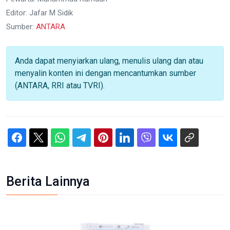
Editor: Jafar M Sidik
Sumber:
ANTARA
Anda dapat menyiarkan ulang, menulis ulang dan atau
menyalin konten ini dengan mencantumkan sumber
(ANTARA, RRI atau TVRI).
Berita Lainnya