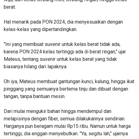
berat.
Hal menarik pada PON 2024, dia menyesuaikan dengan
kelas-kelas yang dipertandingkan.
"Ini yang membuat suvenir untuk kelas berat tidak ada,
karena PON 2024 kelas tertinggi ada di berat ringan," ujar
Mateus, tentang suvenir untuk kelas berat yang tidak
biasanya hilang dari lapaknya.
Oh iya, Mateus membuat gantungan kunci, kalung, hingga ikat
pinggang yang semuanya bertema tinju dan dibuat dengan
tangan, tanpa bantuan mesin.
Dari mulai mengukir bahan hingga mendempul dan
melapisinya dengan fiber, semua dilakukannya sendirian.
Harganya pun beragam mulai Rp15 ribu. Namun untuk harga
tertinggi, dia enggan menyebutkan. "Ya, segitu lah," ujarnya