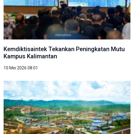
Kemdiktisaintek Tekankan Peningkatan Mutu
Kampus Kalimantan
10 Mei 2026 08:01