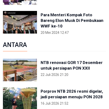
Para Menteri Kompak Foto
Bareng Elon Musk Di Pembukaan
WWF ke-10
20 Mei 2024 12:47
ANTARA
NTB renovasi GOR 17 Desember
untuk persiapan PON XXII
22 Juli 2026 21:20
Porprov NTB 2026 resmi digelar,
jadi persiapan menuju PON 2028
16 Juli 2026 21:52