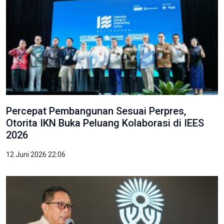
Percepat Pembangunan Sesuai Perpres,
Otorita IKN Buka Peluang Kolaborasi di IEES
2026
12 Juni 2026 22:06