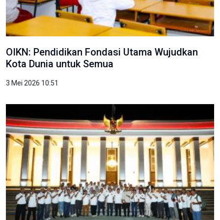
OIKN: Pendidikan Fondasi Utama Wujudkan
Kota Dunia untuk Semua
3 Mei 2026 10:51