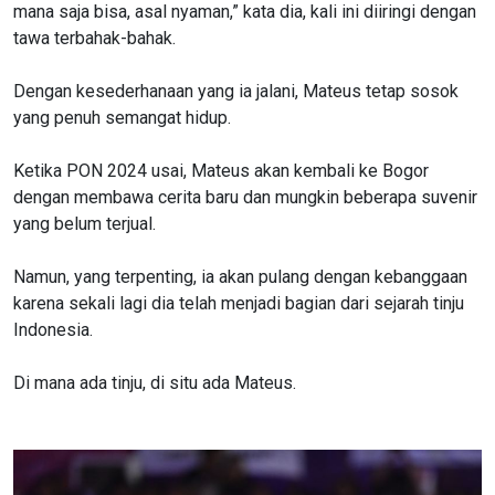
mana saja bisa, asal nyaman,” kata dia, kali ini diiringi dengan
tawa terbahak-bahak.
Dengan kesederhanaan yang ia jalani, Mateus tetap sosok
yang penuh semangat hidup.
Ketika PON 2024 usai, Mateus akan kembali ke Bogor
dengan membawa cerita baru dan mungkin beberapa suvenir
yang belum terjual.
Namun, yang terpenting, ia akan pulang dengan kebanggaan
karena sekali lagi dia telah menjadi bagian dari sejarah tinju
Indonesia.
Di mana ada tinju, di situ ada Mateus.