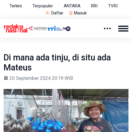
Terkini
Terpopuler
ANTARA
RRI
TVRI
Daftar
Masuk
Di mana ada tinju, di situ ada
Mateus
20 September 2024 20:19 WIB