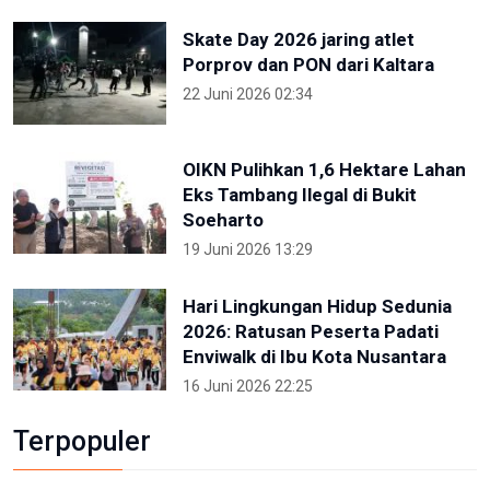
Skate Day 2026 jaring atlet
Porprov dan PON dari Kaltara
22 Juni 2026 02:34
OIKN Pulihkan 1,6 Hektare Lahan
Eks Tambang Ilegal di Bukit
Soeharto
19 Juni 2026 13:29
Hari Lingkungan Hidup Sedunia
2026: Ratusan Peserta Padati
Enviwalk di Ibu Kota Nusantara
16 Juni 2026 22:25
Terpopuler