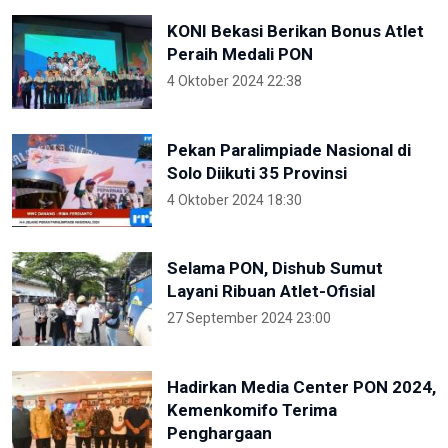
KONI Bekasi Berikan Bonus Atlet
Peraih Medali PON
4 Oktober 2024 22:38
Pekan Paralimpiade Nasional di
Solo Diikuti 35 Provinsi
4 Oktober 2024 18:30
Selama PON, Dishub Sumut
Layani Ribuan Atlet-Ofisial
27 September 2024 23:00
Hadirkan Media Center PON 2024,
Kemenkomifo Terima
Penghargaan