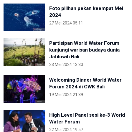
Foto pilihan pekan keempat Mei
2024
27 Mei 2024 05:11
Partisipan World Water Forum
kunjungi warisan budaya dunia
Jatiluwih Bali
23 Mei 2024 13:30
Welcoming Dinner World Water
Forum 2024 di GWK Bali
19 Mei 2024 21:39
High Level Panel sesi ke-3 World
Water Forum
22 Mei 2024 19:57