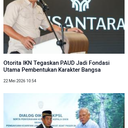
Otorita IKN Tegaskan PAUD Jadi Fondasi
Utama Pembentukan Karakter Bangsa
22 Mei 2026 10:54