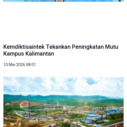
Kemdiktisaintek Tekankan Peningkatan Mutu
Kampus Kalimantan
10 Mei 2026 08:01