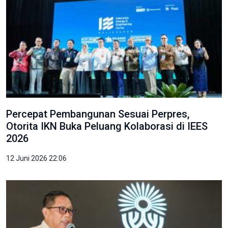
Percepat Pembangunan Sesuai Perpres,
Otorita IKN Buka Peluang Kolaborasi di IEES
2026
12 Juni 2026 22:06