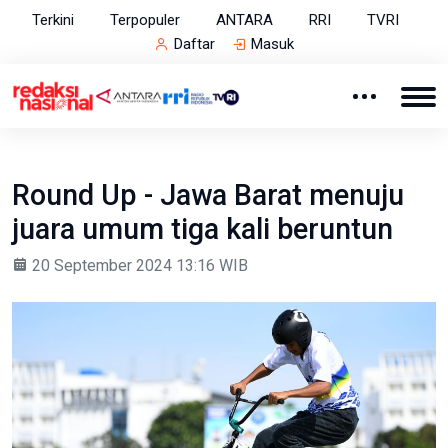
Terkini
Terpopuler
ANTARA
RRI
TVRI
Daftar
Masuk
Round Up - Jawa Barat menuju
juara umum tiga kali beruntun
20 September 2024 13:16 WIB