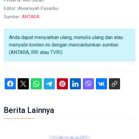
Editor: Alviansyah Pasaribu
Sumber:
ANTARA
Anda dapat menyiarkan ulang, menulis ulang dan atau
menyalin konten ini dengan mencantumkan sumber
(ANTARA, RRI atau TVRI).
Berita Lainnya