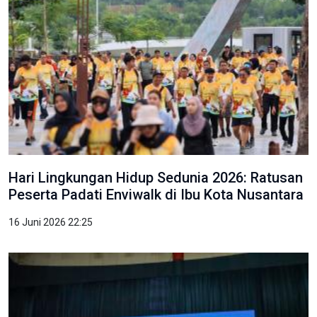
Hari Lingkungan Hidup Sedunia 2026: Ratusan
Peserta Padati Enviwalk di Ibu Kota Nusantara
16 Juni 2026 22:25