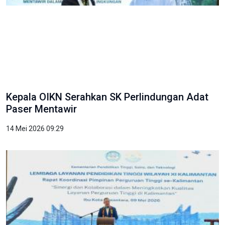
Kepala OIKN Serahkan SK Perlindungan Adat
Paser Mentawir
14 Mei 2026 09:29