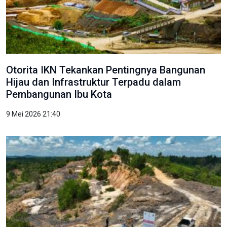
Otorita IKN Tekankan Pentingnya Bangunan
Hijau dan Infrastruktur Terpadu dalam
Pembangunan Ibu Kota
9 Mei 2026 21:40