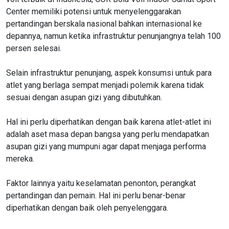
Center memiliki potensi untuk menyelenggarakan
pertandingan berskala nasional bahkan internasional ke
depannya, namun ketika infrastruktur penunjangnya telah 100
persen selesai.
Selain infrastruktur penunjang, aspek konsumsi untuk para
atlet yang berlaga sempat menjadi polemik karena tidak
sesuai dengan asupan gizi yang dibutuhkan.
Hal ini perlu diperhatikan dengan baik karena atlet-atlet ini
adalah aset masa depan bangsa yang perlu mendapatkan
asupan gizi yang mumpuni agar dapat menjaga performa
mereka.
Faktor lainnya yaitu keselamatan penonton, perangkat
pertandingan dan pemain. Hal ini perlu benar-benar
diperhatikan dengan baik oleh penyelenggara.