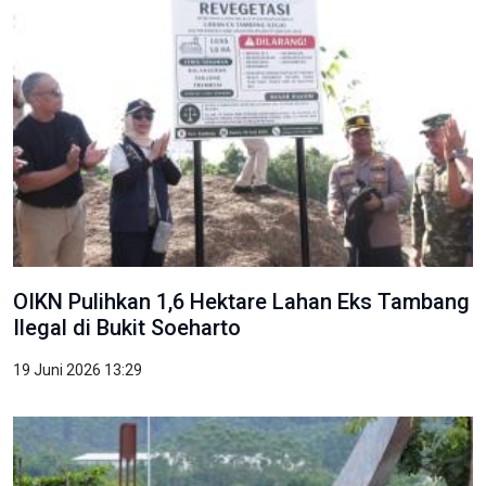
OIKN Pulihkan 1,6 Hektare Lahan Eks Tambang
Ilegal di Bukit Soeharto
19 Juni 2026 13:29