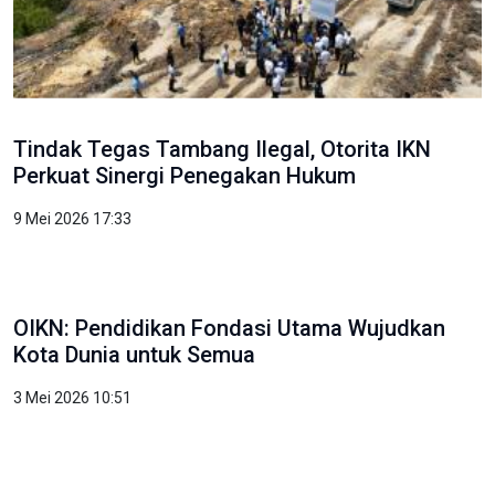
Tindak Tegas Tambang Ilegal, Otorita IKN
Perkuat Sinergi Penegakan Hukum
9 Mei 2026 17:33