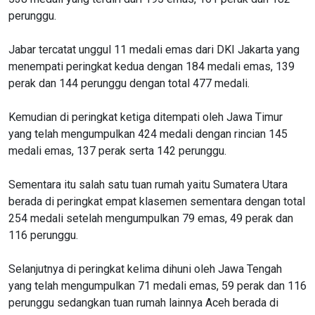
perunggu.
Jabar tercatat unggul 11 medali emas dari DKI Jakarta yang
menempati peringkat kedua dengan 184 medali emas, 139
perak dan 144 perunggu dengan total 477 medali.
Kemudian di peringkat ketiga ditempati oleh Jawa Timur
yang telah mengumpulkan 424 medali dengan rincian 145
medali emas, 137 perak serta 142 perunggu.
Sementara itu salah satu tuan rumah yaitu Sumatera Utara
berada di peringkat empat klasemen sementara dengan total
254 medali setelah mengumpulkan 79 emas, 49 perak dan
116 perunggu.
Selanjutnya di peringkat kelima dihuni oleh Jawa Tengah
yang telah mengumpulkan 71 medali emas, 59 perak dan 116
perunggu sedangkan tuan rumah lainnya Aceh berada di