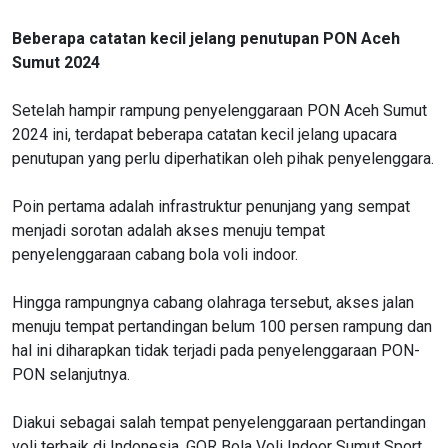
Beberapa catatan kecil jelang penutupan PON Aceh
Sumut 2024
Setelah hampir rampung penyelenggaraan PON Aceh Sumut
2024 ini, terdapat beberapa catatan kecil jelang upacara
penutupan yang perlu diperhatikan oleh pihak penyelenggara.
Poin pertama adalah infrastruktur penunjang yang sempat
menjadi sorotan adalah akses menuju tempat
penyelenggaraan cabang bola voli indoor.
Hingga rampungnya cabang olahraga tersebut, akses jalan
menuju tempat pertandingan belum 100 persen rampung dan
hal ini diharapkan tidak terjadi pada penyelenggaraan PON-
PON selanjutnya.
Diakui sebagai salah tempat penyelenggaraan pertandingan
voli terbaik di Indonesia, GOR Bola Voli Indoor Sumut Sport