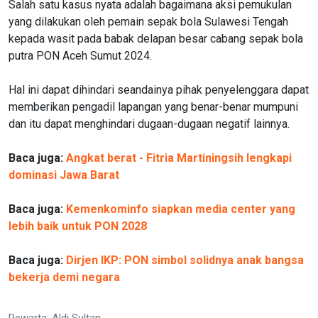
Salah satu kasus nyata adalah bagaimana aksi pemukulan
yang dilakukan oleh pemain sepak bola Sulawesi Tengah
kepada wasit pada babak delapan besar cabang sepak bola
putra PON Aceh Sumut 2024.
Hal ini dapat dihindari seandainya pihak penyelenggara dapat
memberikan pengadil lapangan yang benar-benar mumpuni
dan itu dapat menghindari dugaan-dugaan negatif lainnya.
Baca juga:
Angkat berat - Fitria Martiningsih lengkapi
dominasi Jawa Barat
Baca juga:
Kemenkominfo siapkan media center yang
lebih baik untuk PON 2028
Baca juga:
Dirjen IKP: PON simbol solidnya anak bangsa
bekerja demi negara
Pewarta: Aldi Sultan