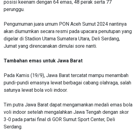
posisi keenam dengan 64 emas, 48 perak serta 77
perunggu.
Pengumuman juara umum PON Aceh Sumut 2024 nantinya
akan diumumkan secara resmi pada upacara penutupan yang
digelar di Stadion Utama Sumatera Utara, Deli Serdang,
Jumat yang direncanakan dimulai sore nanti.
Tambahan emas untuk Jawa Barat
Pada Kamis (19/9), Jawa Barat tercatat mampu menambah
pundi-pundi emasnya lewat berbagai cabang olahraga, salah
satunya lewat bola voli indoor.
Tim putra Jawa Barat dapat mengamankan medali emas bola
voli indoor setelah mengalahkan Jawa Tengah dengan skor
3-0 pada partai final di GOR Sumut Sport Center, Deli
Serdang.