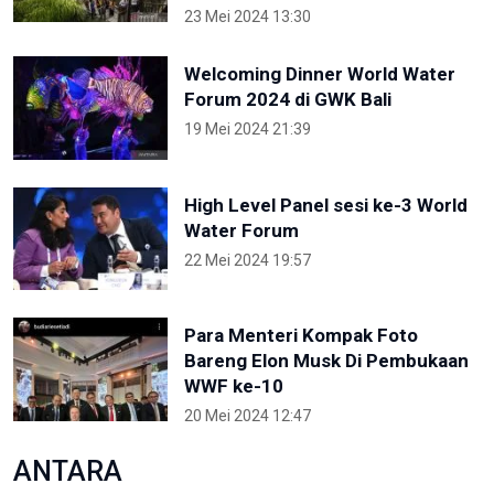
23 Mei 2024 13:30
Welcoming Dinner World Water
Forum 2024 di GWK Bali
19 Mei 2024 21:39
High Level Panel sesi ke-3 World
Water Forum
22 Mei 2024 19:57
Para Menteri Kompak Foto
Bareng Elon Musk Di Pembukaan
WWF ke-10
20 Mei 2024 12:47
ANTARA