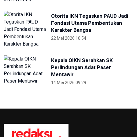
Otorita IKN Tegaskan PAUD Jadi
Fondasi Utama Pembentukan
Karakter Bangsa
22 Mei 2026 10:54
Kepala OIKN Serahkan SK
Perlindungan Adat Paser
Mentawir
14 Mei 2026 09:29