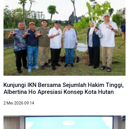
Kunjungi IKN Bersama Sejumlah Hakim Tinggi,
Albertina Ho Apresiasi Konsep Kota Hutan
2 Mei 2026 09:14