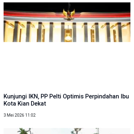
Kunjungi IKN, PP Pelti Optimis Perpindahan Ibu
Kota Kian Dekat
3 Mei 2026 11:02