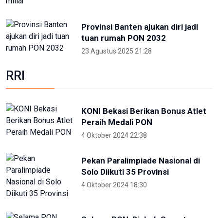
miliar
5 Desember 2025 20:04
Provinsi Banten ajukan diri jadi
tuan rumah PON 2032
23 Agustus 2025 21:28
RRI
KONI Bekasi Berikan Bonus Atlet
Peraih Medali PON
4 Oktober 2024 22:38
Pekan Paralimpiade Nasional di
Solo Diikuti 35 Provinsi
4 Oktober 2024 18:30