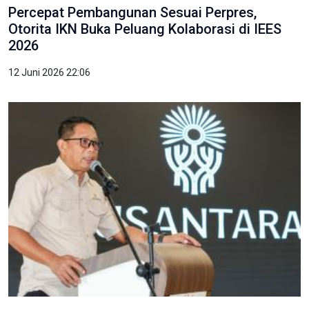
Percepat Pembangunan Sesuai Perpres,
Otorita IKN Buka Peluang Kolaborasi di IEES
2026
12 Juni 2026 22:06