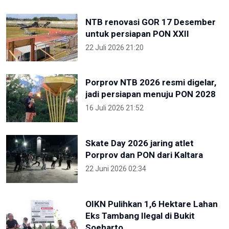
NTB renovasi GOR 17 Desember
untuk persiapan PON XXII
22 Juli 2026 21:20
Porprov NTB 2026 resmi digelar,
jadi persiapan menuju PON 2028
16 Juli 2026 21:52
Skate Day 2026 jaring atlet
Porprov dan PON dari Kaltara
22 Juni 2026 02:34
OIKN Pulihkan 1,6 Hektare Lahan
Eks Tambang Ilegal di Bukit
Soeharto