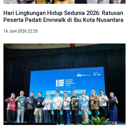
Hari Lingkungan Hidup Sedunia 2026: Ratusan
Peserta Padati Enviwalk di Ibu Kota Nusantara
16 Juni 2026 22:25