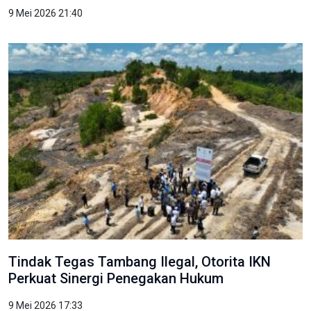
9 Mei 2026 21:40
Tindak Tegas Tambang Ilegal, Otorita IKN
Perkuat Sinergi Penegakan Hukum
9 Mei 2026 17:33