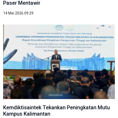
Paser Mentawir
14 Mei 2026 09:29
Kemdiktisaintek Tekankan Peningkatan Mutu
Kampus Kalimantan