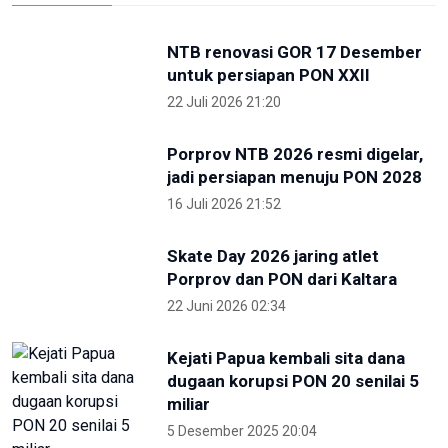
NTB renovasi GOR 17 Desember
untuk persiapan PON XXII
22 Juli 2026 21:20
Porprov NTB 2026 resmi digelar,
jadi persiapan menuju PON 2028
16 Juli 2026 21:52
Skate Day 2026 jaring atlet
Porprov dan PON dari Kaltara
22 Juni 2026 02:34
Kejati Papua kembali sita dana
dugaan korupsi PON 20 senilai 5