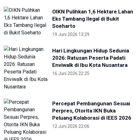
OIKN Pulihkan 1,6 Hektare Lahan
Eks Tambang Ilegal di Bukit
Soeharto
19 Juni 2026 13:29
Hari Lingkungan Hidup Sedunia
2026: Ratusan Peserta Padati
Enviwalk di Ibu Kota Nusantara
16 Juni 2026 22:25
Percepat Pembangunan Sesuai
Perpres, Otorita IKN Buka
Peluang Kolaborasi di IEES 2026
12 Juni 2026 22:06