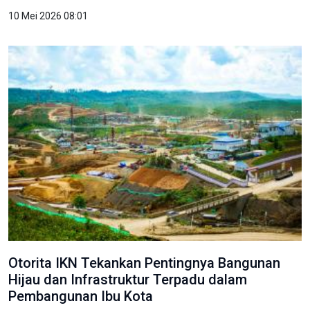
10 Mei 2026 08:01
Otorita IKN Tekankan Pentingnya Bangunan
Hijau dan Infrastruktur Terpadu dalam
Pembangunan Ibu Kota