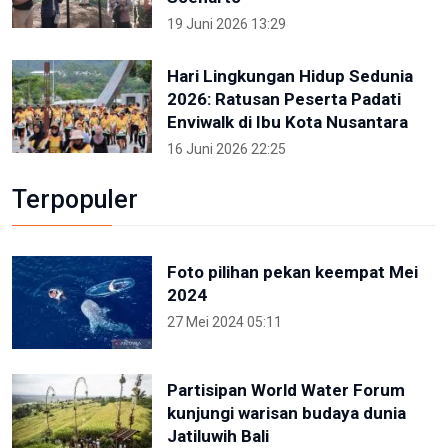
19 Juni 2026 13:29
Hari Lingkungan Hidup Sedunia
2026: Ratusan Peserta Padati
Enviwalk di Ibu Kota Nusantara
16 Juni 2026 22:25
Terpopuler
Foto pilihan pekan keempat Mei
2024
27 Mei 2024 05:11
Partisipan World Water Forum
kunjungi warisan budaya dunia
Jatiluwih Bali