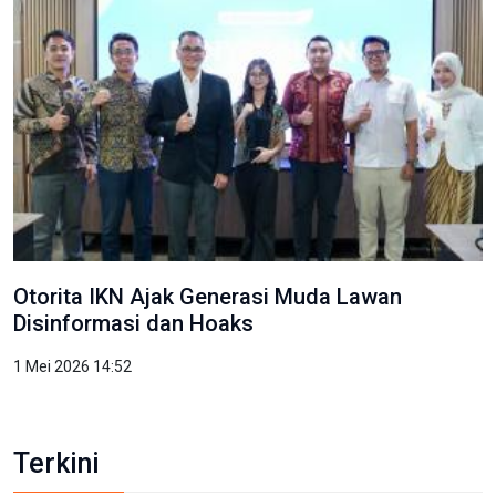
Otorita IKN Ajak Generasi Muda Lawan
Disinformasi dan Hoaks
1 Mei 2026 14:52
Terkini