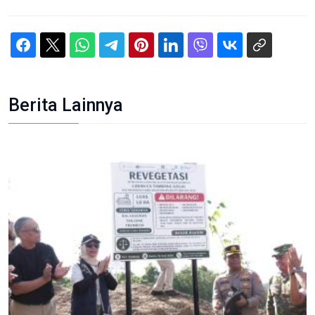
Berita Lainnya