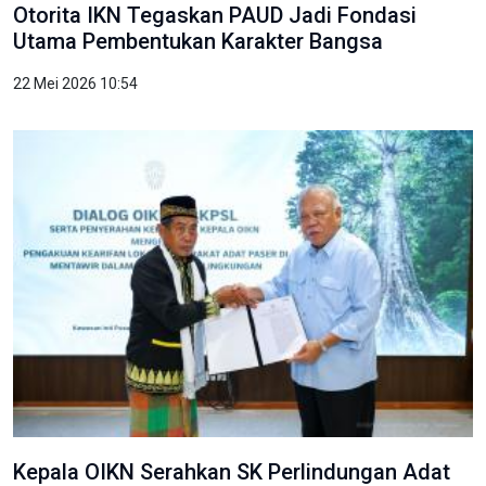
Otorita IKN Tegaskan PAUD Jadi Fondasi
Utama Pembentukan Karakter Bangsa
22 Mei 2026 10:54
Kepala OIKN Serahkan SK Perlindungan Adat