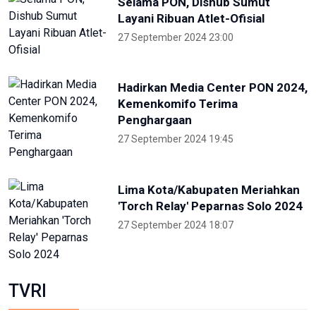
Selama PON, Dishub Sumut
Layani Ribuan Atlet-Ofisial
27 September 2024 23:00
Hadirkan Media Center PON 2024,
Kemenkomifo Terima
Penghargaan
27 September 2024 19:45
Lima Kota/Kabupaten Meriahkan
'Torch Relay' Peparnas Solo 2024
27 September 2024 18:07
TVRI