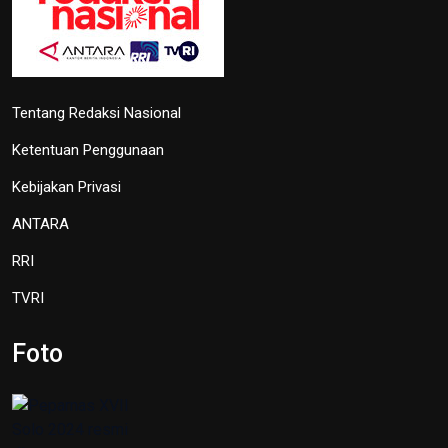
Tentang Redaksi Nasional
Ketentuan Penggunaan
Kebijakan Privasi
ANTARA
RRI
TVRI
Foto