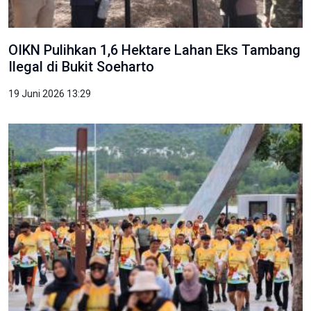
OIKN Pulihkan 1,6 Hektare Lahan Eks Tambang
Ilegal di Bukit Soeharto
19 Juni 2026 13:29