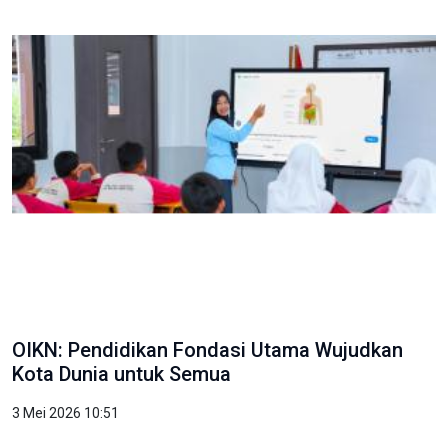
OIKN: Pendidikan Fondasi Utama Wujudkan
Kota Dunia untuk Semua
3 Mei 2026 10:51