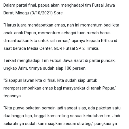
Dalam partai final, papua akan menghadapi tim Futsal Jawa
Barat, Minggu (3/10/2021) Sore.
"Harus juara mendapatkan emas, nah ini momentum bagi kita
anak-anak Papua, momentum sebagai tuan rumah harus
dimanfaatkan kita untuk raih emas," ujarnya kepada RRI.co.id
saat berada Media Center, GOR Futsal SP 2 Timika.
Terkait menghadapi Tim Futsal Jawa Barat di partai puncak,
ungkap Arim, timnya sudah siap 100 persen.
"Siapapun lawan kita di final, kita sudah siap untuk
mempersembahkan emas bagi masyarakat di tanah Papua,"
tegasnya.
"Kita punya paketan pemain jadi sangat siap, ada paketan satu,
dua hingga tiga, tinggal kami rolling sesuai kebutuhan tim. Jadi
seluruhnya sudah kami siapkan sesuai strategi," pungkasnya.