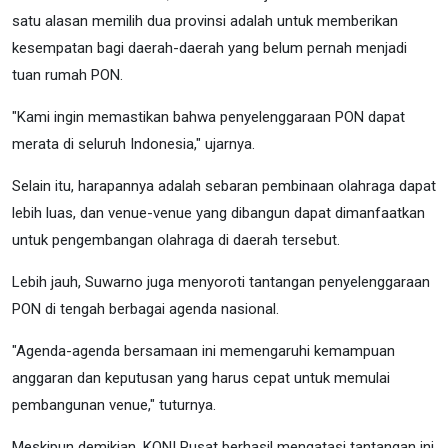
satu alasan memilih dua provinsi adalah untuk memberikan
kesempatan bagi daerah-daerah yang belum pernah menjadi
tuan rumah PON.
"Kami ingin memastikan bahwa penyelenggaraan PON dapat
merata di seluruh Indonesia," ujarnya.
Selain itu, harapannya adalah sebaran pembinaan olahraga dapat
lebih luas, dan venue-venue yang dibangun dapat dimanfaatkan
untuk pengembangan olahraga di daerah tersebut.
Lebih jauh, Suwarno juga menyoroti tantangan penyelenggaraan
PON di tengah berbagai agenda nasional.
"Agenda-agenda bersamaan ini memengaruhi kemampuan
anggaran dan keputusan yang harus cepat untuk memulai
pembangunan venue," tuturnya.
Meskipun demikian, KONI Pusat berhasil mengatasi tantangan ini