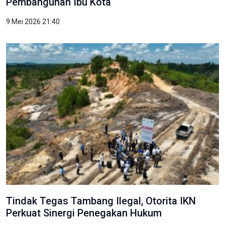
Pembangunan Ibu Kota
9 Mei 2026 21:40
Tindak Tegas Tambang Ilegal, Otorita IKN
Perkuat Sinergi Penegakan Hukum