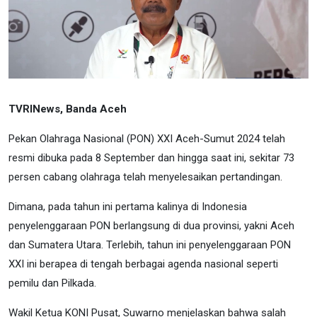
TVRINews, Banda Aceh
Pekan Olahraga Nasional (PON) XXI Aceh-Sumut 2024 telah
resmi dibuka pada 8 September dan hingga saat ini, sekitar 73
persen cabang olahraga telah menyelesaikan pertandingan.
Dimana, pada tahun ini pertama kalinya di Indonesia
penyelenggaraan PON berlangsung di dua provinsi, yakni Aceh
dan Sumatera Utara. Terlebih, tahun ini penyelenggaraan PON
XXI ini berapea di tengah berbagai agenda nasional seperti
pemilu dan Pilkada.
Wakil Ketua KONI Pusat, Suwarno menjelaskan bahwa salah