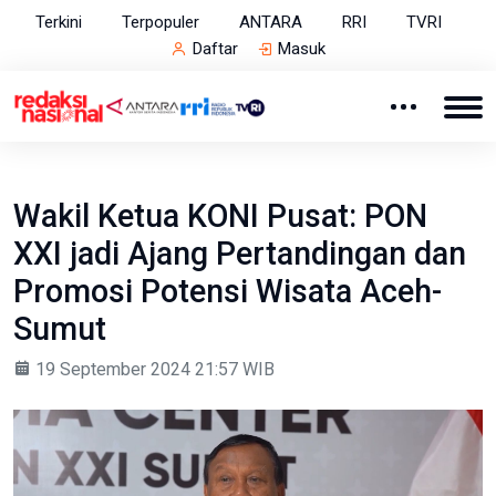
Terkini
Terpopuler
ANTARA
RRI
TVRI
Daftar
Masuk
Wakil Ketua KONI Pusat: PON
XXI jadi Ajang Pertandingan dan
Promosi Potensi Wisata Aceh-
Sumut
19 September 2024 21:57 WIB