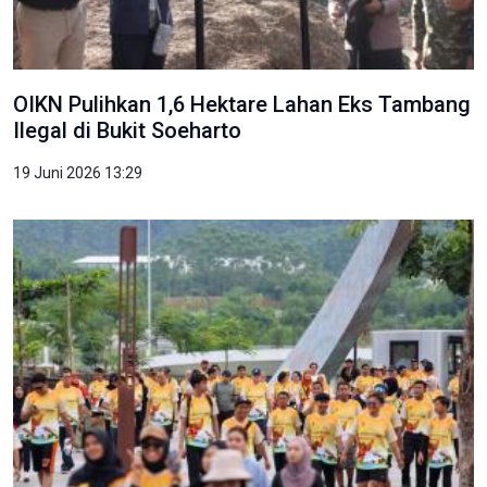
OIKN Pulihkan 1,6 Hektare Lahan Eks Tambang
Ilegal di Bukit Soeharto
19 Juni 2026 13:29