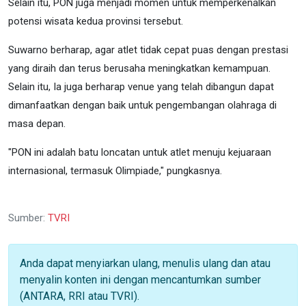
Selain itu, PON juga menjadi momen untuk memperkenalkan
potensi wisata kedua provinsi tersebut.
Suwarno berharap, agar atlet tidak cepat puas dengan prestasi
yang diraih dan terus berusaha meningkatkan kemampuan.
Selain itu, Ia juga berharap venue yang telah dibangun dapat
dimanfaatkan dengan baik untuk pengembangan olahraga di
masa depan.
"PON ini adalah batu loncatan untuk atlet menuju kejuaraan
internasional, termasuk Olimpiade," pungkasnya.
Sumber:
TVRI
Anda dapat menyiarkan ulang, menulis ulang dan atau
menyalin konten ini dengan mencantumkan sumber
(ANTARA, RRI atau TVRI).