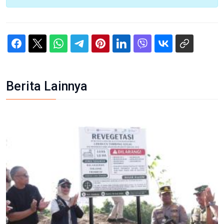
Berita Lainnya