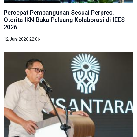
Percepat Pembangunan Sesuai Perpres,
Otorita IKN Buka Peluang Kolaborasi di IEES
2026
12 Juni 2026 22:06