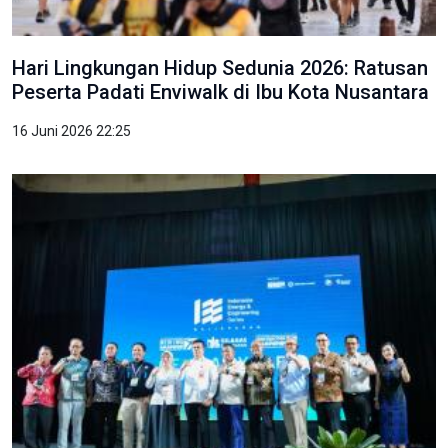
Hari Lingkungan Hidup Sedunia 2026: Ratusan
Peserta Padati Enviwalk di Ibu Kota Nusantara
16 Juni 2026 22:25