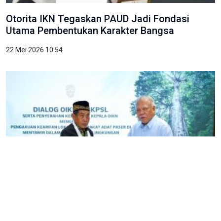
Otorita IKN Tegaskan PAUD Jadi Fondasi
Utama Pembentukan Karakter Bangsa
22 Mei 2026 10:54