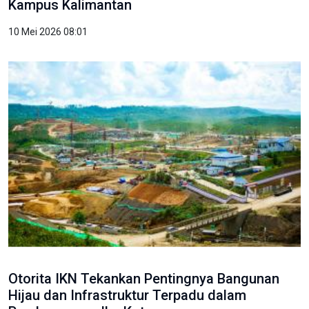
Kampus Kalimantan
10 Mei 2026 08:01
Otorita IKN Tekankan Pentingnya Bangunan
Hijau dan Infrastruktur Terpadu dalam