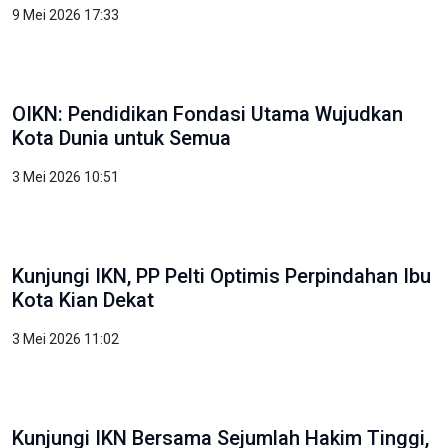
9 Mei 2026 17:33
OIKN: Pendidikan Fondasi Utama Wujudkan
Kota Dunia untuk Semua
3 Mei 2026 10:51