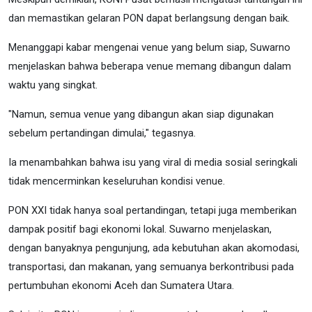
dan memastikan gelaran PON dapat berlangsung dengan baik.
Menanggapi kabar mengenai venue yang belum siap, Suwarno
menjelaskan bahwa beberapa venue memang dibangun dalam
waktu yang singkat.
"Namun, semua venue yang dibangun akan siap digunakan
sebelum pertandingan dimulai," tegasnya.
Ia menambahkan bahwa isu yang viral di media sosial seringkali
tidak mencerminkan keseluruhan kondisi venue.
PON XXI tidak hanya soal pertandingan, tetapi juga memberikan
dampak positif bagi ekonomi lokal. Suwarno menjelaskan,
dengan banyaknya pengunjung, ada kebutuhan akan akomodasi,
transportasi, dan makanan, yang semuanya berkontribusi pada
pertumbuhan ekonomi Aceh dan Sumatera Utara.