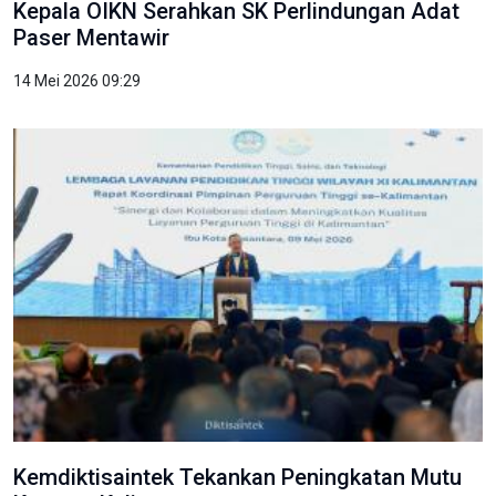
Kepala OIKN Serahkan SK Perlindungan Adat
Paser Mentawir
14 Mei 2026 09:29
Kemdiktisaintek Tekankan Peningkatan Mutu