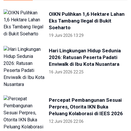
OIKN Pulihkan 1,6 Hektare Lahan
Eks Tambang Ilegal di Bukit
Soeharto
19 Juni 2026 13:29
Hari Lingkungan Hidup Sedunia
2026: Ratusan Peserta Padati
Enviwalk di Ibu Kota Nusantara
16 Juni 2026 22:25
Percepat Pembangunan Sesuai
Perpres, Otorita IKN Buka
Peluang Kolaborasi di IEES 2026
12 Juni 2026 22:06