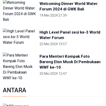
Welcoming Dinner World Water
Forum 2024 di GWK Bali
19 Mei 2024 21:39
High Level Panel sesi ke-3 World
Water Forum
22 Mei 2024 19:57
Para Menteri Kompak Foto
Bareng Elon Musk Di Pembukaan
WWF ke-10
20 Mei 2024 12:47
ANTARA