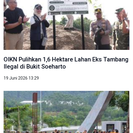
OIKN Pulihkan 1,6 Hektare Lahan Eks Tambang
Ilegal di Bukit Soeharto
19 Juni 2026 13:29