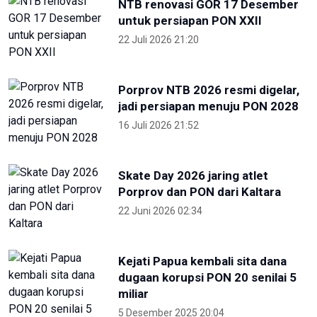
NTB renovasi GOR 17 Desember
untuk persiapan PON XXII
22 Juli 2026 21:20
Porprov NTB 2026 resmi digelar,
jadi persiapan menuju PON 2028
16 Juli 2026 21:52
Skate Day 2026 jaring atlet
Porprov dan PON dari Kaltara
22 Juni 2026 02:34
Kejati Papua kembali sita dana
dugaan korupsi PON 20 senilai 5
miliar
5 Desember 2025 20:04