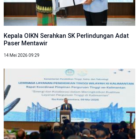
Kepala OIKN Serahkan SK Perlindungan Adat
Paser Mentawir
14 Mei 2026 09:29