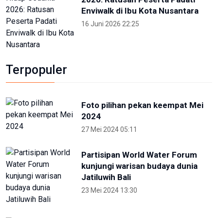
Enviwalk di Ibu Kota Nusantara
16 Juni 2026 22:25
Terpopuler
Foto pilihan pekan keempat Mei
2024
27 Mei 2024 05:11
Partisipan World Water Forum
kunjungi warisan budaya dunia
Jatiluwih Bali
23 Mei 2024 13:30