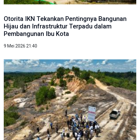
Otorita IKN Tekankan Pentingnya Bangunan
Hijau dan Infrastruktur Terpadu dalam
Pembangunan Ibu Kota
9 Mei 2026 21:40