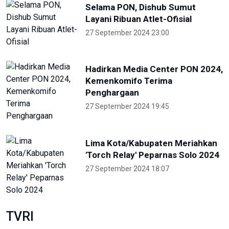
Selama PON, Dishub Sumut
Layani Ribuan Atlet-Ofisial
27 September 2024 23:00
Hadirkan Media Center PON 2024,
Kemenkomifo Terima
Penghargaan
27 September 2024 19:45
Lima Kota/Kabupaten Meriahkan
'Torch Relay' Peparnas Solo 2024
27 September 2024 18:07
TVRI