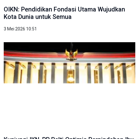
OIKN: Pendidikan Fondasi Utama Wujudkan
Kota Dunia untuk Semua
3 Mei 2026 10:51