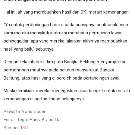
Hal ini lah yang membuahkan hasil dan DKI meraih kemenangan.
"Ya untuk pertandingan hari ini, pada prinsipnya anak-anak asuh
kami mereka mengikuti instruksi membaca permainan lawan
sehingga,dari apa yang mereka jalankan akhirnya membuahkan
hasil yang baik," sebutnya.
Dengan kekalahan ini, tim putri Bangka Belitung menyampaikan
permohonan maafnya pada seluruh masyarakat Bangka
Belitung, atas hasil yang di peroleh pada pertandingan awal.
Meski demikian, mereka menegaskan akan bangkit untuk meraih
kemenangan di pertandingan selanjutnya.
Pewarta: Yoris Goden
Editor: Tegar Haniv Alviandita
Sumber:
RRI