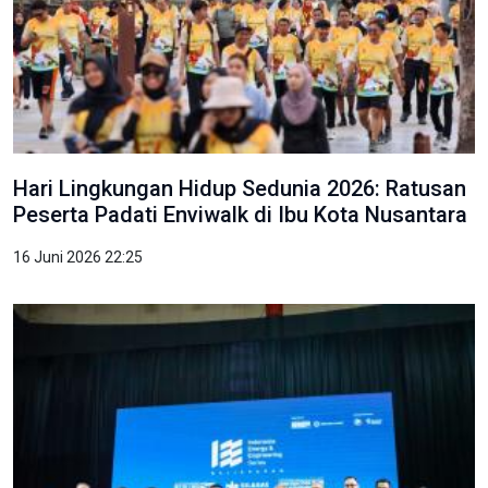
Hari Lingkungan Hidup Sedunia 2026: Ratusan
Peserta Padati Enviwalk di Ibu Kota Nusantara
16 Juni 2026 22:25