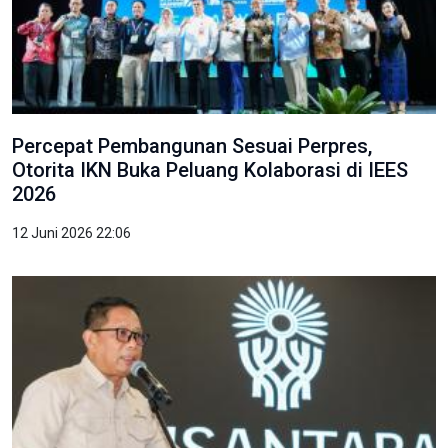
Percepat Pembangunan Sesuai Perpres,
Otorita IKN Buka Peluang Kolaborasi di IEES
2026
12 Juni 2026 22:06