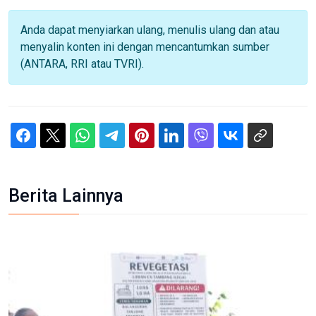
Anda dapat menyiarkan ulang, menulis ulang dan atau
menyalin konten ini dengan mencantumkan sumber
(ANTARA, RRI atau TVRI).
Berita Lainnya