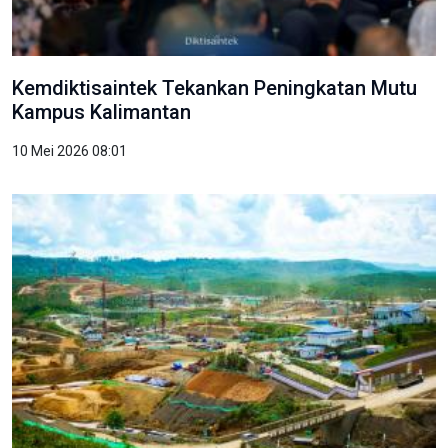
Kemdiktisaintek Tekankan Peningkatan Mutu
Kampus Kalimantan
10 Mei 2026 08:01