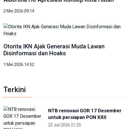
2 Mei 2026 09:14
Otorita IKN Ajak Generasi Muda Lawan
Disinformasi dan Hoaks
1 Mei 2026 14:52
Terkini
NTB renovasi GOR 17 Desember
untuk persiapan PON XXII
22 Juli 2026 21:20