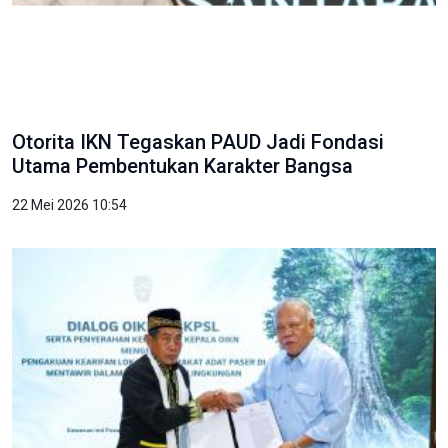
Otorita IKN Tegaskan PAUD Jadi Fondasi
Utama Pembentukan Karakter Bangsa
22 Mei 2026 10:54