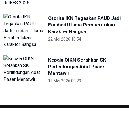
Otorita IKN Tegaskan PAUD Jadi
Fondasi Utama Pembentukan
Karakter Bangsa
22 Mei 2026 10:54
Kepala OIKN Serahkan SK
Perlindungan Adat Paser
Mentawir
14 Mei 2026 09:29