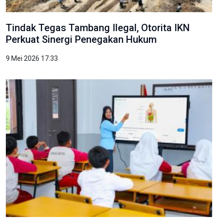
Tindak Tegas Tambang Ilegal, Otorita IKN
Perkuat Sinergi Penegakan Hukum
9 Mei 2026 17:33