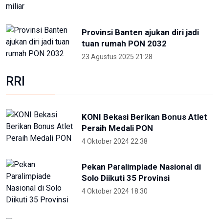
Provinsi Banten ajukan diri jadi
tuan rumah PON 2032
23 Agustus 2025 21:28
RRI
KONI Bekasi Berikan Bonus Atlet
Peraih Medali PON
4 Oktober 2024 22:38
Pekan Paralimpiade Nasional di
Solo Diikuti 35 Provinsi
4 Oktober 2024 18:30