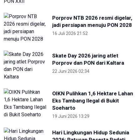
Porprov NTB 2026 resmi digelar,
jadi persiapan menuju PON 2028
16 Juli 2026 21:52
Skate Day 2026 jaring atlet
Porprov dan PON dari Kaltara
22 Juni 2026 02:34
OIKN Pulihkan 1,6 Hektare Lahan
Eks Tambang Ilegal di Bukit
Soeharto
19 Juni 2026 13:29
Hari Lingkungan Hidup Sedunia
2026: Ratusan Peserta Padati