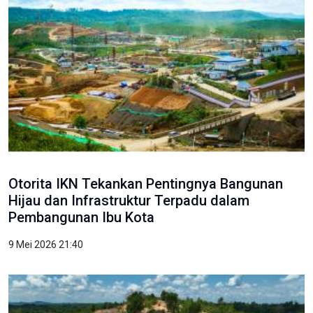
Otorita IKN Tekankan Pentingnya Bangunan
Hijau dan Infrastruktur Terpadu dalam
Pembangunan Ibu Kota
9 Mei 2026 21:40