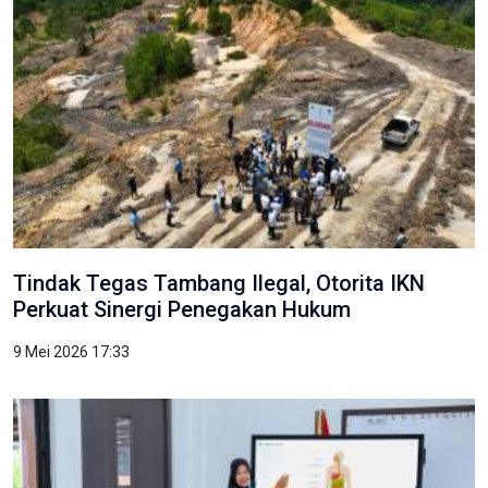
Tindak Tegas Tambang Ilegal, Otorita IKN
Perkuat Sinergi Penegakan Hukum
9 Mei 2026 17:33