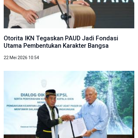
Otorita IKN Tegaskan PAUD Jadi Fondasi
Utama Pembentukan Karakter Bangsa
22 Mei 2026 10:54