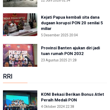
22 Juni 2026 02:34
Kejati Papua kembali sita dana
dugaan korupsi PON 20 senilai 5
miliar
5 Desember 2025 20:04
Provinsi Banten ajukan diri jadi
tuan rumah PON 2032
23 Agustus 2025 21:28
RRI
KONI Bekasi Berikan Bonus Atlet
Peraih Medali PON
4 Oktober 2024 22:38