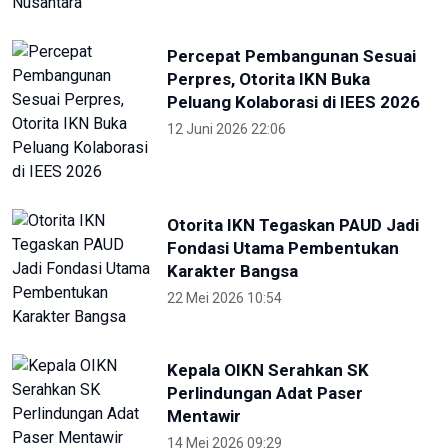
Otorita IKN Tegaskan PAUD Jadi
Fondasi Utama Pembentukan
Karakter Bangsa
22 Mei 2026 10:54
Kepala OIKN Serahkan SK
Perlindungan Adat Paser
Mentawir
14 Mei 2026 09:29