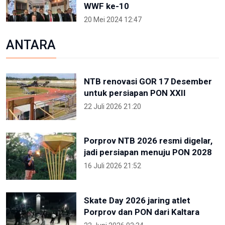
WWF ke-10
20 Mei 2024 12:47
ANTARA
NTB renovasi GOR 17 Desember
untuk persiapan PON XXII
22 Juli 2026 21:20
Porprov NTB 2026 resmi digelar,
jadi persiapan menuju PON 2028
16 Juli 2026 21:52
Skate Day 2026 jaring atlet
Porprov dan PON dari Kaltara