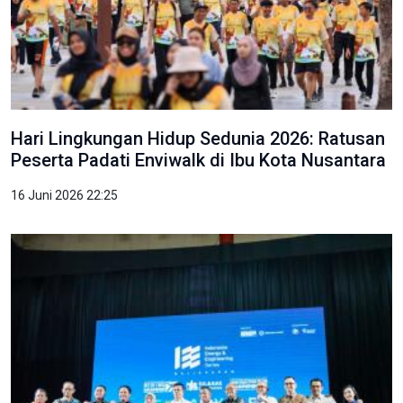
Hari Lingkungan Hidup Sedunia 2026: Ratusan
Peserta Padati Enviwalk di Ibu Kota Nusantara
16 Juni 2026 22:25