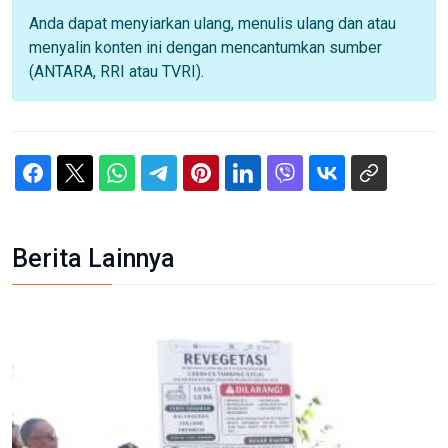
Anda dapat menyiarkan ulang, menulis ulang dan atau
menyalin konten ini dengan mencantumkan sumber
(ANTARA, RRI atau TVRI).
Berita Lainnya