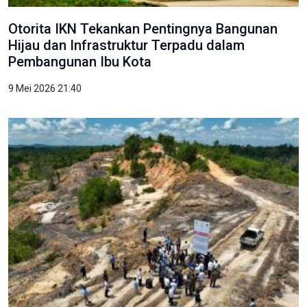
Otorita IKN Tekankan Pentingnya Bangunan
Hijau dan Infrastruktur Terpadu dalam
Pembangunan Ibu Kota
9 Mei 2026 21:40