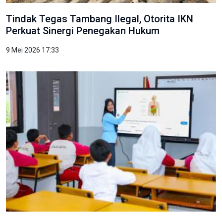
Tindak Tegas Tambang Ilegal, Otorita IKN
Perkuat Sinergi Penegakan Hukum
9 Mei 2026 17:33