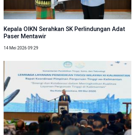
Kepala OIKN Serahkan SK Perlindungan Adat
Paser Mentawir
14 Mei 2026 09:29