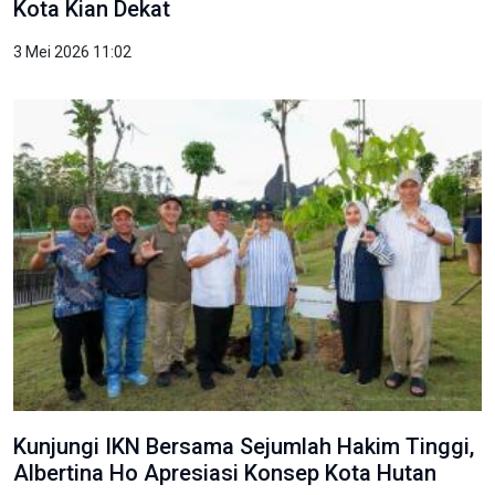
Kota Kian Dekat
3 Mei 2026 11:02
Kunjungi IKN Bersama Sejumlah Hakim Tinggi,
Albertina Ho Apresiasi Konsep Kota Hutan