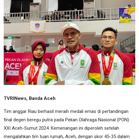
TVRINews, Banda Aceh
Tim anggar Riau berhasil meraih medali emas di pertandingan
final degen beregu putra pada Pekan Olahraga Nasional (PON)
XXI Aceh-Sumut 2024. Kemenangan ini diperoleh setelah
mengalahkan tim tuan rumah, Aceh, dengan skor 45-35 dalam