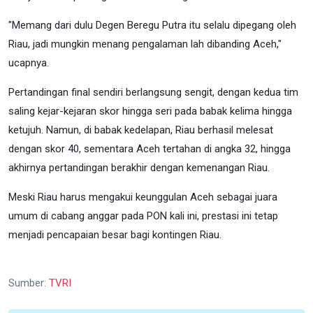
"Memang dari dulu Degen Beregu Putra itu selalu dipegang oleh
Riau, jadi mungkin menang pengalaman lah dibanding Aceh,"
ucapnya.
Pertandingan final sendiri berlangsung sengit, dengan kedua tim
saling kejar-kejaran skor hingga seri pada babak kelima hingga
ketujuh. Namun, di babak kedelapan, Riau berhasil melesat
dengan skor 40, sementara Aceh tertahan di angka 32, hingga
akhirnya pertandingan berakhir dengan kemenangan Riau.
Meski Riau harus mengakui keunggulan Aceh sebagai juara
umum di cabang anggar pada PON kali ini, prestasi ini tetap
menjadi pencapaian besar bagi kontingen Riau.
Sumber:
TVRI