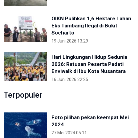
OIKN Pulihkan 1,6 Hektare Lahan
Eks Tambang Ilegal di Bukit
Soeharto
19 Juni 2026 13:29
Hari Lingkungan Hidup Sedunia
2026: Ratusan Peserta Padati
Enviwalk di Ibu Kota Nusantara
16 Juni 2026 22:25
Terpopuler
Foto pilihan pekan keempat Mei
2024
27 Mei 2024 05:11