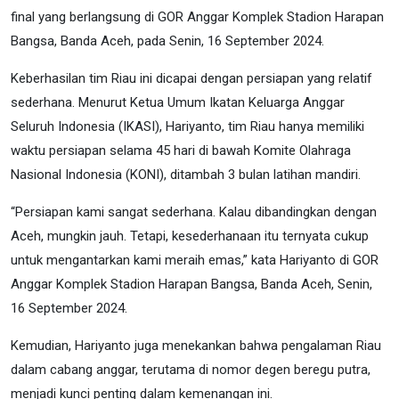
final yang berlangsung di GOR Anggar Komplek Stadion Harapan
Bangsa, Banda Aceh, pada Senin, 16 September 2024.
Keberhasilan tim Riau ini dicapai dengan persiapan yang relatif
sederhana. Menurut Ketua Umum Ikatan Keluarga Anggar
Seluruh Indonesia (IKASI), Hariyanto, tim Riau hanya memiliki
waktu persiapan selama 45 hari di bawah Komite Olahraga
Nasional Indonesia (KONI), ditambah 3 bulan latihan mandiri.
“Persiapan kami sangat sederhana. Kalau dibandingkan dengan
Aceh, mungkin jauh. Tetapi, kesederhanaan itu ternyata cukup
untuk mengantarkan kami meraih emas,” kata Hariyanto di GOR
Anggar Komplek Stadion Harapan Bangsa, Banda Aceh, Senin,
16 September 2024.
Kemudian, Hariyanto juga menekankan bahwa pengalaman Riau
dalam cabang anggar, terutama di nomor degen beregu putra,
menjadi kunci penting dalam kemenangan ini.