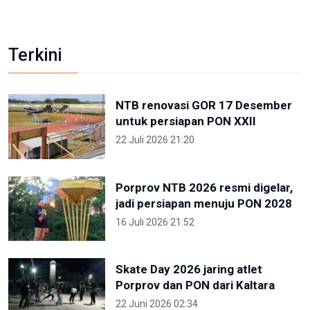
Terkini
NTB renovasi GOR 17 Desember
untuk persiapan PON XXII
22 Juli 2026 21:20
Porprov NTB 2026 resmi digelar,
jadi persiapan menuju PON 2028
16 Juli 2026 21:52
Skate Day 2026 jaring atlet
Porprov dan PON dari Kaltara
22 Juni 2026 02:34