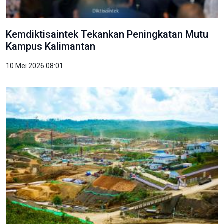
Kemdiktisaintek Tekankan Peningkatan Mutu
Kampus Kalimantan
10 Mei 2026 08:01