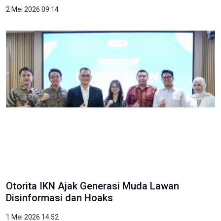
2 Mei 2026 09:14
Otorita IKN Ajak Generasi Muda Lawan
Disinformasi dan Hoaks
1 Mei 2026 14:52