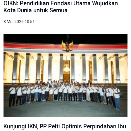
OIKN: Pendidikan Fondasi Utama Wujudkan
Kota Dunia untuk Semua
3 Mei 2026 10:51
Kunjungi IKN, PP Pelti Optimis Perpindahan Ibu