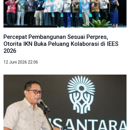
Percepat Pembangunan Sesuai Perpres,
Otorita IKN Buka Peluang Kolaborasi di IEES
2026
12 Juni 2026 22:06