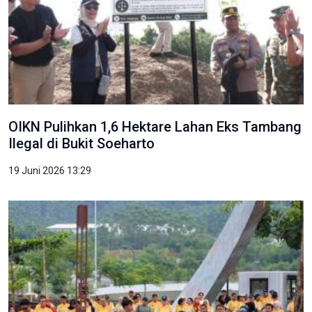
OIKN Pulihkan 1,6 Hektare Lahan Eks Tambang
Ilegal di Bukit Soeharto
19 Juni 2026 13:29