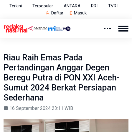
Terkini
Terpopuler
ANTARA
RRI
TVRI
Daftar
Masuk
Riau Raih Emas Pada
Pertandingan Anggar Degen
Beregu Putra di PON XXI Aceh-
Sumut 2024 Berkat Persiapan
Sederhana
16 September 2024 23:11 WIB