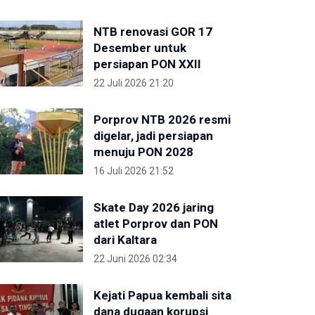
NTB renovasi GOR 17
Desember untuk
persiapan PON XXII
22 Juli 2026 21:20
Porprov NTB 2026 resmi
digelar, jadi persiapan
menuju PON 2028
16 Juli 2026 21:52
Skate Day 2026 jaring
atlet Porprov dan PON
dari Kaltara
22 Juni 2026 02:34
Kejati Papua kembali sita
dana dugaan korupsi