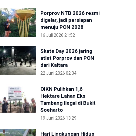
Porprov NTB 2026 resmi
digelar, jadi persiapan
menuju PON 2028
16 Juli 2026 21:52
Skate Day 2026 jaring
atlet Porprov dan PON
dari Kaltara
22 Juni 2026 02:34
OIKN Pulihkan 1,6
Hektare Lahan Eks
Tambang Ilegal di Bukit
Soeharto
19 Juni 2026 13:29
Hari Lingkungan Hidup