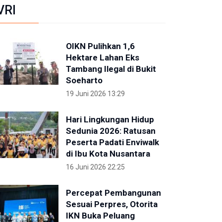
VRI
OIKN Pulihkan 1,6
Hektare Lahan Eks
Tambang Ilegal di Bukit
Soeharto
19 Juni 2026 13:29
Hari Lingkungan Hidup
Sedunia 2026: Ratusan
Peserta Padati Enviwalk
di Ibu Kota Nusantara
16 Juni 2026 22:25
Percepat Pembangunan
Sesuai Perpres, Otorita
IKN Buka Peluang