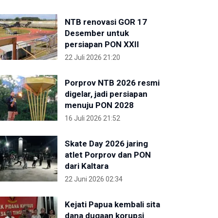
NTB renovasi GOR 17
Desember untuk
persiapan PON XXII
22 Juli 2026 21:20
Porprov NTB 2026 resmi
digelar, jadi persiapan
menuju PON 2028
16 Juli 2026 21:52
Skate Day 2026 jaring
atlet Porprov dan PON
dari Kaltara
22 Juni 2026 02:34
Kejati Papua kembali sita
dana dugaan korupsi