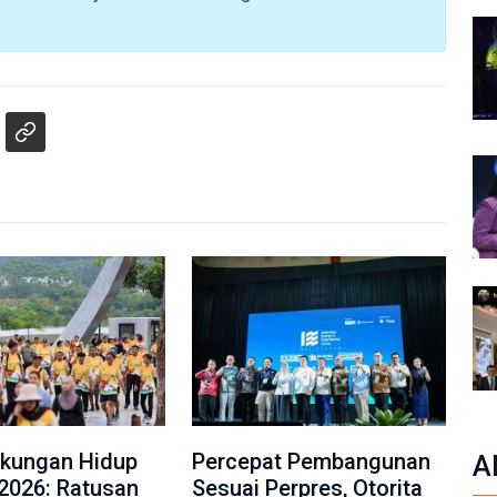
gkungan Hidup
Percepat Pembangunan
A
2026: Ratusan
Sesuai Perpres, Otorita