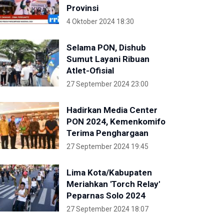
Provinsi
4 Oktober 2024 18:30
Selama PON, Dishub
Sumut Layani Ribuan
Atlet-Ofisial
27 September 2024 23:00
Hadirkan Media Center
PON 2024, Kemenkomifo
Terima Penghargaan
27 September 2024 19:45
Lima Kota/Kabupaten
Meriahkan 'Torch Relay'
Peparnas Solo 2024
27 September 2024 18:07