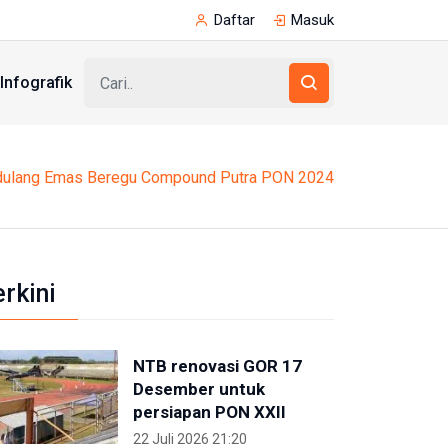
Daftar
Masuk
Infografik
ulang Emas Beregu Compound Putra PON 2024
erkini
NTB renovasi GOR 17
Desember untuk
persiapan PON XXII
22 Juli 2026 21:20