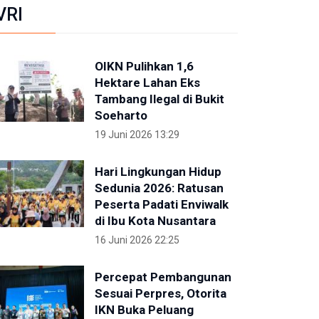
VRI
OIKN Pulihkan 1,6
Hektare Lahan Eks
Tambang Ilegal di Bukit
Soeharto
19 Juni 2026 13:29
Hari Lingkungan Hidup
Sedunia 2026: Ratusan
Peserta Padati Enviwalk
di Ibu Kota Nusantara
16 Juni 2026 22:25
Percepat Pembangunan
Sesuai Perpres, Otorita
IKN Buka Peluang