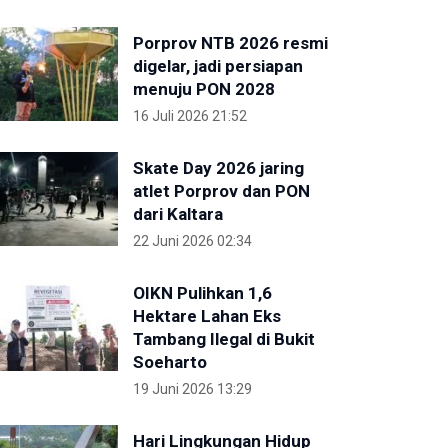
Porprov NTB 2026 resmi
digelar, jadi persiapan
menuju PON 2028
16 Juli 2026 21:52
Skate Day 2026 jaring
atlet Porprov dan PON
dari Kaltara
22 Juni 2026 02:34
OIKN Pulihkan 1,6
Hektare Lahan Eks
Tambang Ilegal di Bukit
Soeharto
19 Juni 2026 13:29
Hari Lingkungan Hidup