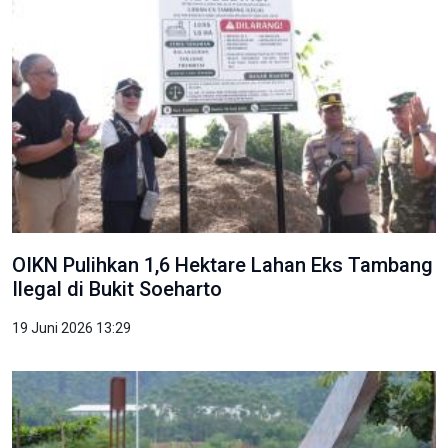
OIKN Pulihkan 1,6 Hektare Lahan Eks Tambang
Ilegal di Bukit Soeharto
19 Juni 2026 13:29