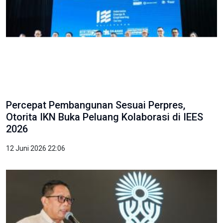
Percepat Pembangunan Sesuai Perpres,
Otorita IKN Buka Peluang Kolaborasi di IEES
2026
12 Juni 2026 22:06