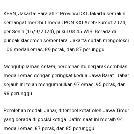
KBRN, Jakarta: Para atlet
Provinsi DKI Jakarta semakin
semangat merebut medali PON XXI Aceh-Sumut 2024,
per Senin (16/9/2024), pukul 08.45 WIB. Berada di
puncak klasemen sementara, Jakarta sudah mengoleksi
106 medali emas, 89 perak, dan 87 perunggu.
Mengutip laman
Antara
, perolehan itu berjarak sembilan
medali emas dengan peringkat kedua Jawa Barat. Jabar
sejauh ini telah mengumpulkan 97 emas, 95 perak, dan
98 perunggu.
Perolehan medali Jabar, ditempel ketat oleh Jawa Timur
yang berada di posisi ketiga. Jatim saat ini meraih 94
medali emas, 87 perak, dan 85 perunggu.