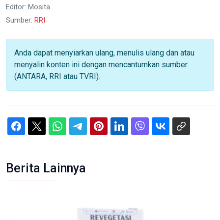
Editor: Mosita
Sumber:
RRI
Anda dapat menyiarkan ulang, menulis ulang dan atau
menyalin konten ini dengan mencantumkan sumber
(ANTARA, RRI atau TVRI).
Berita Lainnya