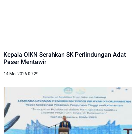
Kepala OIKN Serahkan SK Perlindungan Adat
Paser Mentawir
14 Mei 2026 09:29