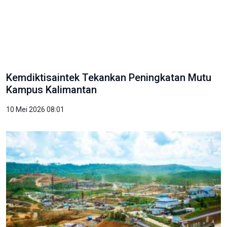
Kemdiktisaintek Tekankan Peningkatan Mutu
Kampus Kalimantan
10 Mei 2026 08:01