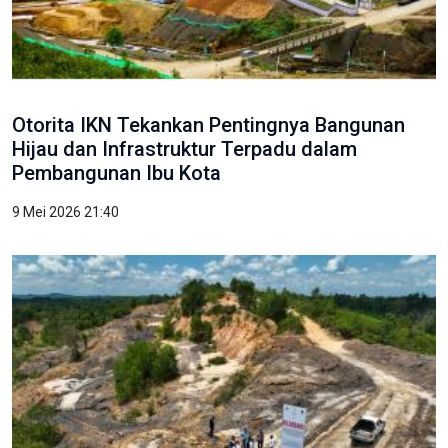
Otorita IKN Tekankan Pentingnya Bangunan
Hijau dan Infrastruktur Terpadu dalam
Pembangunan Ibu Kota
9 Mei 2026 21:40