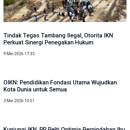
Tindak Tegas Tambang Ilegal, Otorita IKN
Perkuat Sinergi Penegakan Hukum
9 Mei 2026 17:33