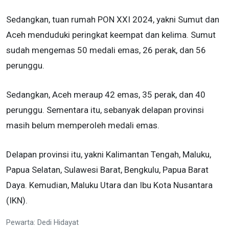
Sedangkan, tuan rumah PON XXI 2024, yakni Sumut dan
Aceh menduduki peringkat keempat dan kelima. Sumut
sudah mengemas 50 medali emas, 26 perak, dan 56
perunggu.
Sedangkan, Aceh meraup 42 emas, 35 perak, dan 40
perunggu. Sementara itu, sebanyak delapan provinsi
masih belum memperoleh medali emas.
Delapan provinsi itu, yakni Kalimantan Tengah, Maluku,
Papua Selatan, Sulawesi Barat, Bengkulu, Papua Barat
Daya. Kemudian, Maluku Utara dan Ibu Kota Nusantara
(IKN).
Pewarta: Dedi Hidayat