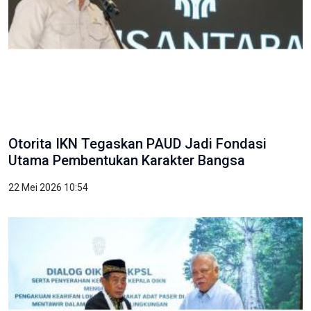
Otorita IKN Tegaskan PAUD Jadi Fondasi
Utama Pembentukan Karakter Bangsa
22 Mei 2026 10:54