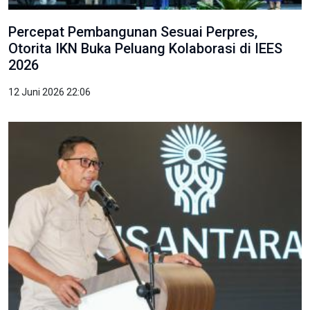
Percepat Pembangunan Sesuai Perpres,
Otorita IKN Buka Peluang Kolaborasi di IEES
2026
12 Juni 2026 22:06