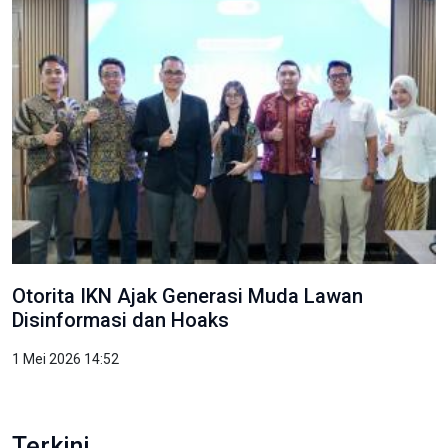
Otorita IKN Ajak Generasi Muda Lawan
Disinformasi dan Hoaks
1 Mei 2026 14:52
Terkini