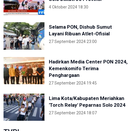
4 Oktober 2024 18:30
Selama PON, Dishub Sumut
Layani Ribuan Atlet-Ofisial
27 September 2024 23:00
Hadirkan Media Center PON 2024,
Kemenkomifo Terima
Penghargaan
27 September 2024 19:45
Lima Kota/Kabupaten Meriahkan
'Torch Relay' Peparnas Solo 2024
27 September 2024 18:07