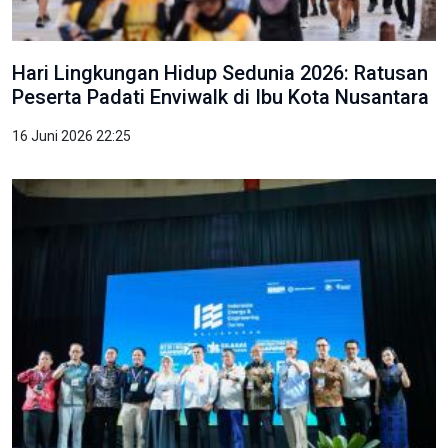
Hari Lingkungan Hidup Sedunia 2026: Ratusan
Peserta Padati Enviwalk di Ibu Kota Nusantara
16 Juni 2026 22:25