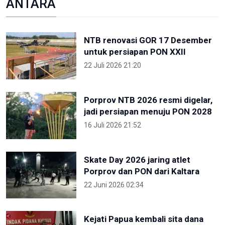
ANTARA
NTB renovasi GOR 17 Desember
untuk persiapan PON XXII
22 Juli 2026 21:20
Porprov NTB 2026 resmi digelar,
jadi persiapan menuju PON 2028
16 Juli 2026 21:52
Skate Day 2026 jaring atlet
Porprov dan PON dari Kaltara
22 Juni 2026 02:34
Kejati Papua kembali sita dana