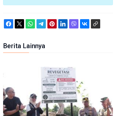
Berita Lainnya