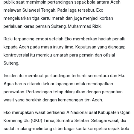
publik saat memimpin pertandingan sepak bola antara Aceh
melawan Sulawesi Tengah. Pada laga tersebut, Eko
mengeluarkan tiga kartu merah dan juga menjadi korban
perlakuan keras pemain Sulteng, Muhammad Rizki.
Rizki terpancing emosi setelah Eko memberikan hadiah penalti
kepada Aceh pada masa injury time. Keputusan yang dianggap
kontroversial itu memicu amarah para pemain dan ofisial
Sulteng.
Insiden itu membuat pertandingan terhenti sementara dan Eko
Agus harus ditandu keluar lapangan untuk mendapatkan
perawatan. Pertandingan tetap dilanjutkan dengan pergantian
wasit yang berakhir dengan kemenangan tim Aceh.
Eko merupakan wasit berlisensi A Nasional asal Kabupaten Ogan
Komering Ulu (OKU) Timur, Sumatra Selatan. Sebagai wasit, dia
sudah malang-melintang di berbagai kasta kompetisi sepak bola