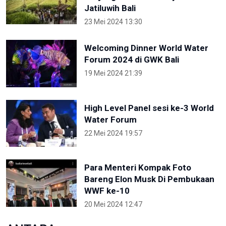
Jatiluwih Bali
23 Mei 2024 13:30
Welcoming Dinner World Water
Forum 2024 di GWK Bali
19 Mei 2024 21:39
High Level Panel sesi ke-3 World
Water Forum
22 Mei 2024 19:57
Para Menteri Kompak Foto
Bareng Elon Musk Di Pembukaan
WWF ke-10
20 Mei 2024 12:47