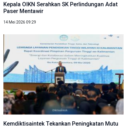
Kepala OIKN Serahkan SK Perlindungan Adat
Paser Mentawir
14 Mei 2026 09:29
Kemdiktisaintek Tekankan Peningkatan Mutu