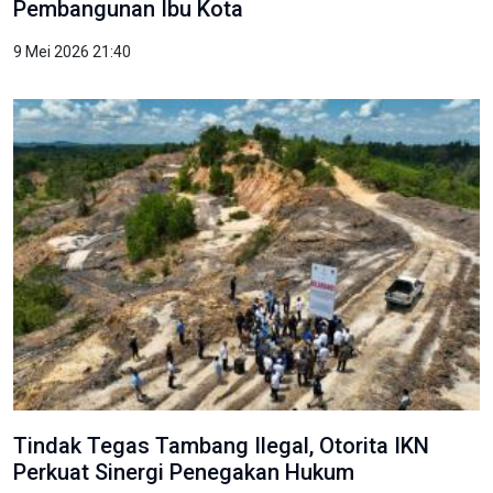
Pembangunan Ibu Kota
9 Mei 2026 21:40
Tindak Tegas Tambang Ilegal, Otorita IKN
Perkuat Sinergi Penegakan Hukum