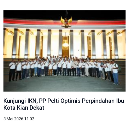
Kunjungi IKN, PP Pelti Optimis Perpindahan Ibu
Kota Kian Dekat
3 Mei 2026 11:02