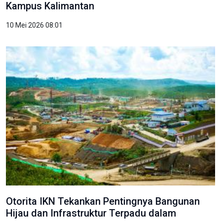
Kampus Kalimantan
10 Mei 2026 08:01
Otorita IKN Tekankan Pentingnya Bangunan
Hijau dan Infrastruktur Terpadu dalam