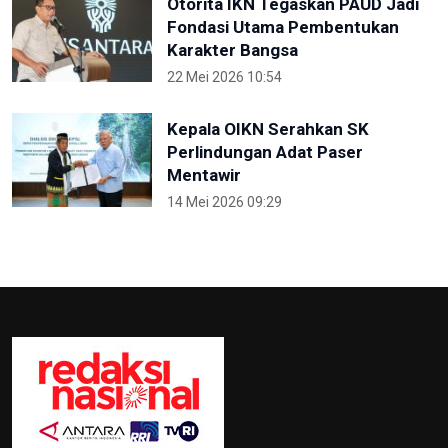
Otorita IKN Tegaskan PAUD Jadi
Fondasi Utama Pembentukan
Karakter Bangsa
22 Mei 2026 10:54
Kepala OIKN Serahkan SK
Perlindungan Adat Paser
Mentawir
14 Mei 2026 09:29