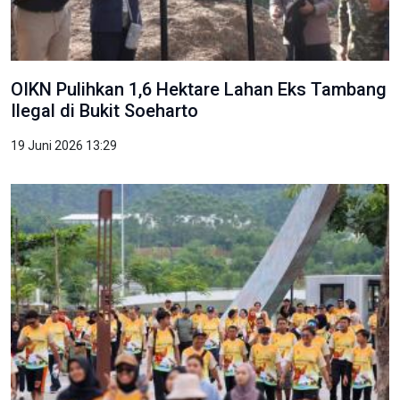
OIKN Pulihkan 1,6 Hektare Lahan Eks Tambang
Ilegal di Bukit Soeharto
19 Juni 2026 13:29