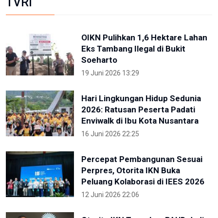
TVRI
OIKN Pulihkan 1,6 Hektare Lahan
Eks Tambang Ilegal di Bukit
Soeharto
19 Juni 2026 13:29
Hari Lingkungan Hidup Sedunia
2026: Ratusan Peserta Padati
Enviwalk di Ibu Kota Nusantara
16 Juni 2026 22:25
Percepat Pembangunan Sesuai
Perpres, Otorita IKN Buka
Peluang Kolaborasi di IEES 2026
12 Juni 2026 22:06