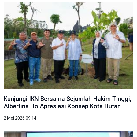
Kunjungi IKN Bersama Sejumlah Hakim Tinggi,
Albertina Ho Apresiasi Konsep Kota Hutan
2 Mei 2026 09:14