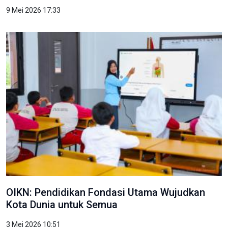
9 Mei 2026 17:33
OIKN: Pendidikan Fondasi Utama Wujudkan
Kota Dunia untuk Semua
3 Mei 2026 10:51