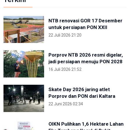
NTB renovasi GOR 17 Desember
untuk persiapan PON XXII
22 Juli 2026 21:20
Porprov NTB 2026 resmi digelar,
jadi persiapan menuju PON 2028
16 Juli 2026 21:52
Skate Day 2026 jaring atlet
Porprov dan PON dari Kaltara
22 Juni 2026 02:34
OIKN Pulihkan 1,6 Hektare Lahan