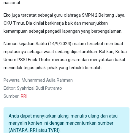
nasional.
Eko juga tercatat sebagai guru olahraga SMPN 2 Belitang Jaya,
OKU Timur. Dia dinilai berkinerja baik dan menunjukkan
kemampuan sebagai pengadil lapangan yang berpengalaman.
Namun kejadian Sabtu (14/9/2024) malam tersebut membuat
reputasinya sebagai wasit sedang dipertaruhkan. Bahkan, Ketua
Umum PSSI Erick Thohir merasa geram dan menyatakan bakal
menindak tegas pihak-pihak yang terbukti bersalah.
Pewarta: Muhammad Aulia Rahman
Editor: Syahrizal Budi Putranto
Sumber:
RRI
Anda dapat menyiarkan ulang, menulis ulang dan atau
menyalin konten ini dengan mencantumkan sumber
(ANTARA, RRI atau TVRI).