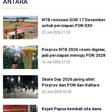
ANTARA
NTB renovasi GOR 17 Desember
untuk persiapan PON XXII
22 Juli 2026 21:20
Porprov NTB 2026 resmi digelar,
jadi persiapan menuju PON 2028
16 Juli 2026 21:52
Skate Day 2026 jaring atlet
Porprov dan PON dari Kaltara
22 Juni 2026 02:34
Kejati Papua kembali sita dana