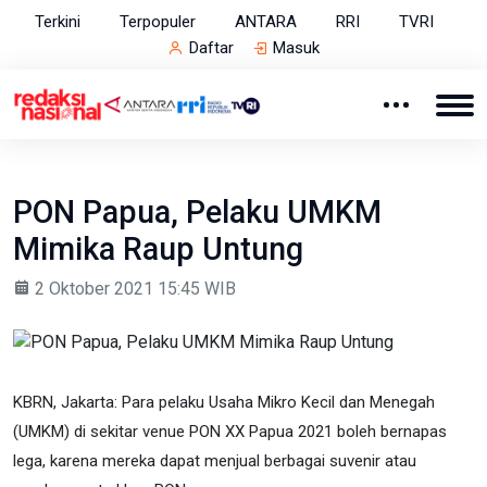
Terkini
Terpopuler
ANTARA
RRI
TVRI
Daftar
Masuk
PON Papua, Pelaku UMKM
Mimika Raup Untung
2 Oktober 2021 15:45 WIB
KBRN, Jakarta: Para pelaku Usaha Mikro Kecil dan Menegah
(UMKM) di sekitar venue PON XX Papua 2021 boleh bernapas
lega, karena mereka dapat menjual berbagai suvenir atau