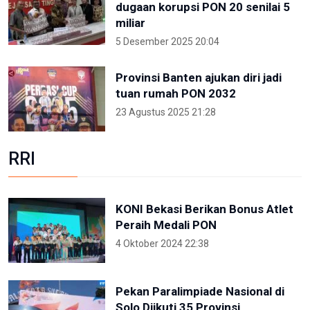
dugaan korupsi PON 20 senilai 5
miliar
5 Desember 2025 20:04
Provinsi Banten ajukan diri jadi
tuan rumah PON 2032
23 Agustus 2025 21:28
RRI
KONI Bekasi Berikan Bonus Atlet
Peraih Medali PON
4 Oktober 2024 22:38
Pekan Paralimpiade Nasional di
Solo Diikuti 35 Provinsi