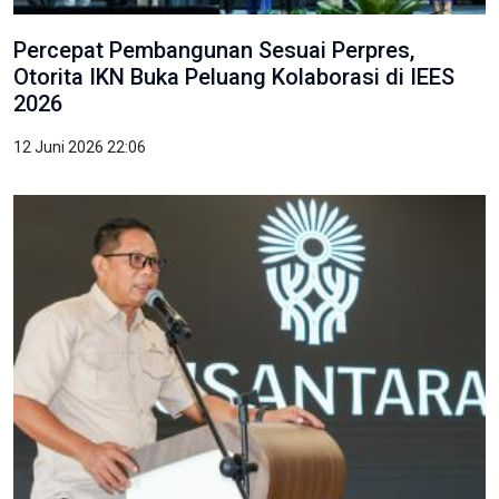
Percepat Pembangunan Sesuai Perpres,
Otorita IKN Buka Peluang Kolaborasi di IEES
2026
12 Juni 2026 22:06