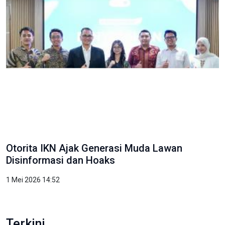
Otorita IKN Ajak Generasi Muda Lawan
Disinformasi dan Hoaks
1 Mei 2026 14:52
Terkini