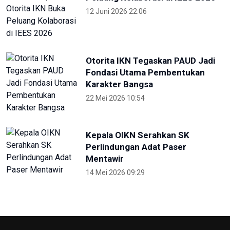
12 Juni 2026 22:06
Otorita IKN Tegaskan PAUD Jadi
Fondasi Utama Pembentukan
Karakter Bangsa
22 Mei 2026 10:54
Kepala OIKN Serahkan SK
Perlindungan Adat Paser
Mentawir
14 Mei 2026 09:29