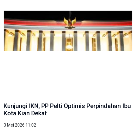
Kunjungi IKN, PP Pelti Optimis Perpindahan Ibu
Kota Kian Dekat
3 Mei 2026 11:02