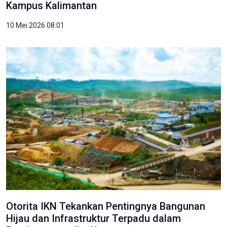
Kampus Kalimantan
10 Mei 2026 08:01
Otorita IKN Tekankan Pentingnya Bangunan
Hijau dan Infrastruktur Terpadu dalam