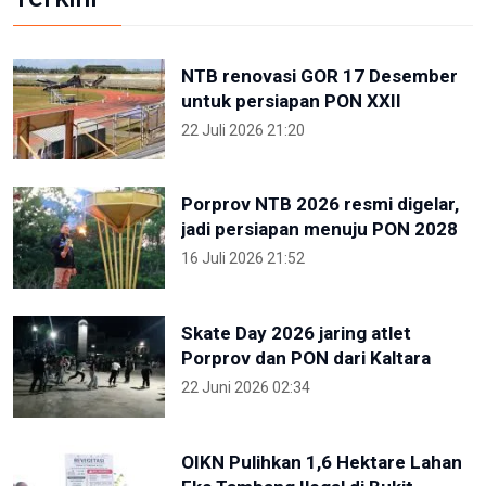
NTB renovasi GOR 17 Desember
untuk persiapan PON XXII
22 Juli 2026 21:20
Porprov NTB 2026 resmi digelar,
jadi persiapan menuju PON 2028
16 Juli 2026 21:52
Skate Day 2026 jaring atlet
Porprov dan PON dari Kaltara
22 Juni 2026 02:34
OIKN Pulihkan 1,6 Hektare Lahan