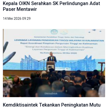
Kepala OIKN Serahkan SK Perlindungan Adat
Paser Mentawir
14 Mei 2026 09:29
Kemdiktisaintek Tekankan Peningkatan Mutu