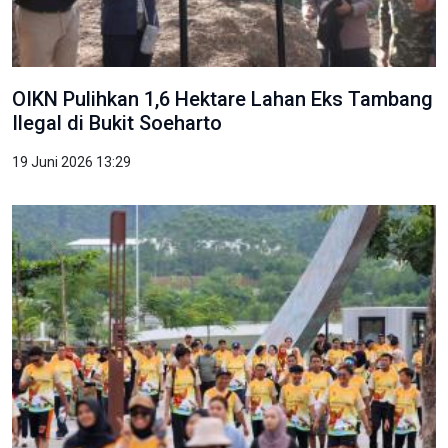
OIKN Pulihkan 1,6 Hektare Lahan Eks Tambang
Ilegal di Bukit Soeharto
19 Juni 2026 13:29