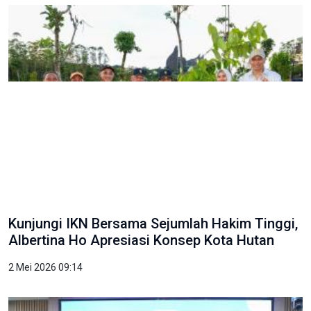
Kunjungi IKN Bersama Sejumlah Hakim Tinggi,
Albertina Ho Apresiasi Konsep Kota Hutan
2 Mei 2026 09:14