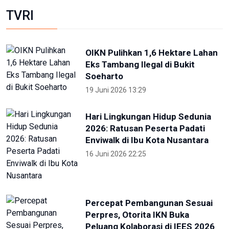
TVRI
OIKN Pulihkan 1,6 Hektare Lahan
Eks Tambang Ilegal di Bukit
Soeharto
19 Juni 2026 13:29
Hari Lingkungan Hidup Sedunia
2026: Ratusan Peserta Padati
Enviwalk di Ibu Kota Nusantara
16 Juni 2026 22:25
Percepat Pembangunan Sesuai
Perpres, Otorita IKN Buka
Peluang Kolaborasi di IEES 2026