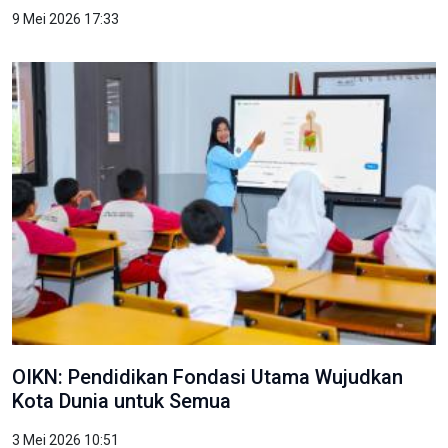
9 Mei 2026 17:33
OIKN: Pendidikan Fondasi Utama Wujudkan
Kota Dunia untuk Semua
3 Mei 2026 10:51