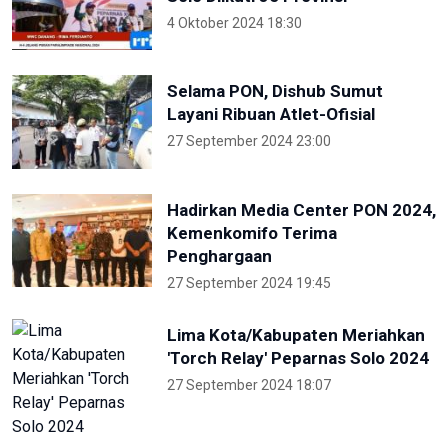
4 Oktober 2024 18:30
Selama PON, Dishub Sumut
Layani Ribuan Atlet-Ofisial
27 September 2024 23:00
Hadirkan Media Center PON 2024,
Kemenkomifo Terima
Penghargaan
27 September 2024 19:45
Lima Kota/Kabupaten Meriahkan
'Torch Relay' Peparnas Solo 2024
27 September 2024 18:07