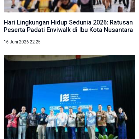
Hari Lingkungan Hidup Sedunia 2026: Ratusan
Peserta Padati Enviwalk di Ibu Kota Nusantara
16 Juni 2026 22:25