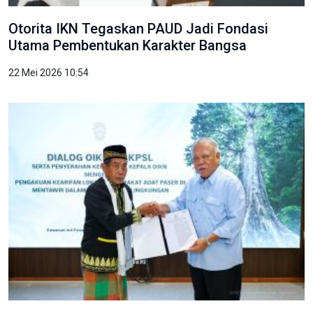
Otorita IKN Tegaskan PAUD Jadi Fondasi
Utama Pembentukan Karakter Bangsa
22 Mei 2026 10:54