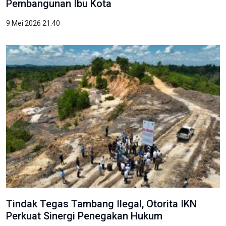
Pembangunan Ibu Kota
9 Mei 2026 21:40
Tindak Tegas Tambang Ilegal, Otorita IKN
Perkuat Sinergi Penegakan Hukum