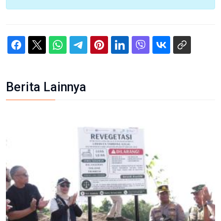
Berita Lainnya