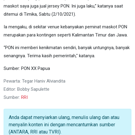
maskot saya juga jual jersey PON. Ini juga laku,” katanya saat
ditemui di Timika, Sabtu (2/10/2021).
Ia mengaku, di sekitar venue kebanyakan peminat maskot PON
merupakan para kontingen seperti Kalimantan Timur dan Jawa.
“PON ini memberi kenikmatan sendiri, banyak untungnya, banyak
senangnya. Terima kasih pemerintah," katanya.
Sumber: PON XX Papua
Pewarta: Tegar Haniv Alviandita
Editor: Bobby Sapulette
Sumber:
RRI
Anda dapat menyiarkan ulang, menulis ulang dan atau
menyalin konten ini dengan mencantumkan sumber
(ANTARA, RRI atau TVRI).