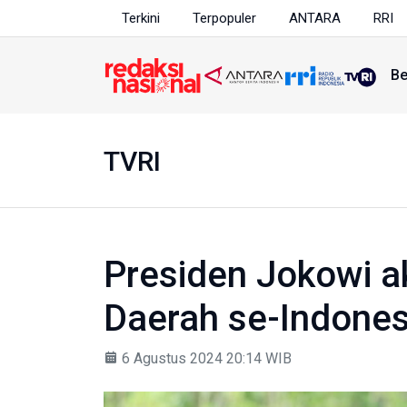
Terkini
Terpopuler
ANTARA
RRI
Be
TVRI
Presiden Jokowi 
Daerah se-Indones
6 Agustus 2024 20:14 WIB