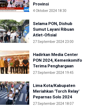
Provinsi
4 Oktober 2024 18:30
Selama PON, Dishub
Sumut Layani Ribuan
Atlet-Ofisial
27 September 2024 23:00
Hadirkan Media Center
PON 2024, Kemenkomifo
Terima Penghargaan
27 September 2024 19:45
Lima Kota/Kabupaten
Meriahkan 'Torch Relay'
Peparnas Solo 2024
27 September 2024 18:07