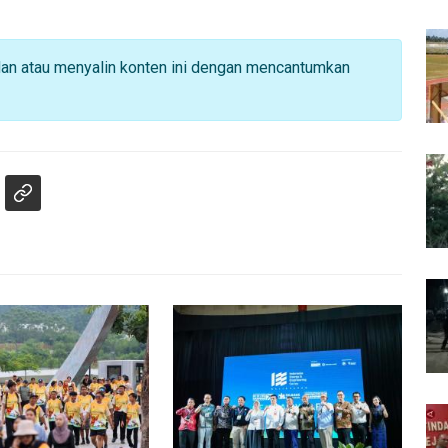
dan atau menyalin konten ini dengan mencantumkan