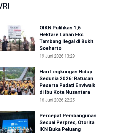
VRI
OIKN Pulihkan 1,6
Hektare Lahan Eks
Tambang Ilegal di Bukit
Soeharto
19 Juni 2026 13:29
Hari Lingkungan Hidup
Sedunia 2026: Ratusan
Peserta Padati Enviwalk
di Ibu Kota Nusantara
16 Juni 2026 22:25
Percepat Pembangunan
Sesuai Perpres, Otorita
IKN Buka Peluang