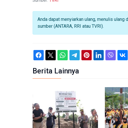
Sumber:
TVRI
Anda dapat menyiarkan ulang, menulis ulang 
sumber (ANTARA, RRI atau TVRI).
Berita Lainnya