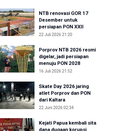
NTB renovasi GOR 17
Desember untuk
persiapan PON XXII
22 Juli 2026 21:20
Porprov NTB 2026 resmi
digelar, jadi persiapan
menuju PON 2028
16 Juli 2026 21:52
Skate Day 2026 jaring
atlet Porprov dan PON
dari Kaltara
22 Juni 2026 02:34
Kejati Papua kembali sita
dana dugaan korupsi