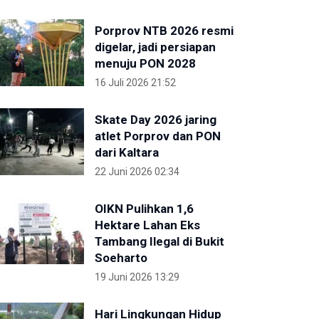
Porprov NTB 2026 resmi
digelar, jadi persiapan
menuju PON 2028
16 Juli 2026 21:52
Skate Day 2026 jaring
atlet Porprov dan PON
dari Kaltara
22 Juni 2026 02:34
OIKN Pulihkan 1,6
Hektare Lahan Eks
Tambang Ilegal di Bukit
Soeharto
19 Juni 2026 13:29
Hari Lingkungan Hidup