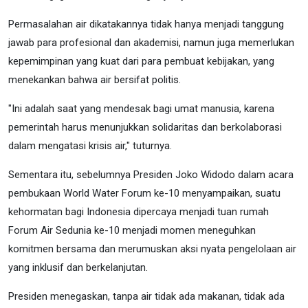
Permasalahan air dikatakannya tidak hanya menjadi tanggung
jawab para profesional dan akademisi, namun juga memerlukan
kepemimpinan yang kuat dari para pembuat kebijakan, yang
menekankan bahwa air bersifat politis.
"Ini adalah saat yang mendesak bagi umat manusia, karena
pemerintah harus menunjukkan solidaritas dan berkolaborasi
dalam mengatasi krisis air," tuturnya.
Sementara itu, sebelumnya Presiden Joko Widodo dalam acara
pembukaan World Water Forum ke-10 menyampaikan, suatu
kehormatan bagi Indonesia dipercaya menjadi tuan rumah
Forum Air Sedunia ke-10 menjadi momen meneguhkan
komitmen bersama dan merumuskan aksi nyata pengelolaan air
yang inklusif dan berkelanjutan.
Presiden menegaskan, tanpa air tidak ada makanan, tidak ada