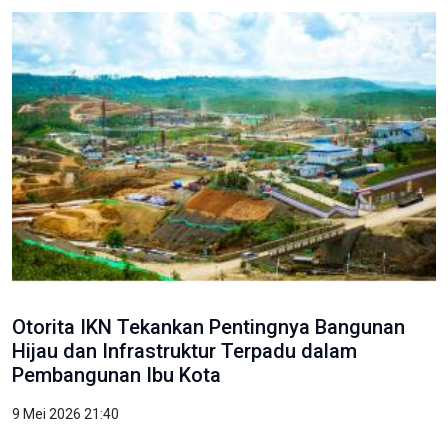
Otorita IKN Tekankan Pentingnya Bangunan
Hijau dan Infrastruktur Terpadu dalam
Pembangunan Ibu Kota
9 Mei 2026 21:40