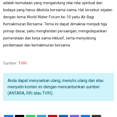
adalah kemuliaan yang mengandung nilai-nilai spiritual dan
budaya yang harus dikelola bersama-sama. Hal tersebut sejalan
dengan tema World Water Forum ke-10 yaitu Air Bagi
Kemakmuran Bersama. Tema ini dapat dimaknai menjadi tiga
prinsip dasar, yaitu menghindari persaingan, mengedepankan
pemerataan dan kerja sama inklusif, serta menyokong
perdamaian dan kemakmuran bersama
Sumber:
TVRI
Anda dapat menyiarkan ulang, menulis ulang dan atau
menyalin konten ini dengan mencantumkan sumber
(ANTARA, RRI atau TVRI).