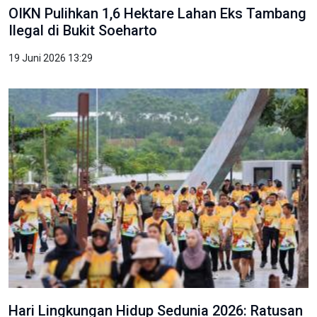
OIKN Pulihkan 1,6 Hektare Lahan Eks Tambang
Ilegal di Bukit Soeharto
19 Juni 2026 13:29
Hari Lingkungan Hidup Sedunia 2026: Ratusan