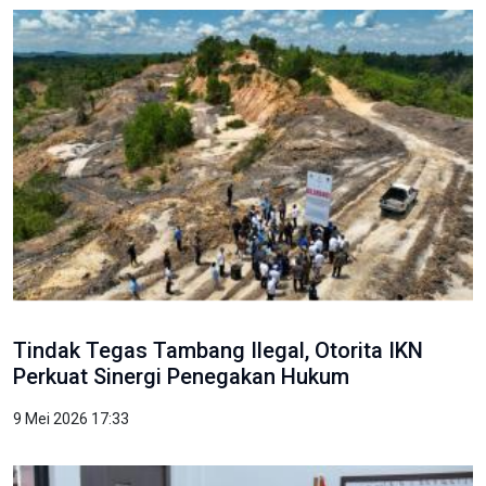
Tindak Tegas Tambang Ilegal, Otorita IKN
Perkuat Sinergi Penegakan Hukum
9 Mei 2026 17:33