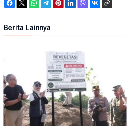
Berita Lainnya