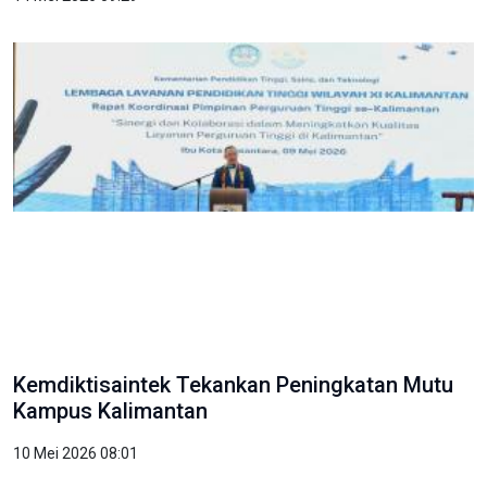
Kemdiktisaintek Tekankan Peningkatan Mutu
Kampus Kalimantan
10 Mei 2026 08:01