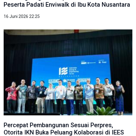
Peserta Padati Enviwalk di Ibu Kota Nusantara
16 Juni 2026 22:25
Percepat Pembangunan Sesuai Perpres,
Otorita IKN Buka Peluang Kolaborasi di IEES