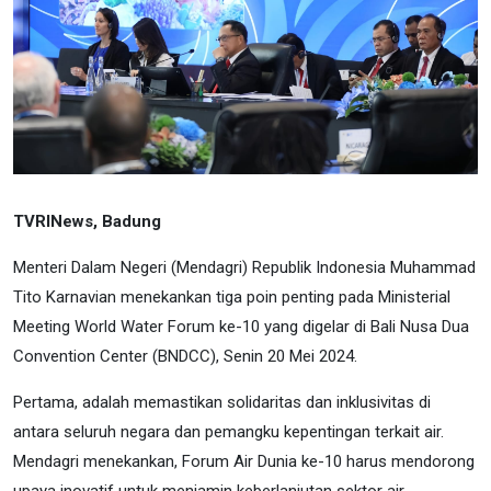
TVRINews, Badung
Menteri Dalam Negeri (Mendagri) Republik Indonesia Muhammad
Tito Karnavian menekankan tiga poin penting pada Ministerial
Meeting World Water Forum ke-10 yang digelar di Bali Nusa Dua
Convention Center (BNDCC), Senin 20 Mei 2024.
Pertama, adalah memastikan solidaritas dan inklusivitas di
antara seluruh negara dan pemangku kepentingan terkait air.
Mendagri menekankan, Forum Air Dunia ke-10 harus mendorong