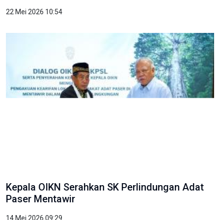
22 Mei 2026 10:54
Kepala OIKN Serahkan SK Perlindungan Adat
Paser Mentawir
14 Mei 2026 09:29