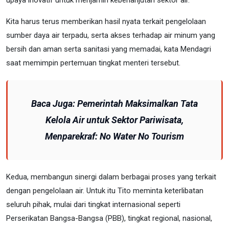
upaya inovatif untuk menjamin keberlanjutan sektor air.
Kita harus terus memberikan hasil nyata terkait pengelolaan
sumber daya air terpadu, serta akses terhadap air minum yang
bersih dan aman serta sanitasi yang memadai, kata Mendagri
saat memimpin pertemuan tingkat menteri tersebut.
Baca Juga:
Pemerintah Maksimalkan Tata
Kelola Air untuk Sektor Pariwisata,
Menparekraf: No Water No Tourism
Kedua, membangun sinergi dalam berbagai proses yang terkait
dengan pengelolaan air. Untuk itu Tito meminta keterlibatan
seluruh pihak, mulai dari tingkat internasional seperti
Perserikatan Bangsa-Bangsa (PBB), tingkat regional, nasional,