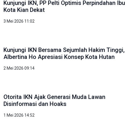
Kunjungi IKN, PP Pelti Optimis Perpindahan Ibu
Kota Kian Dekat
3 Mei 2026 11:02