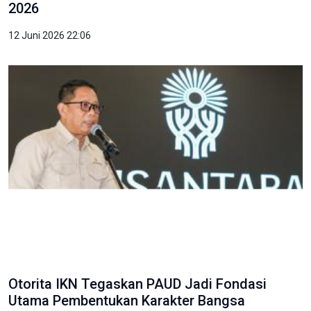
2026
12 Juni 2026 22:06
Otorita IKN Tegaskan PAUD Jadi Fondasi
Utama Pembentukan Karakter Bangsa