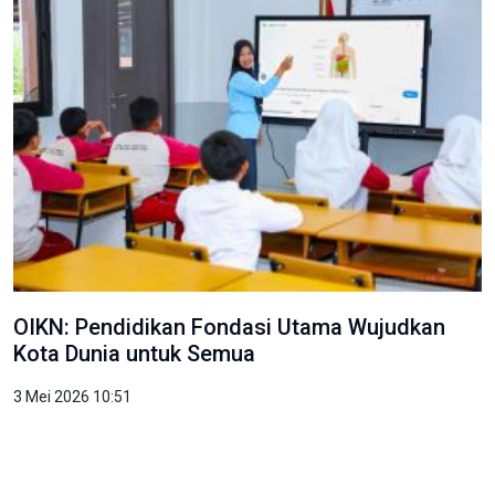
OIKN: Pendidikan Fondasi Utama Wujudkan
Kota Dunia untuk Semua
3 Mei 2026 10:51