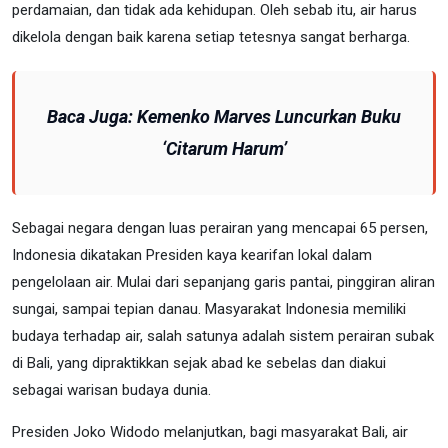
perdamaian, dan tidak ada kehidupan. Oleh sebab itu, air harus
dikelola dengan baik karena setiap tetesnya sangat berharga.
Baca Juga:
Kemenko Marves Luncurkan Buku
‘Citarum Harum’
Sebagai negara dengan luas perairan yang mencapai 65 persen,
Indonesia dikatakan Presiden kaya kearifan lokal dalam
pengelolaan air. Mulai dari sepanjang garis pantai, pinggiran aliran
sungai, sampai tepian danau. Masyarakat Indonesia memiliki
budaya terhadap air, salah satunya adalah sistem perairan subak
di Bali, yang dipraktikkan sejak abad ke sebelas dan diakui
sebagai warisan budaya dunia.
Presiden Joko Widodo melanjutkan, bagi masyarakat Bali, air