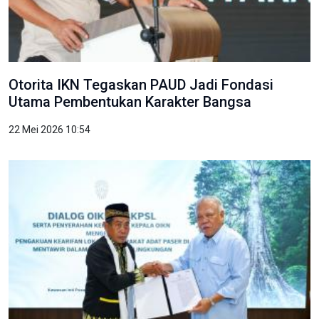
Otorita IKN Tegaskan PAUD Jadi Fondasi
Utama Pembentukan Karakter Bangsa
22 Mei 2026 10:54