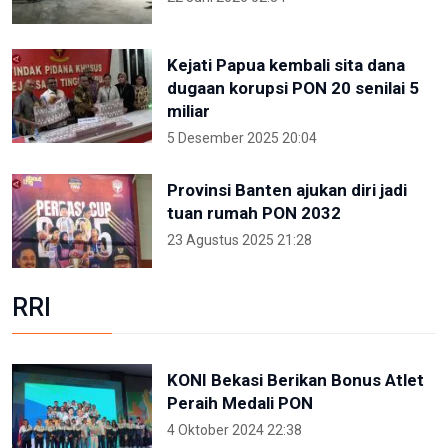
Kejati Papua kembali sita dana
dugaan korupsi PON 20 senilai 5
miliar
5 Desember 2025 20:04
Provinsi Banten ajukan diri jadi
tuan rumah PON 2032
23 Agustus 2025 21:28
RRI
KONI Bekasi Berikan Bonus Atlet
Peraih Medali PON
4 Oktober 2024 22:38