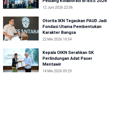
Peluang Kolaborasi di IEES 2026
12 Juni 2026 22:06
Otorita IKN Tegaskan PAUD Jadi
Fondasi Utama Pembentukan
Karakter Bangsa
22 Mei 2026 10:54
Kepala OIKN Serahkan SK
Perlindungan Adat Paser
Mentawir
14 Mei 2026 09:29