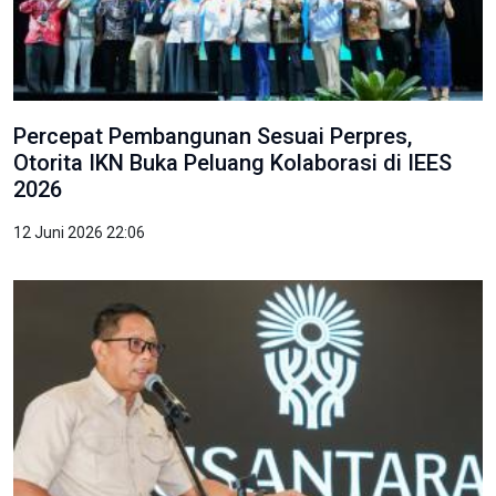
Percepat Pembangunan Sesuai Perpres,
Otorita IKN Buka Peluang Kolaborasi di IEES
2026
12 Juni 2026 22:06