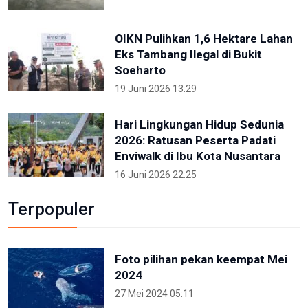
OIKN Pulihkan 1,6 Hektare Lahan
Eks Tambang Ilegal di Bukit
Soeharto
19 Juni 2026 13:29
Hari Lingkungan Hidup Sedunia
2026: Ratusan Peserta Padati
Enviwalk di Ibu Kota Nusantara
16 Juni 2026 22:25
Terpopuler
Foto pilihan pekan keempat Mei
2024
27 Mei 2024 05:11