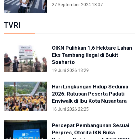
27 September 2024 18:07
TVRI
OIKN Pulihkan 1,6 Hektare Lahan
Eks Tambang Ilegal di Bukit
Soeharto
19 Juni 2026 13:29
Hari Lingkungan Hidup Sedunia
2026: Ratusan Peserta Padati
Enviwalk di Ibu Kota Nusantara
16 Juni 2026 22:25
Percepat Pembangunan Sesuai
Perpres, Otorita IKN Buka