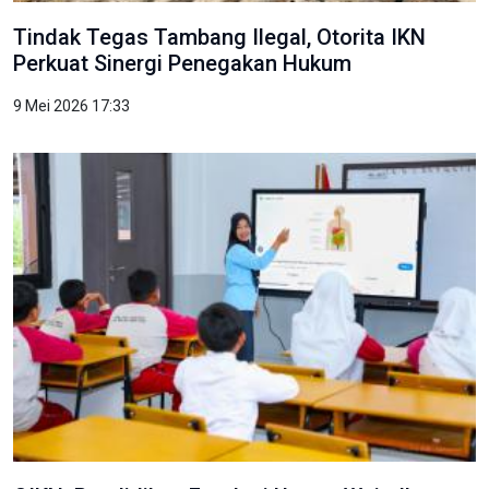
Tindak Tegas Tambang Ilegal, Otorita IKN
Perkuat Sinergi Penegakan Hukum
9 Mei 2026 17:33