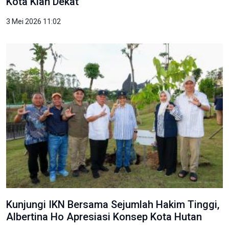
Kota Kian Dekat
3 Mei 2026 11:02
Kunjungi IKN Bersama Sejumlah Hakim Tinggi,
Albertina Ho Apresiasi Konsep Kota Hutan