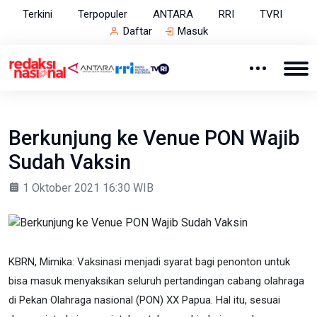
Terkini
Terpopuler
ANTARA
RRI
TVRI
Daftar
Masuk
Berkunjung ke Venue PON Wajib
Sudah Vaksin
1 Oktober 2021 16:30 WIB
KBRN, Mimika: Vaksinasi menjadi syarat bagi penonton untuk
bisa masuk menyaksikan seluruh pertandingan cabang olahraga
di Pekan Olahraga nasional (PON) XX Papua. Hal itu, sesuai