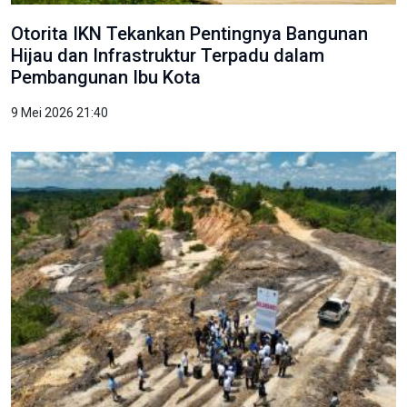
Otorita IKN Tekankan Pentingnya Bangunan
Hijau dan Infrastruktur Terpadu dalam
Pembangunan Ibu Kota
9 Mei 2026 21:40