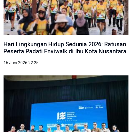
Hari Lingkungan Hidup Sedunia 2026: Ratusan
Peserta Padati Enviwalk di Ibu Kota Nusantara
16 Juni 2026 22:25