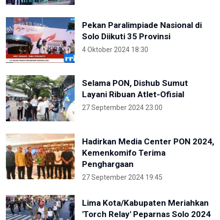
Pekan Paralimpiade Nasional di
Solo Diikuti 35 Provinsi
4 Oktober 2024 18:30
Selama PON, Dishub Sumut
Layani Ribuan Atlet-Ofisial
27 September 2024 23:00
Hadirkan Media Center PON 2024,
Kemenkomifo Terima
Penghargaan
27 September 2024 19:45
Lima Kota/Kabupaten Meriahkan
'Torch Relay' Peparnas Solo 2024