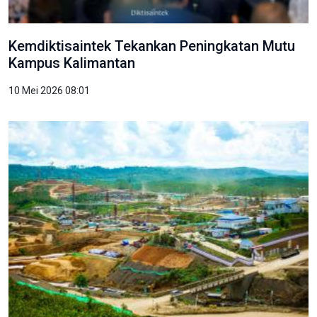
Kemdiktisaintek Tekankan Peningkatan Mutu
Kampus Kalimantan
10 Mei 2026 08:01