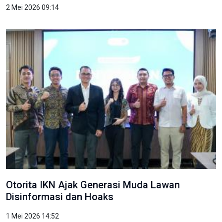
2 Mei 2026 09:14
Otorita IKN Ajak Generasi Muda Lawan
Disinformasi dan Hoaks
1 Mei 2026 14:52