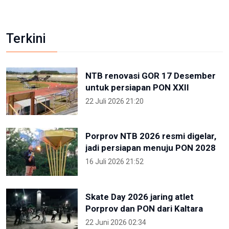
Terkini
NTB renovasi GOR 17 Desember
untuk persiapan PON XXII
22 Juli 2026 21:20
Porprov NTB 2026 resmi digelar,
jadi persiapan menuju PON 2028
16 Juli 2026 21:52
Skate Day 2026 jaring atlet
Porprov dan PON dari Kaltara
22 Juni 2026 02:34