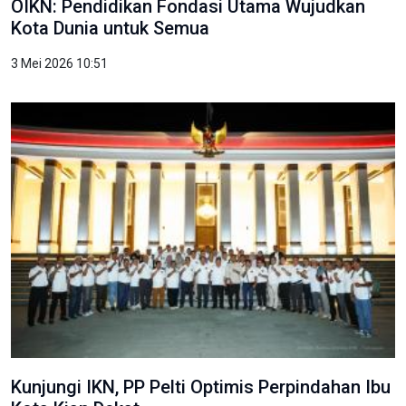
OIKN: Pendidikan Fondasi Utama Wujudkan
Kota Dunia untuk Semua
3 Mei 2026 10:51
Kunjungi IKN, PP Pelti Optimis Perpindahan Ibu