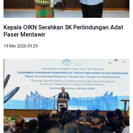
Kepala OIKN Serahkan SK Perlindungan Adat
Paser Mentawir
14 Mei 2026 09:29