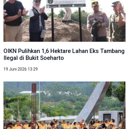
OIKN Pulihkan 1,6 Hektare Lahan Eks Tambang
Ilegal di Bukit Soeharto
19 Juni 2026 13:29