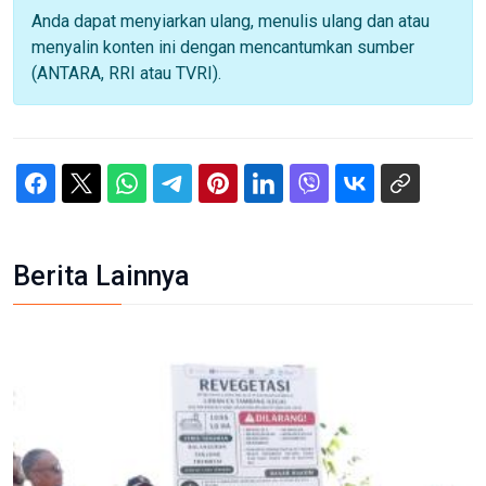
Anda dapat menyiarkan ulang, menulis ulang dan atau
menyalin konten ini dengan mencantumkan sumber
(ANTARA, RRI atau TVRI).
Berita Lainnya