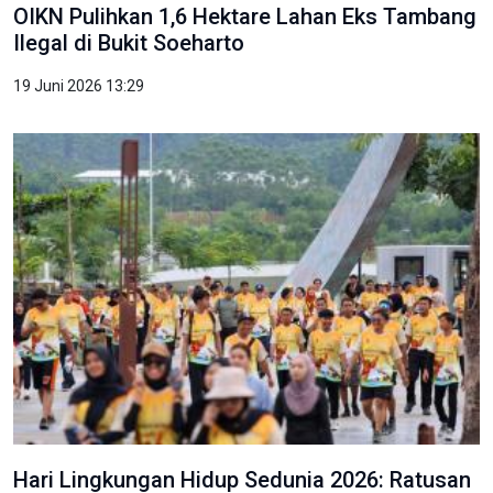
OIKN Pulihkan 1,6 Hektare Lahan Eks Tambang
Ilegal di Bukit Soeharto
19 Juni 2026 13:29
Hari Lingkungan Hidup Sedunia 2026: Ratusan