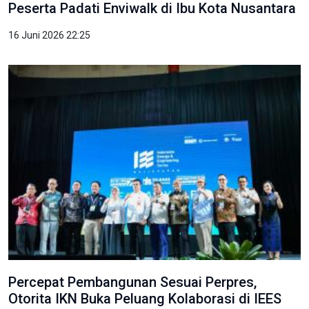
Peserta Padati Enviwalk di Ibu Kota Nusantara
16 Juni 2026 22:25
Percepat Pembangunan Sesuai Perpres,
Otorita IKN Buka Peluang Kolaborasi di IEES