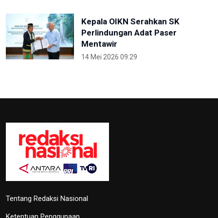
Kepala OIKN Serahkan SK
Perlindungan Adat Paser
Mentawir
14 Mei 2026 09:29
Tentang Redaksi Nasional
Ketentuan Penggunaan