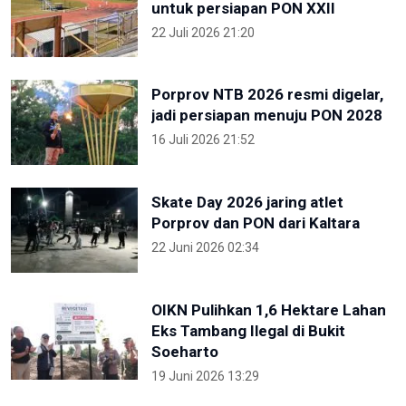
untuk persiapan PON XXII
22 Juli 2026 21:20
Porprov NTB 2026 resmi digelar,
jadi persiapan menuju PON 2028
16 Juli 2026 21:52
Skate Day 2026 jaring atlet
Porprov dan PON dari Kaltara
22 Juni 2026 02:34
OIKN Pulihkan 1,6 Hektare Lahan
Eks Tambang Ilegal di Bukit
Soeharto
19 Juni 2026 13:29