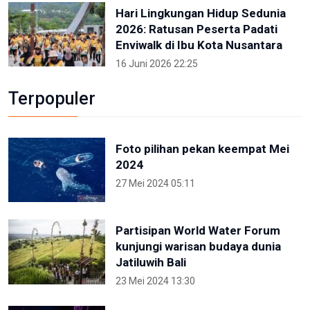
Hari Lingkungan Hidup Sedunia
2026: Ratusan Peserta Padati
Enviwalk di Ibu Kota Nusantara
16 Juni 2026 22:25
Terpopuler
Foto pilihan pekan keempat Mei
2024
27 Mei 2024 05:11
Partisipan World Water Forum
kunjungi warisan budaya dunia
Jatiluwih Bali
23 Mei 2024 13:30