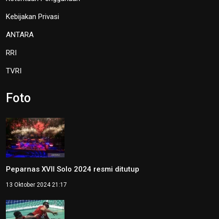
Kebijakan Privasi
ANTARA
RRI
TVRI
Foto
Peparnas XVII Solo 2024 resmi ditutup
13 Oktober 2024 21:17