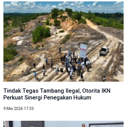
Tindak Tegas Tambang Ilegal, Otorita IKN
Perkuat Sinergi Penegakan Hukum
9 Mei 2026 17:33