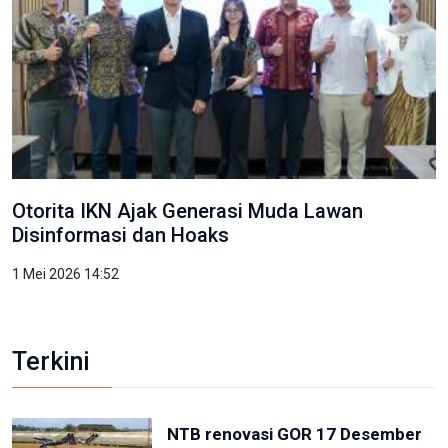
Otorita IKN Ajak Generasi Muda Lawan
Disinformasi dan Hoaks
1 Mei 2026 14:52
Terkini
NTB renovasi GOR 17 Desember