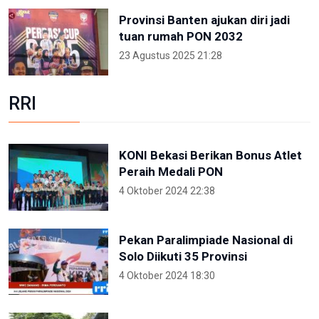
Provinsi Banten ajukan diri jadi
tuan rumah PON 2032
23 Agustus 2025 21:28
RRI
KONI Bekasi Berikan Bonus Atlet
Peraih Medali PON
4 Oktober 2024 22:38
Pekan Paralimpiade Nasional di
Solo Diikuti 35 Provinsi
4 Oktober 2024 18:30