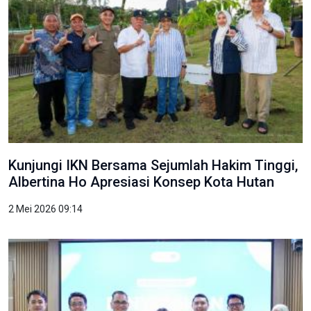
Kunjungi IKN Bersama Sejumlah Hakim Tinggi,
Albertina Ho Apresiasi Konsep Kota Hutan
2 Mei 2026 09:14