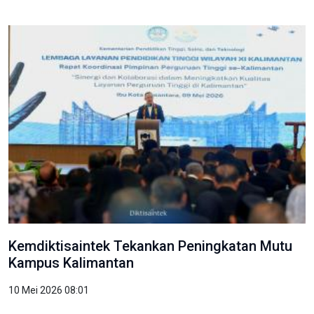
Kemdiktisaintek Tekankan Peningkatan Mutu
Kampus Kalimantan
10 Mei 2026 08:01