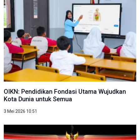
OIKN: Pendidikan Fondasi Utama Wujudkan
Kota Dunia untuk Semua
3 Mei 2026 10:51