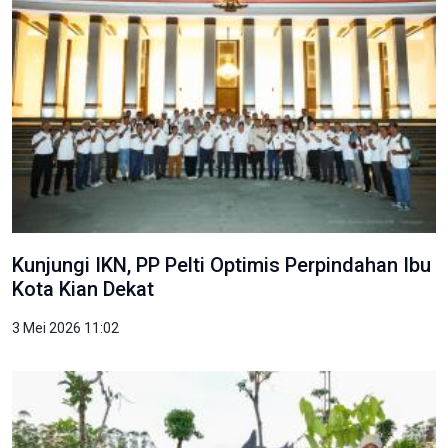
Kunjungi IKN, PP Pelti Optimis Perpindahan Ibu
Kota Kian Dekat
3 Mei 2026 11:02