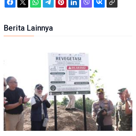
Berita Lainnya