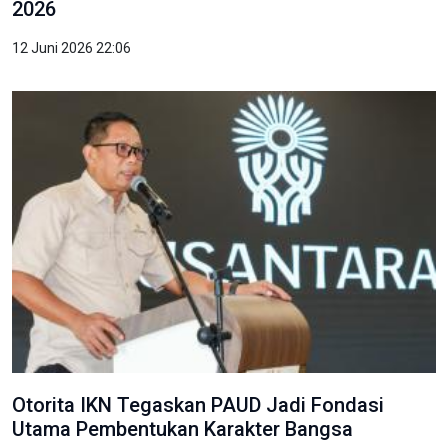
2026
12 Juni 2026 22:06
Otorita IKN Tegaskan PAUD Jadi Fondasi
Utama Pembentukan Karakter Bangsa