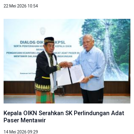
22 Mei 2026 10:54
Kepala OIKN Serahkan SK Perlindungan Adat
Paser Mentawir
14 Mei 2026 09:29