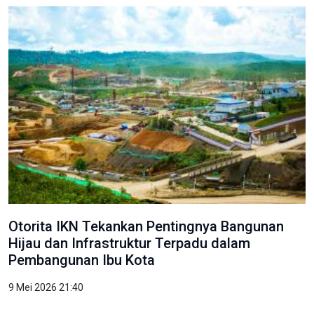
Otorita IKN Tekankan Pentingnya Bangunan
Hijau dan Infrastruktur Terpadu dalam
Pembangunan Ibu Kota
9 Mei 2026 21:40