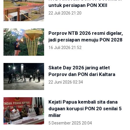
untuk persiapan PON XXII
22 Juli 2026 21:20
Porprov NTB 2026 resmi digelar,
jadi persiapan menuju PON 2028
16 Juli 2026 21:52
Skate Day 2026 jaring atlet
Porprov dan PON dari Kaltara
22 Juni 2026 02:34
Kejati Papua kembali sita dana
dugaan korupsi PON 20 senilai 5
miliar
5 Desember 2025 20:04