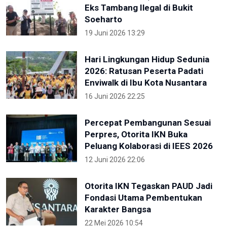
Eks Tambang Ilegal di Bukit
Soeharto
19 Juni 2026 13:29
Hari Lingkungan Hidup Sedunia
2026: Ratusan Peserta Padati
Enviwalk di Ibu Kota Nusantara
16 Juni 2026 22:25
Percepat Pembangunan Sesuai
Perpres, Otorita IKN Buka
Peluang Kolaborasi di IEES 2026
12 Juni 2026 22:06
Otorita IKN Tegaskan PAUD Jadi
Fondasi Utama Pembentukan
Karakter Bangsa
22 Mei 2026 10:54