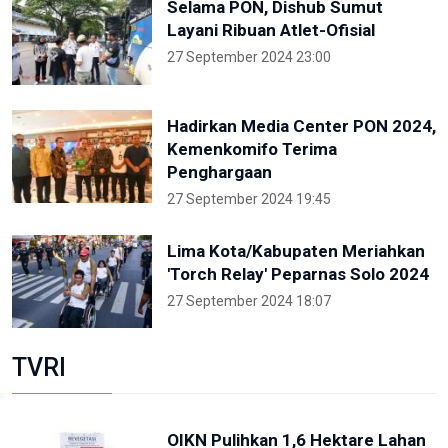
Selama PON, Dishub Sumut
Layani Ribuan Atlet-Ofisial
27 September 2024 23:00
Hadirkan Media Center PON 2024,
Kemenkomifo Terima
Penghargaan
27 September 2024 19:45
Lima Kota/Kabupaten Meriahkan
'Torch Relay' Peparnas Solo 2024
27 September 2024 18:07
TVRI
OIKN Pulihkan 1,6 Hektare Lahan