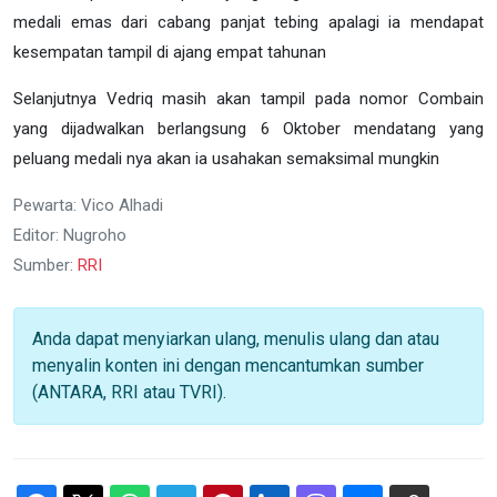
medali emas dari cabang panjat tebing apalagi ia mendapat
kesempatan tampil di ajang empat tahunan
Selanjutnya Vedriq masih akan tampil pada nomor Combain
yang dijadwalkan berlangsung 6 Oktober mendatang yang
peluang medali nya akan ia usahakan semaksimal mungkin
Pewarta: Vico Alhadi
Editor: Nugroho
Sumber:
RRI
Anda dapat menyiarkan ulang, menulis ulang dan atau
menyalin konten ini dengan mencantumkan sumber
(ANTARA, RRI atau TVRI).