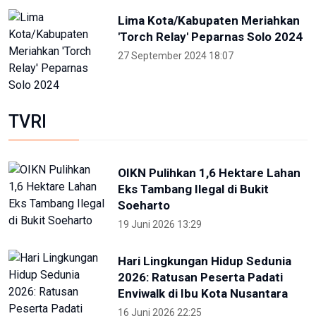
Lima Kota/Kabupaten Meriahkan
'Torch Relay' Peparnas Solo 2024
27 September 2024 18:07
TVRI
OIKN Pulihkan 1,6 Hektare Lahan
Eks Tambang Ilegal di Bukit
Soeharto
19 Juni 2026 13:29
Hari Lingkungan Hidup Sedunia
2026: Ratusan Peserta Padati
Enviwalk di Ibu Kota Nusantara
16 Juni 2026 22:25