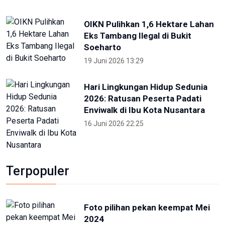
OIKN Pulihkan 1,6 Hektare Lahan
Eks Tambang Ilegal di Bukit
Soeharto
19 Juni 2026 13:29
Hari Lingkungan Hidup Sedunia
2026: Ratusan Peserta Padati
Enviwalk di Ibu Kota Nusantara
16 Juni 2026 22:25
Terpopuler
Foto pilihan pekan keempat Mei
2024