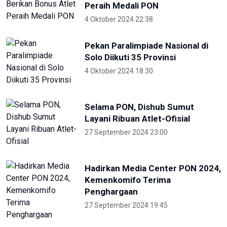
Peraih Medali PON
4 Oktober 2024 22:38
Pekan Paralimpiade Nasional di
Solo Diikuti 35 Provinsi
4 Oktober 2024 18:30
Selama PON, Dishub Sumut
Layani Ribuan Atlet-Ofisial
27 September 2024 23:00
Hadirkan Media Center PON 2024,
Kemenkomifo Terima
Penghargaan
27 September 2024 19:45