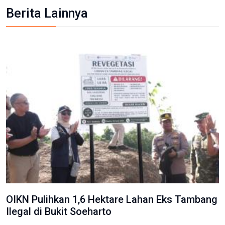
Berita Lainnya
OIKN Pulihkan 1,6 Hektare Lahan Eks Tambang
Ilegal di Bukit Soeharto