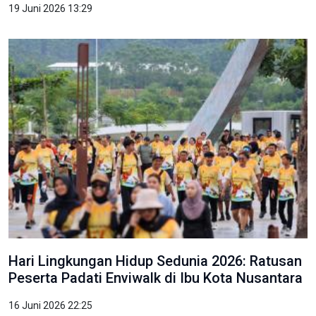
19 Juni 2026 13:29
Hari Lingkungan Hidup Sedunia 2026: Ratusan
Peserta Padati Enviwalk di Ibu Kota Nusantara
16 Juni 2026 22:25