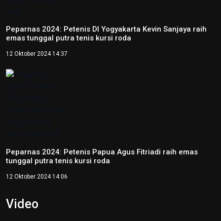
Peparnas 2024: Petenis DI Yogyakarta Kevin Sanjaya raih
emas tunggal putra tenis kursi roda
12 Oktober 2024 14:37
Peparnas 2024: Petenis Papua Agus Fitriadi raih emas
tunggal putra tenis kursi roda
12 Oktober 2024 14:06
Video