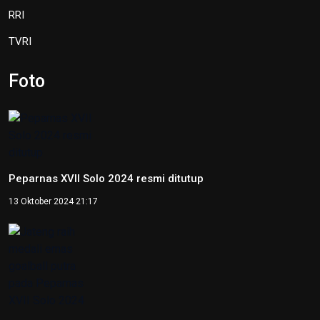
RRI
TVRI
Foto
Peparnas XVII Solo 2024 resmi ditutup
13 Oktober 2024 21:17