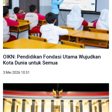
OIKN: Pendidikan Fondasi Utama Wujudkan
Kota Dunia untuk Semua
3 Mei 2026 10:51