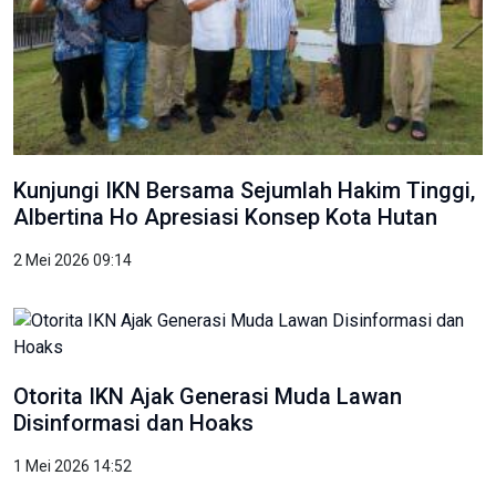
Kunjungi IKN Bersama Sejumlah Hakim Tinggi,
Albertina Ho Apresiasi Konsep Kota Hutan
2 Mei 2026 09:14
Otorita IKN Ajak Generasi Muda Lawan
Disinformasi dan Hoaks
1 Mei 2026 14:52