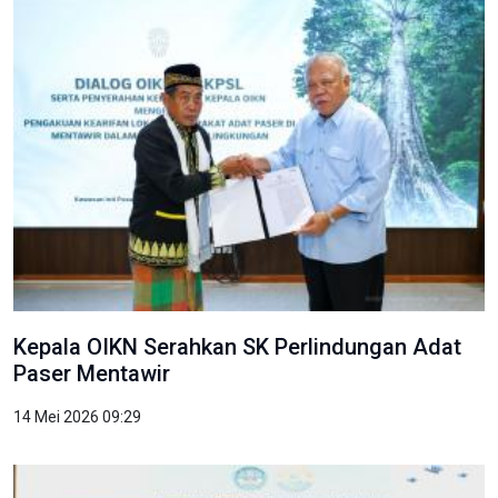
Kepala OIKN Serahkan SK Perlindungan Adat
Paser Mentawir
14 Mei 2026 09:29