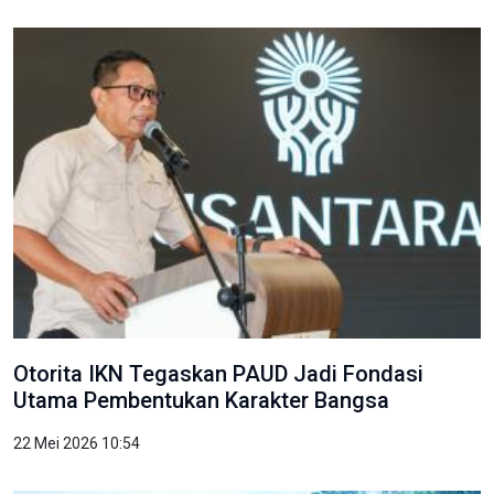
Otorita IKN Tegaskan PAUD Jadi Fondasi
Utama Pembentukan Karakter Bangsa
22 Mei 2026 10:54