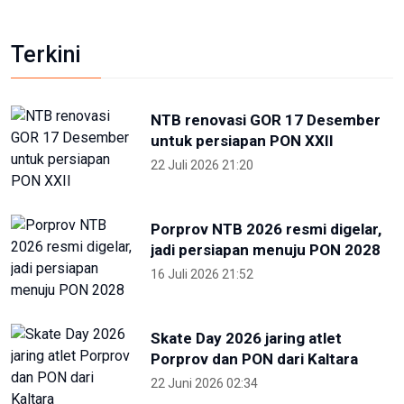
Terkini
NTB renovasi GOR 17 Desember
untuk persiapan PON XXII
22 Juli 2026 21:20
Porprov NTB 2026 resmi digelar,
jadi persiapan menuju PON 2028
16 Juli 2026 21:52
Skate Day 2026 jaring atlet
Porprov dan PON dari Kaltara
22 Juni 2026 02:34