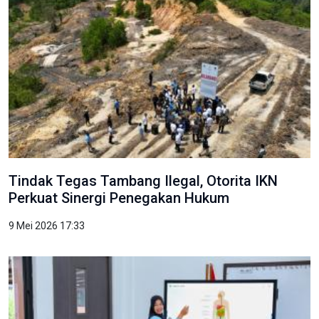
Tindak Tegas Tambang Ilegal, Otorita IKN
Perkuat Sinergi Penegakan Hukum
9 Mei 2026 17:33