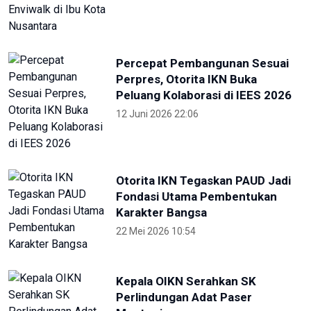
Percepat Pembangunan Sesuai
Perpres, Otorita IKN Buka
Peluang Kolaborasi di IEES 2026
12 Juni 2026 22:06
Otorita IKN Tegaskan PAUD Jadi
Fondasi Utama Pembentukan
Karakter Bangsa
22 Mei 2026 10:54
Kepala OIKN Serahkan SK
Perlindungan Adat Paser