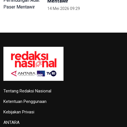
Mentawir
14 Mei 2026 09:29
Tentang Redaksi Nasional
Ketentuan Penggunaan
Kebijakan Privasi
ANTARA