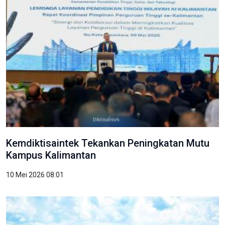
Kemdiktisaintek Tekankan Peningkatan Mutu
Kampus Kalimantan
10 Mei 2026 08:01