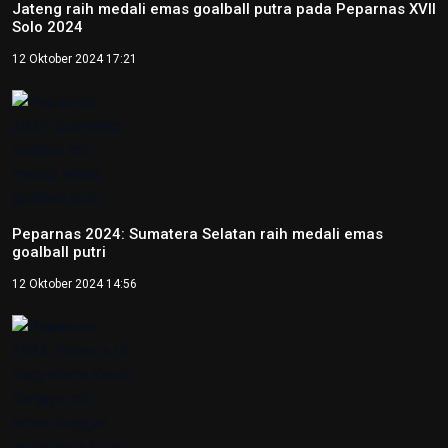
Jateng raih medali emas goalball putra pada Peparnas XVII
Solo 2024
12 Oktober 2024 17:21
Peparnas 2024: Sumatera Selatan raih medali emas
goalball putri
12 Oktober 2024 14:56