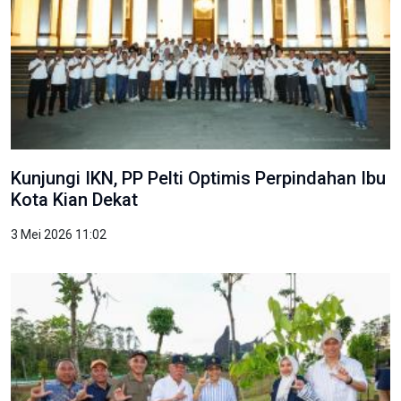
Kunjungi IKN, PP Pelti Optimis Perpindahan Ibu
Kota Kian Dekat
3 Mei 2026 11:02