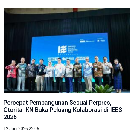
Percepat Pembangunan Sesuai Perpres,
Otorita IKN Buka Peluang Kolaborasi di IEES
2026
12 Juni 2026 22:06