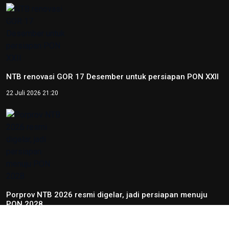
NTB renovasi GOR 17 Desember untuk persiapan PON XXII
22 Juli 2026 21:20
Porprov NTB 2026 resmi digelar, jadi persiapan menuju
PON 2028
16 Juli 2026 21:52