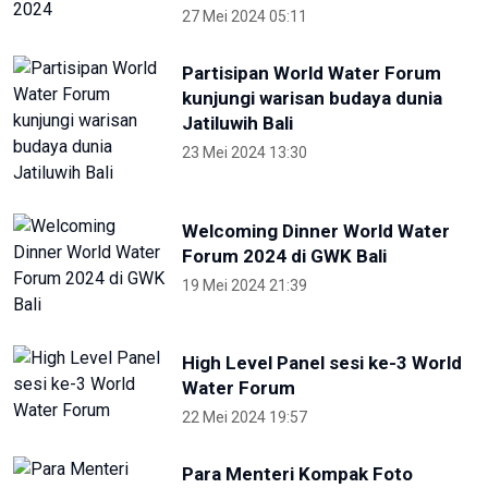
27 Mei 2024 05:11
Partisipan World Water Forum
kunjungi warisan budaya dunia
Jatiluwih Bali
23 Mei 2024 13:30
Welcoming Dinner World Water
Forum 2024 di GWK Bali
19 Mei 2024 21:39
High Level Panel sesi ke-3 World
Water Forum
22 Mei 2024 19:57
Para Menteri Kompak Foto