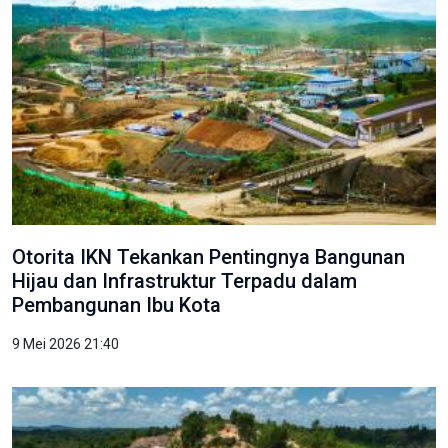
Otorita IKN Tekankan Pentingnya Bangunan
Hijau dan Infrastruktur Terpadu dalam
Pembangunan Ibu Kota
9 Mei 2026 21:40