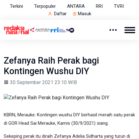
Terkini
Terpopuler
ANTARA
RRI
TVRI
Daftar
Masuk
Zefanya Raih Perak bagi
Kontingen Wushu DIY
30 September 2021 23:10 WIB
KBRN, Merauke: Kontingen wushu DIY berhasil meraih satu perak
di GOR Head Sai Merauke, Kamis (30/9/2021) siang.
Sekeping perak itu diraih Zefanya Adelia Sidharta yang turun di