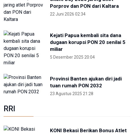
Porprov dan PON dari Kaltara
22 Juni 2026 02:34
Kejati Papua kembali sita dana
dugaan korupsi PON 20 senilai 5
miliar
5 Desember 2025 20:04
Provinsi Banten ajukan diri jadi
tuan rumah PON 2032
23 Agustus 2025 21:28
RRI
KONI Bekasi Berikan Bonus Atlet