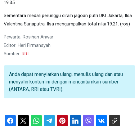
19.35.
Sementara medali perunggu diraih jagoan putri DKI Jakarta, Ilsa
Valentina Surjaputra. Ilsa mengumpulkan total nilai 19.21. (ros)
Pewarta: Rosihan Anwar
Editor: Heri Firmansyah
Sumber:
RRI
Anda dapat menyiarkan ulang, menulis ulang dan atau
menyalin konten ini dengan mencantumkan sumber
(ANTARA, RRI atau TVRI).