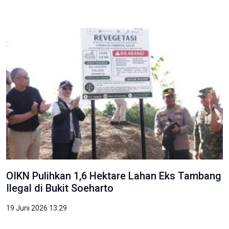
OIKN Pulihkan 1,6 Hektare Lahan Eks Tambang
Ilegal di Bukit Soeharto
19 Juni 2026 13:29