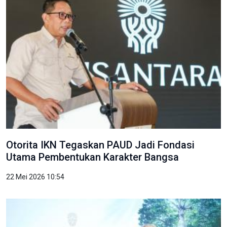
Otorita IKN Tegaskan PAUD Jadi Fondasi
Utama Pembentukan Karakter Bangsa
22 Mei 2026 10:54