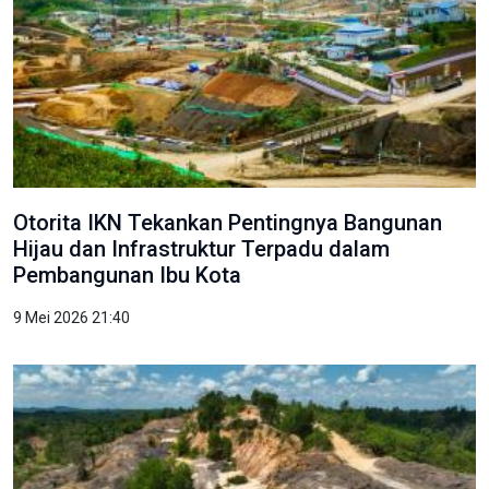
Otorita IKN Tekankan Pentingnya Bangunan
Hijau dan Infrastruktur Terpadu dalam
Pembangunan Ibu Kota
9 Mei 2026 21:40