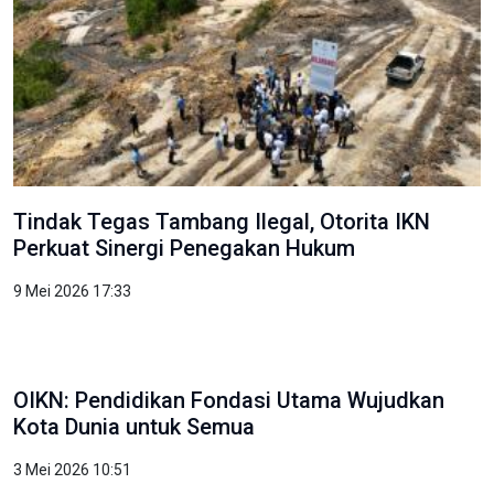
Tindak Tegas Tambang Ilegal, Otorita IKN
Perkuat Sinergi Penegakan Hukum
9 Mei 2026 17:33