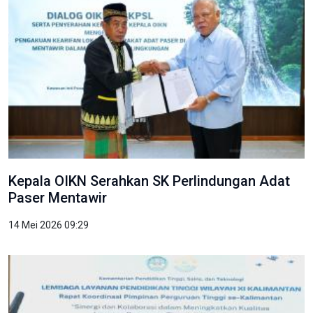
Kepala OIKN Serahkan SK Perlindungan Adat
Paser Mentawir
14 Mei 2026 09:29