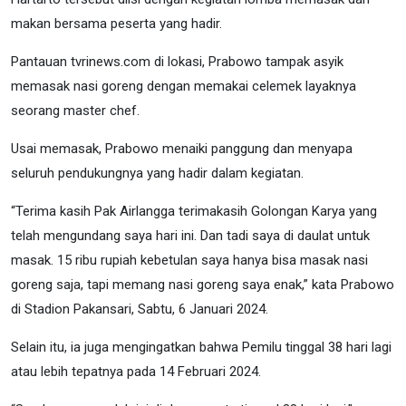
makan bersama peserta yang hadir.
Pantauan tvrinews.com di lokasi, Prabowo tampak asyik
memasak nasi goreng dengan memakai celemek layaknya
seorang master chef.
Usai memasak, Prabowo menaiki panggung dan menyapa
seluruh pendukungnya yang hadir dalam kegiatan.
“Terima kasih Pak Airlangga terimakasih Golongan Karya yang
telah mengundang saya hari ini. Dan tadi saya di daulat untuk
masak. 15 ribu rupiah kebetulan saya hanya bisa masak nasi
goreng saja, tapi memang nasi goreng saya enak,” kata Prabowo
di Stadion Pakansari, Sabtu, 6 Januari 2024.
Selain itu, ia juga mengingatkan bahwa Pemilu tinggal 38 hari lagi
atau lebih tepatnya pada 14 Februari 2024.