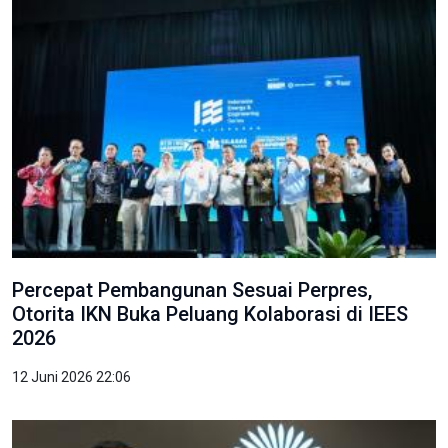
Percepat Pembangunan Sesuai Perpres,
Otorita IKN Buka Peluang Kolaborasi di IEES
2026
12 Juni 2026 22:06