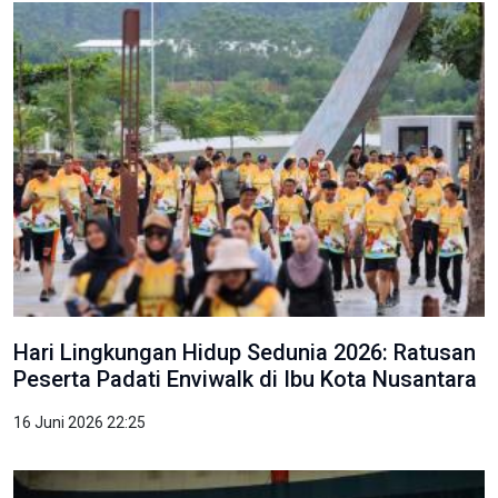
Hari Lingkungan Hidup Sedunia 2026: Ratusan
Peserta Padati Enviwalk di Ibu Kota Nusantara
16 Juni 2026 22:25