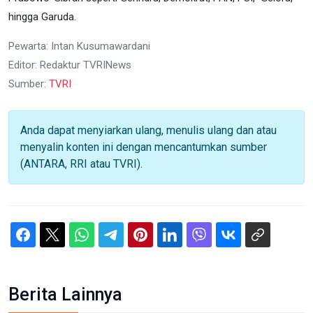
hingga Garuda.
Pewarta: Intan Kusumawardani
Editor: Redaktur TVRINews
Sumber:
TVRI
Anda dapat menyiarkan ulang, menulis ulang dan atau
menyalin konten ini dengan mencantumkan sumber
(ANTARA, RRI atau TVRI).
Berita Lainnya