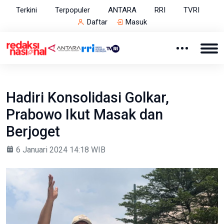
Terkini
Terpopuler
ANTARA
RRI
TVRI
Daftar
Masuk
Hadiri Konsolidasi Golkar,
Prabowo Ikut Masak dan
Berjoget
6 Januari 2024 14:18 WIB