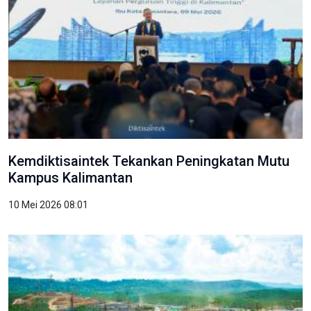
Kemdiktisaintek Tekankan Peningkatan Mutu
Kampus Kalimantan
10 Mei 2026 08:01