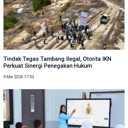
Tindak Tegas Tambang Ilegal, Otorita IKN
Perkuat Sinergi Penegakan Hukum
9 Mei 2026 17:33