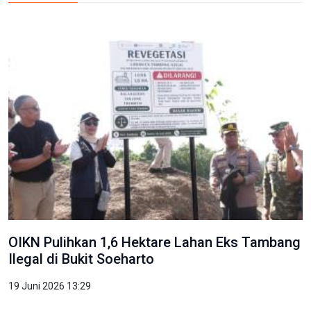
OIKN Pulihkan 1,6 Hektare Lahan Eks Tambang
Ilegal di Bukit Soeharto
19 Juni 2026 13:29