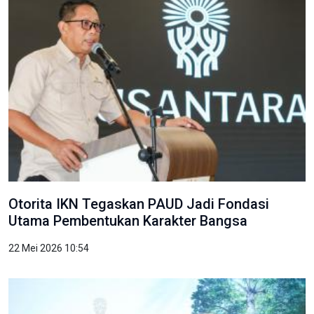
Otorita IKN Tegaskan PAUD Jadi Fondasi
Utama Pembentukan Karakter Bangsa
22 Mei 2026 10:54