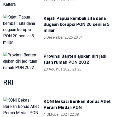
Kejati Papua kembali sita dana
dugaan korupsi PON 20 senilai 5
miliar
5 Desember 2025 20:04
Provinsi Banten ajukan diri jadi
tuan rumah PON 2032
23 Agustus 2025 21:28
RRI
KONI Bekasi Berikan Bonus Atlet
Peraih Medali PON
4 Oktober 2024 22:38