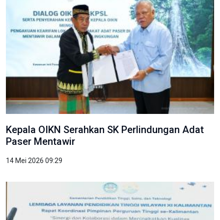
Kepala OIKN Serahkan SK Perlindungan Adat
Paser Mentawir
14 Mei 2026 09:29