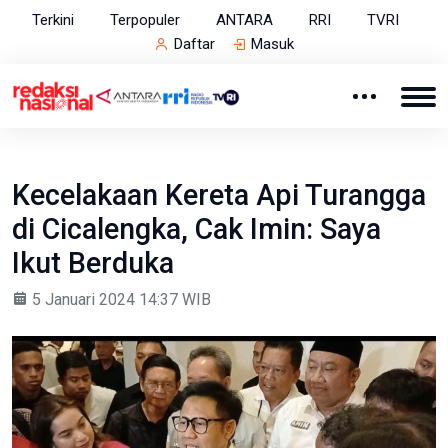
Terkini
Terpopuler
ANTARA
RRI
TVRI
Daftar
Masuk
Kecelakaan Kereta Api Turangga
di Cicalengka, Cak Imin: Saya
Ikut Berduka
5 Januari 2024 14:37 WIB