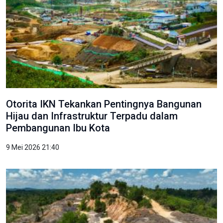
Otorita IKN Tekankan Pentingnya Bangunan
Hijau dan Infrastruktur Terpadu dalam
Pembangunan Ibu Kota
9 Mei 2026 21:40