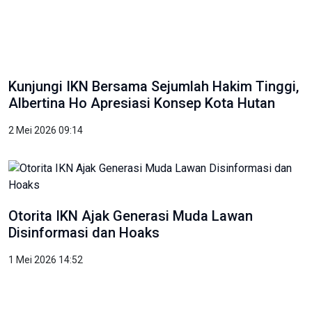
Kunjungi IKN Bersama Sejumlah Hakim Tinggi,
Albertina Ho Apresiasi Konsep Kota Hutan
2 Mei 2026 09:14
Otorita IKN Ajak Generasi Muda Lawan
Disinformasi dan Hoaks
1 Mei 2026 14:52