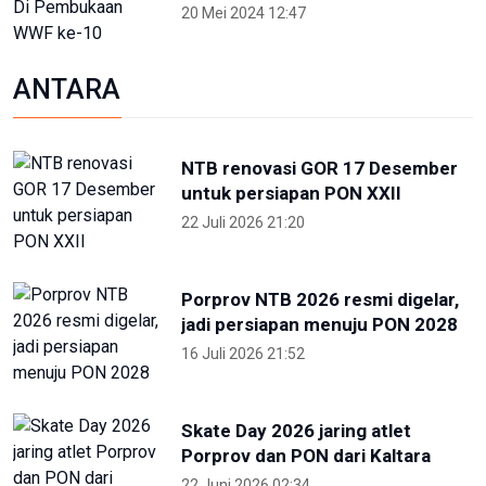
20 Mei 2024 12:47
ANTARA
NTB renovasi GOR 17 Desember
untuk persiapan PON XXII
22 Juli 2026 21:20
Porprov NTB 2026 resmi digelar,
jadi persiapan menuju PON 2028
16 Juli 2026 21:52
Skate Day 2026 jaring atlet
Porprov dan PON dari Kaltara
22 Juni 2026 02:34