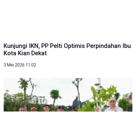
Kunjungi IKN, PP Pelti Optimis Perpindahan Ibu
Kota Kian Dekat
3 Mei 2026 11:02