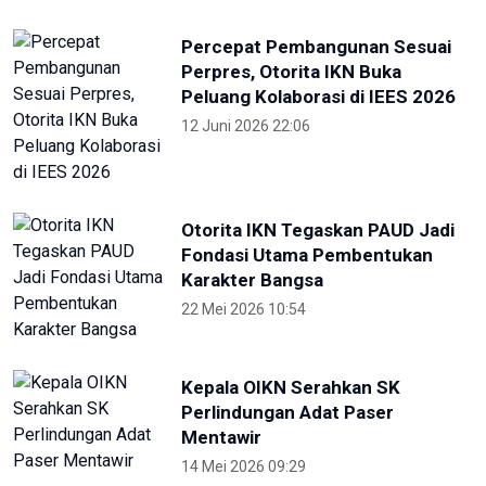
Percepat Pembangunan Sesuai
Perpres, Otorita IKN Buka
Peluang Kolaborasi di IEES 2026
12 Juni 2026 22:06
Otorita IKN Tegaskan PAUD Jadi
Fondasi Utama Pembentukan
Karakter Bangsa
22 Mei 2026 10:54
Kepala OIKN Serahkan SK
Perlindungan Adat Paser
Mentawir
14 Mei 2026 09:29