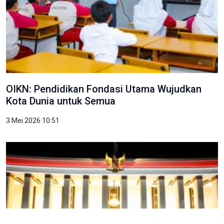
OIKN: Pendidikan Fondasi Utama Wujudkan
Kota Dunia untuk Semua
3 Mei 2026 10:51