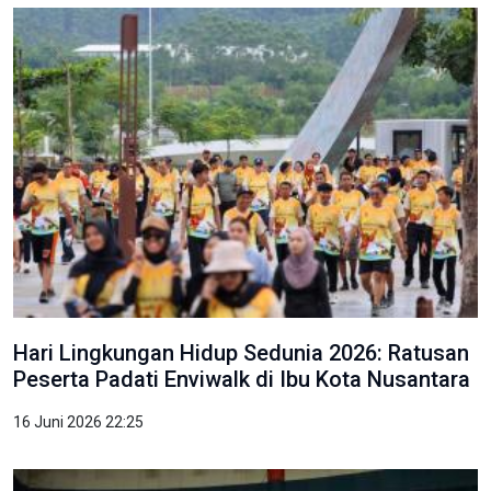
Hari Lingkungan Hidup Sedunia 2026: Ratusan
Peserta Padati Enviwalk di Ibu Kota Nusantara
16 Juni 2026 22:25