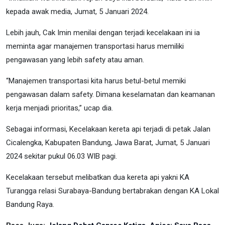
kepada awak media, Jumat, 5 Januari 2024.
Lebih jauh, Cak Imin menilai dengan terjadi kecelakaan ini ia
meminta agar manajemen transportasi harus memiliki
pengawasan yang lebih safety atau aman.
“Manajemen transportasi kita harus betul-betul memiki
pengawasan dalam safety. Dimana keselamatan dan keamanan
kerja menjadi prioritas,” ucap dia.
Sebagai informasi, Kecelakaan kereta api terjadi di petak Jalan
Cicalengka, Kabupaten Bandung, Jawa Barat, Jumat, 5 Januari
2024 sekitar pukul 06.03 WIB pagi.
Kecelakaan tersebut melibatkan dua kereta api yakni KA
Turangga relasi Surabaya-Bandung bertabrakan dengan KA Lokal
Bandung Raya.