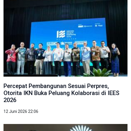
Percepat Pembangunan Sesuai Perpres,
Otorita IKN Buka Peluang Kolaborasi di IEES
2026
12 Juni 2026 22:06