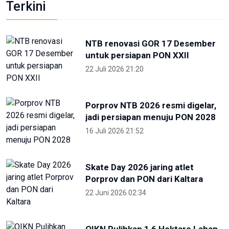
Terkini
NTB renovasi GOR 17 Desember
untuk persiapan PON XXII
22 Juli 2026 21:20
Porprov NTB 2026 resmi digelar,
jadi persiapan menuju PON 2028
16 Juli 2026 21:52
Skate Day 2026 jaring atlet
Porprov dan PON dari Kaltara
22 Juni 2026 02:34
OIKN Pulihkan 1,6 Hektare Lahan