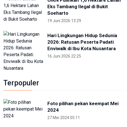
Eks Tambang Ilegal di Bukit
Soeharto
19 Juni 2026 13:29
Hari Lingkungan Hidup Sedunia
2026: Ratusan Peserta Padati
Enviwalk di Ibu Kota Nusantara
16 Juni 2026 22:25
Terpopuler
Foto pilihan pekan keempat Mei
2024
27 Mei 2024 05:11