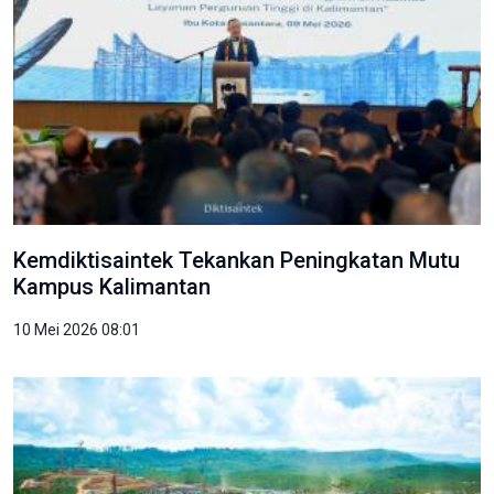
Kemdiktisaintek Tekankan Peningkatan Mutu
Kampus Kalimantan
10 Mei 2026 08:01