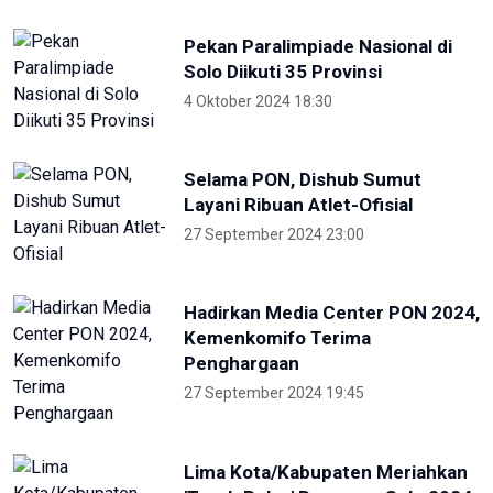
Pekan Paralimpiade Nasional di
Solo Diikuti 35 Provinsi
4 Oktober 2024 18:30
Selama PON, Dishub Sumut
Layani Ribuan Atlet-Ofisial
27 September 2024 23:00
Hadirkan Media Center PON 2024,
Kemenkomifo Terima
Penghargaan
27 September 2024 19:45
Lima Kota/Kabupaten Meriahkan