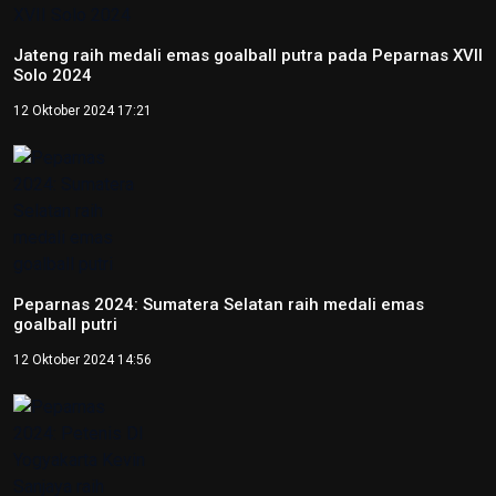
Jateng raih medali emas goalball putra pada Peparnas XVII
Solo 2024
12 Oktober 2024 17:21
Peparnas 2024: Sumatera Selatan raih medali emas
goalball putri
12 Oktober 2024 14:56