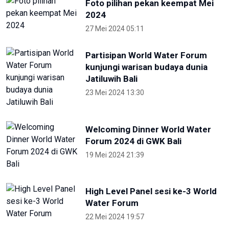
Foto pilihan pekan keempat Mei
2024
27 Mei 2024 05:11
Partisipan World Water Forum
kunjungi warisan budaya dunia
Jatiluwih Bali
23 Mei 2024 13:30
Welcoming Dinner World Water
Forum 2024 di GWK Bali
19 Mei 2024 21:39
High Level Panel sesi ke-3 World
Water Forum
22 Mei 2024 19:57