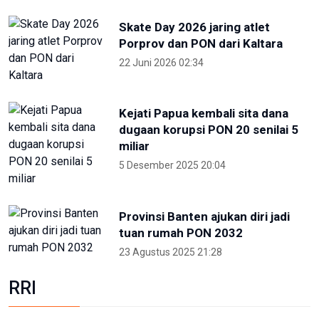
Skate Day 2026 jaring atlet
Porprov dan PON dari Kaltara
22 Juni 2026 02:34
Kejati Papua kembali sita dana
dugaan korupsi PON 20 senilai 5
miliar
5 Desember 2025 20:04
Provinsi Banten ajukan diri jadi
tuan rumah PON 2032
23 Agustus 2025 21:28
RRI