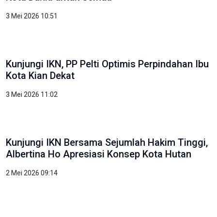
3 Mei 2026 10:51
Kunjungi IKN, PP Pelti Optimis Perpindahan Ibu
Kota Kian Dekat
3 Mei 2026 11:02
Kunjungi IKN Bersama Sejumlah Hakim Tinggi,
Albertina Ho Apresiasi Konsep Kota Hutan
2 Mei 2026 09:14