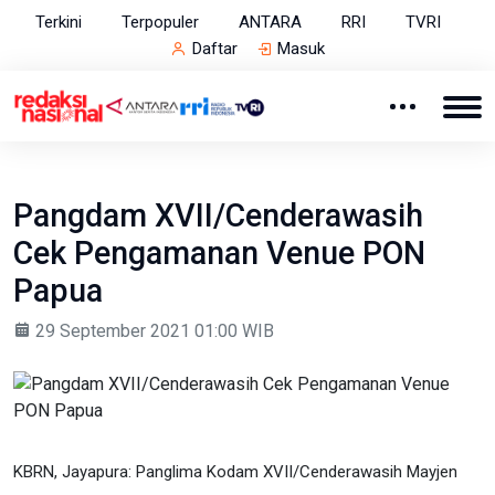
Terkini
Terpopuler
ANTARA
RRI
TVRI
Daftar
Masuk
Pangdam XVII/Cenderawasih
Cek Pengamanan Venue PON
Papua
29 September 2021 01:00 WIB
KBRN, Jayapura: Panglima Kodam XVII/Cenderawasih Mayjen