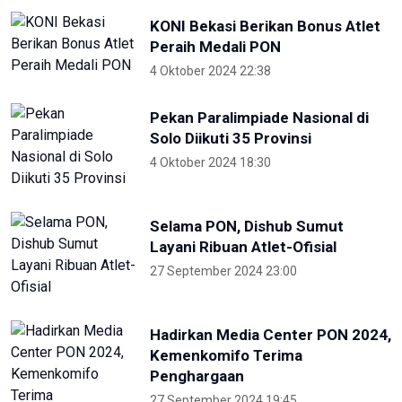
KONI Bekasi Berikan Bonus Atlet
Peraih Medali PON
4 Oktober 2024 22:38
Pekan Paralimpiade Nasional di
Solo Diikuti 35 Provinsi
4 Oktober 2024 18:30
Selama PON, Dishub Sumut
Layani Ribuan Atlet-Ofisial
27 September 2024 23:00
Hadirkan Media Center PON 2024,
Kemenkomifo Terima
Penghargaan
27 September 2024 19:45