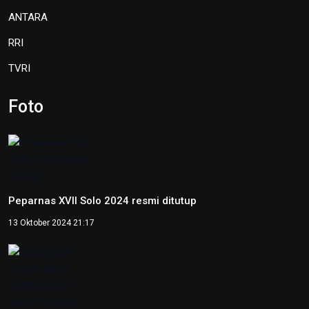
ANTARA
RRI
TVRI
Foto
Peparnas XVII Solo 2024 resmi ditutup
13 Oktober 2024 21:17