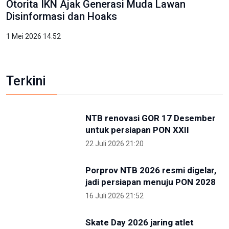
Otorita IKN Ajak Generasi Muda Lawan
Disinformasi dan Hoaks
1 Mei 2026 14:52
Terkini
NTB renovasi GOR 17 Desember
untuk persiapan PON XXII
22 Juli 2026 21:20
Porprov NTB 2026 resmi digelar,
jadi persiapan menuju PON 2028
16 Juli 2026 21:52
Skate Day 2026 jaring atlet