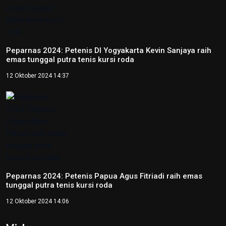
Peparnas 2024: Petenis DI Yogyakarta Kevin Sanjaya raih
emas tunggal putra tenis kursi roda
12 Oktober 2024 14:37
Peparnas 2024: Petenis Papua Agus Fitriadi raih emas
tunggal putra tenis kursi roda
12 Oktober 2024 14:06