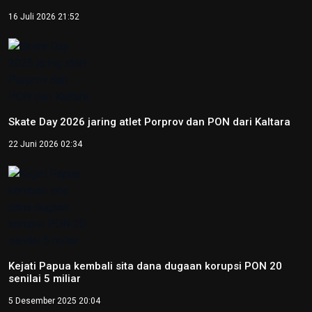
16 Juli 2026 21:52
Skate Day 2026 jaring atlet Porprov dan PON dari Kaltara
22 Juni 2026 02:34
Kejati Papua kembali sita dana dugaan korupsi PON 20
senilai 5 miliar
5 Desember 2025 20:04