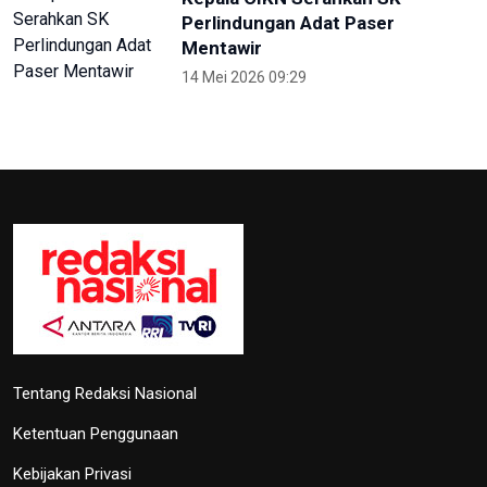
Perlindungan Adat Paser
Mentawir
14 Mei 2026 09:29
Tentang Redaksi Nasional
Ketentuan Penggunaan
Kebijakan Privasi