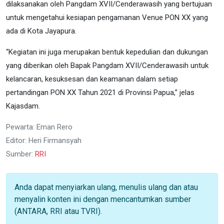
dilaksanakan oleh Pangdam XVII/Cenderawasih yang bertujuan
untuk mengetahui kesiapan pengamanan Venue PON XX yang
ada di Kota Jayapura.
“Kegiatan ini juga merupakan bentuk kepedulian dan dukungan
yang diberikan oleh Bapak Pangdam XVII/Cenderawasih untuk
kelancaran, kesuksesan dan keamanan dalam setiap
pertandingan PON XX Tahun 2021 di Provinsi Papua,” jelas
Kajasdam.
Pewarta: Eman Rero
Editor: Heri Firmansyah
Sumber:
RRI
Anda dapat menyiarkan ulang, menulis ulang dan atau
menyalin konten ini dengan mencantumkan sumber
(ANTARA, RRI atau TVRI).