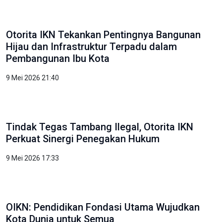
Otorita IKN Tekankan Pentingnya Bangunan
Hijau dan Infrastruktur Terpadu dalam
Pembangunan Ibu Kota
9 Mei 2026 21:40
Tindak Tegas Tambang Ilegal, Otorita IKN
Perkuat Sinergi Penegakan Hukum
9 Mei 2026 17:33
OIKN: Pendidikan Fondasi Utama Wujudkan
Kota Dunia untuk Semua