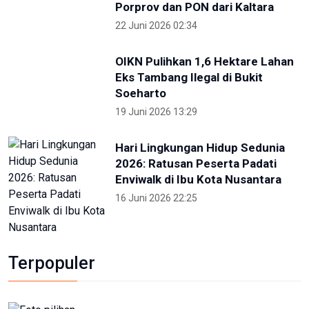
Porprov dan PON dari Kaltara
22 Juni 2026 02:34
OIKN Pulihkan 1,6 Hektare Lahan
Eks Tambang Ilegal di Bukit
Soeharto
19 Juni 2026 13:29
Hari Lingkungan Hidup Sedunia
2026: Ratusan Peserta Padati
Enviwalk di Ibu Kota Nusantara
16 Juni 2026 22:25
Terpopuler