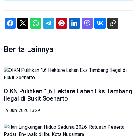
Berita Lainnya
OIKN Pulihkan 1,6 Hektare Lahan Eks Tambang
Ilegal di Bukit Soeharto
19 Juni 2026 13:29