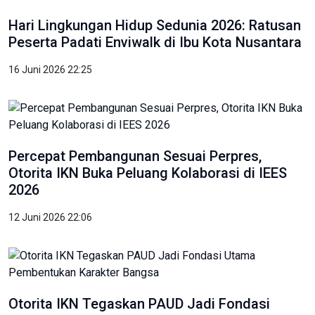
Hari Lingkungan Hidup Sedunia 2026: Ratusan
Peserta Padati Enviwalk di Ibu Kota Nusantara
16 Juni 2026 22:25
Percepat Pembangunan Sesuai Perpres,
Otorita IKN Buka Peluang Kolaborasi di IEES
2026
12 Juni 2026 22:06
Otorita IKN Tegaskan PAUD Jadi Fondasi