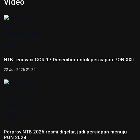
Video
NTB renovasi GOR 17 Desember untuk persiapan PON XXII
22 Juli 2026 21:20
Porprov NTB 2026 resmi digelar, jadi persiapan menuju
PON 2028