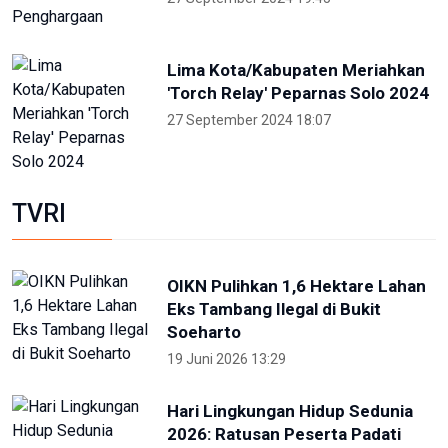
Lima Kota/Kabupaten Meriahkan
'Torch Relay' Peparnas Solo 2024
27 September 2024 18:07
TVRI
OIKN Pulihkan 1,6 Hektare Lahan
Eks Tambang Ilegal di Bukit
Soeharto
19 Juni 2026 13:29
Hari Lingkungan Hidup Sedunia
2026: Ratusan Peserta Padati