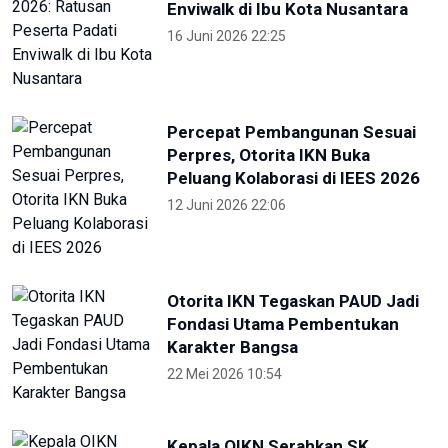
Enviwalk di Ibu Kota Nusantara
16 Juni 2026 22:25
Percepat Pembangunan Sesuai
Perpres, Otorita IKN Buka
Peluang Kolaborasi di IEES 2026
12 Juni 2026 22:06
Otorita IKN Tegaskan PAUD Jadi
Fondasi Utama Pembentukan
Karakter Bangsa
22 Mei 2026 10:54
Kepala OIKN Serahkan SK