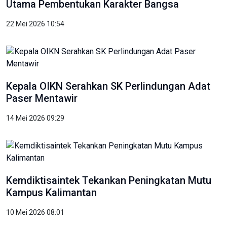
Utama Pembentukan Karakter Bangsa
22 Mei 2026 10:54
Kepala OIKN Serahkan SK Perlindungan Adat
Paser Mentawir
14 Mei 2026 09:29
Kemdiktisaintek Tekankan Peningkatan Mutu
Kampus Kalimantan
10 Mei 2026 08:01