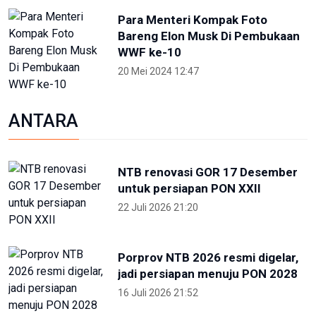
Para Menteri Kompak Foto
Bareng Elon Musk Di Pembukaan
WWF ke-10
20 Mei 2024 12:47
ANTARA
NTB renovasi GOR 17 Desember
untuk persiapan PON XXII
22 Juli 2026 21:20
Porprov NTB 2026 resmi digelar,
jadi persiapan menuju PON 2028
16 Juli 2026 21:52