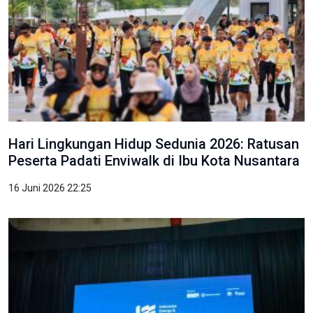
Hari Lingkungan Hidup Sedunia 2026: Ratusan
Peserta Padati Enviwalk di Ibu Kota Nusantara
16 Juni 2026 22:25