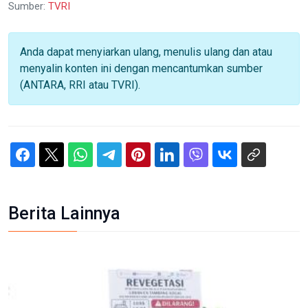
Sumber:
TVRI
Anda dapat menyiarkan ulang, menulis ulang dan atau
menyalin konten ini dengan mencantumkan sumber
(ANTARA, RRI atau TVRI).
Berita Lainnya