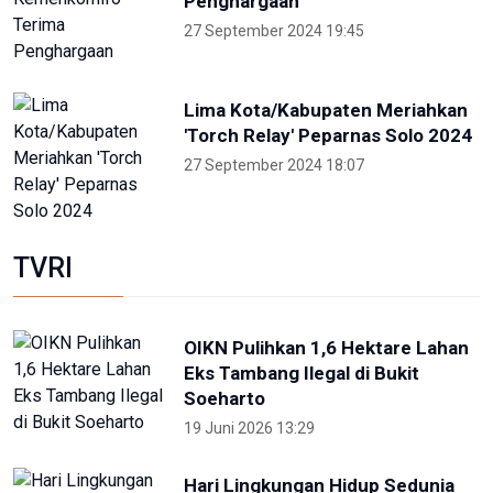
Penghargaan
27 September 2024 19:45
Lima Kota/Kabupaten Meriahkan
'Torch Relay' Peparnas Solo 2024
27 September 2024 18:07
TVRI
OIKN Pulihkan 1,6 Hektare Lahan
Eks Tambang Ilegal di Bukit
Soeharto
19 Juni 2026 13:29
Hari Lingkungan Hidup Sedunia