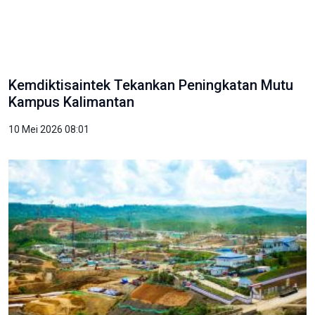
Kemdiktisaintek Tekankan Peningkatan Mutu
Kampus Kalimantan
10 Mei 2026 08:01