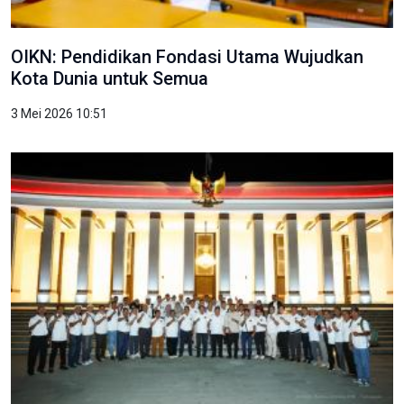
OIKN: Pendidikan Fondasi Utama Wujudkan
Kota Dunia untuk Semua
3 Mei 2026 10:51