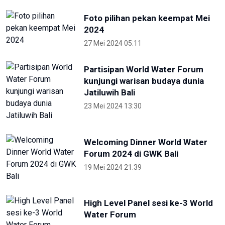
Foto pilihan pekan keempat Mei
2024
27 Mei 2024 05:11
Partisipan World Water Forum
kunjungi warisan budaya dunia
Jatiluwih Bali
23 Mei 2024 13:30
Welcoming Dinner World Water
Forum 2024 di GWK Bali
19 Mei 2024 21:39
High Level Panel sesi ke-3 World
Water Forum