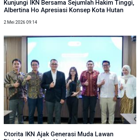
Kunjungi IKN Bersama Sejumlah Hakim Tinggi,
Albertina Ho Apresiasi Konsep Kota Hutan
2 Mei 2026 09:14
Otorita IKN Ajak Generasi Muda Lawan