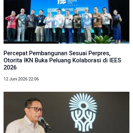
Percepat Pembangunan Sesuai Perpres,
Otorita IKN Buka Peluang Kolaborasi di IEES
2026
12 Juni 2026 22:06