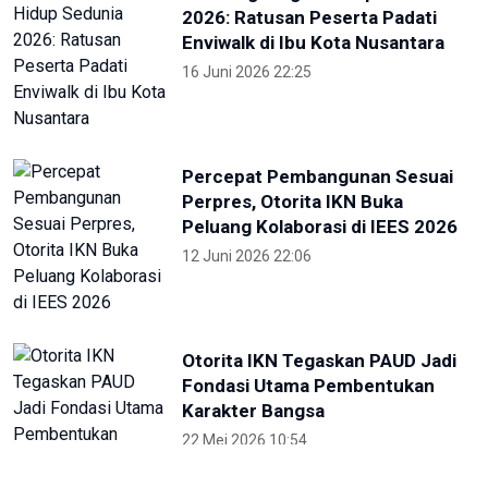
2026: Ratusan Peserta Padati
Enviwalk di Ibu Kota Nusantara
16 Juni 2026 22:25
Percepat Pembangunan Sesuai
Perpres, Otorita IKN Buka
Peluang Kolaborasi di IEES 2026
12 Juni 2026 22:06
Otorita IKN Tegaskan PAUD Jadi
Fondasi Utama Pembentukan
Karakter Bangsa
22 Mei 2026 10:54