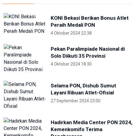
KONI Bekasi Berikan Bonus Atlet
Peraih Medali PON
4 Oktober 2024 22:38
Pekan Paralimpiade Nasional di
Solo Diikuti 35 Provinsi
4 Oktober 2024 18:30
Selama PON, Dishub Sumut
Layani Ribuan Atlet-Ofisial
27 September 2024 23:00
Hadirkan Media Center PON 2024,
Kemenkomifo Terima