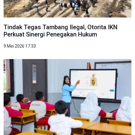
Tindak Tegas Tambang Ilegal, Otorita IKN
Perkuat Sinergi Penegakan Hukum
9 Mei 2026 17:33