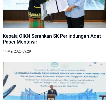
Kepala OIKN Serahkan SK Perlindungan Adat
Paser Mentawir
14 Mei 2026 09:29