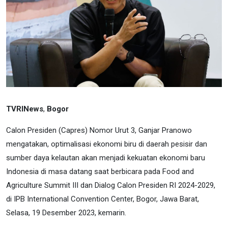
TVRINews
,
Bogor
Calon Presiden (Capres) Nomor Urut 3, Ganjar Pranowo
mengatakan, optimalisasi ekonomi biru di daerah pesisir dan
sumber daya kelautan akan menjadi kekuatan ekonomi baru
Indonesia di masa datang saat berbicara pada Food and
Agriculture Summit III dan Dialog Calon Presiden RI 2024-2029,
di IPB International Convention Center, Bogor, Jawa Barat,
Selasa, 19 Desember 2023, kemarin.