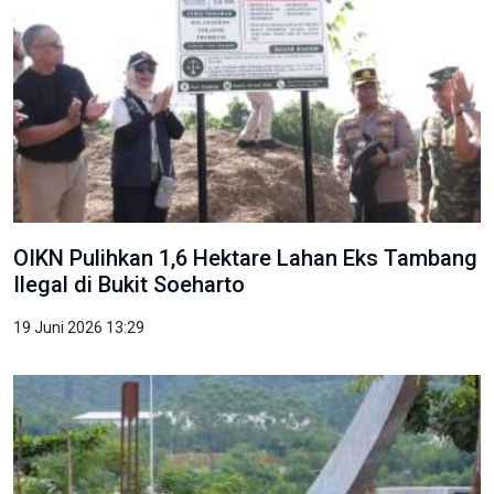
OIKN Pulihkan 1,6 Hektare Lahan Eks Tambang
Ilegal di Bukit Soeharto
19 Juni 2026 13:29