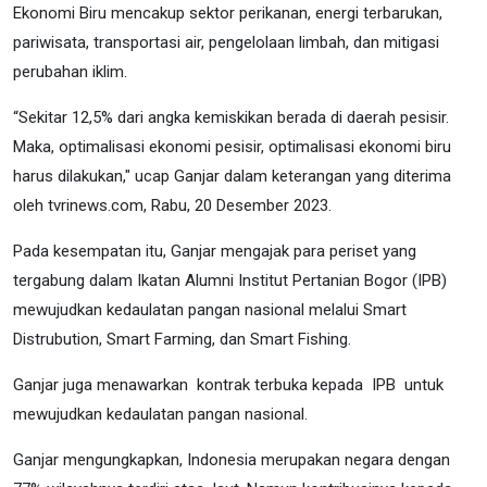
Ekonomi Biru mencakup sektor perikanan, energi terbarukan,
pariwisata, transportasi air, pengelolaan limbah, dan mitigasi
perubahan iklim.
“Sekitar 12,5% dari angka kemiskikan berada di daerah pesisir.
Maka, optimalisasi ekonomi pesisir, optimalisasi ekonomi biru
harus dilakukan," ucap Ganjar dalam keterangan yang diterima
oleh tvrinews.com, Rabu, 20 Desember 2023.
Pada kesempatan itu, Ganjar mengajak para periset yang
tergabung dalam Ikatan Alumni Institut Pertanian Bogor (IPB)
mewujudkan kedaulatan pangan nasional melalui Smart
Distrubution, Smart Farming, dan Smart Fishing.
Ganjar juga menawarkan kontrak terbuka kepada IPB untuk
mewujudkan kedaulatan pangan nasional.
Ganjar mengungkapkan, Indonesia merupakan negara dengan