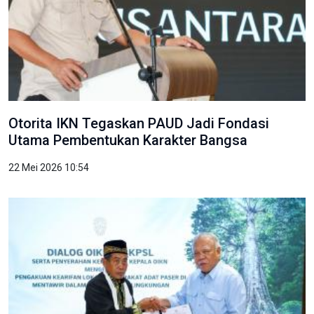
Otorita IKN Tegaskan PAUD Jadi Fondasi
Utama Pembentukan Karakter Bangsa
22 Mei 2026 10:54