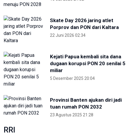
Skate Day 2026 jaring atlet
Porprov dan PON dari Kaltara
22 Juni 2026 02:34
Kejati Papua kembali sita dana
dugaan korupsi PON 20 senilai 5
miliar
5 Desember 2025 20:04
Provinsi Banten ajukan diri jadi
tuan rumah PON 2032
23 Agustus 2025 21:28
RRI