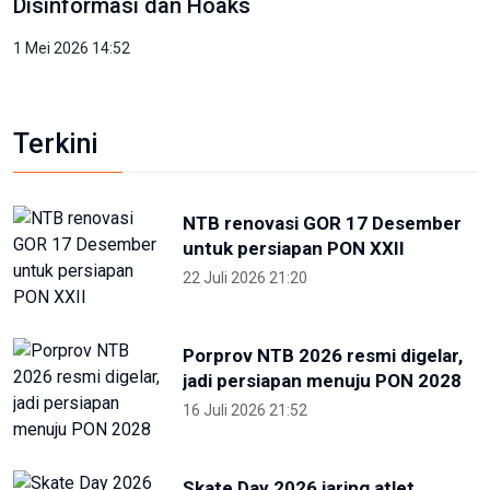
Disinformasi dan Hoaks
1 Mei 2026 14:52
Terkini
NTB renovasi GOR 17 Desember
untuk persiapan PON XXII
22 Juli 2026 21:20
Porprov NTB 2026 resmi digelar,
jadi persiapan menuju PON 2028
16 Juli 2026 21:52
Skate Day 2026 jaring atlet