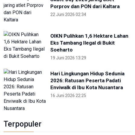
Porprov dan PON dari Kaltara
22 Juni 2026 02:34
OIKN Pulihkan 1,6 Hektare Lahan
Eks Tambang Ilegal di Bukit
Soeharto
19 Juni 2026 13:29
Hari Lingkungan Hidup Sedunia
2026: Ratusan Peserta Padati
Enviwalk di Ibu Kota Nusantara
16 Juni 2026 22:25
Terpopuler