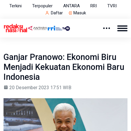
Terkini
Terpopuler
ANTARA
RRI
TVRI
Daftar
Masuk
Ganjar Pranowo: Ekonomi Biru
Menjadi Kekuatan Ekonomi Baru
Indonesia
20 Desember 2023 17:51 WIB