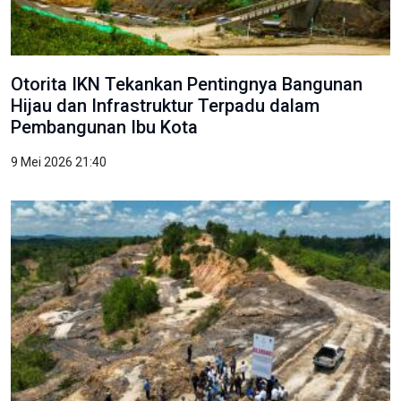
Otorita IKN Tekankan Pentingnya Bangunan
Hijau dan Infrastruktur Terpadu dalam
Pembangunan Ibu Kota
9 Mei 2026 21:40