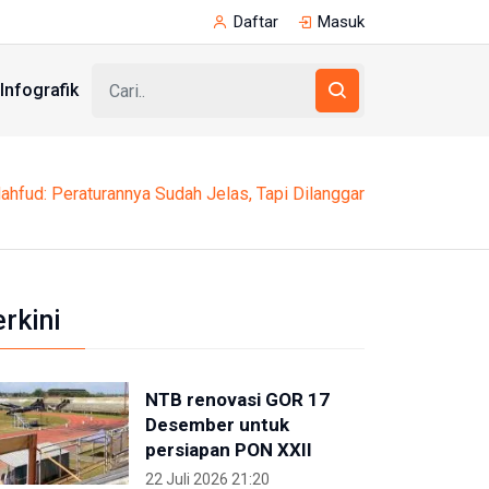
Daftar
Masuk
Infografik
ahfud: Peraturannya Sudah Jelas, Tapi Dilanggar
erkini
NTB renovasi GOR 17
Desember untuk
persiapan PON XXII
22 Juli 2026 21:20