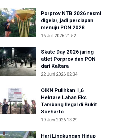
Porprov NTB 2026 resmi
digelar, jadi persiapan
menuju PON 2028
16 Juli 2026 21:52
Skate Day 2026 jaring
atlet Porprov dan PON
dari Kaltara
22 Juni 2026 02:34
OIKN Pulihkan 1,6
Hektare Lahan Eks
Tambang Ilegal di Bukit
Soeharto
19 Juni 2026 13:29
Hari Lingkungan Hidup