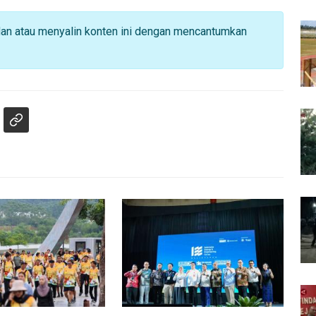
dan atau menyalin konten ini dengan mencantumkan