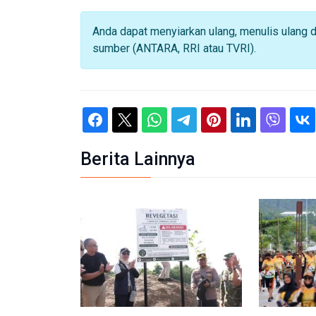
Anda dapat menyiarkan ulang, menulis ulang 
sumber (ANTARA, RRI atau TVRI).
Berita Lainnya