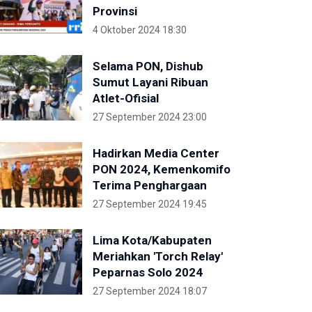
Provinsi
4 Oktober 2024 18:30
Selama PON, Dishub
Sumut Layani Ribuan
Atlet-Ofisial
27 September 2024 23:00
Hadirkan Media Center
PON 2024, Kemenkomifo
Terima Penghargaan
27 September 2024 19:45
Lima Kota/Kabupaten
Meriahkan 'Torch Relay'
Peparnas Solo 2024
27 September 2024 18:07