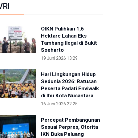
VRI
OIKN Pulihkan 1,6
Hektare Lahan Eks
Tambang Ilegal di Bukit
Soeharto
19 Juni 2026 13:29
Hari Lingkungan Hidup
Sedunia 2026: Ratusan
Peserta Padati Enviwalk
di Ibu Kota Nusantara
16 Juni 2026 22:25
Percepat Pembangunan
Sesuai Perpres, Otorita
IKN Buka Peluang