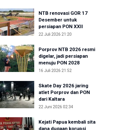
NTB renovasi GOR 17
Desember untuk
persiapan PON XXII
22 Juli 2026 21:20
Porprov NTB 2026 resmi
digelar, jadi persiapan
menuju PON 2028
16 Juli 2026 21:52
Skate Day 2026 jaring
atlet Porprov dan PON
dari Kaltara
22 Juni 2026 02:34
Kejati Papua kembali sita
dana dugaan korupsi