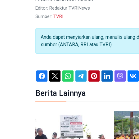
Editor: Redaktur TVRINews
Sumber:
TVRI
Anda dapat menyiarkan ulang, menulis ulang 
sumber (ANTARA, RRI atau TVRI).
Berita Lainnya