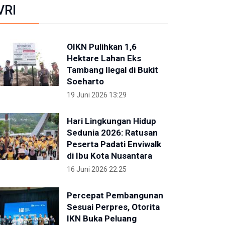
VRI
OIKN Pulihkan 1,6
Hektare Lahan Eks
Tambang Ilegal di Bukit
Soeharto
19 Juni 2026 13:29
Hari Lingkungan Hidup
Sedunia 2026: Ratusan
Peserta Padati Enviwalk
di Ibu Kota Nusantara
16 Juni 2026 22:25
Percepat Pembangunan
Sesuai Perpres, Otorita
IKN Buka Peluang