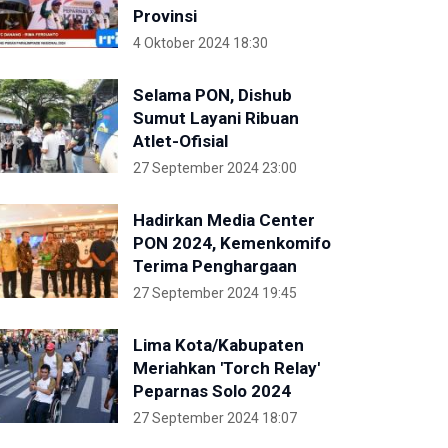
Provinsi
4 Oktober 2024 18:30
Selama PON, Dishub
Sumut Layani Ribuan
Atlet-Ofisial
27 September 2024 23:00
Hadirkan Media Center
PON 2024, Kemenkomifo
Terima Penghargaan
27 September 2024 19:45
Lima Kota/Kabupaten
Meriahkan 'Torch Relay'
Peparnas Solo 2024
27 September 2024 18:07