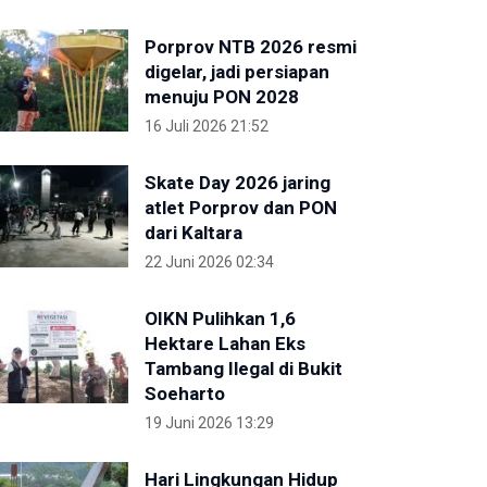
Porprov NTB 2026 resmi
digelar, jadi persiapan
menuju PON 2028
16 Juli 2026 21:52
Skate Day 2026 jaring
atlet Porprov dan PON
dari Kaltara
22 Juni 2026 02:34
OIKN Pulihkan 1,6
Hektare Lahan Eks
Tambang Ilegal di Bukit
Soeharto
19 Juni 2026 13:29
Hari Lingkungan Hidup