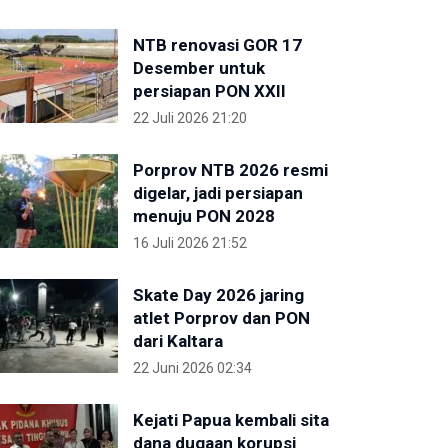
NTB renovasi GOR 17
Desember untuk
persiapan PON XXII
22 Juli 2026 21:20
Porprov NTB 2026 resmi
digelar, jadi persiapan
menuju PON 2028
16 Juli 2026 21:52
Skate Day 2026 jaring
atlet Porprov dan PON
dari Kaltara
22 Juni 2026 02:34
Kejati Papua kembali sita
dana dugaan korupsi