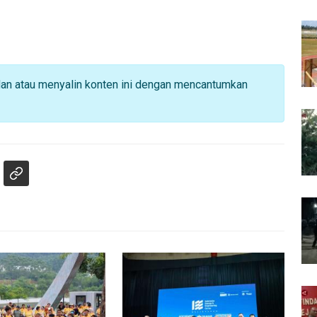
dan atau menyalin konten ini dengan mencantumkan