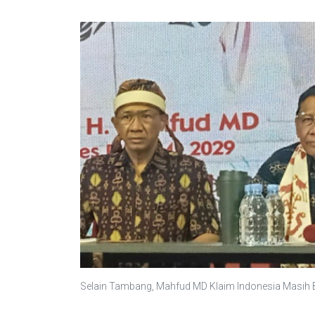
Selain Tambang, Mahfud MD Klaim Indonesia Masih B