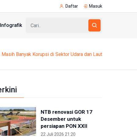
Daftar
Masuk
Infografik
Masih Banyak Korupsi di Sektor Udara dan Laut
erkini
NTB renovasi GOR 17
Desember untuk
persiapan PON XXII
22 Juli 2026 21:20