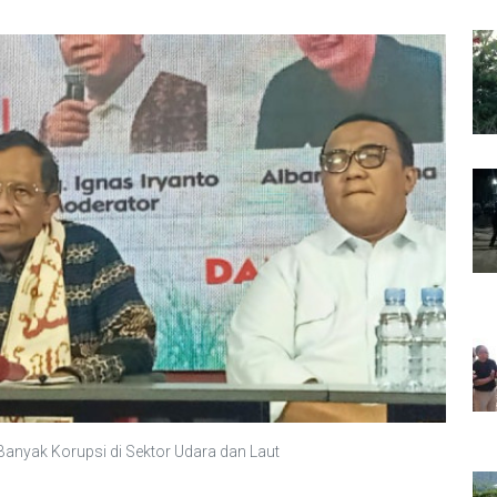
anyak Korupsi di Sektor Udara dan Laut