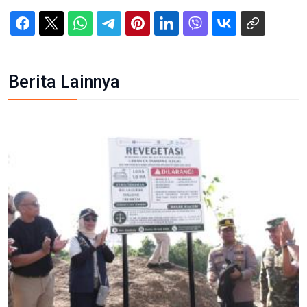
Berita Lainnya