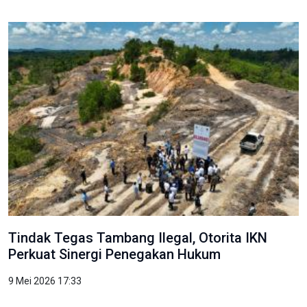
Tindak Tegas Tambang Ilegal, Otorita IKN
Perkuat Sinergi Penegakan Hukum
9 Mei 2026 17:33