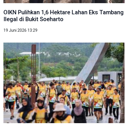
OIKN Pulihkan 1,6 Hektare Lahan Eks Tambang
Ilegal di Bukit Soeharto
19 Juni 2026 13:29