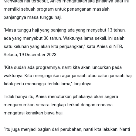
Menyikapi hal tersebut, Anies mengatakan jika pihaknya saat ini
memiliki sebuah program untuk penanganan masalah
panjangnya masa tunggu haji.
"Masa tunggu haji yang panjang ada yang menyebut 13 tahun,
ada yang menyebut 30 tahun. Waktunya lama sekali. Ini salah
satu keluhan yang akan kita perjuangkan," kata Anies di NTB,
Selasa, 19 Desember 2023.
"Kita sudah ada programnya, nanti kita akan luncurkan pada
waktunya. Kita menginginkan agar jamaah atau calon jamaah haji
tidak perlu menunggu terlalu lama," lanjutnya.
Tidak hanya itu, Anies menuturkan pihakanya akan segera
mengumumkan secara lengkap terkait dengan rencana
mengatasi kenaikan biaya haji.
"Itu juga menjadi bagian dari perubahan, nanti kita lakukan. Nanti