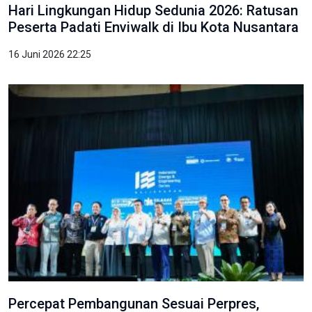
Hari Lingkungan Hidup Sedunia 2026: Ratusan
Peserta Padati Enviwalk di Ibu Kota Nusantara
16 Juni 2026 22:25
Percepat Pembangunan Sesuai Perpres,