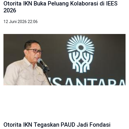
Otorita IKN Buka Peluang Kolaborasi di IEES
2026
12 Juni 2026 22:06
Otorita IKN Tegaskan PAUD Jadi Fondasi