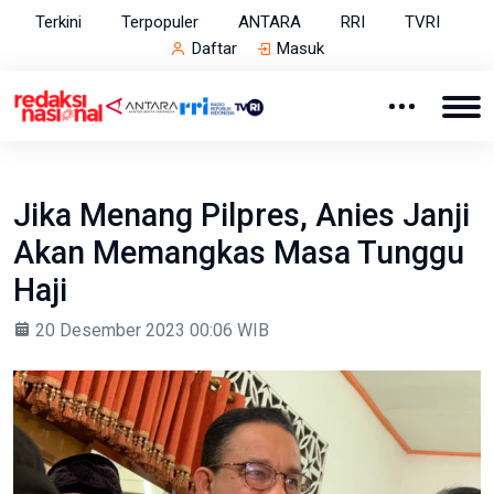
Terkini
Terpopuler
ANTARA
RRI
TVRI
Daftar
Masuk
Jika Menang Pilpres, Anies Janji
Akan Memangkas Masa Tunggu
Haji
20 Desember 2023 00:06 WIB