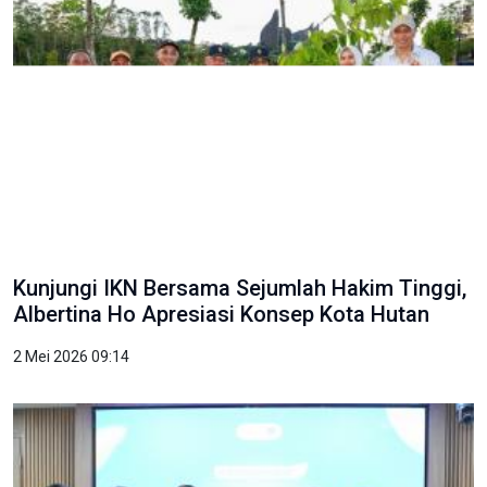
Kunjungi IKN Bersama Sejumlah Hakim Tinggi,
Albertina Ho Apresiasi Konsep Kota Hutan
2 Mei 2026 09:14