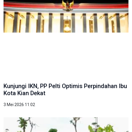
Kunjungi IKN, PP Pelti Optimis Perpindahan Ibu
Kota Kian Dekat
3 Mei 2026 11:02