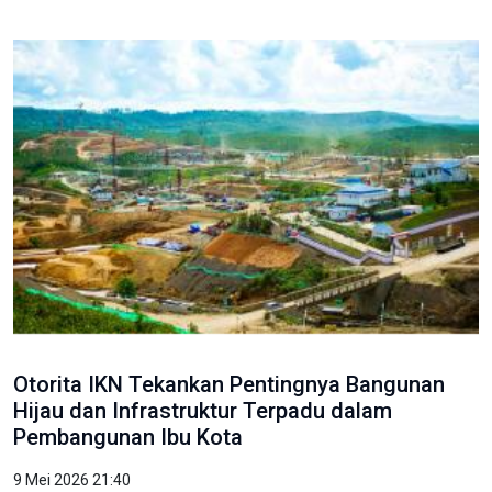
Otorita IKN Tekankan Pentingnya Bangunan
Hijau dan Infrastruktur Terpadu dalam
Pembangunan Ibu Kota
9 Mei 2026 21:40