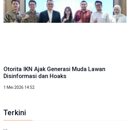
Otorita IKN Ajak Generasi Muda Lawan
Disinformasi dan Hoaks
1 Mei 2026 14:52
Terkini