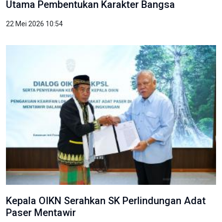
Utama Pembentukan Karakter Bangsa
22 Mei 2026 10:54
Kepala OIKN Serahkan SK Perlindungan Adat
Paser Mentawir