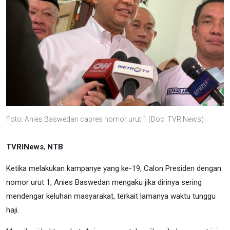
Foto: Anies Baswedan capres nomor urut 1 (Doc. TVRINews)
TVRINews
,
NTB
Ketika melakukan kampanye yang ke-19, Calon Presiden dengan
nomor urut 1, Anies Baswedan mengaku jika dirinya sering
mendengar keluhan masyarakat, terkait lamanya waktu tunggu
haji.