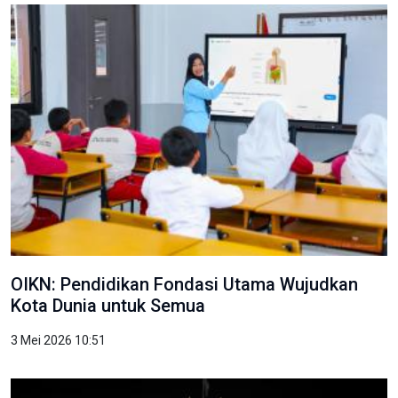
OIKN: Pendidikan Fondasi Utama Wujudkan
Kota Dunia untuk Semua
3 Mei 2026 10:51