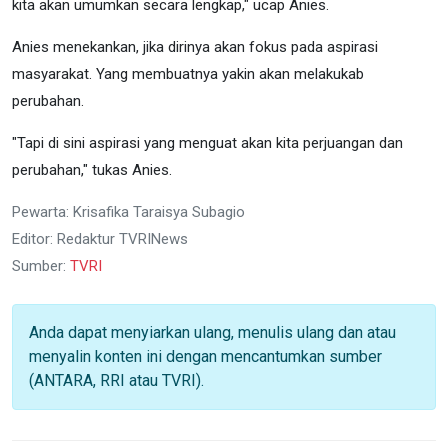
kita akan umumkan secara lengkap," ucap Anies.
Anies menekankan, jika dirinya akan fokus pada aspirasi
masyarakat. Yang membuatnya yakin akan melakukab
perubahan.
"Tapi di sini aspirasi yang menguat akan kita perjuangan dan
perubahan," tukas Anies.
Pewarta: Krisafika Taraisya Subagio
Editor: Redaktur TVRINews
Sumber:
TVRI
Anda dapat menyiarkan ulang, menulis ulang dan atau
menyalin konten ini dengan mencantumkan sumber
(ANTARA, RRI atau TVRI).