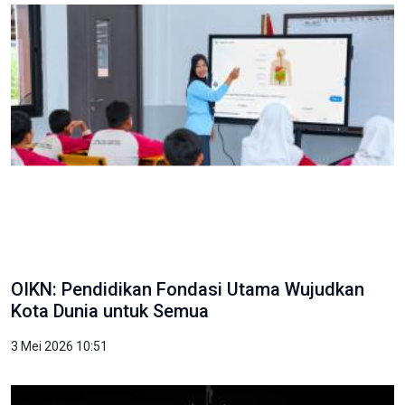
OIKN: Pendidikan Fondasi Utama Wujudkan
Kota Dunia untuk Semua
3 Mei 2026 10:51