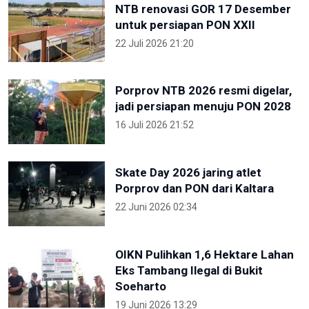
NTB renovasi GOR 17 Desember
untuk persiapan PON XXII
22 Juli 2026 21:20
Porprov NTB 2026 resmi digelar,
jadi persiapan menuju PON 2028
16 Juli 2026 21:52
Skate Day 2026 jaring atlet
Porprov dan PON dari Kaltara
22 Juni 2026 02:34
OIKN Pulihkan 1,6 Hektare Lahan
Eks Tambang Ilegal di Bukit
Soeharto
19 Juni 2026 13:29