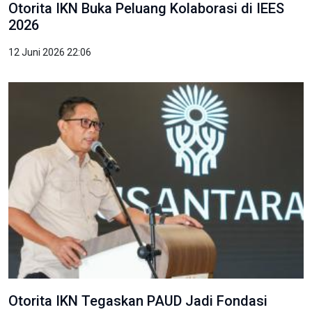
Otorita IKN Buka Peluang Kolaborasi di IEES
2026
12 Juni 2026 22:06
Otorita IKN Tegaskan PAUD Jadi Fondasi