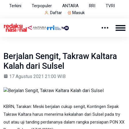
Terkini
Terpopuler
ANTARA
RRI
TVRI
Daftar
Masuk
Berjalan Sengit, Takraw Kaltara
Kalah dari Sulsel
17 Agustus 2021 21:00 WIB
KBRN, Tarakan: Meski berjalan cukup sengit, Kontingen Sepak
Takraw Kaltara harus menerima kekalahan dari Sulsel pada try
out atau uji tanding perdananya dalam rangka persiapan PON XX