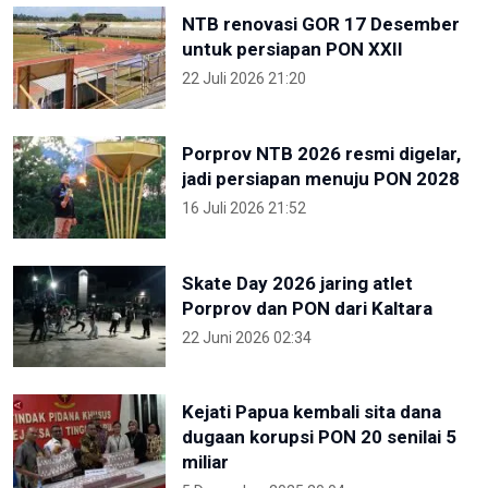
NTB renovasi GOR 17 Desember
untuk persiapan PON XXII
22 Juli 2026 21:20
Porprov NTB 2026 resmi digelar,
jadi persiapan menuju PON 2028
16 Juli 2026 21:52
Skate Day 2026 jaring atlet
Porprov dan PON dari Kaltara
22 Juni 2026 02:34
Kejati Papua kembali sita dana
dugaan korupsi PON 20 senilai 5
miliar