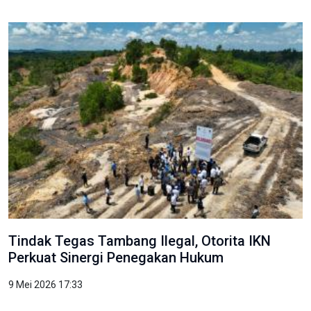
Tindak Tegas Tambang Ilegal, Otorita IKN
Perkuat Sinergi Penegakan Hukum
9 Mei 2026 17:33