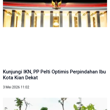
Kunjungi IKN, PP Pelti Optimis Perpindahan Ibu
Kota Kian Dekat
3 Mei 2026 11:02