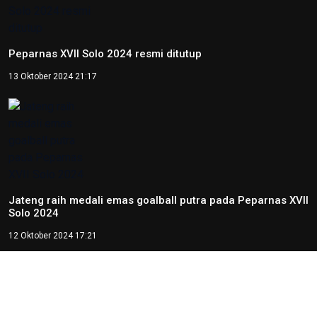
Peparnas XVII Solo 2024 resmi ditutup
13 Oktober 2024 21:17
Jateng raih medali emas goalball putra pada Peparnas XVII
Solo 2024
12 Oktober 2024 17:21