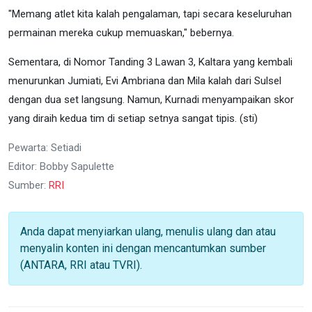
"Memang atlet kita kalah pengalaman, tapi secara keseluruhan
permainan mereka cukup memuaskan," bebernya.
Sementara, di Nomor Tanding 3 Lawan 3, Kaltara yang kembali
menurunkan Jumiati, Evi Ambriana dan Mila kalah dari Sulsel
dengan dua set langsung. Namun, Kurnadi menyampaikan skor
yang diraih kedua tim di setiap setnya sangat tipis. (sti)
Pewarta: Setiadi
Editor: Bobby Sapulette
Sumber:
RRI
Anda dapat menyiarkan ulang, menulis ulang dan atau
menyalin konten ini dengan mencantumkan sumber
(ANTARA, RRI atau TVRI).