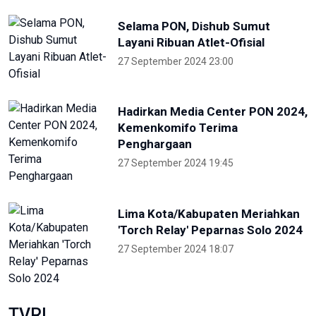
Selama PON, Dishub Sumut
Layani Ribuan Atlet-Ofisial
27 September 2024 23:00
Hadirkan Media Center PON 2024,
Kemenkomifo Terima
Penghargaan
27 September 2024 19:45
Lima Kota/Kabupaten Meriahkan
'Torch Relay' Peparnas Solo 2024
27 September 2024 18:07
TVRI