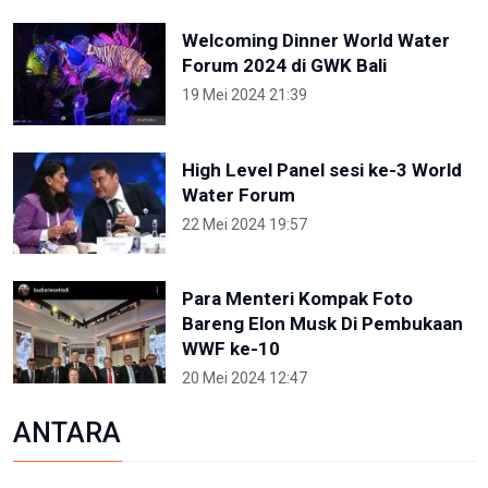
Welcoming Dinner World Water
Forum 2024 di GWK Bali
19 Mei 2024 21:39
High Level Panel sesi ke-3 World
Water Forum
22 Mei 2024 19:57
Para Menteri Kompak Foto
Bareng Elon Musk Di Pembukaan
WWF ke-10
20 Mei 2024 12:47
ANTARA