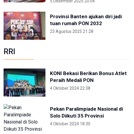
5 Desember 2025 20:04
Provinsi Banten ajukan diri jadi
tuan rumah PON 2032
23 Agustus 2025 21:28
RRI
KONI Bekasi Berikan Bonus Atlet
Peraih Medali PON
4 Oktober 2024 22:38
Pekan Paralimpiade Nasional di
Solo Diikuti 35 Provinsi
4 Oktober 2024 18:30