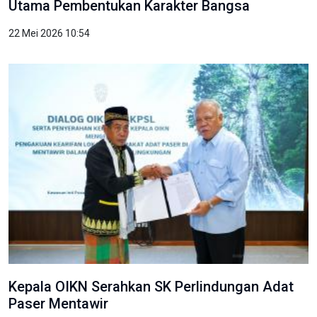
Utama Pembentukan Karakter Bangsa
22 Mei 2026 10:54
Kepala OIKN Serahkan SK Perlindungan Adat
Paser Mentawir