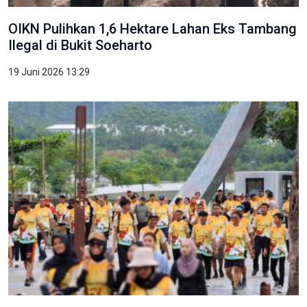
OIKN Pulihkan 1,6 Hektare Lahan Eks Tambang
Ilegal di Bukit Soeharto
19 Juni 2026 13:29