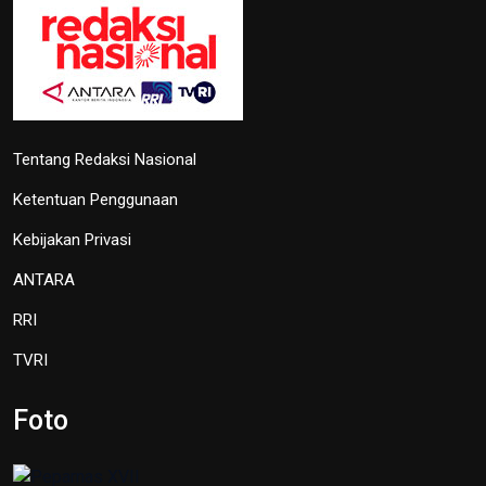
Tentang Redaksi Nasional
Ketentuan Penggunaan
Kebijakan Privasi
ANTARA
RRI
TVRI
Foto