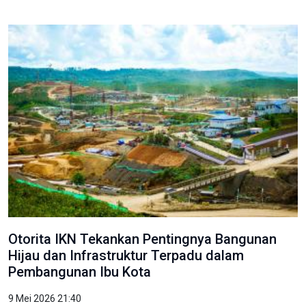
Otorita IKN Tekankan Pentingnya Bangunan
Hijau dan Infrastruktur Terpadu dalam
Pembangunan Ibu Kota
9 Mei 2026 21:40