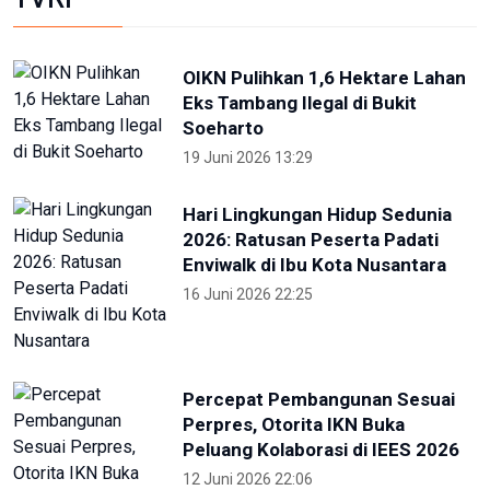
OIKN Pulihkan 1,6 Hektare Lahan
Eks Tambang Ilegal di Bukit
Soeharto
19 Juni 2026 13:29
Hari Lingkungan Hidup Sedunia
2026: Ratusan Peserta Padati
Enviwalk di Ibu Kota Nusantara
16 Juni 2026 22:25
Percepat Pembangunan Sesuai
Perpres, Otorita IKN Buka
Peluang Kolaborasi di IEES 2026
12 Juni 2026 22:06