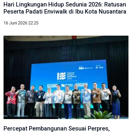
Hari Lingkungan Hidup Sedunia 2026: Ratusan
Peserta Padati Enviwalk di Ibu Kota Nusantara
16 Juni 2026 22:25
Percepat Pembangunan Sesuai Perpres,