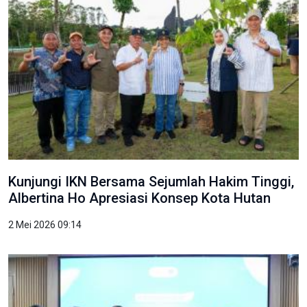
Kunjungi IKN Bersama Sejumlah Hakim Tinggi,
Albertina Ho Apresiasi Konsep Kota Hutan
2 Mei 2026 09:14