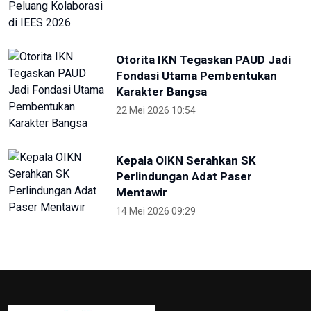
Otorita IKN Tegaskan PAUD Jadi
Fondasi Utama Pembentukan
Karakter Bangsa
22 Mei 2026 10:54
Kepala OIKN Serahkan SK
Perlindungan Adat Paser
Mentawir
14 Mei 2026 09:29