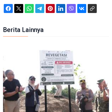
Berita Lainnya