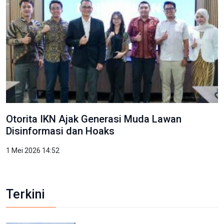
Otorita IKN Ajak Generasi Muda Lawan
Disinformasi dan Hoaks
1 Mei 2026 14:52
Terkini