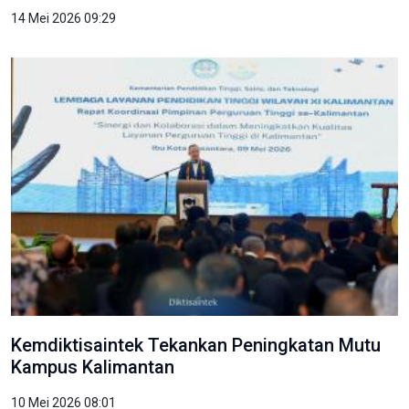
14 Mei 2026 09:29
Kemdiktisaintek Tekankan Peningkatan Mutu
Kampus Kalimantan
10 Mei 2026 08:01