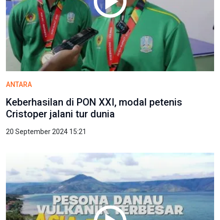
ANTARA
Keberhasilan di PON XXI, modal petenis
Cristoper jalani tur dunia
20 September 2024 15:21