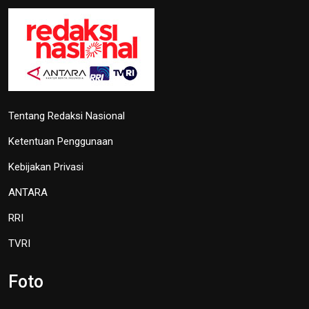
Tentang Redaksi Nasional
Ketentuan Penggunaan
Kebijakan Privasi
ANTARA
RRI
TVRI
Foto