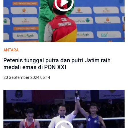
ANTARA
Petenis tunggal putra dan putri Jatim raih
medali emas di PON XXI
20 September 2024 06:14