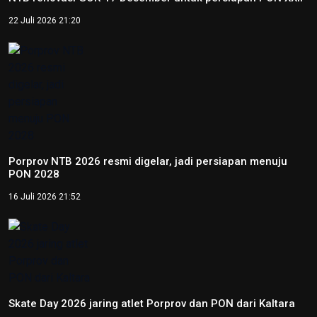
22 Juli 2026 21:20
Porprov NTB 2026 resmi digelar, jadi persiapan menuju
PON 2028
16 Juli 2026 21:52
Skate Day 2026 jaring atlet Porprov dan PON dari Kaltara