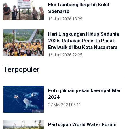
Eks Tambang Ilegal di Bukit
Soeharto
19 Juni 2026 13:29
Hari Lingkungan Hidup Sedunia
2026: Ratusan Peserta Padati
Enviwalk di Ibu Kota Nusantara
16 Juni 2026 22:25
Terpopuler
Foto pilihan pekan keempat Mei
2024
27 Mei 2024 05:11
Partisipan World Water Forum