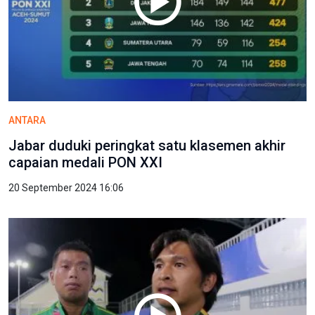
ANTARA
Jabar duduki peringkat satu klasemen akhir
capaian medali PON XXI
20 September 2024 16:06