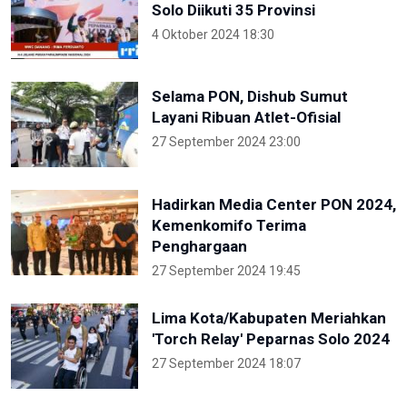
Solo Diikuti 35 Provinsi
4 Oktober 2024 18:30
Selama PON, Dishub Sumut
Layani Ribuan Atlet-Ofisial
27 September 2024 23:00
Hadirkan Media Center PON 2024,
Kemenkomifo Terima
Penghargaan
27 September 2024 19:45
Lima Kota/Kabupaten Meriahkan
'Torch Relay' Peparnas Solo 2024
27 September 2024 18:07