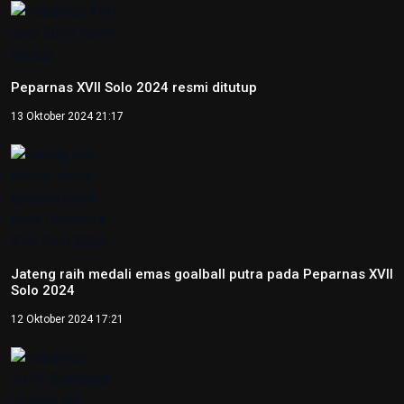
Peparnas XVII Solo 2024 resmi ditutup
13 Oktober 2024 21:17
Jateng raih medali emas goalball putra pada Peparnas XVII
Solo 2024
12 Oktober 2024 17:21