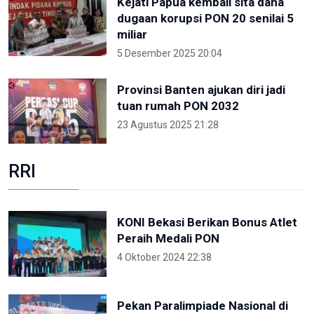
Kejati Papua kembali sita dana
dugaan korupsi PON 20 senilai 5
miliar
5 Desember 2025 20:04
Provinsi Banten ajukan diri jadi
tuan rumah PON 2032
23 Agustus 2025 21:28
RRI
KONI Bekasi Berikan Bonus Atlet
Peraih Medali PON
4 Oktober 2024 22:38
Pekan Paralimpiade Nasional di