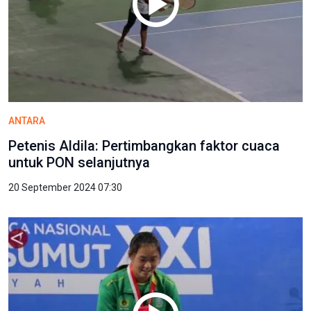
ANTARA
Petenis Aldila: Pertimbangkan faktor cuaca
untuk PON selanjutnya
20 September 2024 07:30