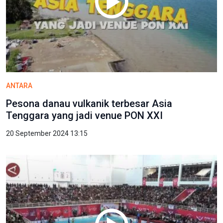
ANTARA
Pesona danau vulkanik terbesar Asia
Tenggara yang jadi venue PON XXI
20 September 2024 13:15