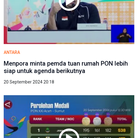
ANTARA
Menpora minta pemda tuan rumah PON lebih
siap untuk agenda berikutnya
20 September 2024 20:18