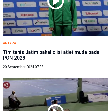
ANTARA
Tim tenis Jatim bakal diisi atlet muda pada
PON 2028
20 September 2024 07:38