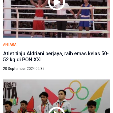
ANTARA
Atlet tinju Aldriani berjaya, raih emas kelas 50-
52 kg di PON XXI
20 September 2024 02:35