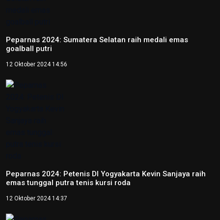
Peparnas 2024: Sumatera Selatan raih medali emas
goalball putri
12 Oktober 2024 14:56
Peparnas 2024: Petenis DI Yogyakarta Kevin Sanjaya raih
emas tunggal putra tenis kursi roda
12 Oktober 2024 14:37