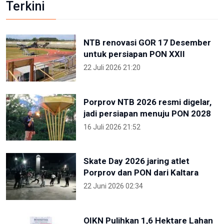
Terkini
NTB renovasi GOR 17 Desember
untuk persiapan PON XXII
22 Juli 2026 21:20
Porprov NTB 2026 resmi digelar,
jadi persiapan menuju PON 2028
16 Juli 2026 21:52
Skate Day 2026 jaring atlet
Porprov dan PON dari Kaltara
22 Juni 2026 02:34
OIKN Pulihkan 1,6 Hektare Lahan