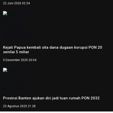
22 Juni 2026 02:34
Kejati Papua kembali sita dana dugaan korupsi PON 20
senilai 5 miliar
5 Desember 2025 20:04
Provinsi Banten ajukan diri jadi tuan rumah PON 2032
23 Agustus 2025 21:28