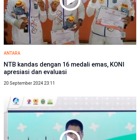
ANTARA
NTB kandas dengan 16 medali emas, KONI
apresiasi dan evaluasi
20 September 2024 23:11