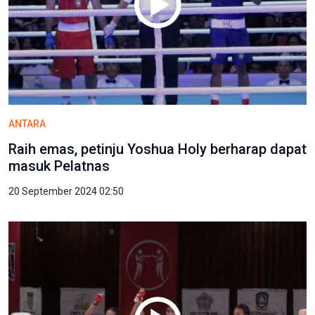
ANTARA
Raih emas, petinju Yoshua Holy berharap dapat
masuk Pelatnas
20 September 2024 02:50