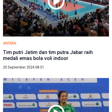
ANTARA
Tim putri Jatim dan tim putra Jabar raih
medali emas bola voli indoor
20 September 2024 08:31