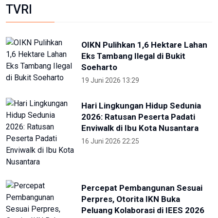
TVRI
OIKN Pulihkan 1,6 Hektare Lahan
Eks Tambang Ilegal di Bukit
Soeharto
19 Juni 2026 13:29
Hari Lingkungan Hidup Sedunia
2026: Ratusan Peserta Padati
Enviwalk di Ibu Kota Nusantara
16 Juni 2026 22:25
Percepat Pembangunan Sesuai
Perpres, Otorita IKN Buka
Peluang Kolaborasi di IEES 2026