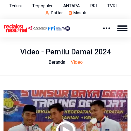
Terkini
Terpopuler
ANTARA
RRI
TVRI
Daftar
Masuk
Video - Pemilu Damai 2024
Beranda
Video