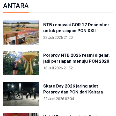
ANTARA
NTB renovasi GOR 17 Desember
untuk persiapan PON XXII
22 Juli 2026 21:20
Porprov NTB 2026 resmi digelar,
jadi persiapan menuju PON 2028
16 Juli 2026 21:52
Skate Day 2026 jaring atlet
Porprov dan PON dari Kaltara
22 Juni 2026 02:34