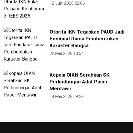
12 Juni 2026 22:06
Otorita IKN Tegaskan PAUD Jadi
Fondasi Utama Pembentukan
Karakter Bangsa
22 Mei 2026 10:54
Kepala OIKN Serahkan SK
Perlindungan Adat Paser
Mentawir
14 Mei 2026 09:29