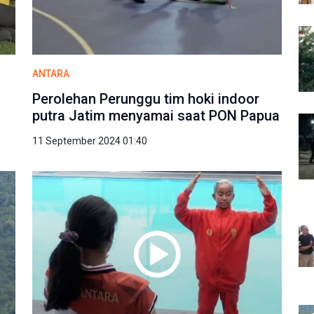
ANTARA
Perolehan Perunggu tim hoki indoor
putra Jatim menyamai saat PON Papua
11 September 2024 01:40