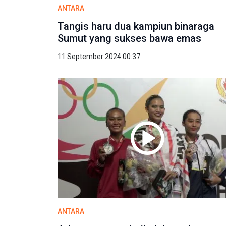
ANTARA
Tangis haru dua kampiun binaraga
Sumut yang sukses bawa emas
11 September 2024 00:37
ANTARA