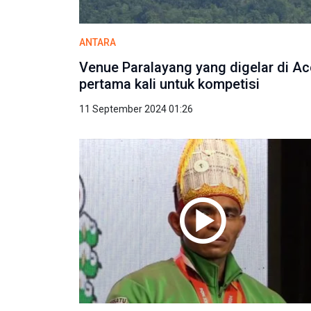
ANTARA
Venue Paralayang yang digelar di A
pertama kali untuk kompetisi
11 September 2024 01:26