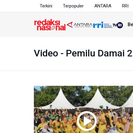
Terkini
Terpopuler
ANTARA
RRI
Be
Video - Pemilu Damai 