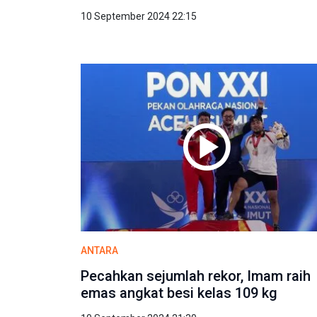
10 September 2024 22:15
ANTARA
Pecahkan sejumlah rekor, Imam raih
emas angkat besi kelas 109 kg