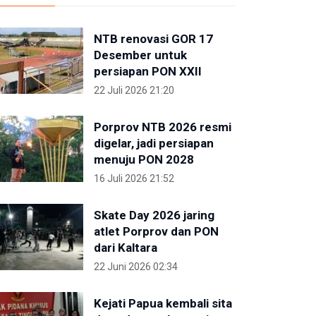
NTB renovasi GOR 17
Desember untuk
persiapan PON XXII
22 Juli 2026 21:20
Porprov NTB 2026 resmi
digelar, jadi persiapan
menuju PON 2028
16 Juli 2026 21:52
Skate Day 2026 jaring
atlet Porprov dan PON
dari Kaltara
22 Juni 2026 02:34
Kejati Papua kembali sita