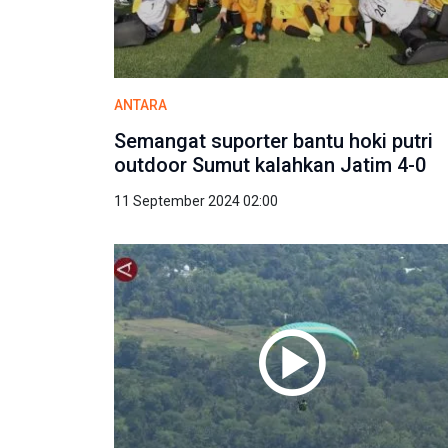
ANTARA
Semangat suporter bantu hoki putri
outdoor Sumut kalahkan Jatim 4-0
11 September 2024 02:00