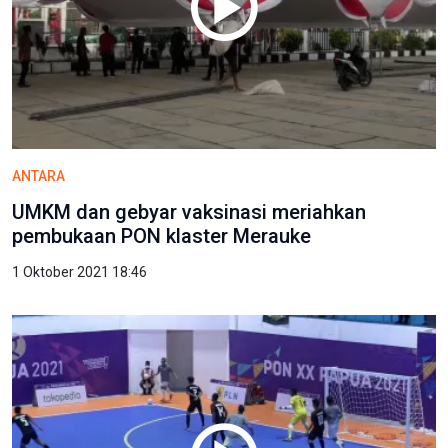
ANTARA
UMKM dan gebyar vaksinasi meriahkan
pembukaan PON klaster Merauke
1 Oktober 2021 18:46