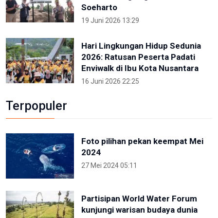
Soeharto
19 Juni 2026 13:29
Hari Lingkungan Hidup Sedunia
2026: Ratusan Peserta Padati
Enviwalk di Ibu Kota Nusantara
16 Juni 2026 22:25
Terpopuler
Foto pilihan pekan keempat Mei
2024
27 Mei 2024 05:11
Partisipan World Water Forum
kunjungi warisan budaya dunia