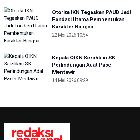
Otorita IKN Tegaskan PAUD Jadi
Fondasi Utama Pembentukan
Karakter Bangsa
22 Mei 2026 10:54
Kepala OIKN Serahkan SK
Perlindungan Adat Paser
Mentawir
14 Mei 2026 09:29