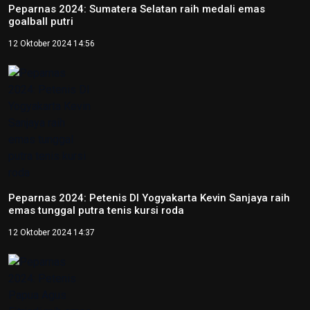
Peparnas 2024: Sumatera Selatan raih medali emas
goalball putri
12 Oktober 2024 14:56
Peparnas 2024: Petenis DI Yogyakarta Kevin Sanjaya raih
emas tunggal putra tenis kursi roda
12 Oktober 2024 14:37