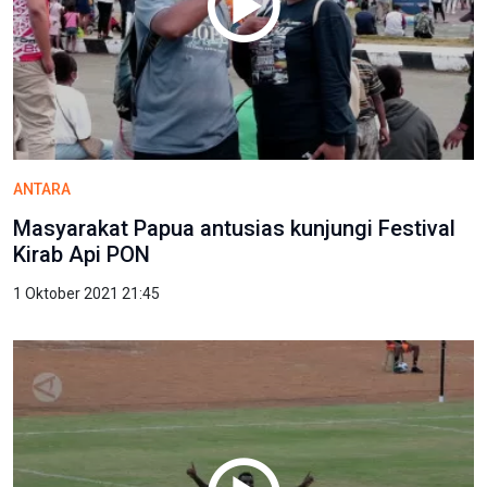
ANTARA
Masyarakat Papua antusias kunjungi Festival
Kirab Api PON
1 Oktober 2021 21:45