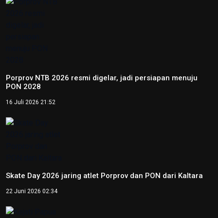
Porprov NTB 2026 resmi digelar, jadi persiapan menuju
PON 2028
16 Juli 2026 21:52
Skate Day 2026 jaring atlet Porprov dan PON dari Kaltara
22 Juni 2026 02:34