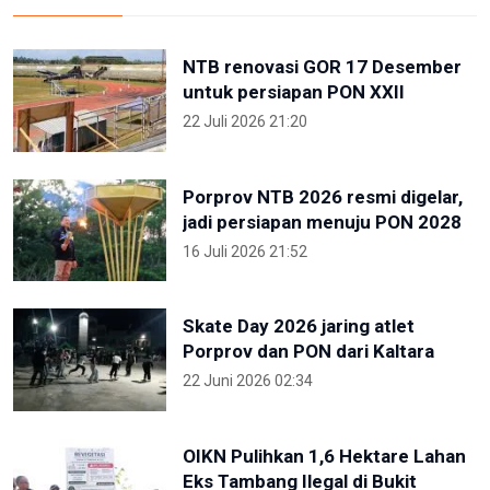
NTB renovasi GOR 17 Desember
untuk persiapan PON XXII
22 Juli 2026 21:20
Porprov NTB 2026 resmi digelar,
jadi persiapan menuju PON 2028
16 Juli 2026 21:52
Skate Day 2026 jaring atlet
Porprov dan PON dari Kaltara
22 Juni 2026 02:34
OIKN Pulihkan 1,6 Hektare Lahan
Eks Tambang Ilegal di Bukit