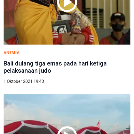
ANTARA
Bali dulang tiga emas pada hari ketiga
pelaksanaan judo
1 Oktober 2021 19:43