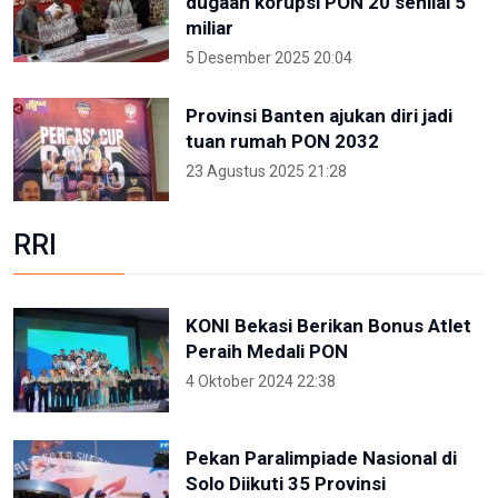
dugaan korupsi PON 20 senilai 5
miliar
5 Desember 2025 20:04
Provinsi Banten ajukan diri jadi
tuan rumah PON 2032
23 Agustus 2025 21:28
RRI
KONI Bekasi Berikan Bonus Atlet
Peraih Medali PON
4 Oktober 2024 22:38
Pekan Paralimpiade Nasional di
Solo Diikuti 35 Provinsi