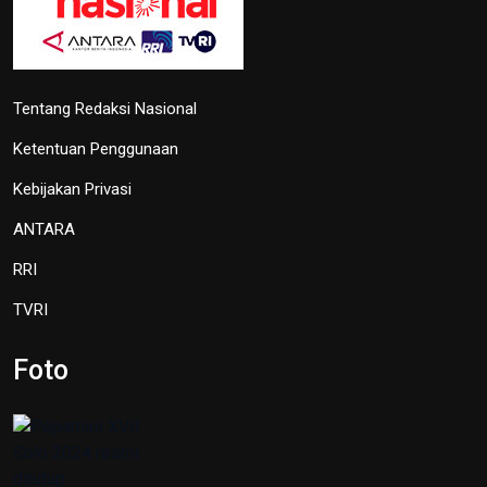
Tentang Redaksi Nasional
Ketentuan Penggunaan
Kebijakan Privasi
ANTARA
RRI
TVRI
Foto