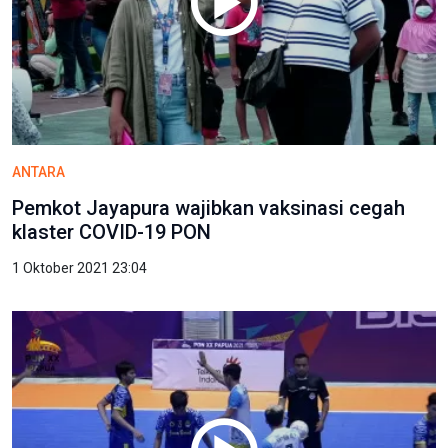
ANTARA
Pemkot Jayapura wajibkan vaksinasi cegah
klaster COVID-19 PON
1 Oktober 2021 23:04