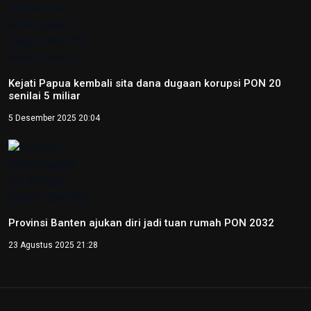
Kejati Papua kembali sita dana dugaan korupsi PON 20
senilai 5 miliar
5 Desember 2025 20:04
Provinsi Banten ajukan diri jadi tuan rumah PON 2032
23 Agustus 2025 21:28