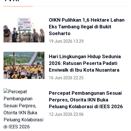
OIKN Pulihkan 1,6 Hektare Lahan
Eks Tambang Ilegal di Bukit
Soeharto
19 Juni 2026 13:29
Hari Lingkungan Hidup Sedunia
2026: Ratusan Peserta Padati
Enviwalk di Ibu Kota Nusantara
16 Juni 2026 22:25
Percepat Pembangunan Sesuai
Perpres, Otorita IKN Buka
Peluang Kolaborasi di IEES 2026
12 Juni 2026 22:06