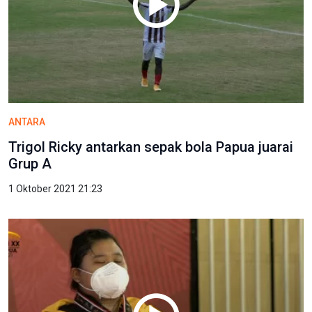
ANTARA
Trigol Ricky antarkan sepak bola Papua juarai
Grup A
1 Oktober 2021 21:23