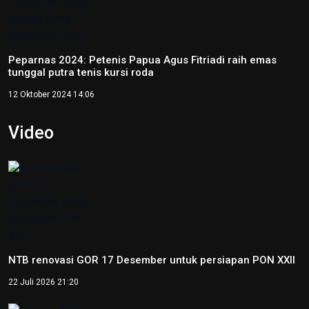
Peparnas 2024: Petenis Papua Agus Fitriadi raih emas
tunggal putra tenis kursi roda
12 Oktober 2024 14:06
Video
NTB renovasi GOR 17 Desember untuk persiapan PON XXII
22 Juli 2026 21:20