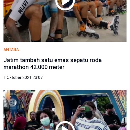
ANTARA
Jatim tambah satu emas sepatu roda
marathon 42.000 meter
1 Oktober 2021 23:07