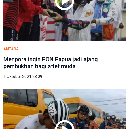
ANTARA
Menpora ingin PON Papua jadi ajang
pembuktian bagi atlet muda
1 Oktober 2021 23:09