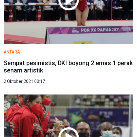
ANTARA
Sempat pesimistis, DKI boyong 2 emas 1 perak
senam artistik
2 Oktober 2021 00:17