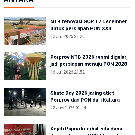
NTB renovasi GOR 17 Desember
untuk persiapan PON XXII
22 Juli 2026 21:20
Porprov NTB 2026 resmi digelar,
jadi persiapan menuju PON 2028
16 Juli 2026 21:52
Skate Day 2026 jaring atlet
Porprov dan PON dari Kaltara
22 Juni 2026 02:34
Kejati Papua kembali sita dana