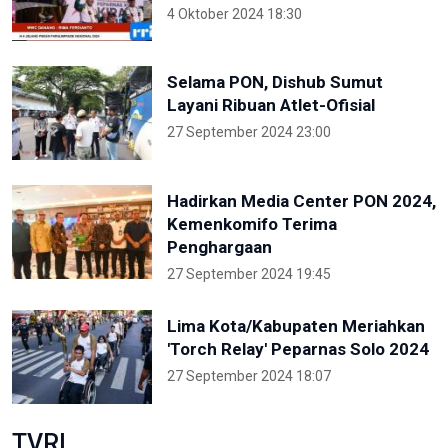
4 Oktober 2024 18:30
Selama PON, Dishub Sumut
Layani Ribuan Atlet-Ofisial
27 September 2024 23:00
Hadirkan Media Center PON 2024,
Kemenkomifo Terima
Penghargaan
27 September 2024 19:45
Lima Kota/Kabupaten Meriahkan
'Torch Relay' Peparnas Solo 2024
27 September 2024 18:07
TVRI