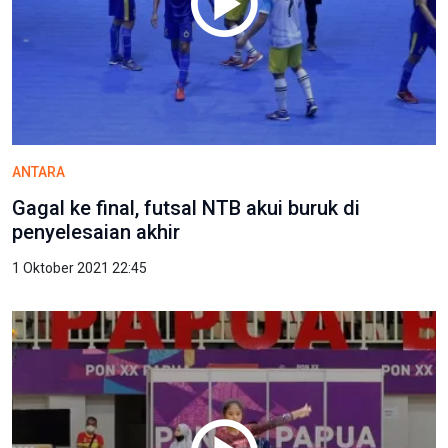
ANTARA
Gagal ke final, futsal NTB akui buruk di
penyelesaian akhir
1 Oktober 2021 22:45