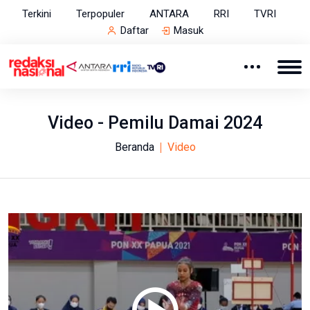
Terkini
Terpopuler
ANTARA
RRI
TVRI
Daftar
Masuk
Video - Pemilu Damai 2024
Beranda
Video