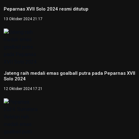
Peparnas XVII Solo 2024 resmi ditutup
13 Oktober 2024 21:17
Jateng raih medali emas goalball putra pada Peparnas XVII
Solo 2024
12 Oktober 2024 17:21