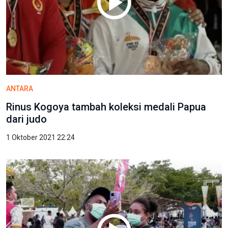
ANTARA
Rinus Kogoya tambah koleksi medali Papua
dari judo
1 Oktober 2021 22:24