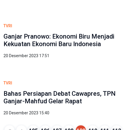
TVRI
Ganjar Pranowo: Ekonomi Biru Menjadi
Kekuatan Ekonomi Baru Indonesia