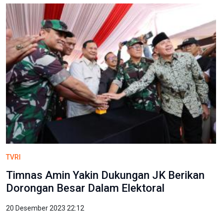
TVRI
Timnas Amin Yakin Dukungan JK Berikan
Dorongan Besar Dalam Elektoral
20 Desember 2023 22:12