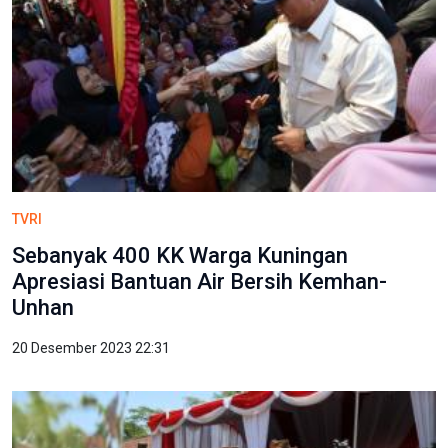
TVRI
Sebanyak 400 KK Warga Kuningan
Apresiasi Bantuan Air Bersih Kemhan-
Unhan
20 Desember 2023 22:31