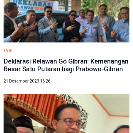
TVRI
Deklarasi Relawan Go Gibran: Kemenangan
Besar Satu Putaran bagi Prabowo-Gibran
21 Desember 2023 16:26