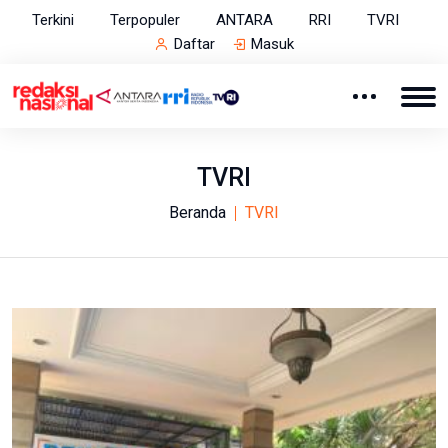
Terkini
Terpopuler
ANTARA
RRI
TVRI
Daftar
Masuk
TVRI
Beranda
TVRI