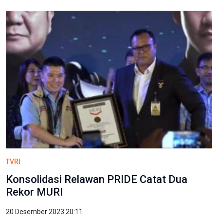
TVRI
Konsolidasi Relawan PRIDE Catat Dua
Rekor MURI
20 Desember 2023 20:11