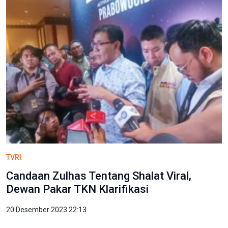
TVRI
Candaan Zulhas Tentang Shalat Viral,
Dewan Pakar TKN Klarifikasi
20 Desember 2023 22:13