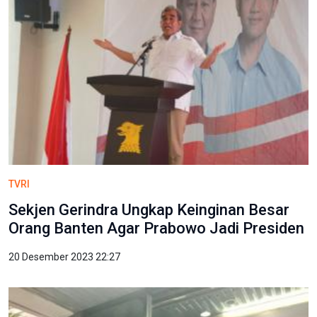
TVRI
Sekjen Gerindra Ungkap Keinginan Besar
Orang Banten Agar Prabowo Jadi Presiden
20 Desember 2023 22:27