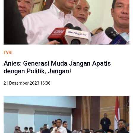
TVRI
Anies: Generasi Muda Jangan Apatis
dengan Politik, Jangan!
21 Desember 2023 16:08