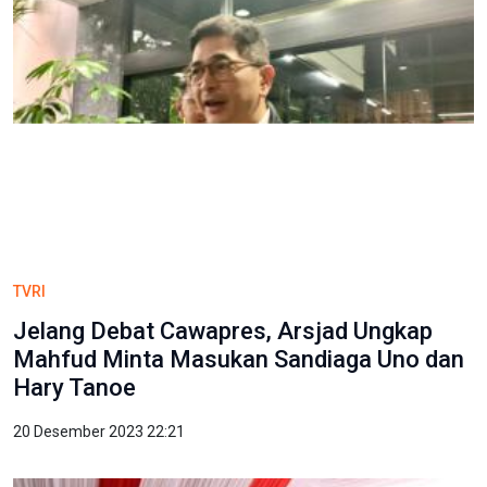
TVRI
Jelang Debat Cawapres, Arsjad Ungkap
Mahfud Minta Masukan Sandiaga Uno dan
Hary Tanoe
20 Desember 2023 22:21