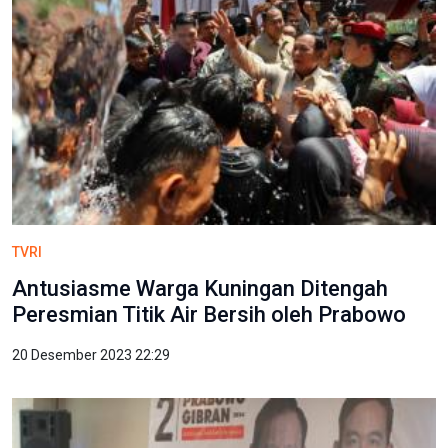
TVRI
Antusiasme Warga Kuningan Ditengah
Peresmian Titik Air Bersih oleh Prabowo
20 Desember 2023 22:29