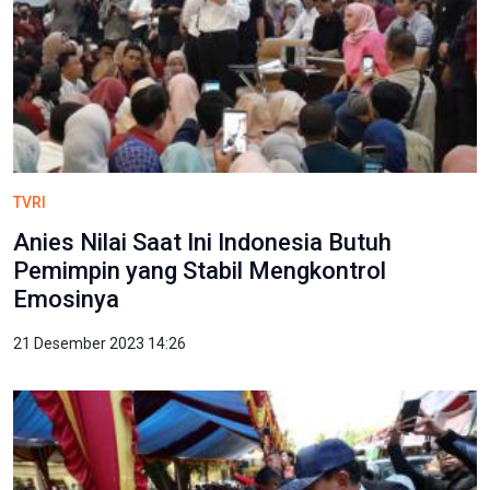
TVRI
Anies Nilai Saat Ini Indonesia Butuh
Pemimpin yang Stabil Mengkontrol
Emosinya
21 Desember 2023 14:26