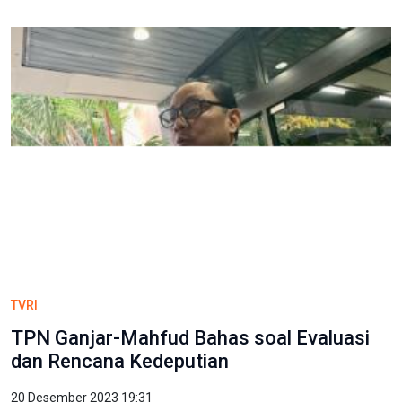
TVRI
TPN Ganjar-Mahfud Bahas soal Evaluasi
dan Rencana Kedeputian
20 Desember 2023 19:31