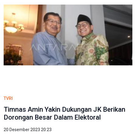
TVRI
Timnas Amin Yakin Dukungan JK Berikan
Dorongan Besar Dalam Elektoral
20 Desember 2023 20:23