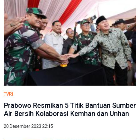
TVRI
Prabowo Resmikan 5 Titik Bantuan Sumber
Air Bersih Kolaborasi Kemhan dan Unhan
20 Desember 2023 22:15