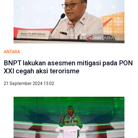
ANTARA
BNPT lakukan asesmen mitigasi pada PON
XXI cegah aksi terorisme
21 September 2024 13:02