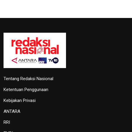
Tentang Redaksi Nasional
Ketentuan Penggunaan
Kebijakan Privasi
ANTARA
RRI