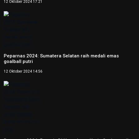
12 Oktober 2024 17:21
Peparnas 2024: Sumatera Selatan raih medali emas
goalball putri
12 Oktober 2024 14:56