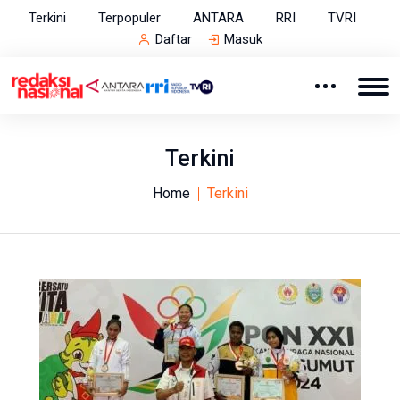
Terkini
Terpopuler
ANTARA
RRI
TVRI
Daftar
Masuk
Terkini
Home
Terkini