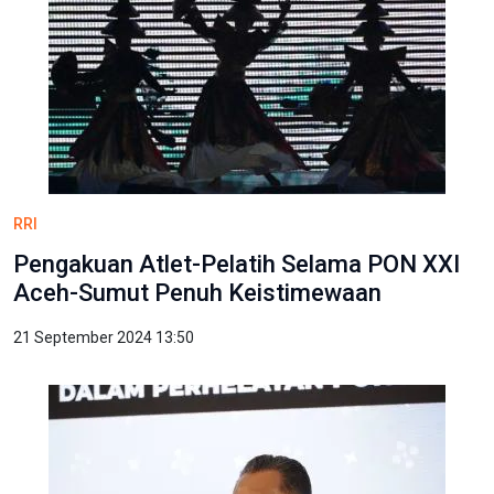
RRI
Pengakuan Atlet-Pelatih Selama PON XXI
Aceh-Sumut Penuh Keistimewaan
21 September 2024 13:50