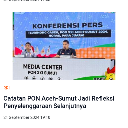
RRI
Catatan PON Aceh-Sumut Jadi Refleksi
Penyelenggaraan Selanjutnya
21 September 2024 19:10