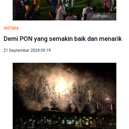
ANTARA
Demi PON yang semakin baik dan menarik
21 September 2024 09:19