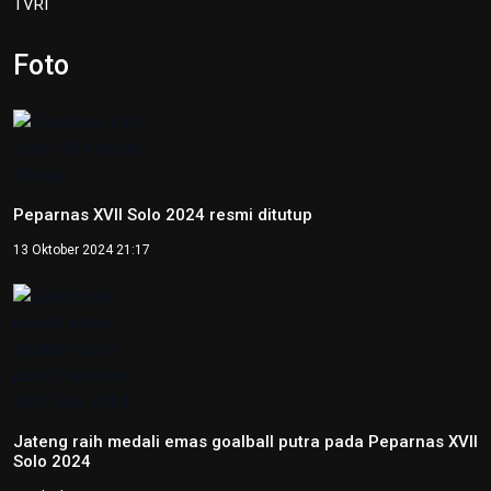
TVRI
Foto
Peparnas XVII Solo 2024 resmi ditutup
13 Oktober 2024 21:17
Jateng raih medali emas goalball putra pada Peparnas XVII
Solo 2024