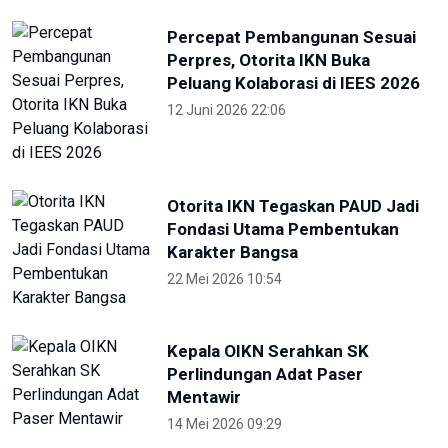
Percepat Pembangunan Sesuai
Perpres, Otorita IKN Buka
Peluang Kolaborasi di IEES 2026
12 Juni 2026 22:06
Otorita IKN Tegaskan PAUD Jadi
Fondasi Utama Pembentukan
Karakter Bangsa
22 Mei 2026 10:54
Kepala OIKN Serahkan SK
Perlindungan Adat Paser
Mentawir
14 Mei 2026 09:29