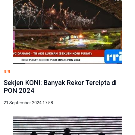
RRI
Sekjen KONI: Banyak Rekor Tercipta di
PON 2024
21 September 2024 17:58