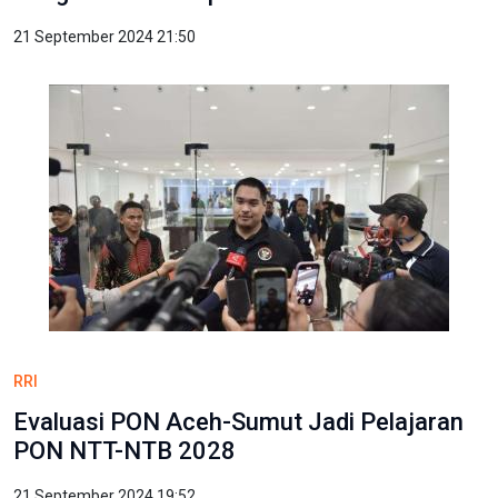
21 September 2024 21:50
RRI
Evaluasi PON Aceh-Sumut Jadi Pelajaran
PON NTT-NTB 2028
21 September 2024 19:52