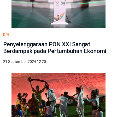
RRI
Penyelenggaraan PON XXI Sangat
Berdampak pada Pertumbuhan Ekonomi
21 September 2024 12:20