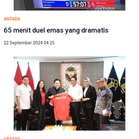
ANTARA
65 menit duel emas yang dramatis
22 September 2024 04:25