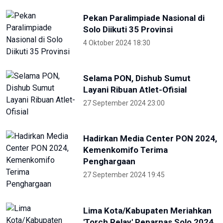
Pekan Paralimpiade Nasional di
Solo Diikuti 35 Provinsi
4 Oktober 2024 18:30
Selama PON, Dishub Sumut
Layani Ribuan Atlet-Ofisial
27 September 2024 23:00
Hadirkan Media Center PON 2024,
Kemenkomifo Terima
Penghargaan
27 September 2024 19:45
Lima Kota/Kabupaten Meriahkan
'Torch Relay' Peparnas Solo 2024