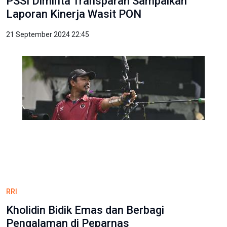
PSSI Diminta Transparan Sampaikan
Laporan Kinerja Wasit PON
21 September 2024 22:45
RRI
Kholidin Bidik Emas dan Berbagi
Pengalaman di Peparnas