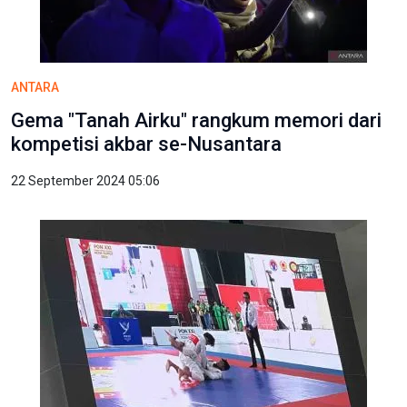
ANTARA
Gema "Tanah Airku" rangkum memori dari
kompetisi akbar se-Nusantara
22 September 2024 05:06