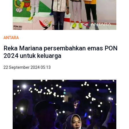
ANTARA
Reka Mariana persembahkan emas PON
2024 untuk keluarga
22 September 2024 05:13