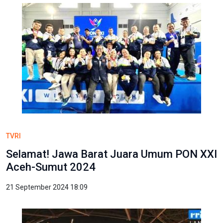
TVRI
Selamat! Jawa Barat Juara Umum PON XXI
Aceh-Sumut 2024
21 September 2024 18:09