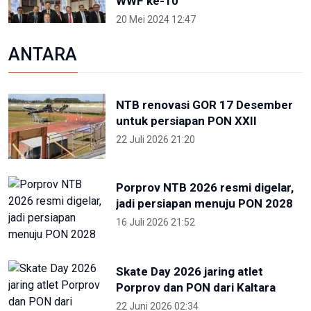
WWF ke-10
20 Mei 2024 12:47
ANTARA
NTB renovasi GOR 17 Desember
untuk persiapan PON XXII
22 Juli 2026 21:20
Porprov NTB 2026 resmi digelar,
jadi persiapan menuju PON 2028
16 Juli 2026 21:52
Skate Day 2026 jaring atlet
Porprov dan PON dari Kaltara
22 Juni 2026 02:34