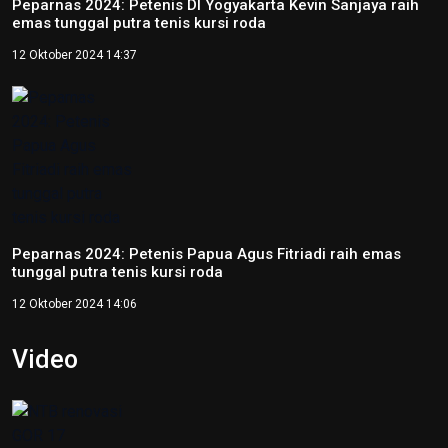
Peparnas 2024: Petenis DI Yogyakarta Kevin Sanjaya raih
emas tunggal putra tenis kursi roda
12 Oktober 2024 14:37
Peparnas 2024: Petenis Papua Agus Fitriadi raih emas
tunggal putra tenis kursi roda
12 Oktober 2024 14:06
Video