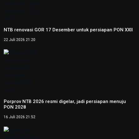
NTB renovasi GOR 17 Desember untuk persiapan PON XXII
22 Juli 2026 21:20
Porprov NTB 2026 resmi digelar, jadi persiapan menuju
PON 2028
16 Juli 2026 21:52