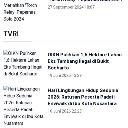
27 September 2024 18:07
TVRI
OIKN Pulihkan 1,6 Hektare Lahan
Eks Tambang Ilegal di Bukit
Soeharto
19 Juni 2026 13:29
Hari Lingkungan Hidup Sedunia
2026: Ratusan Peserta Padati
Enviwalk di Ibu Kota Nusantara
16 Juni 2026 22:25