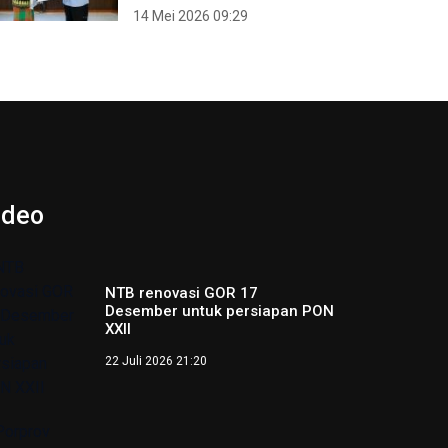
14 Mei 2026 09:29
ideo
NTB renovasi GOR 17
Desember untuk persiapan PON
XXII
22 Juli 2026 21:20