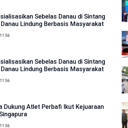
ialisasikan Sebelas Danau di Sintang
 Danau Lindung Berbasis Masyarakat
 11:56
ialisasikan Sebelas Danau di Sintang
 Danau Lindung Berbasis Masyarakat
 11:56
 Dukung Atlet Perbafi Ikut Kejuaraan
Singapura
 11:56