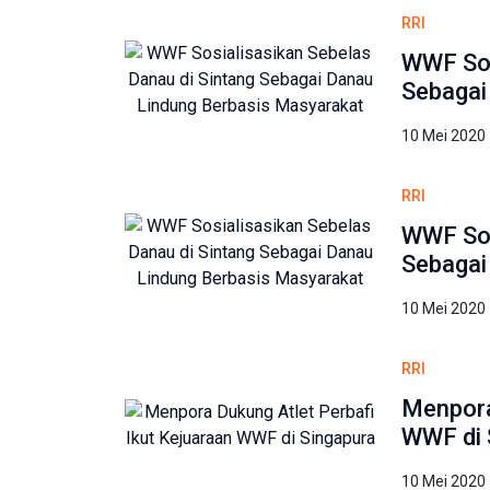
RRI
WWF Sos
Sebagai
10 Mei 2020
RRI
WWF Sos
Sebagai
10 Mei 2020
RRI
Menpora
WWF di 
10 Mei 2020