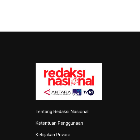
Tentang Redaksi Nasional
Ketentuan Penggunaan
Kebijakan Privasi