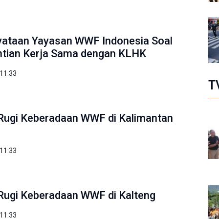
nyataan Yayasan WWF Indonesia Soal
tian Kerja Sama dengan KLHK
 11:33
T
Rugi Keberadaan WWF di Kalimantan
 11:33
Rugi Keberadaan WWF di Kalteng
 11:33