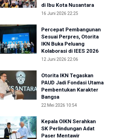
di Ibu Kota Nusantara
16 Juni 2026 22:25
Percepat Pembangunan
Sesuai Perpres, Otorita
IKN Buka Peluang
Kolaborasi di IEES 2026
12 Juni 2026 22:06
Otorita IKN Tegaskan
PAUD Jadi Fondasi Utama
Pembentukan Karakter
Bangsa
22 Mei 2026 10:54
Kepala OIKN Serahkan
SK Perlindungan Adat
Paser Mentawir