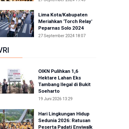
Lima Kota/Kabupaten
Meriahkan 'Torch Relay'
Peparnas Solo 2024
27 September 2024 18:07
VRI
OIKN Pulihkan 1,6
Hektare Lahan Eks
Tambang Ilegal di Bukit
Soeharto
19 Juni 2026 13:29
Hari Lingkungan Hidup
Sedunia 2026: Ratusan
Peserta Padati Enviwalk