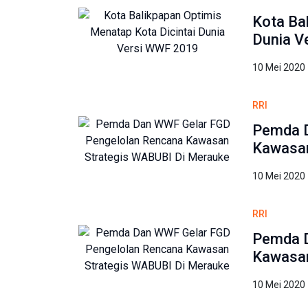
Kota Ba
Dunia V
10 Mei 2020
RRI
Pemda D
Kawasan
10 Mei 2020
RRI
Pemda D
Kawasan
10 Mei 2020