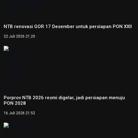
NTB renovasi GOR 17 Desember untuk persiapan PON XXII
22 Juli 2026 21:20
Porprov NTB 2026 resmi digelar, jadi persiapan menuju
PON 2028
16 Juli 2026 21:52