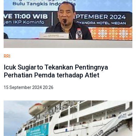
RRI
Icuk Sugiarto Tekankan Pentingnya
Perhatian Pemda terhadap Atlet
15 September 2024 20:26