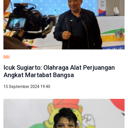
RRI
Icuk Sugiarto: Olahraga Alat Perjuangan
Angkat Martabat Bangsa
15 September 2024 19:40