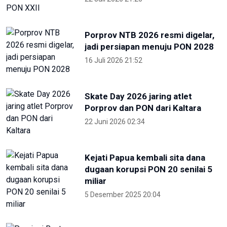
Porprov NTB 2026 resmi digelar,
jadi persiapan menuju PON 2028
16 Juli 2026 21:52
Skate Day 2026 jaring atlet
Porprov dan PON dari Kaltara
22 Juni 2026 02:34
Kejati Papua kembali sita dana
dugaan korupsi PON 20 senilai 5
miliar
5 Desember 2025 20:04