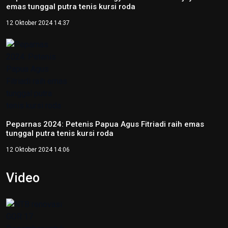
emas tunggal putra tenis kursi roda
12 Oktober 2024 14:37
Peparnas 2024: Petenis Papua Agus Fitriadi raih emas
tunggal putra tenis kursi roda
12 Oktober 2024 14:06
Video