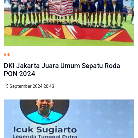
RRI
DKI Jakarta Juara Umum Sepatu Roda
PON 2024
15 September 2024 20:43