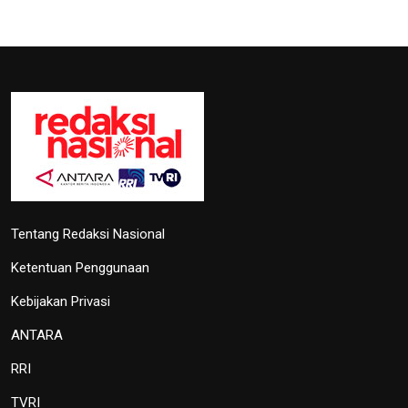
Tentang Redaksi Nasional
Ketentuan Penggunaan
Kebijakan Privasi
ANTARA
RRI
TVRI