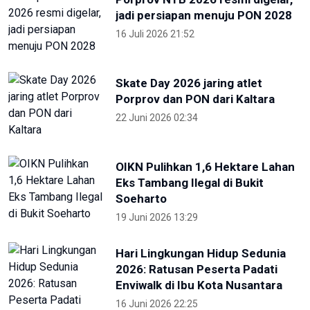
jadi persiapan menuju PON 2028
16 Juli 2026 21:52
Skate Day 2026 jaring atlet
Porprov dan PON dari Kaltara
22 Juni 2026 02:34
OIKN Pulihkan 1,6 Hektare Lahan
Eks Tambang Ilegal di Bukit
Soeharto
19 Juni 2026 13:29
Hari Lingkungan Hidup Sedunia
2026: Ratusan Peserta Padati
Enviwalk di Ibu Kota Nusantara
16 Juni 2026 22:25