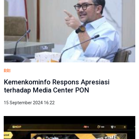
RRI
Kemenkominfo Respons Apresiasi
terhadap Media Center PON
15 September 2024 16:22