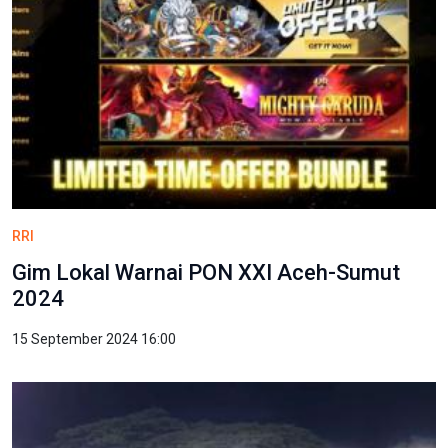
RRI
​Gim Lokal Warnai PON XXI Aceh-Sumut
2024
15 September 2024 16:00