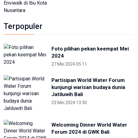
Terpopuler
Foto pilihan pekan keempat Mei
2024
27 Mei 2024 05:11
Partisipan World Water Forum
kunjungi warisan budaya dunia
Jatiluwih Bali
23 Mei 2024 13:30
Welcoming Dinner World Water
Forum 2024 di GWK Bali