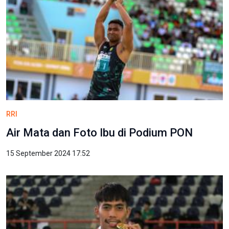
RRI
Air Mata dan Foto Ibu di Podium PON
15 September 2024 17:52