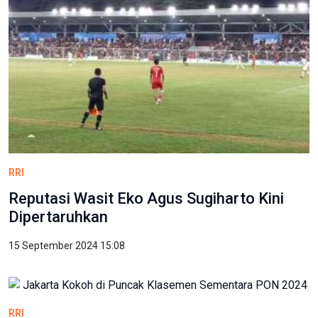
RRI
Reputasi Wasit Eko Agus Sugiharto Kini
Dipertaruhkan
15 September 2024 15:08
RRI