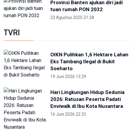
Provinsi Banten ajukan diri jadi
tuan rumah PON 2032
23 Agustus 2025 21:28
TVRI
OIKN Pulihkan 1,6 Hektare Lahan
Eks Tambang Ilegal di Bukit
Soeharto
19 Juni 2026 13:29
Hari Lingkungan Hidup Sedunia
2026: Ratusan Peserta Padati
Enviwalk di Ibu Kota Nusantara
16 Juni 2026 22:25