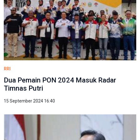
RRI
Dua Pemain PON 2024 Masuk Radar
Timnas Putri
15 September 2024 16:40