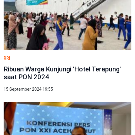
RRI
Ribuan Warga Kunjungi 'Hotel Terapung'
saat PON 2024
15 September 2024 19:55