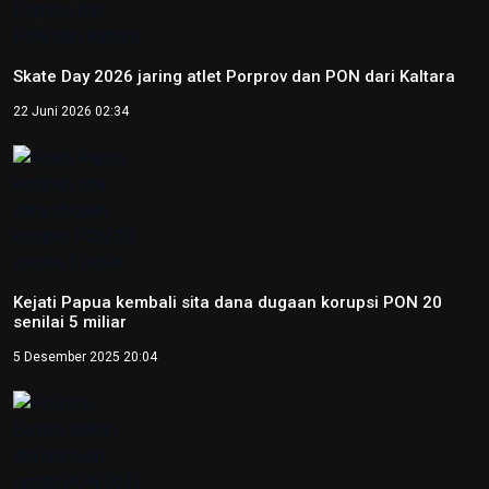
Skate Day 2026 jaring atlet Porprov dan PON dari Kaltara
22 Juni 2026 02:34
Kejati Papua kembali sita dana dugaan korupsi PON 20
senilai 5 miliar
5 Desember 2025 20:04