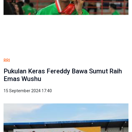
RRI
Pukulan Keras Fereddy Bawa Sumut Raih
Emas Wushu
15 September 2024 17:40