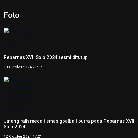
Foto
Peparnas XVII Solo 2024 resmi ditutup
13 Oktober 2024 21:17
Jateng raih medali emas goalball putra pada Peparnas XVII
Solo 2024
12 Oktober 2024 17:21