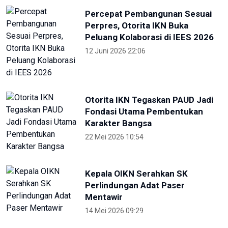
Percepat Pembangunan Sesuai
Perpres, Otorita IKN Buka
Peluang Kolaborasi di IEES 2026
12 Juni 2026 22:06
Otorita IKN Tegaskan PAUD Jadi
Fondasi Utama Pembentukan
Karakter Bangsa
22 Mei 2026 10:54
Kepala OIKN Serahkan SK
Perlindungan Adat Paser
Mentawir
14 Mei 2026 09:29