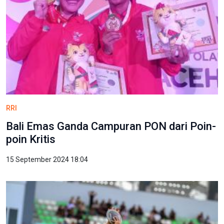
RRI
Bali Emas Ganda Campuran PON dari Poin-
poin Kritis
15 September 2024 18:04