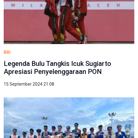
RRI
Legenda Bulu Tangkis Icuk Sugiarto
Apresiasi Penyelenggaraan PON
15 September 2024 21:08