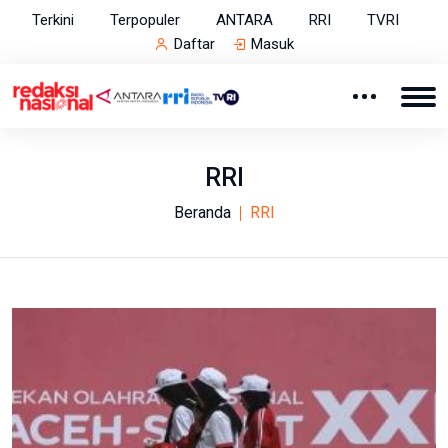
Terkini
Terpopuler
ANTARA
RRI
TVRI
Daftar
Masuk
RRI
Beranda
RRI