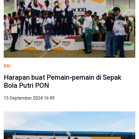
RRI
Harapan buat Pemain-pemain di Sepak
Bola Putri PON
15 September 2024 16:49