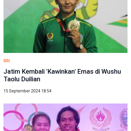
RRI
Jatim Kembali 'Kawinkan' Emas di Wushu
Taolu Duilian
15 September 2024 18:54