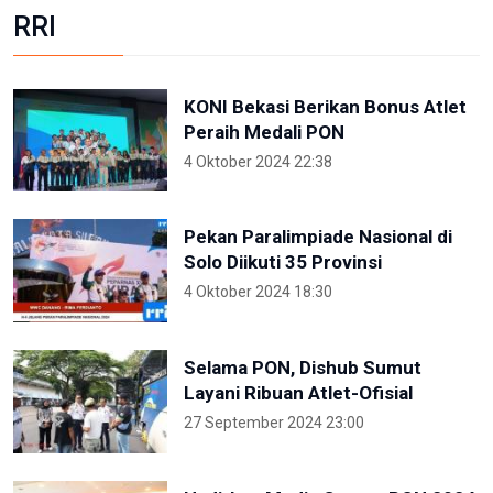
RRI
KONI Bekasi Berikan Bonus Atlet
Peraih Medali PON
4 Oktober 2024 22:38
Pekan Paralimpiade Nasional di
Solo Diikuti 35 Provinsi
4 Oktober 2024 18:30
Selama PON, Dishub Sumut
Layani Ribuan Atlet-Ofisial
27 September 2024 23:00