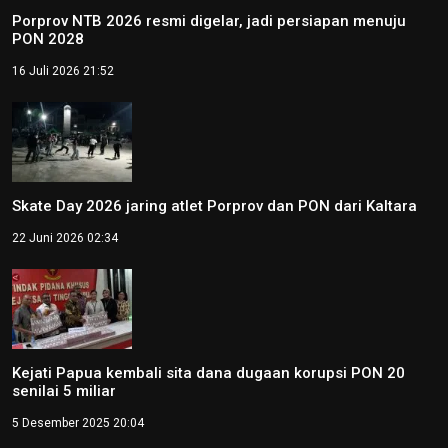
Porprov NTB 2026 resmi digelar, jadi persiapan menuju
PON 2028
16 Juli 2026 21:52
Skate Day 2026 jaring atlet Porprov dan PON dari Kaltara
22 Juni 2026 02:34
Kejati Papua kembali sita dana dugaan korupsi PON 20
senilai 5 miliar
5 Desember 2025 20:04