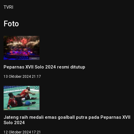
TVRI
Foto
Peparnas XVII Solo 2024 resmi ditutup
13 Oktober 2024 21:17
Jateng raih medali emas goalball putra pada Peparnas XVII
Solo 2024
12 Oktober 2024 17:21