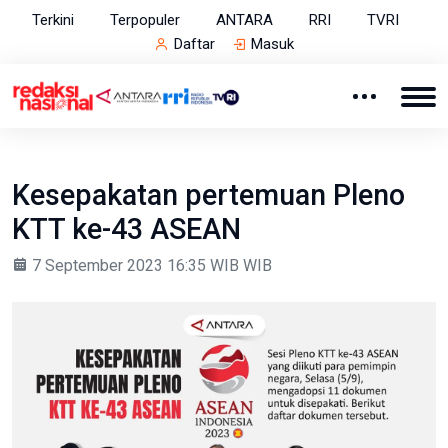
Terkini
Terpopuler
ANTARA
RRI
TVRI
Daftar
Masuk
Kesepakatan pertemuan Pleno
KTT ke-43 ASEAN
7 September 2023 16:35 WIB WIB