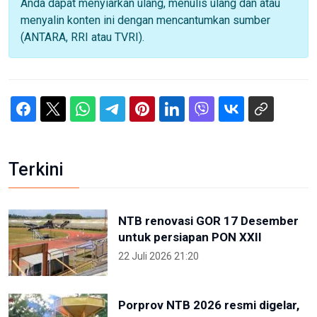
Anda dapat menyiarkan ulang, menulis ulang dan atau
menyalin konten ini dengan mencantumkan sumber
(ANTARA, RRI atau TVRI).
Terkini
NTB renovasi GOR 17 Desember
untuk persiapan PON XXII
22 Juli 2026 21:20
Porprov NTB 2026 resmi digelar,