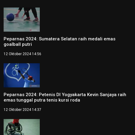
Peparnas 2024: Sumatera Selatan raih medali emas
goalball putri
12 Oktober 2024 14:56
Peparnas 2024: Petenis DI Yogyakarta Kevin Sanjaya raih
emas tunggal putra tenis kursi roda
12 Oktober 2024 14:37