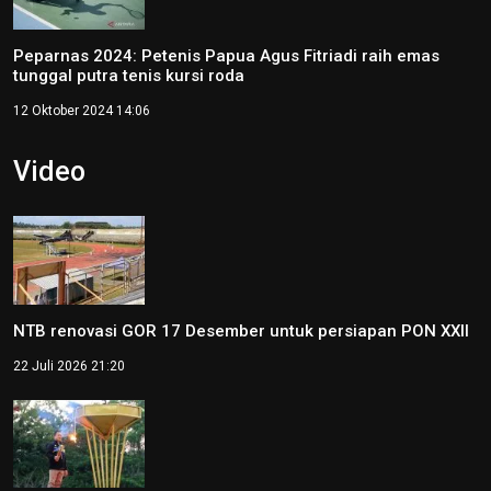
Peparnas 2024: Petenis Papua Agus Fitriadi raih emas
tunggal putra tenis kursi roda
12 Oktober 2024 14:06
Video
NTB renovasi GOR 17 Desember untuk persiapan PON XXII
22 Juli 2026 21:20