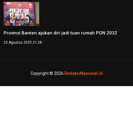
Provinsi Banten ajukan diri jadi tuan rumah PON 2032
23 Agustus 2025 21:28
Copyright © 2026
RedaksiNasional.id