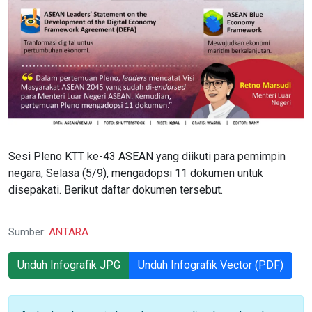
Sesi Pleno KTT ke-43 ASEAN yang diikuti para pemimpin
negara, Selasa (5/9), mengadopsi 11 dokumen untuk
disepakati. Berikut daftar dokumen tersebut.
Sumber:
ANTARA
Unduh Infografik JPG
Unduh Infografik Vector (PDF)