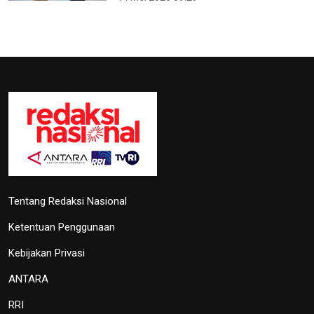
Tentang Redaksi Nasional
Ketentuan Penggunaan
Kebijakan Privasi
ANTARA
RRI