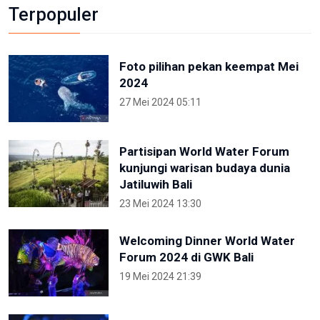
Terpopuler
Foto pilihan pekan keempat Mei
2024
27 Mei 2024 05:11
Partisipan World Water Forum
kunjungi warisan budaya dunia
Jatiluwih Bali
23 Mei 2024 13:30
Welcoming Dinner World Water
Forum 2024 di GWK Bali
19 Mei 2024 21:39