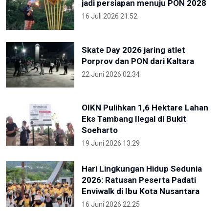
jadi persiapan menuju PON 2028
16 Juli 2026 21:52
Skate Day 2026 jaring atlet
Porprov dan PON dari Kaltara
22 Juni 2026 02:34
OIKN Pulihkan 1,6 Hektare Lahan
Eks Tambang Ilegal di Bukit
Soeharto
19 Juni 2026 13:29
Hari Lingkungan Hidup Sedunia
2026: Ratusan Peserta Padati
Enviwalk di Ibu Kota Nusantara
16 Juni 2026 22:25