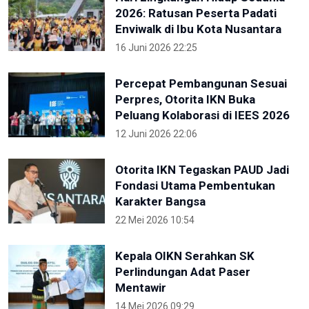
2026: Ratusan Peserta Padati
Enviwalk di Ibu Kota Nusantara
16 Juni 2026 22:25
Percepat Pembangunan Sesuai
Perpres, Otorita IKN Buka
Peluang Kolaborasi di IEES 2026
12 Juni 2026 22:06
Otorita IKN Tegaskan PAUD Jadi
Fondasi Utama Pembentukan
Karakter Bangsa
22 Mei 2026 10:54
Kepala OIKN Serahkan SK
Perlindungan Adat Paser
Mentawir
14 Mei 2026 09:29