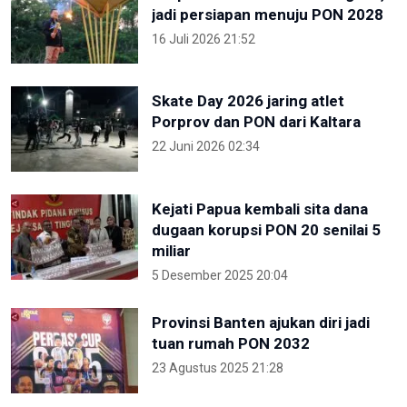
jadi persiapan menuju PON 2028
16 Juli 2026 21:52
Skate Day 2026 jaring atlet
Porprov dan PON dari Kaltara
22 Juni 2026 02:34
Kejati Papua kembali sita dana
dugaan korupsi PON 20 senilai 5
miliar
5 Desember 2025 20:04
Provinsi Banten ajukan diri jadi
tuan rumah PON 2032
23 Agustus 2025 21:28