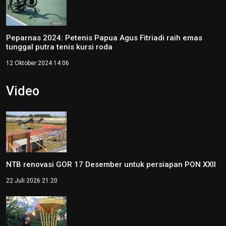
Peparnas 2024: Petenis Papua Agus Fitriadi raih emas
tunggal putra tenis kursi roda
12 Oktober 2024 14:06
Video
NTB renovasi GOR 17 Desember untuk persiapan PON XXII
22 Juli 2026 21:20