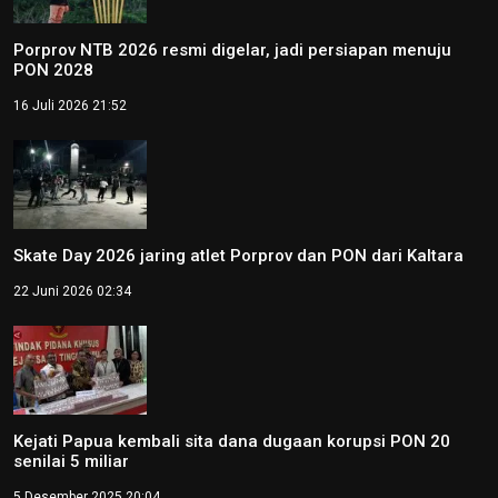
Porprov NTB 2026 resmi digelar, jadi persiapan menuju
PON 2028
16 Juli 2026 21:52
Skate Day 2026 jaring atlet Porprov dan PON dari Kaltara
22 Juni 2026 02:34
Kejati Papua kembali sita dana dugaan korupsi PON 20
senilai 5 miliar
5 Desember 2025 20:04