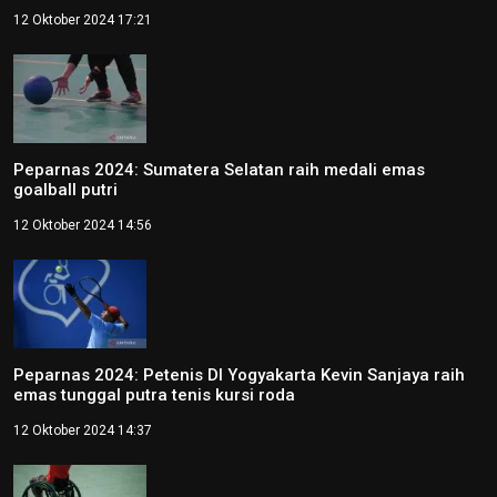
12 Oktober 2024 17:21
Peparnas 2024: Sumatera Selatan raih medali emas
goalball putri
12 Oktober 2024 14:56
Peparnas 2024: Petenis DI Yogyakarta Kevin Sanjaya raih
emas tunggal putra tenis kursi roda
12 Oktober 2024 14:37