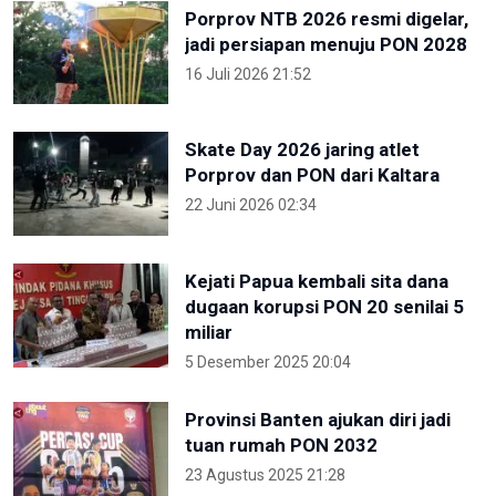
Porprov NTB 2026 resmi digelar,
jadi persiapan menuju PON 2028
16 Juli 2026 21:52
Skate Day 2026 jaring atlet
Porprov dan PON dari Kaltara
22 Juni 2026 02:34
Kejati Papua kembali sita dana
dugaan korupsi PON 20 senilai 5
miliar
5 Desember 2025 20:04
Provinsi Banten ajukan diri jadi
tuan rumah PON 2032
23 Agustus 2025 21:28