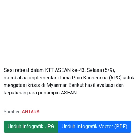
Sesi retreat dalam KTT ASEAN ke-43, Selasa (5/9),
membahas implementasi Lima Poin Konsensus (5PC) untuk
mengatasi krisis di Myanmar. Berikut hasil evaluasi dan
keputusan para pemimpin ASEAN.
Sumber:
ANTARA
Unduh Infografik JPG
Unduh Infografik Vector (PDF)