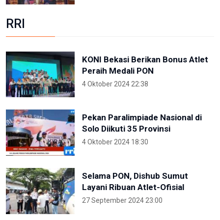
RRI
KONI Bekasi Berikan Bonus Atlet
Peraih Medali PON
4 Oktober 2024 22:38
Pekan Paralimpiade Nasional di
Solo Diikuti 35 Provinsi
4 Oktober 2024 18:30
Selama PON, Dishub Sumut
Layani Ribuan Atlet-Ofisial
27 September 2024 23:00