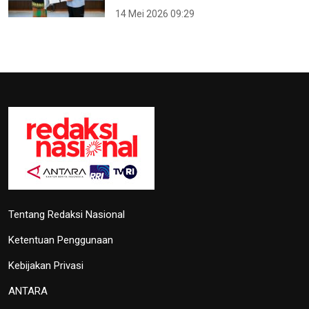
14 Mei 2026 09:29
Tentang Redaksi Nasional
Ketentuan Penggunaan
Kebijakan Privasi
ANTARA