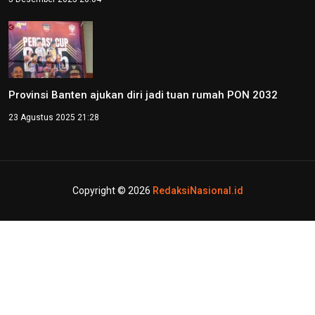
Provinsi Banten ajukan diri jadi tuan rumah PON 2032
23 Agustus 2025 21:28
Copyright © 2026
RedaksiNasional.id