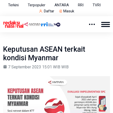
Terkini
Terpopuler
ANTARA
RRI
TVRI
Daftar
Masuk
Keputusan ASEAN terkait
kondisi Myanmar
7 September 2023 15:01 WIB WIB