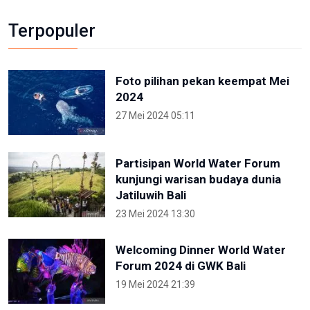
Terpopuler
Foto pilihan pekan keempat Mei
2024
27 Mei 2024 05:11
Partisipan World Water Forum
kunjungi warisan budaya dunia
Jatiluwih Bali
23 Mei 2024 13:30
Welcoming Dinner World Water
Forum 2024 di GWK Bali
19 Mei 2024 21:39