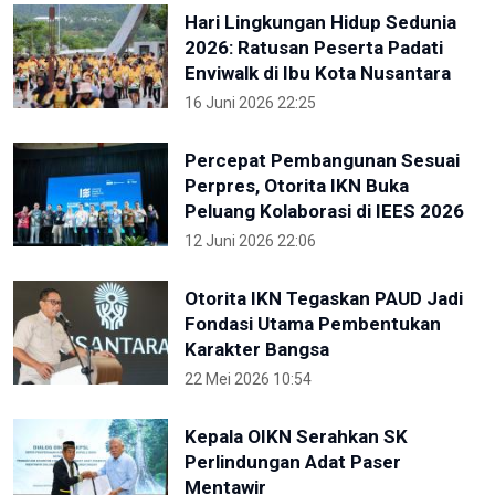
Hari Lingkungan Hidup Sedunia
2026: Ratusan Peserta Padati
Enviwalk di Ibu Kota Nusantara
16 Juni 2026 22:25
Percepat Pembangunan Sesuai
Perpres, Otorita IKN Buka
Peluang Kolaborasi di IEES 2026
12 Juni 2026 22:06
Otorita IKN Tegaskan PAUD Jadi
Fondasi Utama Pembentukan
Karakter Bangsa
22 Mei 2026 10:54
Kepala OIKN Serahkan SK
Perlindungan Adat Paser
Mentawir