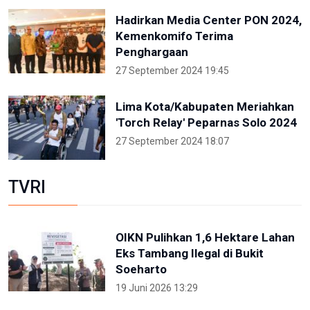
Hadirkan Media Center PON 2024,
Kemenkomifo Terima
Penghargaan
27 September 2024 19:45
Lima Kota/Kabupaten Meriahkan
'Torch Relay' Peparnas Solo 2024
27 September 2024 18:07
TVRI
OIKN Pulihkan 1,6 Hektare Lahan
Eks Tambang Ilegal di Bukit
Soeharto
19 Juni 2026 13:29