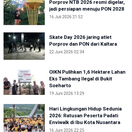
Porprov NTB 2026 resmi digelar,
jadi persiapan menuju PON 2028
16 Juli 2026 21:52
Skate Day 2026 jaring atlet
Porprov dan PON dari Kaltara
22 Juni 2026 02:34
OIKN Pulihkan 1,6 Hektare Lahan
Eks Tambang Ilegal di Bukit
Soeharto
19 Juni 2026 13:29
Hari Lingkungan Hidup Sedunia
2026: Ratusan Peserta Padati
Enviwalk di Ibu Kota Nusantara
16 Juni 2026 22:25