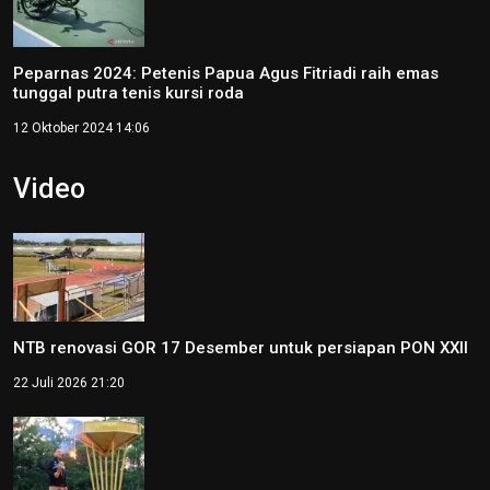
Peparnas 2024: Petenis Papua Agus Fitriadi raih emas
tunggal putra tenis kursi roda
12 Oktober 2024 14:06
Video
NTB renovasi GOR 17 Desember untuk persiapan PON XXII
22 Juli 2026 21:20