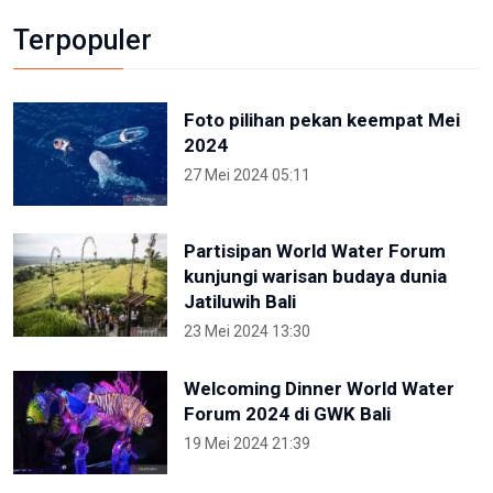
Terpopuler
Foto pilihan pekan keempat Mei
2024
27 Mei 2024 05:11
Partisipan World Water Forum
kunjungi warisan budaya dunia
Jatiluwih Bali
23 Mei 2024 13:30
Welcoming Dinner World Water
Forum 2024 di GWK Bali
19 Mei 2024 21:39