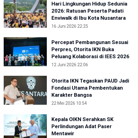
Hari Lingkungan Hidup Sedunia
2026: Ratusan Peserta Padati
Enviwalk di Ibu Kota Nusantara
16 Juni 2026 22:25
Percepat Pembangunan Sesuai
Perpres, Otorita IKN Buka
Peluang Kolaborasi di IEES 2026
12 Juni 2026 22:06
Otorita IKN Tegaskan PAUD Jadi
Fondasi Utama Pembentukan
Karakter Bangsa
22 Mei 2026 10:54
Kepala OIKN Serahkan SK
Perlindungan Adat Paser
Mentawir