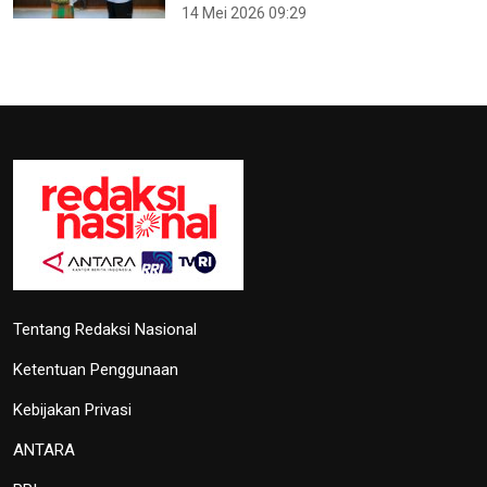
14 Mei 2026 09:29
Tentang Redaksi Nasional
Ketentuan Penggunaan
Kebijakan Privasi
ANTARA