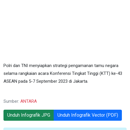
Polri dan TNI menyiapkan strategi pengamanan tamu negara
selama rangkaian acara Konferensi Tingkat Tinggi (KTT) ke-43
ASEAN pada 5-7 September 2023 di Jakarta.
Sumber:
ANTARA
Unduh Infografik JPG
Unduh Infografik Vector (PDF)