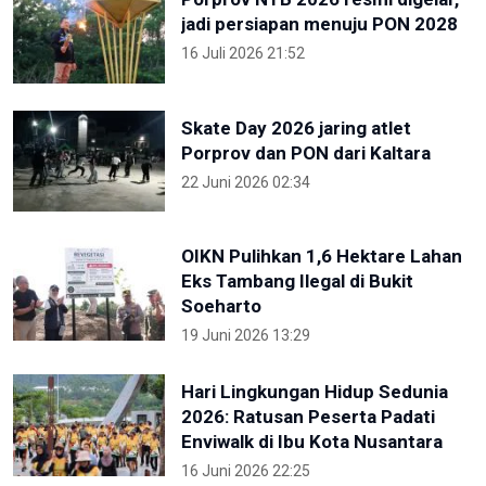
jadi persiapan menuju PON 2028
16 Juli 2026 21:52
Skate Day 2026 jaring atlet
Porprov dan PON dari Kaltara
22 Juni 2026 02:34
OIKN Pulihkan 1,6 Hektare Lahan
Eks Tambang Ilegal di Bukit
Soeharto
19 Juni 2026 13:29
Hari Lingkungan Hidup Sedunia
2026: Ratusan Peserta Padati
Enviwalk di Ibu Kota Nusantara
16 Juni 2026 22:25