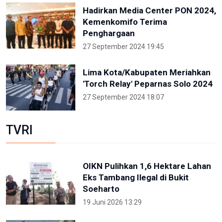
Hadirkan Media Center PON 2024,
Kemenkomifo Terima
Penghargaan
27 September 2024 19:45
Lima Kota/Kabupaten Meriahkan
'Torch Relay' Peparnas Solo 2024
27 September 2024 18:07
TVRI
OIKN Pulihkan 1,6 Hektare Lahan
Eks Tambang Ilegal di Bukit
Soeharto
19 Juni 2026 13:29