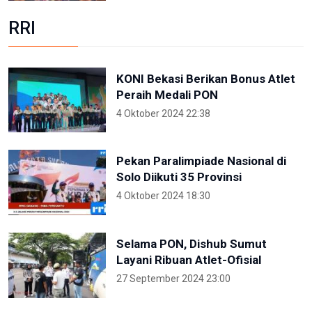
RRI
KONI Bekasi Berikan Bonus Atlet
Peraih Medali PON
4 Oktober 2024 22:38
Pekan Paralimpiade Nasional di
Solo Diikuti 35 Provinsi
4 Oktober 2024 18:30
Selama PON, Dishub Sumut
Layani Ribuan Atlet-Ofisial
27 September 2024 23:00