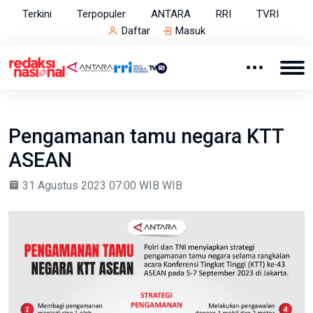
Terkini
Terpopuler
ANTARA
RRI
TVRI
Daftar
Masuk
Pengamanan tamu negara KTT
ASEAN
31 Agustus 2023 07:00 WIB WIB