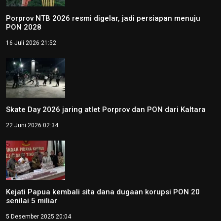
Porprov NTB 2026 resmi digelar, jadi persiapan menuju
PON 2028
16 Juli 2026 21:52
Skate Day 2026 jaring atlet Porprov dan PON dari Kaltara
22 Juni 2026 02:34
Kejati Papua kembali sita dana dugaan korupsi PON 20
senilai 5 miliar
5 Desember 2025 20:04