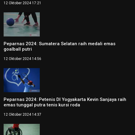
12 Oktober 2024 17:21
Peparnas 2024: Sumatera Selatan raih medali emas
goalball putri
12 Oktober 2024 14:56
Peparnas 2024: Petenis DI Yogyakarta Kevin Sanjaya raih
emas tunggal putra tenis kursi roda
12 Oktober 2024 14:37