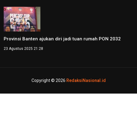
Provinsi Banten ajukan diri jadi tuan rumah PON 2032
23 Agustus 2025 21:28
Copyright © 2026
RedaksiNasional.id